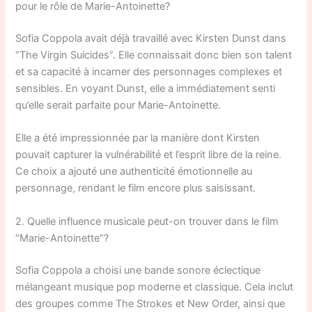
pour le rôle de Marie-Antoinette?
Sofia Coppola avait déjà travaillé avec Kirsten Dunst dans
“The Virgin Suicides”. Elle connaissait donc bien son talent
et sa capacité à incarner des personnages complexes et
sensibles. En voyant Dunst, elle a immédiatement senti
qu’elle serait parfaite pour Marie-Antoinette.
Elle a été impressionnée par la manière dont Kirsten
pouvait capturer la vulnérabilité et l’esprit libre de la reine.
Ce choix a ajouté une authenticité émotionnelle au
personnage, rendant le film encore plus saisissant.
2. Quelle influence musicale peut-on trouver dans le film
“Marie-Antoinette”?
Sofia Coppola a choisi une bande sonore éclectique
mélangeant musique pop moderne et classique. Cela inclut
des groupes comme The Strokes et New Order, ainsi que