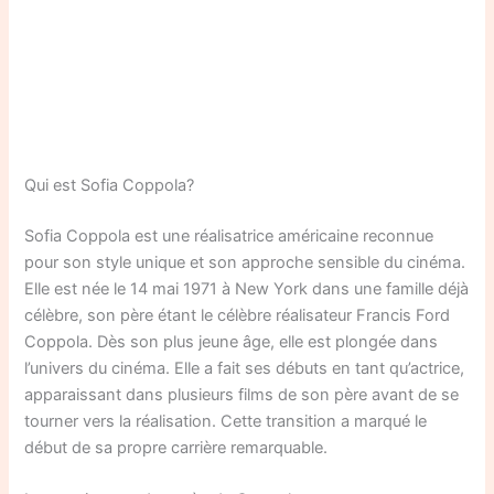
Qui est Sofia Coppola?
Sofia Coppola est une réalisatrice américaine reconnue
pour son style unique et son approche sensible du cinéma.
Elle est née le 14 mai 1971 à New York dans une famille déjà
célèbre, son père étant le célèbre réalisateur Francis Ford
Coppola. Dès son plus jeune âge, elle est plongée dans
l’univers du cinéma. Elle a fait ses débuts en tant qu’actrice,
apparaissant dans plusieurs films de son père avant de se
tourner vers la réalisation. Cette transition a marqué le
début de sa propre carrière remarquable.