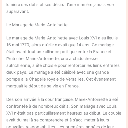
lumière ses défis et ses désirs d’une manière jamais vue
auparavant.
Le Mariage de Marie-Antoinette
Le mariage de Marie-Antoinette avec Louis XVI a eu lieu le
16 mai 1770, alors qu’elle n’avait que 14 ans. Ce mariage
était avant tout une alliance politique entre la France et
l’Autriche. Marie-Antoinette, une archiduchesse
autrichienne, a été choisie pour renforcer les liens entre les
deux pays. Le mariage a été célébré avec une grande
pompe à la Chapelle royale de Versailles. Cet événement
marquait le début de sa vie en France.
Dès son arrivée à la cour française, Marie-Antoinette a été
confrontée à de nombreux défis. Son mariage avec Louis
XVI n’était pas particulièrement heureux au début. Le couple
avait du mal à se comprendre et à s’acclimater à leurs
nouvelles responsabilités. Les premières années de leur