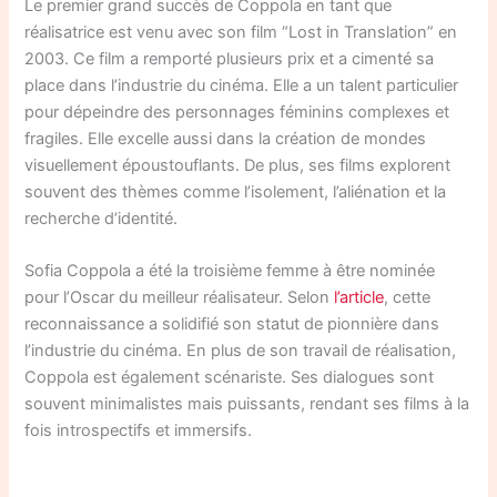
Le premier grand succès de Coppola en tant que
réalisatrice est venu avec son film “Lost in Translation” en
2003. Ce film a remporté plusieurs prix et a cimenté sa
place dans l’industrie du cinéma. Elle a un talent particulier
pour dépeindre des personnages féminins complexes et
fragiles. Elle excelle aussi dans la création de mondes
visuellement époustouflants. De plus, ses films explorent
souvent des thèmes comme l’isolement, l’aliénation et la
recherche d’identité.
Sofia Coppola a été la troisième femme à être nominée
pour l’Oscar du meilleur réalisateur. Selon
l’article
, cette
reconnaissance a solidifié son statut de pionnière dans
l’industrie du cinéma. En plus de son travail de réalisation,
Coppola est également scénariste. Ses dialogues sont
souvent minimalistes mais puissants, rendant ses films à la
fois introspectifs et immersifs.