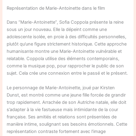
Représentation de Marie-Antoinette dans le film
Dans “Marie-Antoinette”, Sofia Coppola présente la reine
sous un jour nouveau. Elle la dépeint comme une
adolescente isolée, en proie à des difficultés personnelles,
plutôt qu’une figure strictement historique. Cette approche
humanisante montre une Marie-Antoinette vulnérable et
relatable. Coppola utilise des éléments contemporains,
comme la musique pop, pour rapprocher le public de son
sujet. Cela crée une connexion entre le passé et le présent.
Le personnage de Marie-Antoinette, joué par Kirsten
Dunst, est montré comme une jeune fille forcée de grandir
trop rapidement. Arrachée de son Autriche natale, elle doit
s’adapter à la vie fastueuse mais intimidante de la cour
française. Ses amitiés et relations sont présentées de
manière intime, soulignant ses besoins émotionnels. Cette
représentation contraste fortement avec l’image