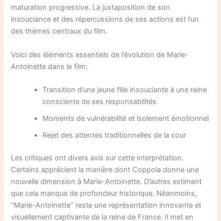
maturation progressive. La juxtaposition de son
insouciance et des répercussions de ses actions est l’un
des thèmes centraux du film.
Voici des éléments essentiels de l’évolution de Marie-
Antoinette dans le film:
Transition d’une jeune fille insouciante à une reine
consciente de ses responsabilités
Moments de vulnérabilité et isolement émotionnel
Rejet des attentes traditionnelles de la cour
Les critiques ont divers avis sur cette interprétation.
Certains apprécient la manière dont Coppola donne une
nouvelle dimension à Marie-Antoinette. D’autres estiment
que cela manque de profondeur historique. Néanmoins,
“Marie-Antoinette” reste une représentation innovante et
visuellement captivante de la reine de France. Il met en