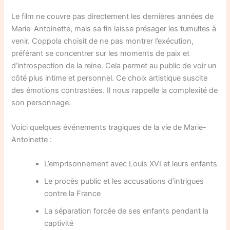
Le film ne couvre pas directement les dernières années de
Marie-Antoinette, mais sa fin laisse présager les tumultes à
venir. Coppola choisit de ne pas montrer l’exécution,
préférant se concentrer sur les moments de paix et
d’introspection de la reine. Cela permet au public de voir un
côté plus intime et personnel. Ce choix artistique suscite
des émotions contrastées. Il nous rappelle la complexité de
son personnage.
Voici quelques événements tragiques de la vie de Marie-
Antoinette :
L’emprisonnement avec Louis XVI et leurs enfants
Le procès public et les accusations d’intrigues
contre la France
La séparation forcée de ses enfants pendant la
captivité