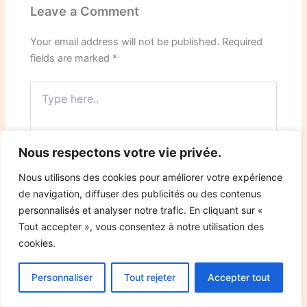
Leave a Comment
Your email address will not be published.
Required
fields are marked
*
Type
here..
Nous respectons votre vie privée.
Nous utilisons des cookies pour améliorer votre expérience
de navigation, diffuser des publicités ou des contenus
personnalisés et analyser notre trafic. En cliquant sur «
Tout accepter », vous consentez à notre utilisation des
cookies.
Name*
Personnaliser
Tout rejeter
Accepter tout