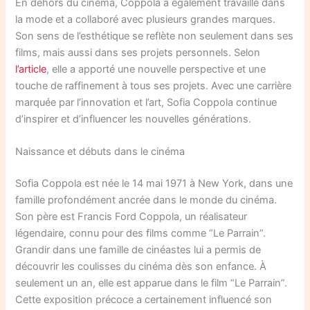
En dehors du cinéma, Coppola a également travaillé dans
la mode et a collaboré avec plusieurs grandes marques.
Son sens de l’esthétique se reflète non seulement dans ses
films, mais aussi dans ses projets personnels. Selon
l’article
, elle a apporté une nouvelle perspective et une
touche de raffinement à tous ses projets. Avec une carrière
marquée par l’innovation et l’art, Sofia Coppola continue
d’inspirer et d’influencer les nouvelles générations.
Naissance et débuts dans le cinéma
Sofia Coppola est née le 14 mai 1971 à New York, dans une
famille profondément ancrée dans le monde du cinéma.
Son père est Francis Ford Coppola, un réalisateur
légendaire, connu pour des films comme “Le Parrain”.
Grandir dans une famille de cinéastes lui a permis de
découvrir les coulisses du cinéma dès son enfance. À
seulement un an, elle est apparue dans le film “Le Parrain”.
Cette exposition précoce a certainement influencé son