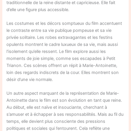
traditionnelle de la reine distante et capricieuse. Elle fait
d’elle une figure plus accessible.
Les costumes et les décors somptueux du film accentuent
le contraste entre sa vie publique pompeuse et sa vie
privée solitaire. Les robes extravagantes et les festins
opulents montrent le cadre luxueux de sa vie, mais aussi
l’isolement qu’elle ressent. Le film explore aussi les
moments de joie simple, comme ses escapades à Petit
Trianon. Ces scènes offrent un répit à Marie-Antoinette,
loin des regards indiscrets de la cour. Elles montrent son
désir d’une vie normale.
Un autre aspect marquant de la représentation de Marie-
Antoinette dans le film est son évolution en tant que reine.
Au début, elle est naïve et insouciante, cherchant à
s’amuser et à échapper à ses responsabilités. Mais au fil du
temps, elle devient plus consciente des pressions
politiques et sociales qui l’entourent. Cela reflète une