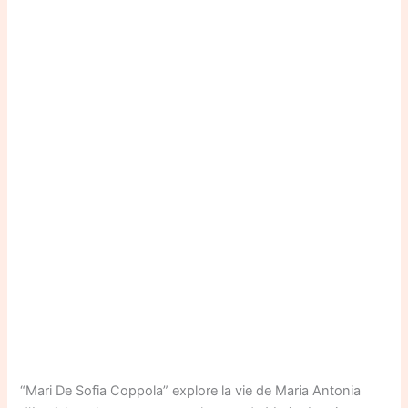
“Mari De Sofia Coppola” explore la vie de Maria Antonia