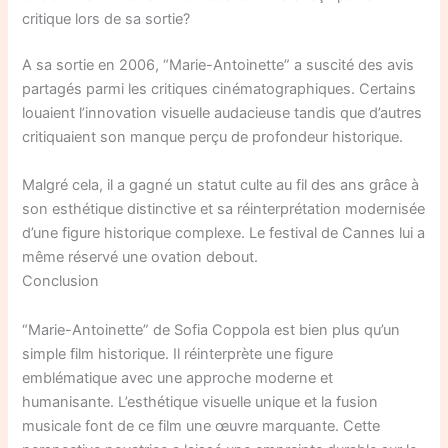
critique lors de sa sortie?
A sa sortie en 2006, “Marie-Antoinette” a suscité des avis
partagés parmi les critiques cinématographiques. Certains
louaient l’innovation visuelle audacieuse tandis que d’autres
critiquaient son manque perçu de profondeur historique.
Malgré cela, il a gagné un statut culte au fil des ans grâce à
son esthétique distinctive et sa réinterprétation modernisée
d’une figure historique complexe. Le festival de Cannes lui a
même réservé une ovation debout.
Conclusion
“Marie-Antoinette” de Sofia Coppola est bien plus qu’un
simple film historique. Il réinterprète une figure
emblématique avec une approche moderne et
humanisante. L’esthétique visuelle unique et la fusion
musicale font de ce film une œuvre marquante. Cette