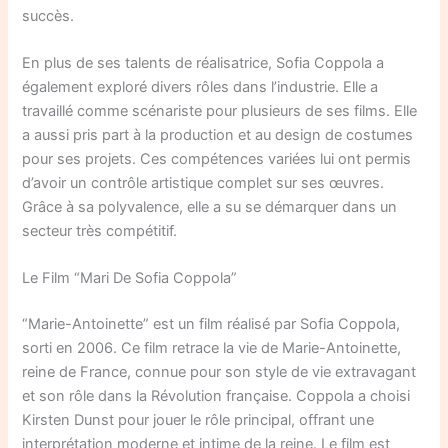
succès.
En plus de ses talents de réalisatrice, Sofia Coppola a
également exploré divers rôles dans l’industrie. Elle a
travaillé comme scénariste pour plusieurs de ses films. Elle
a aussi pris part à la production et au design de costumes
pour ses projets. Ces compétences variées lui ont permis
d’avoir un contrôle artistique complet sur ses œuvres.
Grâce à sa polyvalence, elle a su se démarquer dans un
secteur très compétitif.
Le Film “Mari De Sofia Coppola”
“Marie-Antoinette” est un film réalisé par Sofia Coppola,
sorti en 2006. Ce film retrace la vie de Marie-Antoinette,
reine de France, connue pour son style de vie extravagant
et son rôle dans la Révolution française. Coppola a choisi
Kirsten Dunst pour jouer le rôle principal, offrant une
interprétation moderne et intime de la reine. Le film est