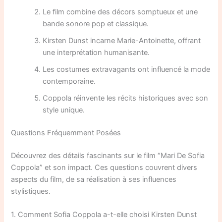
Le film combine des décors somptueux et une
bande sonore pop et classique.
Kirsten Dunst incarne Marie-Antoinette, offrant
une interprétation humanisante.
Les costumes extravagants ont influencé la mode
contemporaine.
Coppola réinvente les récits historiques avec son
style unique.
Questions Fréquemment Posées
Découvrez des détails fascinants sur le film “Mari De Sofia
Coppola” et son impact. Ces questions couvrent divers
aspects du film, de sa réalisation à ses influences
stylistiques.
1. Comment Sofia Coppola a-t-elle choisi Kirsten Dunst