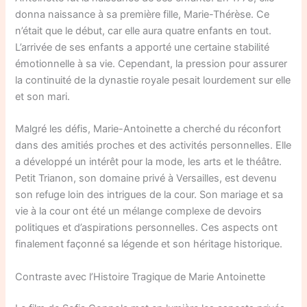
donna naissance à sa première fille, Marie-Thérèse. Ce
n’était que le début, car elle aura quatre enfants en tout.
L’arrivée de ses enfants a apporté une certaine stabilité
émotionnelle à sa vie. Cependant, la pression pour assurer
la continuité de la dynastie royale pesait lourdement sur elle
et son mari.
Malgré les défis, Marie-Antoinette a cherché du réconfort
dans des amitiés proches et des activités personnelles. Elle
a développé un intérêt pour la mode, les arts et le théâtre.
Petit Trianon, son domaine privé à Versailles, est devenu
son refuge loin des intrigues de la cour. Son mariage et sa
vie à la cour ont été un mélange complexe de devoirs
politiques et d’aspirations personnelles. Ces aspects ont
finalement façonné sa légende et son héritage historique.
Contraste avec l’Histoire Tragique de Marie Antoinette