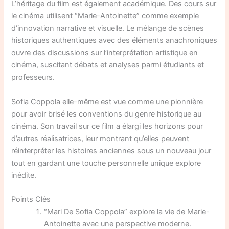
L’héritage du film est également académique. Des cours sur
le cinéma utilisent “Marie-Antoinette” comme exemple
d’innovation narrative et visuelle. Le mélange de scènes
historiques authentiques avec des éléments anachroniques
ouvre des discussions sur l’interprétation artistique en
cinéma, suscitant débats et analyses parmi étudiants et
professeurs.
Sofia Coppola elle-même est vue comme une pionnière
pour avoir brisé les conventions du genre historique au
cinéma. Son travail sur ce film a élargi les horizons pour
d’autres réalisatrices, leur montrant qu’elles peuvent
réinterpréter les histoires anciennes sous un nouveau jour
tout en gardant une touche personnelle unique explore
inédite.
Points Clés
“Mari De Sofia Coppola” explore la vie de Marie-
Antoinette avec une perspective moderne.