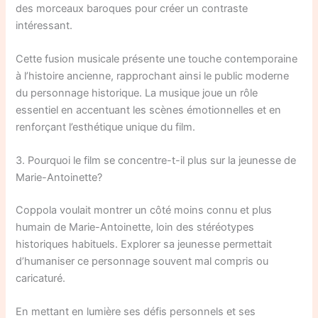
des morceaux baroques pour créer un contraste
intéressant.
Cette fusion musicale présente une touche contemporaine
à l’histoire ancienne, rapprochant ainsi le public moderne
du personnage historique. La musique joue un rôle
essentiel en accentuant les scènes émotionnelles et en
renforçant l’esthétique unique du film.
3. Pourquoi le film se concentre-t-il plus sur la jeunesse de
Marie-Antoinette?
Coppola voulait montrer un côté moins connu et plus
humain de Marie-Antoinette, loin des stéréotypes
historiques habituels. Explorer sa jeunesse permettait
d’humaniser ce personnage souvent mal compris ou
caricaturé.
En mettant en lumière ses défis personnels et ses