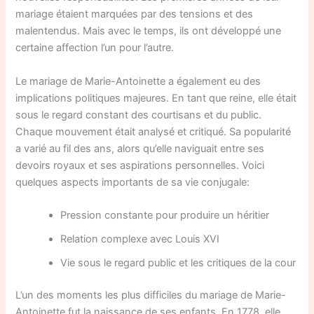
mariage étaient marquées par des tensions et des
malentendus. Mais avec le temps, ils ont développé une
certaine affection l’un pour l’autre.
Le mariage de Marie-Antoinette a également eu des
implications politiques majeures. En tant que reine, elle était
sous le regard constant des courtisans et du public.
Chaque mouvement était analysé et critiqué. Sa popularité
a varié au fil des ans, alors qu’elle naviguait entre ses
devoirs royaux et ses aspirations personnelles. Voici
quelques aspects importants de sa vie conjugale:
Pression constante pour produire un héritier
Relation complexe avec Louis XVI
Vie sous le regard public et les critiques de la cour
L’un des moments les plus difficiles du mariage de Marie-
Antoinette fut la naissance de ses enfants. En 1778, elle