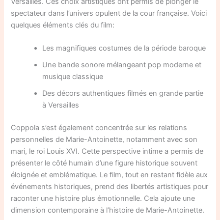
Versailles. Ces choix artistiques ont permis de plonger le
spectateur dans l’univers opulent de la cour française. Voici
quelques éléments clés du film:
Les magnifiques costumes de la période baroque
Une bande sonore mélangeant pop moderne et
musique classique
Des décors authentiques filmés en grande partie
à Versailles
Coppola s’est également concentrée sur les relations
personnelles de Marie-Antoinette, notamment avec son
mari, le roi Louis XVI. Cette perspective intime a permis de
présenter le côté humain d’une figure historique souvent
éloignée et emblématique. Le film, tout en restant fidèle aux
événements historiques, prend des libertés artistiques pour
raconter une histoire plus émotionnelle. Cela ajoute une
dimension contemporaine à l’histoire de Marie-Antoinette.