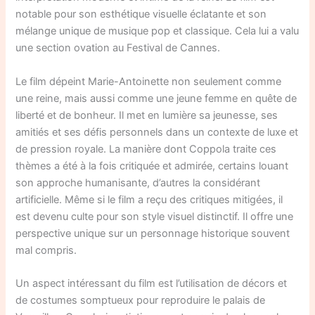
notable pour son esthétique visuelle éclatante et son
mélange unique de musique pop et classique. Cela lui a valu
une section ovation au Festival de Cannes.
Le film dépeint Marie-Antoinette non seulement comme
une reine, mais aussi comme une jeune femme en quête de
liberté et de bonheur. Il met en lumière sa jeunesse, ses
amitiés et ses défis personnels dans un contexte de luxe et
de pression royale. La manière dont Coppola traite ces
thèmes a été à la fois critiquée et admirée, certains louant
son approche humanisante, d’autres la considérant
artificielle. Même si le film a reçu des critiques mitigées, il
est devenu culte pour son style visuel distinctif. Il offre une
perspective unique sur un personnage historique souvent
mal compris.
Un aspect intéressant du film est l’utilisation de décors et
de costumes somptueux pour reproduire le palais de