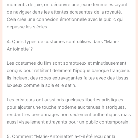
moments de joie, on découvre une jeune femme essayant
de naviguer dans les attentes écrasantes de la royauté.
Cela crée une connexion émotionnelle avec le public qui
dépasse les siècles.
4. Quels types de costumes sont utilisés dans “Marie-
Antoinette”?
Les costumes du film sont somptueux et minutieusement
conçus pour refléter fidèlement l’époque baroque française.
Ils incluent des robes extravagantes faites avec des tissus
luxueux comme la soie et le satin.
Les créateurs ont aussi pris quelques libertés artistiques
pour ajouter une touche moderne aux tenues historiques,
rendant les personnages non seulement authentiques mais
aussi visuellement attrayants pour un public contemporain.
5. Comment “Marie-Antoinette” a-t-il été reçu par la