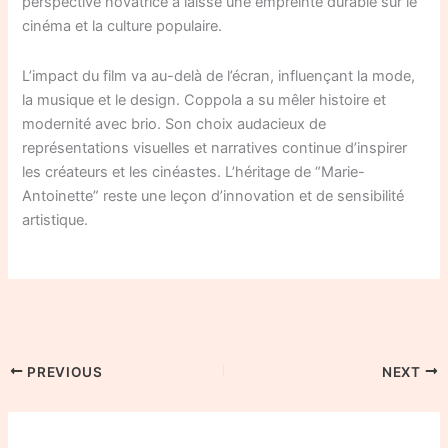
perspective novatrice a laissé une empreinte durable sur le
cinéma et la culture populaire.
L’impact du film va au-delà de l’écran, influençant la mode,
la musique et le design. Coppola a su mêler histoire et
modernité avec brio. Son choix audacieux de
représentations visuelles et narratives continue d’inspirer
les créateurs et les cinéastes. L’héritage de “Marie-
Antoinette” reste une leçon d’innovation et de sensibilité
artistique.
PREVIOUS
NEXT