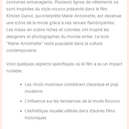
costumes extravagants. Plusieurs lignes de vêtements se
sont inspirées du style rococo présenté dans le film.
Kirsten Dunst, qui interprète Marie-Antoinette, est devenue
une icône de la mode grâce à ses tenues flamboyantes.
Les mises en scène riches et colorées ont inspiré les
designers et photographes du monde entier. Le look
“Marie-Antoinette” reste populaire dans la culture
contemporaine.
Voici quelques aspects spécifiques où le film a eu un impact
notable:
Les choix musicaux combinant classique et pop
moderne
L’influence sur les tendances de la mode Rococo
L’esthétique visuelle utilisée dans d’autres films
historiques