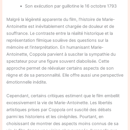
Son exécution par guillotine le 16 octobre 1793
Malgré la légèreté apparente du film, l’histoire de Marie-
Antoinette est inévitablement chargée de douleur et de
souffrance. Le contraste entre la réalité historique et la
représentation filmique soulève des questions sur la
mémoire et l’interprétation. En humanisant Marie-
Antoinette, Coppola parvient à susciter la sympathie du
spectateur pour une figure souvent diabolisée. Cette
approche permet de réévaluer certains aspects de son
règne et de sa personnalité. Elle offre aussi une perspective
émotionnelle inédite.
Cependant, certains critiques estiment que le film embellit
excessivement la vie de Marie-Antoinette. Les libertés
artistiques prises par Coppola ont suscité des débats
parmi les historiens et les cinéphiles. Pourtant, en
choisissant de montrer des aspects moins connus de sa