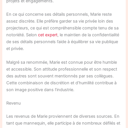
projets et engagements.
En ce qui concerne ses détails personnels, Marie reste
assez discrète. Elle préfère garder sa vie privée loin des
projecteurs, ce qui est compréhensible compte tenu de sa
notoriété. Selon
cet expert
, le maintien de la confidentialité
de ses détails personnels l’aide à équilibrer sa vie publique
et privée.
Malgré sa renommée, Marie est connue pour être humble
et accessible. Son attitude professionnelle et son respect
des autres sont souvent mentionnés par ses collègues.
Cette combinaison de discrétion et d’humilité contribue à
son image positive dans l’industrie.
Revenu
Les revenus de Marie proviennent de diverses sources. En
tant que mannequin, elle participe à de nombreux défilés et