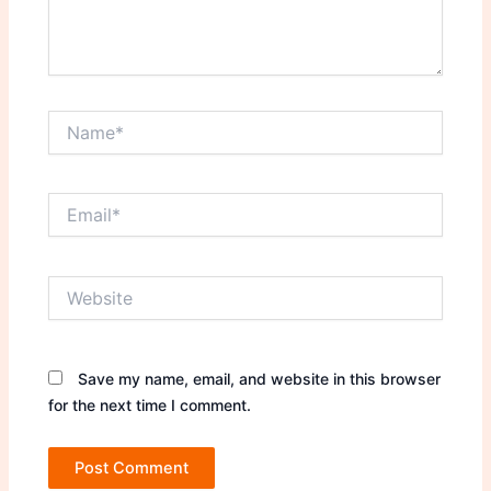
Name*
Email*
Website
Save my name, email, and website in this browser
for the next time I comment.