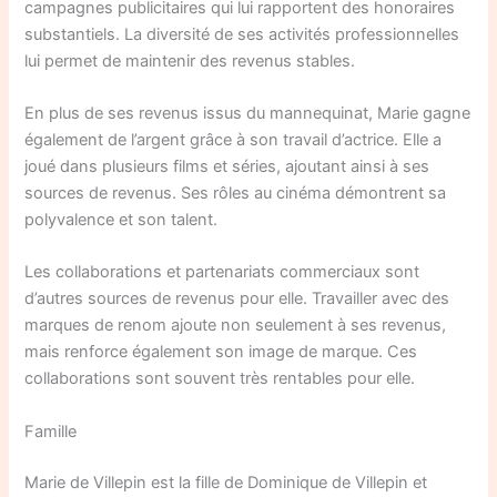
campagnes publicitaires qui lui rapportent des honoraires
substantiels. La diversité de ses activités professionnelles
lui permet de maintenir des revenus stables.
En plus de ses revenus issus du mannequinat, Marie gagne
également de l’argent grâce à son travail d’actrice. Elle a
joué dans plusieurs films et séries, ajoutant ainsi à ses
sources de revenus. Ses rôles au cinéma démontrent sa
polyvalence et son talent.
Les collaborations et partenariats commerciaux sont
d’autres sources de revenus pour elle. Travailler avec des
marques de renom ajoute non seulement à ses revenus,
mais renforce également son image de marque. Ces
collaborations sont souvent très rentables pour elle.
Famille
Marie de Villepin est la fille de Dominique de Villepin et