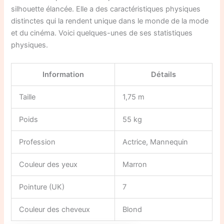
silhouette élancée. Elle a des caractéristiques physiques
distinctes qui la rendent unique dans le monde de la mode
et du cinéma. Voici quelques-unes de ses statistiques
physiques.
Information
Détails
Taille
1,75 m
Poids
55 kg
Profession
Actrice, Mannequin
Couleur des yeux
Marron
Pointure (UK)
7
Couleur des cheveux
Blond