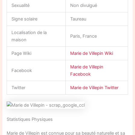
Sexualité
Non divulgué
Signe solaire
Taureau
Localisation de la
Paris, France
maison
Page Wiki
Marie de Villepin Wiki
Marie de Villepin
Facebook
Facebook
Twitter
Marie de Villepin Twitter
Statistiques Physiques
Marie de Villepin est connue pour sa beauté naturelle et sa