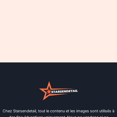
Chez Starsendetail, tout le contenu et les images sont utilisés à