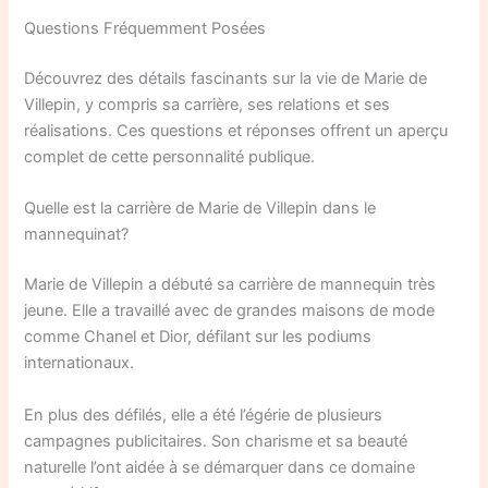
Questions Fréquemment Posées
Découvrez des détails fascinants sur la vie de Marie de
Villepin, y compris sa carrière, ses relations et ses
réalisations. Ces questions et réponses offrent un aperçu
complet de cette personnalité publique.
Quelle est la carrière de Marie de Villepin dans le
mannequinat?
Marie de Villepin a débuté sa carrière de mannequin très
jeune. Elle a travaillé avec de grandes maisons de mode
comme Chanel et Dior, défilant sur les podiums
internationaux.
En plus des défilés, elle a été l’égérie de plusieurs
campagnes publicitaires. Son charisme et sa beauté
naturelle l’ont aidée à se démarquer dans ce domaine