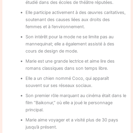
étudié dans des écoles de théâtre réputées.
Elle participe activement à des œuvres caritatives,
soutenant des causes liées aux droits des
femmes et à l’environnement.
Son intérêt pour la mode ne se limite pas au
mannequinat; elle a également assisté à des
cours de design de mode.
Marie est une grande lectrice et aime lire des
romans classiques dans son temps libre.
Elle a un chien nommé Coco, qui apparaît
souvent sur ses réseaux sociaux.
Son premier rôle marquant au cinéma était dans le
film “Baikonur,” où elle a joué le personnage
principal.
Marie aime voyager et a visité plus de 30 pays
jusqu’à présent.