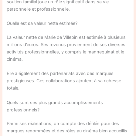
soutien familial joue un rôle significatif dans sa vie
personnelle et professionnelle.
Quelle est sa valeur nette estimée?
La valeur nette de Marie de Villepin est estimée à plusieurs
millions d’euros. Ses revenus proviennent de ses diverses
activités professionnelles, y compris le mannequinat et le
cinéma.
Elle a également des partenariats avec des marques
prestigieuses. Ces collaborations ajoutent à sa richesse
totale.
Quels sont ses plus grands accomplissements
professionnels?
Parmi ses réalisations, on compte des défilés pour des
marques renommées et des rôles au cinéma bien accueillis