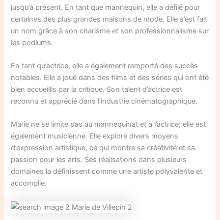
jusqu’à présent. En tant que mannequin, elle a défilé pour
certaines des plus grandes maisons de mode. Elle s’est fait
un nom grâce à son charisme et son professionnalisme sur
les podiums.
En tant qu’actrice, elle a également remporté des succès
notables. Elle a joué dans des films et des séries qui ont été
bien accueillis par la critique. Son talent d’actrice est
reconnu et apprécié dans l’industrie cinématographique.
Marie ne se limite pas au mannequinat et à l’actrice; elle est
également musicienne. Elle explore divers moyens
d’expression artistique, ce qui montre sa créativité et sa
passion pour les arts. Ses réalisations dans plusieurs
domaines la définissent comme une artiste polyvalente et
accomplie.