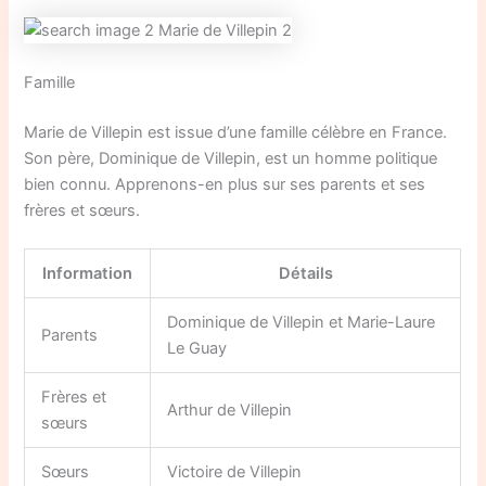
Famille
Marie de Villepin est issue d’une famille célèbre en France.
Son père, Dominique de Villepin, est un homme politique
bien connu. Apprenons-en plus sur ses parents et ses
frères et sœurs.
Information
Détails
Dominique de Villepin et Marie-Laure
Parents
Le Guay
Frères et
Arthur de Villepin
sœurs
Sœurs
Victoire de Villepin