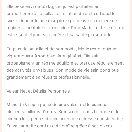
Elle pèse environ 55 kg, ce qui est parfaitement
proportionné à sa taille. Le maintien de cette silhouette
svelte demande une discipline rigoureuse en matière de
régime alimentaire et d’exercice. Pour Marie, rester en forme
est essentiel pour sa carrière et sa santé personnelle.
En plus de sa taille et de son poids, Marie reste toujours
vigilant quant à son bien-être général. Elle suit
probablement un régime équilibré et pratique régulièrement
des activités physiques. Son mode de vie sain contribue
grandement à sa réussite professionnelle.
Valeur Net et Détails Personnels
Marie de Villepin possède une valeur nette estimée à
plusieurs millions d’euros. Son succès dans la mode et le
cinéma lui a permis d’accumuler une richesse considérable.
Sa valeur nette continue de croître grâce à ses divers