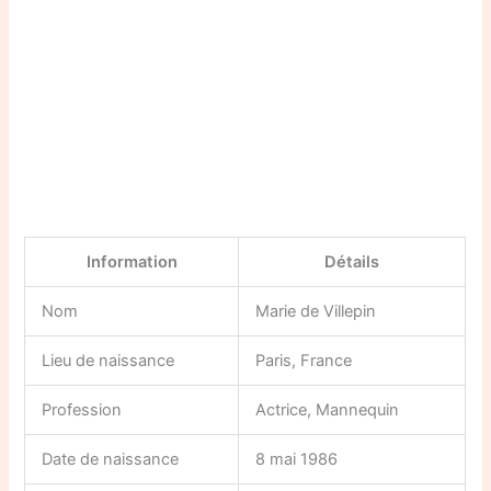
Information
Détails
Nom
Marie de Villepin
Lieu de naissance
Paris, France
Profession
Actrice, Mannequin
Date de naissance
8 mai 1986