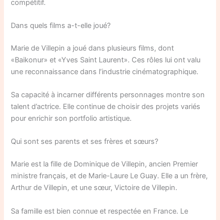
compétitif.
Dans quels films a-t-elle joué?
Marie de Villepin a joué dans plusieurs films, dont
«Baikonur» et «Yves Saint Laurent». Ces rôles lui ont valu
une reconnaissance dans l’industrie cinématographique.
Sa capacité à incarner différents personnages montre son
talent d’actrice. Elle continue de choisir des projets variés
pour enrichir son portfolio artistique.
Qui sont ses parents et ses frères et sœurs?
Marie est la fille de Dominique de Villepin, ancien Premier
ministre français, et de Marie-Laure Le Guay. Elle a un frère,
Arthur de Villepin, et une sœur, Victoire de Villepin.
Sa famille est bien connue et respectée en France. Le