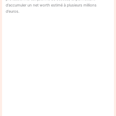
d’accumuler un net worth estimé à plusieurs millions
d’euros.