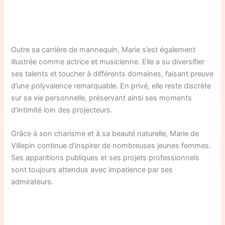
Outre sa carrière de mannequin, Marie s’est également
illustrée comme actrice et musicienne. Elle a su diversifier
ses talents et toucher à différents domaines, faisant preuve
d’une polyvalence remarquable. En privé, elle reste discrète
sur sa vie personnelle, préservant ainsi ses moments
d’intimité loin des projecteurs.
Grâce à son charisme et à sa beauté naturelle, Marie de
Villepin continue d’inspirer de nombreuses jeunes femmes.
Ses apparitions publiques et ses projets professionnels
sont toujours attendus avec impatience par ses
admirateurs.