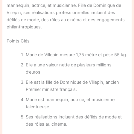
mannequin, actrice, et musicienne. Fille de Dominique de
Villepin, ses réalisations professionnelles incluent des
défilés de mode, des rôles au cinéma et des engagements
philanthropiques.
Points Clés
Marie de Villepin mesure 1,75 mètre et pèse 55 kg.
Elle a une valeur nette de plusieurs millions
d’euros.
Elle est la fille de Dominique de Villepin, ancien
Premier ministre français.
Marie est mannequin, actrice, et musicienne
talentueuse.
Ses réalisations incluent des défilés de mode et
des rôles au cinéma.