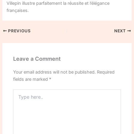
Villepin illustre parfaitement la réussite et l’élégance
françaises.
PREVIOUS
NEXT
Leave a Comment
Your email address will not be published.
Required
fields are marked
*
Type
here..