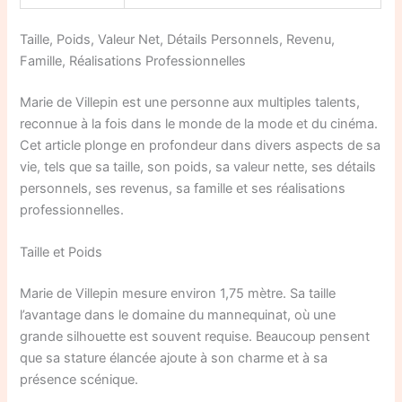
Taille, Poids, Valeur Net, Détails Personnels, Revenu,
Famille, Réalisations Professionnelles
Marie de Villepin est une personne aux multiples talents,
reconnue à la fois dans le monde de la mode et du cinéma.
Cet article plonge en profondeur dans divers aspects de sa
vie, tels que sa taille, son poids, sa valeur nette, ses détails
personnels, ses revenus, sa famille et ses réalisations
professionnelles.
Taille et Poids
Marie de Villepin mesure environ 1,75 mètre. Sa taille
l’avantage dans le domaine du mannequinat, où une
grande silhouette est souvent requise. Beaucoup pensent
que sa stature élancée ajoute à son charme et à sa
présence scénique.