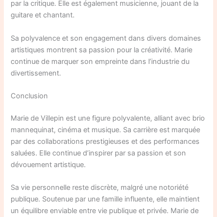
par la critique. Elle est également musicienne, jouant de la
guitare et chantant.
Sa polyvalence et son engagement dans divers domaines
artistiques montrent sa passion pour la créativité. Marie
continue de marquer son empreinte dans l’industrie du
divertissement.
Conclusion
Marie de Villepin est une figure polyvalente, alliant avec brio
mannequinat, cinéma et musique. Sa carrière est marquée
par des collaborations prestigieuses et des performances
saluées. Elle continue d’inspirer par sa passion et son
dévouement artistique.
Sa vie personnelle reste discrète, malgré une notoriété
publique. Soutenue par une famille influente, elle maintient
un équilibre enviable entre vie publique et privée. Marie de