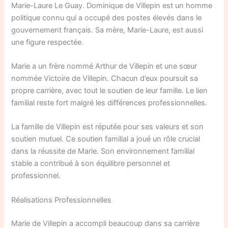
Marie-Laure Le Guay. Dominique de Villepin est un homme
politique connu qui a occupé des postes élevés dans le
gouvernement français. Sa mère, Marie-Laure, est aussi
une figure respectée.
Marie a un frère nommé Arthur de Villepin et une sœur
nommée Victoire de Villepin. Chacun d’eux poursuit sa
propre carrière, avec tout le soutien de leur famille. Le lien
familial reste fort malgré les différences professionnelles.
La famille de Villepin est réputée pour ses valeurs et son
soutien mutuel. Ce soutien familial a joué un rôle crucial
dans la réussite de Marie. Son environnement familial
stable a contribué à son équilibre personnel et
professionnel.
Réalisations Professionnelles
Marie de Villepin a accompli beaucoup dans sa carrière