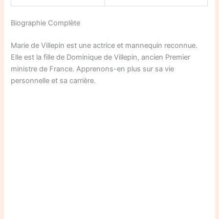
Biographie Complète
Marie de Villepin est une actrice et mannequin reconnue.
Elle est la fille de Dominique de Villepin, ancien Premier
ministre de France. Apprenons-en plus sur sa vie
personnelle et sa carrière.