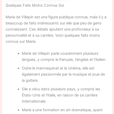
Quelques Faits Moins Connus Sur
Marie de Villepin est une figure publique connue, mais il y a
beaucoup de faits intéressants sur elle que peu de gens
connaissent. Ces détails ajoutent une profondeur à sa
personnalité et à sa carrière. Voici quelques faits moins
connus sur Marie.
Marie de Villepin parle couramment plusieurs
langues, y compris le français, l’anglais et l’italien.
Outre le mannequinat et le cinéma, elle est
également passionnée par la musique et joue de
la guitare.
Elle a vécu dans plusieurs pays, y compris les
États-Unis et l’Italie, en raison de sa carrière
internationale.
Marie a une formation en art dramatique, ayant