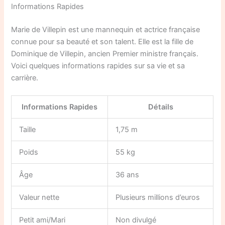
Informations Rapides
Marie de Villepin est une mannequin et actrice française
connue pour sa beauté et son talent. Elle est la fille de
Dominique de Villepin, ancien Premier ministre français.
Voici quelques informations rapides sur sa vie et sa
carrière.
Informations Rapides
Détails
Taille
1,75 m
Poids
55 kg
Âge
36 ans
Valeur nette
Plusieurs millions d’euros
Petit ami/Mari
Non divulgé