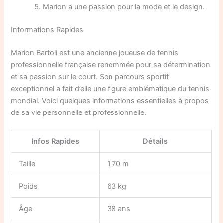
Marion a une passion pour la mode et le design.
Informations Rapides
Marion Bartoli est une ancienne joueuse de tennis
professionnelle française renommée pour sa détermination
et sa passion sur le court. Son parcours sportif
exceptionnel a fait d’elle une figure emblématique du tennis
mondial. Voici quelques informations essentielles à propos
de sa vie personnelle et professionnelle.
Infos Rapides
Détails
Taille
1,70 m
Poids
63 kg
Âge
38 ans