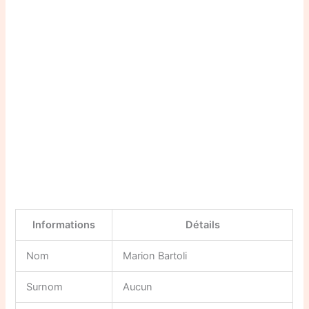
Informations
Détails
Nom
Marion Bartoli
Surnom
Aucun