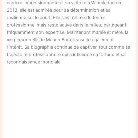
carrière impressionnante et sa victoire à Wimbledon en
2013, elle est admirée pour sa détermination et sa
résilience sur le court. Elle s’est retirée du tennis
professionnel mais reste active dans le milieu, partageant
fréquemment son expertise. Maintenant mariée et mère, la
vie personnelle de Marion Bartoli suscite également
l’intérêt. Sa biographie continue de captiver, tout comme sa
trajectoire professionnelle qui a influencé sa fortune et sa
reconnaissance mondiale.