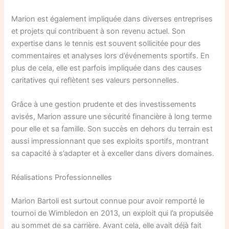
Marion est également impliquée dans diverses entreprises
et projets qui contribuent à son revenu actuel. Son
expertise dans le tennis est souvent sollicitée pour des
commentaires et analyses lors d’événements sportifs. En
plus de cela, elle est parfois impliquée dans des causes
caritatives qui reflètent ses valeurs personnelles.
Grâce à une gestion prudente et des investissements
avisés, Marion assure une sécurité financière à long terme
pour elle et sa famille. Son succès en dehors du terrain est
aussi impressionnant que ses exploits sportifs, montrant
sa capacité à s’adapter et à exceller dans divers domaines.
Réalisations Professionnelles
Marion Bartoli est surtout connue pour avoir remporté le
tournoi de Wimbledon en 2013, un exploit qui l’a propulsée
au sommet de sa carrière. Avant cela, elle avait déjà fait