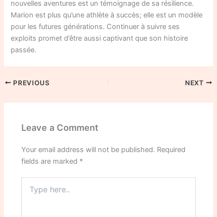
nouvelles aventures est un témoignage de sa résilience.
Marion est plus qu’une athlète à succès; elle est un modèle
pour les futures générations. Continuer à suivre ses
exploits promet d’être aussi captivant que son histoire
passée.
PREVIOUS
NEXT
Leave a Comment
Your email address will not be published.
Required
fields are marked
*
Type
here..