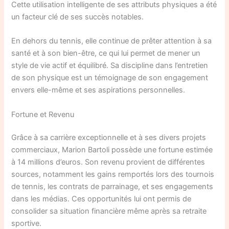
Cette utilisation intelligente de ses attributs physiques a été
un facteur clé de ses succès notables.
En dehors du tennis, elle continue de prêter attention à sa
santé et à son bien-être, ce qui lui permet de mener un
style de vie actif et équilibré. Sa discipline dans l’entretien
de son physique est un témoignage de son engagement
envers elle-même et ses aspirations personnelles.
Fortune et Revenu
Grâce à sa carrière exceptionnelle et à ses divers projets
commerciaux, Marion Bartoli possède une fortune estimée
à 14 millions d’euros. Son revenu provient de différentes
sources, notamment les gains remportés lors des tournois
de tennis, les contrats de parrainage, et ses engagements
dans les médias. Ces opportunités lui ont permis de
consolider sa situation financière même après sa retraite
sportive.