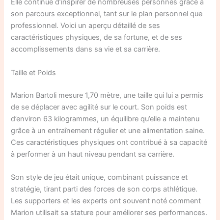
Elle continue d’inspirer de nombreuses personnes grâce à
son parcours exceptionnel, tant sur le plan personnel que
professionnel. Voici un aperçu détaillé de ses
caractéristiques physiques, de sa fortune, et de ses
accomplissements dans sa vie et sa carrière.
Taille et Poids
Marion Bartoli mesure 1,70 mètre, une taille qui lui a permis
de se déplacer avec agilité sur le court. Son poids est
d’environ 63 kilogrammes, un équilibre qu’elle a maintenu
grâce à un entraînement régulier et une alimentation saine.
Ces caractéristiques physiques ont contribué à sa capacité
à performer à un haut niveau pendant sa carrière.
Son style de jeu était unique, combinant puissance et
stratégie, tirant parti des forces de son corps athlétique.
Les supporters et les experts ont souvent noté comment
Marion utilisait sa stature pour améliorer ses performances.