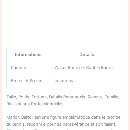
Informations
Détails
Parents
Walter Bartoli et Sophie Bartoli
Frères et Sœurs
Inconnus
Taille, Poids, Fortune, Détails Personnels, Revenu, Famille,
Réalisations Professionnelles
Marion Bartoli est une figure emblématique dans le monde
du tennis, reconnue pour sa persévérance et son talent.