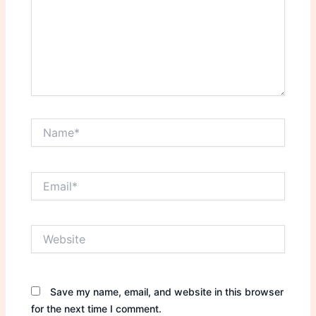
Name*
Email*
Website
Save my name, email, and website in this browser
for the next time I comment.