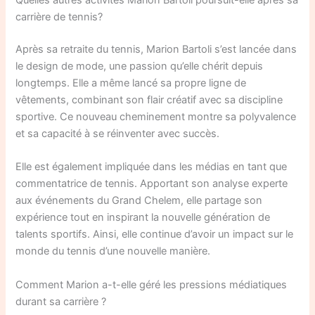
Quelles autres activités Marion Bartoli poursuit-elle après sa
carrière de tennis?
Après sa retraite du tennis, Marion Bartoli s’est lancée dans
le design de mode, une passion qu’elle chérit depuis
longtemps. Elle a même lancé sa propre ligne de
vêtements, combinant son flair créatif avec sa discipline
sportive. Ce nouveau cheminement montre sa polyvalence
et sa capacité à se réinventer avec succès.
Elle est également impliquée dans les médias en tant que
commentatrice de tennis. Apportant son analyse experte
aux événements du Grand Chelem, elle partage son
expérience tout en inspirant la nouvelle génération de
talents sportifs. Ainsi, elle continue d’avoir un impact sur le
monde du tennis d’une nouvelle manière.
Comment Marion a-t-elle géré les pressions médiatiques
durant sa carrière ?