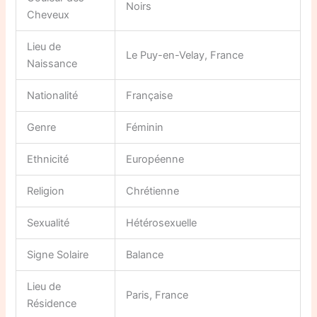
Noirs
Cheveux
Lieu de
Le Puy-en-Velay, France
Naissance
Nationalité
Française
Genre
Féminin
Ethnicité
Européenne
Religion
Chrétienne
Sexualité
Hétérosexuelle
Signe Solaire
Balance
Lieu de
Paris, France
Résidence