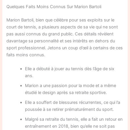
Quelques Faits Moins Connus Sur Marion Bartoli
Marion Bartoli, bien que célèbre pour ses exploits sur le
court de tennis, a plusieurs aspects de sa vie qui ne sont
pas aussi connus du grand public. Ces détails révèlent
davantage sa personnalité et ses intérêts en dehors du
sport professionnel. Jetons un coup d’œil à certains de ces
faits moins connus.
Elle a débuté à jouer au tennis dès l’âge de six
ans.
Marion a une passion pour la mode et a même
étudié le design après sa retraite sportive.
Elle a souffert de blessures récurrentes, ce qui l’a
poussée à se retirer prématurément du sport.
Malgré sa retraite du tennis, elle a fait un retour en
entraînement en 2018, bien qu’elle ne soit pas