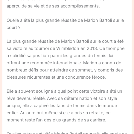
aperçu de sa vie et de ses accomplissements.
Quelle a été la plus grande réussite de Marion Bartoli sur le
court ?
La plus grande réussite de Marion Bartoli sur le court a été
sa victoire au tournoi de Wimbledon en 2013. Ce triomphe
a solidifié sa position parmi les grandes du tennis, lui
offrant une renommée internationale. Marion a connu de
nombreux défis pour atteindre ce sommet, y compris des
blessures récurrentes et une concurrence féroce.
Elle a souvent souligné à quel point cette victoire a été un
rêve devenu réalité. Avec sa détermination et son style
unique, elle a captivé les fans de tennis dans le monde
entier. Aujourd’hui, même si elle a pris sa retraite, ce
moment reste l’un des plus grands de sa carrière.