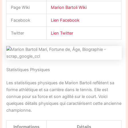
Page Wiki
Marion Bartoli Wiki
Facebook
Lien Facebook
Twitter
Lien Twitter
Statistiques Physiques
Les statistiques physiques de Marion Bartoli reflètent sa
forme athlétique et sa carrière dans le tennis. Elle est
connue pour sa force et son agilité sur le court. Voici
quelques détails physiques qui caractérisent cette ancienne
championne.
Informations
Détails