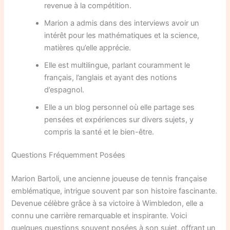
revenue à la compétition.
Marion a admis dans des interviews avoir un
intérêt pour les mathématiques et la science,
matières qu’elle apprécie.
Elle est multilingue, parlant couramment le
français, l’anglais et ayant des notions
d’espagnol.
Elle a un blog personnel où elle partage ses
pensées et expériences sur divers sujets, y
compris la santé et le bien-être.
Questions Fréquemment Posées
Marion Bartoli, une ancienne joueuse de tennis française
emblématique, intrigue souvent par son histoire fascinante.
Devenue célèbre grâce à sa victoire à Wimbledon, elle a
connu une carrière remarquable et inspirante. Voici
quelques questions souvent posées à son sujet, offrant un