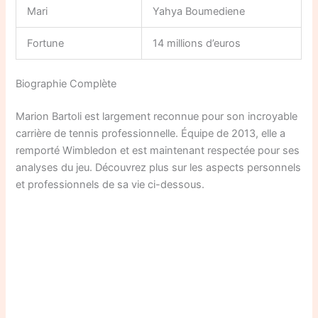
Mari
Yahya Boumediene
Fortune
14 millions d’euros
Biographie Complète
Marion Bartoli est largement reconnue pour son incroyable
carrière de tennis professionnelle. Équipe de 2013, elle a
remporté Wimbledon et est maintenant respectée pour ses
analyses du jeu. Découvrez plus sur les aspects personnels
et professionnels de sa vie ci-dessous.