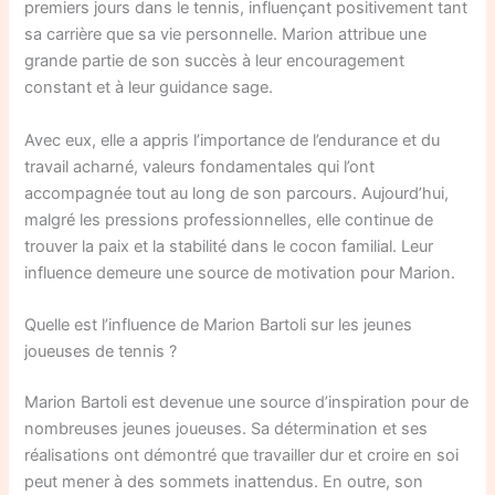
premiers jours dans le tennis, influençant positivement tant
sa carrière que sa vie personnelle. Marion attribue une
grande partie de son succès à leur encouragement
constant et à leur guidance sage.
Avec eux, elle a appris l’importance de l’endurance et du
travail acharné, valeurs fondamentales qui l’ont
accompagnée tout au long de son parcours. Aujourd’hui,
malgré les pressions professionnelles, elle continue de
trouver la paix et la stabilité dans le cocon familial. Leur
influence demeure une source de motivation pour Marion.
Quelle est l’influence de Marion Bartoli sur les jeunes
joueuses de tennis ?
Marion Bartoli est devenue une source d’inspiration pour de
nombreuses jeunes joueuses. Sa détermination et ses
réalisations ont démontré que travailler dur et croire en soi
peut mener à des sommets inattendus. En outre, son