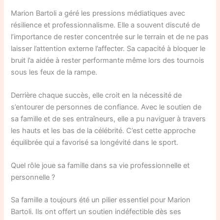
Marion Bartoli a géré les pressions médiatiques avec
résilience et professionnalisme. Elle a souvent discuté de
l’importance de rester concentrée sur le terrain et de ne pas
laisser l’attention externe l’affecter. Sa capacité à bloquer le
bruit l’a aidée à rester performante même lors des tournois
sous les feux de la rampe.
Derrière chaque succès, elle croit en la nécessité de
s’entourer de personnes de confiance. Avec le soutien de
sa famille et de ses entraîneurs, elle a pu naviguer à travers
les hauts et les bas de la célébrité. C’est cette approche
équilibrée qui a favorisé sa longévité dans le sport.
Quel rôle joue sa famille dans sa vie professionnelle et
personnelle ?
Sa famille a toujours été un pilier essentiel pour Marion
Bartoli. Ils ont offert un soutien indéfectible dès ses