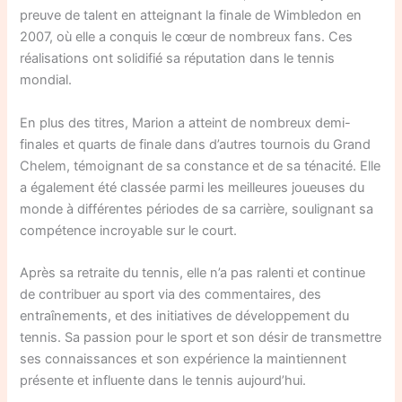
preuve de talent en atteignant la finale de Wimbledon en
2007, où elle a conquis le cœur de nombreux fans. Ces
réalisations ont solidifié sa réputation dans le tennis
mondial.
En plus des titres, Marion a atteint de nombreux demi-
finales et quarts de finale dans d’autres tournois du Grand
Chelem, témoignant de sa constance et de sa ténacité. Elle
a également été classée parmi les meilleures joueuses du
monde à différentes périodes de sa carrière, soulignant sa
compétence incroyable sur le court.
Après sa retraite du tennis, elle n’a pas ralenti et continue
de contribuer au sport via des commentaires, des
entraînements, et des initiatives de développement du
tennis. Sa passion pour le sport et son désir de transmettre
ses connaissances et son expérience la maintiennent
présente et influente dans le tennis aujourd’hui.