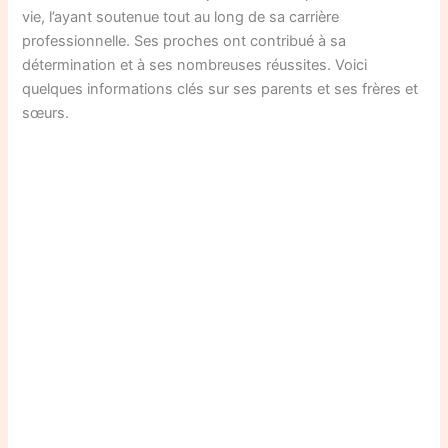
vie, l’ayant soutenue tout au long de sa carrière
professionnelle. Ses proches ont contribué à sa
détermination et à ses nombreuses réussites. Voici
quelques informations clés sur ses parents et ses frères et
sœurs.