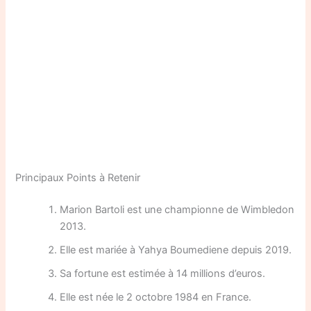
Principaux Points à Retenir
Marion Bartoli est une championne de Wimbledon
2013.
Elle est mariée à Yahya Boumediene depuis 2019.
Sa fortune est estimée à 14 millions d’euros.
Elle est née le 2 octobre 1984 en France.