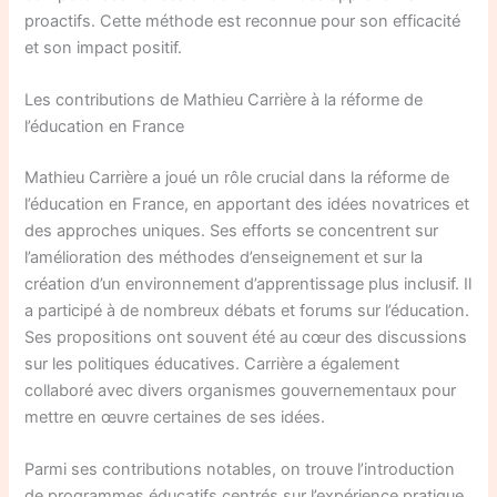
proactifs. Cette méthode est reconnue pour son efficacité
et son impact positif.
Les contributions de Mathieu Carrière à la réforme de
l’éducation en France
Mathieu Carrière a joué un rôle crucial dans la réforme de
l’éducation en France, en apportant des idées novatrices et
des approches uniques. Ses efforts se concentrent sur
l’amélioration des méthodes d’enseignement et sur la
création d’un environnement d’apprentissage plus inclusif. Il
a participé à de nombreux débats et forums sur l’éducation.
Ses propositions ont souvent été au cœur des discussions
sur les politiques éducatives. Carrière a également
collaboré avec divers organismes gouvernementaux pour
mettre en œuvre certaines de ses idées.
Parmi ses contributions notables, on trouve l’introduction
de programmes éducatifs centrés sur l’expérience pratique.