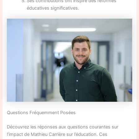
Ses contributions ont inspiré des réformes
éducatives significatives.
Questions Fréquemment Posées
Découvrez les réponses aux questions courantes sur
l’impact de Mathieu Carrière sur l’éducation. Ces