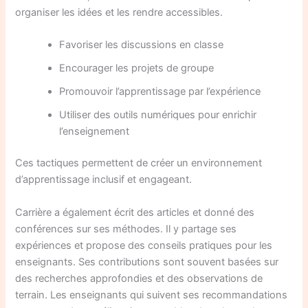
organiser les idées et les rendre accessibles.
Favoriser les discussions en classe
Encourager les projets de groupe
Promouvoir l’apprentissage par l’expérience
Utiliser des outils numériques pour enrichir
l’enseignement
Ces tactiques permettent de créer un environnement
d’apprentissage inclusif et engageant.
Carrière a également écrit des articles et donné des
conférences sur ses méthodes. Il y partage ses
expériences et propose des conseils pratiques pour les
enseignants. Ses contributions sont souvent basées sur
des recherches approfondies et des observations de
terrain. Les enseignants qui suivent ses recommandations