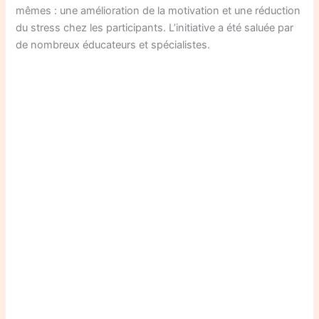
mêmes : une amélioration de la motivation et une réduction
du stress chez les participants. L’initiative a été saluée par
de nombreux éducateurs et spécialistes.