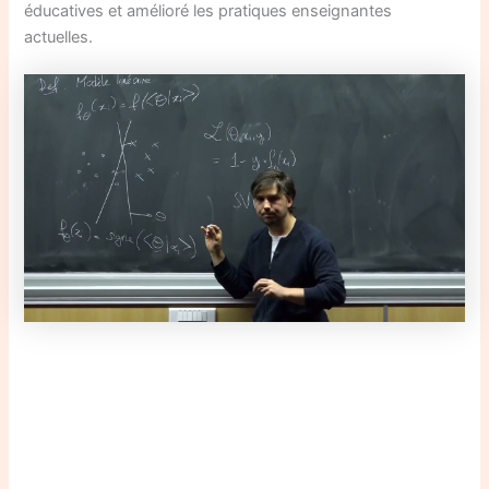
éducatives et amélioré les pratiques enseignantes
actuelles.