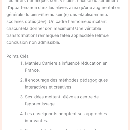
Les effets bénéfiques sont visibles: hausse du sentiment
d’appartenance chez les élèves ainsi qu’une augmentation
générale du bien-être au sein(e) des établissements
scolaires dotés(dev). Un cadre harmonieux incitant
chacun(e)à donner son maximum! Une véritable
transformation! remarquée fêtée applauditée (é)mue
conclusion non admissible.
Points Clés
Mathieu Carrière a influencé l’éducation en
France.
Il encourage des méthodes pédagogiques
interactives et créatives.
Ses idées mettent l’élève au centre de
l’apprentissage.
Les enseignants adoptent ses approches
innovantes.