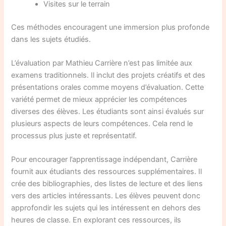
Visites sur le terrain
Ces méthodes encouragent une immersion plus profonde
dans les sujets étudiés.
L’évaluation par Mathieu Carrière n’est pas limitée aux
examens traditionnels. Il inclut des projets créatifs et des
présentations orales comme moyens d’évaluation. Cette
variété permet de mieux apprécier les compétences
diverses des élèves. Les étudiants sont ainsi évalués sur
plusieurs aspects de leurs compétences. Cela rend le
processus plus juste et représentatif.
Pour encourager l’apprentissage indépendant, Carrière
fournit aux étudiants des ressources supplémentaires. Il
crée des bibliographies, des listes de lecture et des liens
vers des articles intéressants. Les élèves peuvent donc
approfondir les sujets qui les intéressent en dehors des
heures de classe. En explorant ces ressources, ils