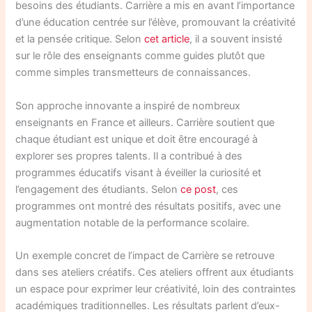
besoins des étudiants. Carrière a mis en avant l’importance
d’une éducation centrée sur l’élève, promouvant la créativité
et la pensée critique. Selon
cet article
, il a souvent insisté
sur le rôle des enseignants comme guides plutôt que
comme simples transmetteurs de connaissances.
Son approche innovante a inspiré de nombreux
enseignants en France et ailleurs. Carrière soutient que
chaque étudiant est unique et doit être encouragé à
explorer ses propres talents. Il a contribué à des
programmes éducatifs visant à éveiller la curiosité et
l’engagement des étudiants. Selon
ce post
, ces
programmes ont montré des résultats positifs, avec une
augmentation notable de la performance scolaire.
Un exemple concret de l’impact de Carrière se retrouve
dans ses ateliers créatifs. Ces ateliers offrent aux étudiants
un espace pour exprimer leur créativité, loin des contraintes
académiques traditionnelles. Les résultats parlent d’eux-