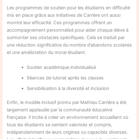
Les programmes de soutien pour les étudiants en difficulté
mis en place grâce aux initiatives de Carrière ont aussi
montré leur efficacité. Ces programmes offrent un
accompagnement personnalisé pour aider chaque élève à
surmonter ses obstacles spécifiques. Cela se traduit par
une réduction significative du nombre d’abandons scolaires
et une amélioration du moral étudiant.
Soutien académique individualisé
Séances de tutorat après les classes
Sensibilisation à la diversité et inclusion
Enfin, le modèle inclusif promu par Mathieu Carrière a été
largement applaudie par la communauté éducative
française. Il incite à créer un environnement accueillant où
tous les étudiants se sentent valorisés et compris,
indépendamment de leurs origines ou capacités diverses.