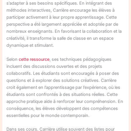
s’adapter à ses besoins spécifiques. En intégrant des
méthodes interactives, Carrière encourage les élèves à
participer activement à leur propre apprentissage. Cette
perspective a été largement appréciée et adoptée par de
nombreux enseignants. En favorisant la collaboration et la
créativité, il transforme la salle de classe en un espace
dynamique et stimulant.
Selon
cette ressource
, ses techniques pédagogiques
incluent des discussions ouvertes et des projets
collaboratifs. Les étudiants sont encouragés à poser des
questions et à explorer des solutions créatives. Carrière
croit également en l’apprentissage par l’expérience, où les
étudiants sont confrontés à des situations réelles. Cette
approche pratique aide à renforcer leur compréhension. En
conséquence, les élèves développent des compétences
essentielles pour le monde contemporain.
Dans ses cours, Carrière utilise souvent des listes pour