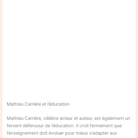
Mathieu Carrière et l’éducation
Mathieu Carrière, célèbre acteur et auteur, est également un
fervent défenseur de l’éducation. Il croit fermement que
l’enseignement doit évoluer pour mieux s’adapter aux