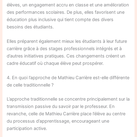
élèves, un engagement accru en classe et une amélioration
des performances scolaires. De plus, elles favorisent une
éducation plus inclusive qui tient compte des divers
besoins des étudiants.
Elles préparent également mieux les étudiants à leur future
carrière grâce à des stages professionnels intégrés et à
d’autres initiatives pratiques. Ces changements créent un
cadre éducatif où chaque élève peut prospérer.
4. En quoi l’approche de Mathieu Carrière est-elle différente
de celle traditionnelle ?
L’approche traditionnelle se concentre principalement sur la
transmission passive du savoir par le professeur. En
revanche, celle de Mathieu Carrière place l’élève au centre
du processus d’apprentissage, encourageant une
participation active.