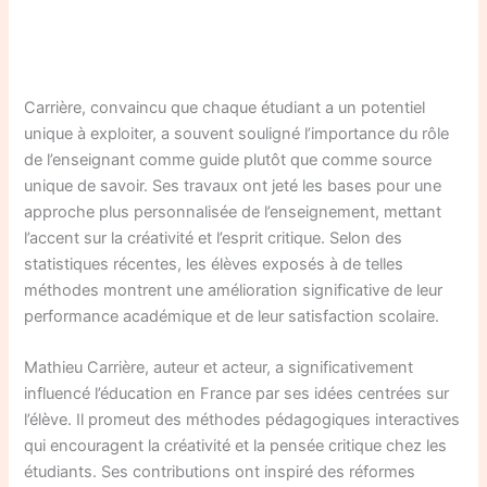
Carrière, convaincu que chaque étudiant a un potentiel
unique à exploiter, a souvent souligné l’importance du rôle
de l’enseignant comme guide plutôt que comme source
unique de savoir. Ses travaux ont jeté les bases pour une
approche plus personnalisée de l’enseignement, mettant
l’accent sur la créativité et l’esprit critique. Selon des
statistiques récentes, les élèves exposés à de telles
méthodes montrent une amélioration significative de leur
performance académique et de leur satisfaction scolaire.
Mathieu Carrière, auteur et acteur, a significativement
influencé l’éducation en France par ses idées centrées sur
l’élève. Il promeut des méthodes pédagogiques interactives
qui encouragent la créativité et la pensée critique chez les
étudiants. Ses contributions ont inspiré des réformes