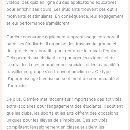
vidéos, des quiz en ligne ou des applications éducatives
pour enrichir ses cours. Les étudiants trouvent ces outils
motivants et stimulants. En conséquence, leur engagement
et leur performance s’améliorent.
Carrière encourage également l’apprentissage collaboratif
parmi les étudiants. Il organise des travaux de groupe et
des projets collaboratifs pour renforcer le travail d’équipe.
Cela permet aux étudiants de partager leurs idées et de
s’entraider. Leurs compétences sociales et leur capacité à
travailler en groupe s’en trouvent améliorées. Ce type
d’apprentissage favorise un sentiment de communauté et
d’entraide.
De plus, Carrière met l’accent sur l’importance des activités
extra-scolaires pour l’engagement des étudiants. Il soutient
que les clubs, les sports et les arts offrent des occasions
uniques pour les élèves de s’impliquer. Ces activités
complètent l’enseignement en classe et aident les