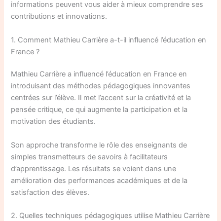
informations peuvent vous aider à mieux comprendre ses
contributions et innovations.
1. Comment Mathieu Carrière a-t-il influencé l’éducation en
France ?
Mathieu Carrière a influencé l’éducation en France en
introduisant des méthodes pédagogiques innovantes
centrées sur l’élève. Il met l’accent sur la créativité et la
pensée critique, ce qui augmente la participation et la
motivation des étudiants.
Son approche transforme le rôle des enseignants de
simples transmetteurs de savoirs à facilitateurs
d’apprentissage. Les résultats se voient dans une
amélioration des performances académiques et de la
satisfaction des élèves.
2. Quelles techniques pédagogiques utilise Mathieu Carrière