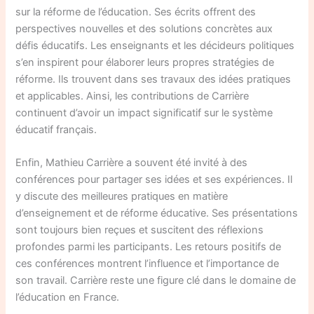
sur la réforme de l’éducation. Ses écrits offrent des
perspectives nouvelles et des solutions concrètes aux
défis éducatifs. Les enseignants et les décideurs politiques
s’en inspirent pour élaborer leurs propres stratégies de
réforme. Ils trouvent dans ses travaux des idées pratiques
et applicables. Ainsi, les contributions de Carrière
continuent d’avoir un impact significatif sur le système
éducatif français.
Enfin, Mathieu Carrière a souvent été invité à des
conférences pour partager ses idées et ses expériences. Il
y discute des meilleures pratiques en matière
d’enseignement et de réforme éducative. Ses présentations
sont toujours bien reçues et suscitent des réflexions
profondes parmi les participants. Les retours positifs de
ces conférences montrent l’influence et l’importance de
son travail. Carrière reste une figure clé dans le domaine de
l’éducation en France.