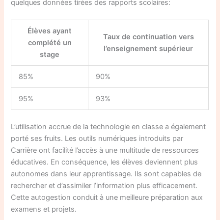
quelques données tirées des rapports scolaires:
Élèves ayant
Taux de continuation vers
complété un
l’enseignement supérieur
stage
85%
90%
95%
93%
L’utilisation accrue de la technologie en classe a également
porté ses fruits. Les outils numériques introduits par
Carrière ont facilité l’accès à une multitude de ressources
éducatives. En conséquence, les élèves deviennent plus
autonomes dans leur apprentissage. Ils sont capables de
rechercher et d’assimiler l’information plus efficacement.
Cette autogestion conduit à une meilleure préparation aux
examens et projets.