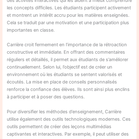
des activités interactives qui les aident à mieux comprendre
les concepts difficiles. Les étudiants participent activement
et montrent un intérêt accru pour les matières enseignées.
Cela se traduit par une motivation et une participation plus
importantes en classe.
Carrière croit fermement en l’importance de la rétroaction
constructive et immédiate. En offrant des commentaires
réguliers et détaillés, il permet aux étudiants de s’améliorer
continuellement. Selon lui, l’objectif est de créer un
environnement où les étudiants se sentent valorisés et
écoutés. La mise en place de conseils personnalisés
renforce la confiance des élèves. Ils sont ainsi plus enclins
à participer et à poser des questions.
Pour diversifier les méthodes d’enseignement, Carrière
utilise également des outils technologiques modernes. Ces
outils permettent de créer des leçons multimédias
captivantes et interactives. Par exemple, il peut utiliser des