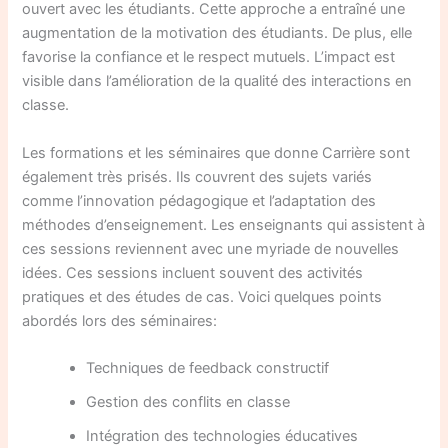
ouvert avec les étudiants. Cette approche a entraîné une
augmentation de la motivation des étudiants. De plus, elle
favorise la confiance et le respect mutuels. L’impact est
visible dans l’amélioration de la qualité des interactions en
classe.
Les formations et les séminaires que donne Carrière sont
également très prisés. Ils couvrent des sujets variés
comme l’innovation pédagogique et l’adaptation des
méthodes d’enseignement. Les enseignants qui assistent à
ces sessions reviennent avec une myriade de nouvelles
idées. Ces sessions incluent souvent des activités
pratiques et des études de cas. Voici quelques points
abordés lors des séminaires:
Techniques de feedback constructif
Gestion des conflits en classe
Intégration des technologies éducatives