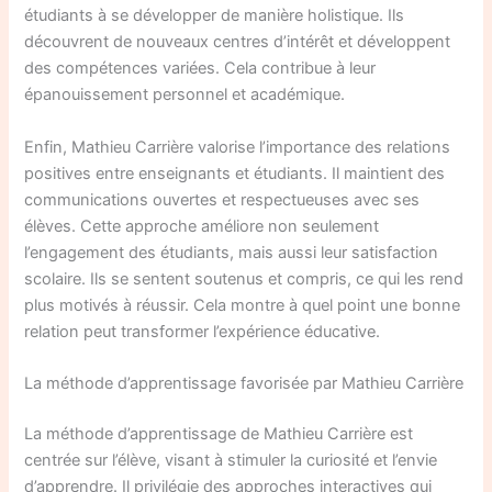
étudiants à se développer de manière holistique. Ils
découvrent de nouveaux centres d’intérêt et développent
des compétences variées. Cela contribue à leur
épanouissement personnel et académique.
Enfin, Mathieu Carrière valorise l’importance des relations
positives entre enseignants et étudiants. Il maintient des
communications ouvertes et respectueuses avec ses
élèves. Cette approche améliore non seulement
l’engagement des étudiants, mais aussi leur satisfaction
scolaire. Ils se sentent soutenus et compris, ce qui les rend
plus motivés à réussir. Cela montre à quel point une bonne
relation peut transformer l’expérience éducative.
La méthode d’apprentissage favorisée par Mathieu Carrière
La méthode d’apprentissage de Mathieu Carrière est
centrée sur l’élève, visant à stimuler la curiosité et l’envie
d’apprendre. Il privilégie des approches interactives qui