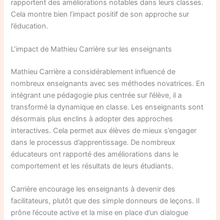
rapportent des améliorations notables dans leurs classes.
Cela montre bien l’impact positif de son approche sur
l’éducation.
L’impact de Mathieu Carrière sur les enseignants
Mathieu Carrière a considérablement influencé de
nombreux enseignants avec ses méthodes novatrices. En
intégrant une pédagogie plus centrée sur l’élève, il a
transformé la dynamique en classe. Les enseignants sont
désormais plus enclins à adopter des approches
interactives. Cela permet aux élèves de mieux s’engager
dans le processus d’apprentissage. De nombreux
éducateurs ont rapporté des améliorations dans le
comportement et les résultats de leurs étudiants.
Carrière encourage les enseignants à devenir des
facilitateurs, plutôt que des simple donneurs de leçons. Il
prône l’écoute active et la mise en place d’un dialogue