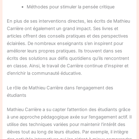
Méthodes pour stimuler la pensée critique
En plus de ses interventions directes, les écrits de Mathieu
Carrière ont également un grand impact. Ses livres et
articles offrent des conseils pratiques et des perspectives
éclairées. De nombreux enseignants s’en inspirent pour
améliorer leurs propres pratiques. Ils trouvent dans ses
écrits des solutions aux défis quotidiens qu’ils rencontrent
en classe. Ainsi, le travail de Carrière continue d’inspirer et
d’enrichir la communauté éducative.
Le rôle de Mathieu Carrière dans l’engagement des
étudiants
Mathieu Carrière a su capter l’attention des étudiants grâce
à une approche pédagogique axée sur l’engagement actif. Il
utilise des techniques variées pour maintenir l’intérêt des
élèves tout au long de leurs études. Par exemple, il intègre