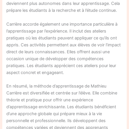
deviennent plus autonomes dans leur apprentissage. Cela
prépare les étudiants à la recherche et à l’étude continue.
Carrière accorde également une importance particulière à
l’apprentissage par l’expérience. Il inclut des ateliers
pratiques où les étudiants peuvent appliquer ce qu’ils ont
appris. Ces activités permettent aux élèves de voir l’impact
direct de leurs connaissances. Elles offrent aussi une
occasion unique de développer des compétences
pratiques. Les étudiants apprécient ces ateliers pour leur
aspect concret et engageant.
En résumé, la méthode d’apprentissage de Mathieu
Carrière est diversifiée et centrée sur l’élève. Elle combine
théorie et pratique pour offrir une expérience
d’apprentissage enrichissante. Les étudiants bénéficient
d’une approche globale qui prépare mieux à la vie
personnelle et professionnelle. Ils développent des
compétences variées et deviennent des apprenants