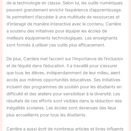
de la technologie en classe. Selon lui, les outils numériques
peuvent grandement enrichir l’expérience d’apprentissage.
Ils permettent d’accéder à une multitude de ressources et
d’interagir de manière interactive avec le contenu. Carrière
a soutenu des initiatives pour équiper les écoles de
meilleurs équipements technologiques. Les enseignants
sont formés à utiliser ces outils plus efficacement.
De plus, Carrière met l’accent sur l’importance de l’inclusion
et de l’équité dans l’éducation. Il a travaillé pour s’assurer
que tous les élèves, indépendamment de leur milieu, aient
accès aux mêmes opportunités éducatives. Ses initiatives
incluent des programmes de soutien pour les étudiants en
difficulté et des ateliers pour sensibiliser à la diversité. Les
résultats de ces efforts sont visibles dans la réduction des
inégalités scolaires. Les écoles sont devenues des lieux
plus accueillants pour tous les étudiants.
Carrière a aussi écrit de nombreux articles et livres influents