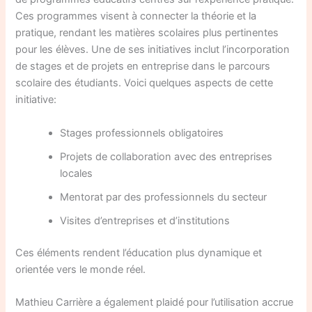
Ces programmes visent à connecter la théorie et la
pratique, rendant les matières scolaires plus pertinentes
pour les élèves. Une de ses initiatives inclut l’incorporation
de stages et de projets en entreprise dans le parcours
scolaire des étudiants. Voici quelques aspects de cette
initiative:
Stages professionnels obligatoires
Projets de collaboration avec des entreprises
locales
Mentorat par des professionnels du secteur
Visites d’entreprises et d’institutions
Ces éléments rendent l’éducation plus dynamique et
orientée vers le monde réel.
Mathieu Carrière a également plaidé pour l’utilisation accrue