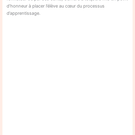
d’honneur à placer l’élève au cœur du processus
d’apprentissage.