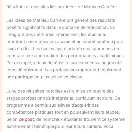
Résultats et réussites liés aux idées de Mathieu Carrière
Les idées de Mathieu Carrière ont généré des résultats
positifs significatifs dans le domaine de l’éducation. En
intégrant des méthodes interactives, les étudiants
montrent une motivation accrue et un intérêt soutenu pour
leurs études. Les écoles ayant adopté ses approches ont
constaté une amélioration des performances académiques.
Par exemple, le taux de réussite aux examens a augmenté
considérablement. Les professeurs rapportent également
une participation plus active en classe.
L’une des réussites notables est la mise en œuvre des
stages professionnels intégrés au curriculum scolaire. Ce
programme a permis aux élèves d’acquérir des
compétences pratiques tout en poursuivant leurs études.
Selon
ce post
, de nombreux étudiants trouvent ce système
extrêmement bénéfique pour leur future carrière. Voici