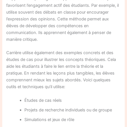
favorisent l’engagement actif des étudiants. Par exemple, il
utilise souvent des débats en classe pour encourager
l’expression des opinions. Cette méthode permet aux
élèves de développer des compétences en
communication. Ils apprennent également à penser de
manière critique.
Carrière utilise également des exemples concrets et des
études de cas pour illustrer les concepts théoriques. Cela
aide les étudiants à faire le lien entre la théorie et la
pratique. En rendant les leçons plus tangibles, les élèves
comprennent mieux les sujets abordés. Voici quelques
outils et techniques qu’il utilise:
Études de cas réels
Projets de recherche individuels ou de groupe
Simulations et jeux de rôle