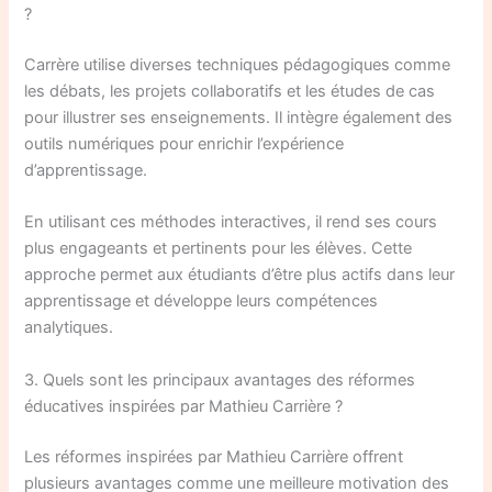
?
Carrère utilise diverses techniques pédagogiques comme
les débats, les projets collaboratifs et les études de cas
pour illustrer ses enseignements. Il intègre également des
outils numériques pour enrichir l’expérience
d’apprentissage.
En utilisant ces méthodes interactives, il rend ses cours
plus engageants et pertinents pour les élèves. Cette
approche permet aux étudiants d’être plus actifs dans leur
apprentissage et développe leurs compétences
analytiques.
3. Quels sont les principaux avantages des réformes
éducatives inspirées par Mathieu Carrière ?
Les réformes inspirées par Mathieu Carrière offrent
plusieurs avantages comme une meilleure motivation des