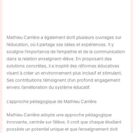
Mathieu Carrière a également écrit plusieurs ouvrages sur
l’éducation, où il partage ses idées et expériences. Il y
souligne l’importance de l’empathie et de la communication
dans la relation enseignant-élève. En proposant des
solutions concrètes, il a inspiré des réformes éducatives
visant à créer un environnement plus inclusif et stimulant.
Ses contributions témoignent d’un profond engagement
envers l’amélioration du système éducatif.
L’approche pédagogique de Mathieu Carrière
Mathieu Carrière adopte une approche pédagogique
innovante, centrée sur l’élève. Il croit que chaque étudiant
possède un potentiel unique et que l’enseignement doit