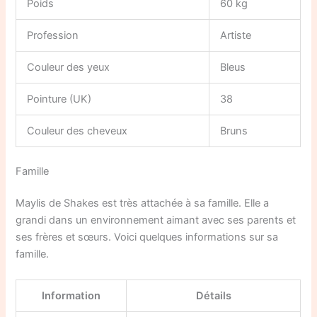
Poids
60 kg
Profession
Artiste
Couleur des yeux
Bleus
Pointure (UK)
38
Couleur des cheveux
Bruns
Famille
Maylis de Shakes est très attachée à sa famille. Elle a
grandi dans un environnement aimant avec ses parents et
ses frères et sœurs. Voici quelques informations sur sa
famille.
Information
Détails