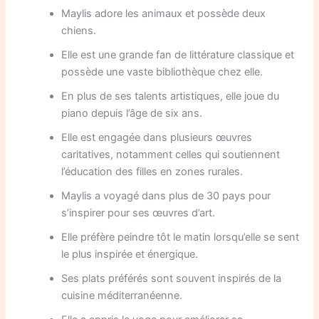
Maylis adore les animaux et possède deux
chiens.
Elle est une grande fan de littérature classique et
possède une vaste bibliothèque chez elle.
En plus de ses talents artistiques, elle joue du
piano depuis l’âge de six ans.
Elle est engagée dans plusieurs œuvres
caritatives, notamment celles qui soutiennent
l’éducation des filles en zones rurales.
Maylis a voyagé dans plus de 30 pays pour
s’inspirer pour ses œuvres d’art.
Elle préfère peindre tôt le matin lorsqu’elle se sent
le plus inspirée et énergique.
Ses plats préférés sont souvent inspirés de la
cuisine méditerranéenne.