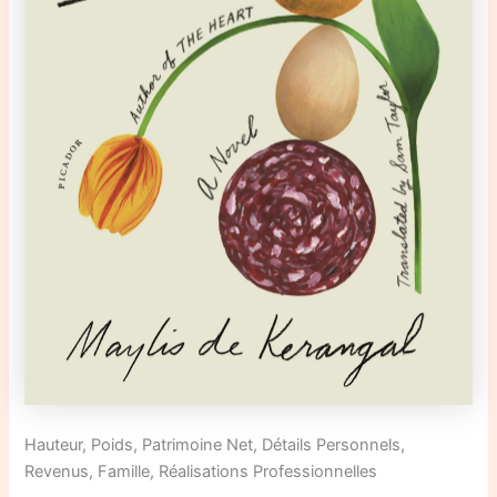
Hauteur, Poids, Patrimoine Net, Détails Personnels,
Revenus, Famille, Réalisations Professionnelles