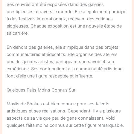
Ses œuvres ont été exposées dans des galeries
prestigieuses à travers le monde. Elle a également participé
à des festivals internationaux, recevant des critiques
élogieuses. Chaque exposition est une nouvelle étape de
sa carrière.
En dehors des galeries, elle s’implique dans des projets
communautaires et éducatifs. Elle organise des ateliers
pour les jeunes artistes, partageant son savoir et son
expérience. Ses contributions à la communauté artistique
font d’elle une figure respectée et influente.
Quelques Faits Moins Connus Sur
Maylis de Shakes est bien connue pour ses talents
artistiques et ses réalisations. Cependant, il y a plusieurs
aspects de sa vie que peu de gens connaissent. Voici
quelques faits moins connus sur cette figure remarquable.