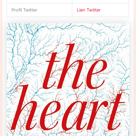
Profil Twitter
Lien Twitter