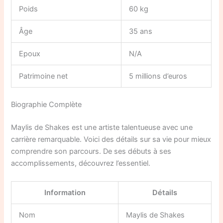
Poids
60 kg
Âge
35 ans
Epoux
N/A
Patrimoine net
5 millions d’euros
Biographie Complète
Maylis de Shakes est une artiste talentueuse avec une
carrière remarquable. Voici des détails sur sa vie pour mieux
comprendre son parcours. De ses débuts à ses
accomplissements, découvrez l’essentiel.
Information
Détails
Nom
Maylis de Shakes