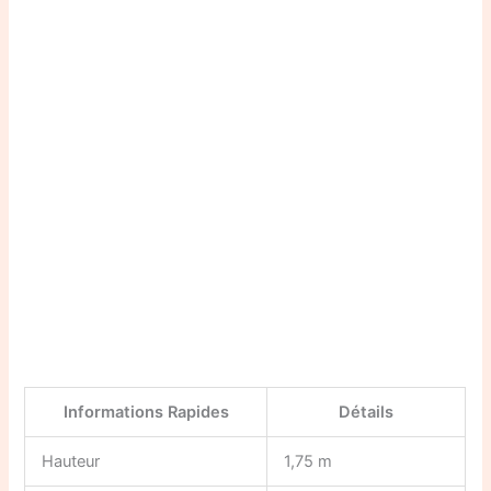
Informations Rapides
Détails
Hauteur
1,75 m