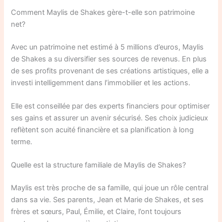
Comment Maylis de Shakes gère-t-elle son patrimoine
net?
Avec un patrimoine net estimé à 5 millions d’euros, Maylis
de Shakes a su diversifier ses sources de revenus. En plus
de ses profits provenant de ses créations artistiques, elle a
investi intelligemment dans l’immobilier et les actions.
Elle est conseillée par des experts financiers pour optimiser
ses gains et assurer un avenir sécurisé. Ses choix judicieux
reflètent son acuité financière et sa planification à long
terme.
Quelle est la structure familiale de Maylis de Shakes?
Maylis est très proche de sa famille, qui joue un rôle central
dans sa vie. Ses parents, Jean et Marie de Shakes, et ses
frères et sœurs, Paul, Émilie, et Claire, l’ont toujours