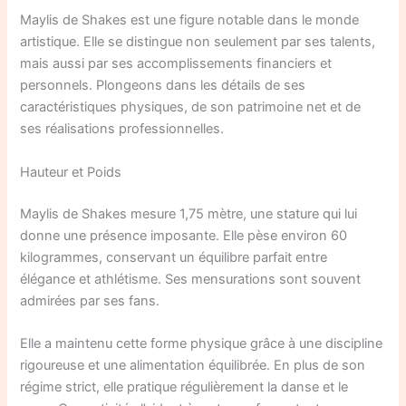
Maylis de Shakes est une figure notable dans le monde
artistique. Elle se distingue non seulement par ses talents,
mais aussi par ses accomplissements financiers et
personnels. Plongeons dans les détails de ses
caractéristiques physiques, de son patrimoine net et de
ses réalisations professionnelles.
Hauteur et Poids
Maylis de Shakes mesure 1,75 mètre, une stature qui lui
donne une présence imposante. Elle pèse environ 60
kilogrammes, conservant un équilibre parfait entre
élégance et athlétisme. Ses mensurations sont souvent
admirées par ses fans.
Elle a maintenu cette forme physique grâce à une discipline
rigoureuse et une alimentation équilibrée. En plus de son
régime strict, elle pratique régulièrement la danse et le