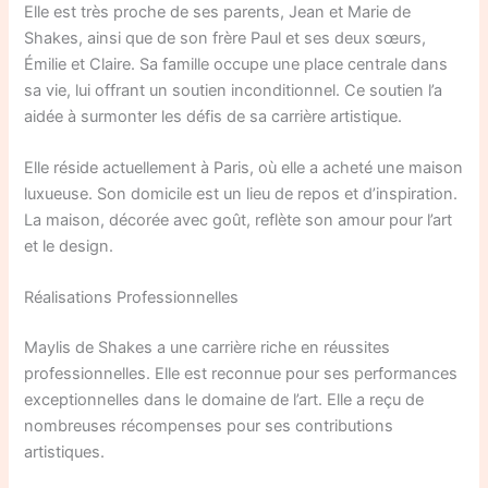
Elle est très proche de ses parents, Jean et Marie de
Shakes, ainsi que de son frère Paul et ses deux sœurs,
Émilie et Claire. Sa famille occupe une place centrale dans
sa vie, lui offrant un soutien inconditionnel. Ce soutien l’a
aidée à surmonter les défis de sa carrière artistique.
Elle réside actuellement à Paris, où elle a acheté une maison
luxueuse. Son domicile est un lieu de repos et d’inspiration.
La maison, décorée avec goût, reflète son amour pour l’art
et le design.
Réalisations Professionnelles
Maylis de Shakes a une carrière riche en réussites
professionnelles. Elle est reconnue pour ses performances
exceptionnelles dans le domaine de l’art. Elle a reçu de
nombreuses récompenses pour ses contributions
artistiques.