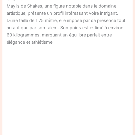
Maylis de Shakes, une figure notable dans le domaine
artistique, présente un profil intéressant voire intrigant.
D’une taille de 1,75 mètre, elle impose par sa présence tout
autant que par son talent. Son poids est estimé à environ
60 kilogrammes, marquant un équilibre parfait entre
élégance et athlétisme.