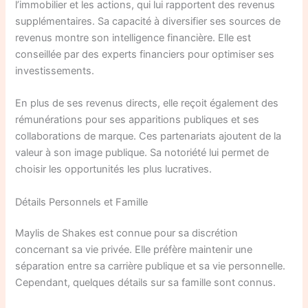
l’immobilier et les actions, qui lui rapportent des revenus
supplémentaires. Sa capacité à diversifier ses sources de
revenus montre son intelligence financière. Elle est
conseillée par des experts financiers pour optimiser ses
investissements.
En plus de ses revenus directs, elle reçoit également des
rémunérations pour ses apparitions publiques et ses
collaborations de marque. Ces partenariats ajoutent de la
valeur à son image publique. Sa notoriété lui permet de
choisir les opportunités les plus lucratives.
Détails Personnels et Famille
Maylis de Shakes est connue pour sa discrétion
concernant sa vie privée. Elle préfère maintenir une
séparation entre sa carrière publique et sa vie personnelle.
Cependant, quelques détails sur sa famille sont connus.