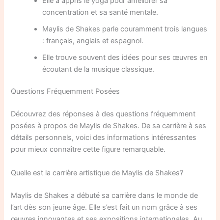
Elle a appris le yoga pour améliorer sa
concentration et sa santé mentale.
Maylis de Shakes parle couramment trois langues
: français, anglais et espagnol.
Elle trouve souvent des idées pour ses œuvres en
écoutant de la musique classique.
Questions Fréquemment Posées
Découvrez des réponses à des questions fréquemment
posées à propos de Maylis de Shakes. De sa carrière à ses
détails personnels, voici des informations intéressantes
pour mieux connaître cette figure remarquable.
Quelle est la carrière artistique de Maylis de Shakes?
Maylis de Shakes a débuté sa carrière dans le monde de
l’art dès son jeune âge. Elle s’est fait un nom grâce à ses
œuvres innovantes et ses expositions internationales. Au