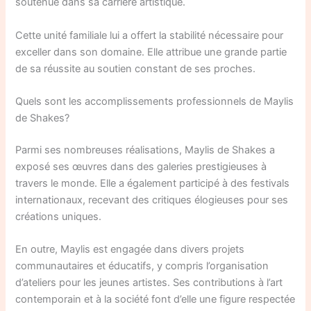
soutenue dans sa carrière artistique.
Cette unité familiale lui a offert la stabilité nécessaire pour
exceller dans son domaine. Elle attribue une grande partie
de sa réussite au soutien constant de ses proches.
Quels sont les accomplissements professionnels de Maylis
de Shakes?
Parmi ses nombreuses réalisations, Maylis de Shakes a
exposé ses œuvres dans des galeries prestigieuses à
travers le monde. Elle a également participé à des festivals
internationaux, recevant des critiques élogieuses pour ses
créations uniques.
En outre, Maylis est engagée dans divers projets
communautaires et éducatifs, y compris l’organisation
d’ateliers pour les jeunes artistes. Ses contributions à l’art
contemporain et à la société font d’elle une figure respectée