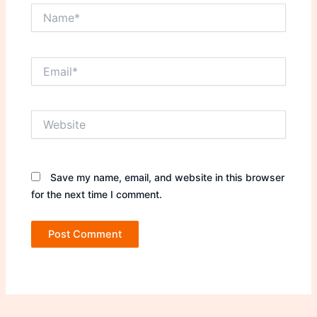
Name*
Email*
Website
Save my name, email, and website in this browser
for the next time I comment.