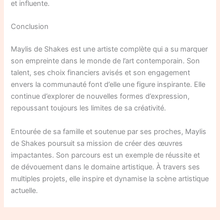
et influente.
Conclusion
Maylis de Shakes est une artiste complète qui a su marquer
son empreinte dans le monde de l’art contemporain. Son
talent, ses choix financiers avisés et son engagement
envers la communauté font d’elle une figure inspirante. Elle
continue d’explorer de nouvelles formes d’expression,
repoussant toujours les limites de sa créativité.
Entourée de sa famille et soutenue par ses proches, Maylis
de Shakes poursuit sa mission de créer des œuvres
impactantes. Son parcours est un exemple de réussite et
de dévouement dans le domaine artistique. À travers ses
multiples projets, elle inspire et dynamise la scène artistique
actuelle.