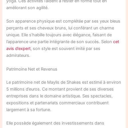
yoga. Ces activités l’aident à rester en forme tout en
améliorant son agilité.
Son apparence physique est complétée par ses yeux bleus
perçants et ses cheveux bruns, lui conférant un charme
unique. Elle s’habille toujours avec élégance, faisant de
l’apparence une partie intégrante de son succès. Selon
cet
avis d’expert
, son style est souvent imité par ses
admirateurs.
Patrimoine Net et Revenus
Le patrimoine net de Maylis de Shakes est estimé à environ
5 millions d’euros. Ce montant provient de ses diverses
entreprises dans le domaine artistique. Ses spectacles,
expositions et partenariats commerciaux contribuent
largement à sa fortune.
Elle possède également des investissements dans