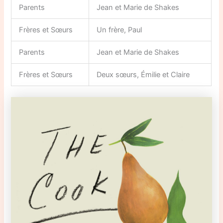
Parents
Jean et Marie de Shakes
Frères et Sœurs
Un frère, Paul
Parents
Jean et Marie de Shakes
Frères et Sœurs
Deux sœurs, Émilie et Claire