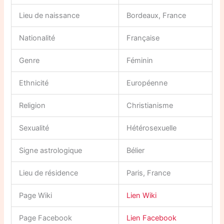
Lieu de naissance
Bordeaux, France
Nationalité
Française
Genre
Féminin
Ethnicité
Européenne
Religion
Christianisme
Sexualité
Hétérosexuelle
Signe astrologique
Bélier
Lieu de résidence
Paris, France
Page Wiki
Lien Wiki
Page Facebook
Lien Facebook