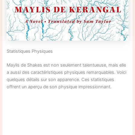
Statistiques Physiques
Maylis de Shakes est non seulement talentueuse, mais elle
a aussi des caractéristiques physiques remarquables. Voici
quelques détails sur son apparence. Ces statistiques
offrent un aperçu de son physique impressionnant.