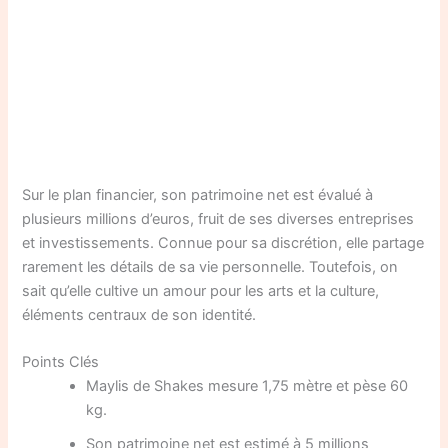
Sur le plan financier, son patrimoine net est évalué à
plusieurs millions d’euros, fruit de ses diverses entreprises
et investissements. Connue pour sa discrétion, elle partage
rarement les détails de sa vie personnelle. Toutefois, on
sait qu’elle cultive un amour pour les arts et la culture,
éléments centraux de son identité.
Points Clés
Maylis de Shakes mesure 1,75 mètre et pèse 60
kg.
Son patrimoine net est estimé à 5 millions