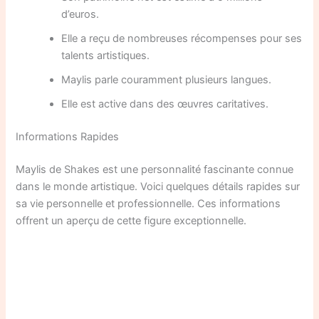
d’euros.
Elle a reçu de nombreuses récompenses pour ses
talents artistiques.
Maylis parle couramment plusieurs langues.
Elle est active dans des œuvres caritatives.
Informations Rapides
Maylis de Shakes est une personnalité fascinante connue
dans le monde artistique. Voici quelques détails rapides sur
sa vie personnelle et professionnelle. Ces informations
offrent un aperçu de cette figure exceptionnelle.