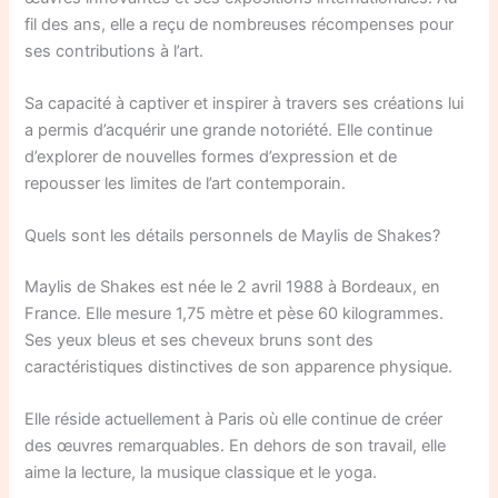
fil des ans, elle a reçu de nombreuses récompenses pour
ses contributions à l’art.
Sa capacité à captiver et inspirer à travers ses créations lui
a permis d’acquérir une grande notoriété. Elle continue
d’explorer de nouvelles formes d’expression et de
repousser les limites de l’art contemporain.
Quels sont les détails personnels de Maylis de Shakes?
Maylis de Shakes est née le 2 avril 1988 à Bordeaux, en
France. Elle mesure 1,75 mètre et pèse 60 kilogrammes.
Ses yeux bleus et ses cheveux bruns sont des
caractéristiques distinctives de son apparence physique.
Elle réside actuellement à Paris où elle continue de créer
des œuvres remarquables. En dehors de son travail, elle
aime la lecture, la musique classique et le yoga.