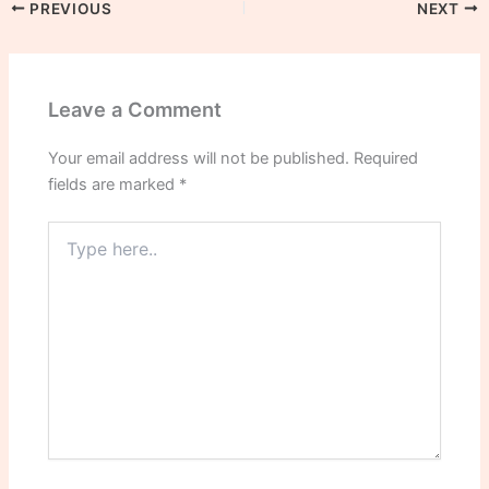
PREVIOUS
NEXT
Leave a Comment
Your email address will not be published.
Required
fields are marked
*
Type
here..