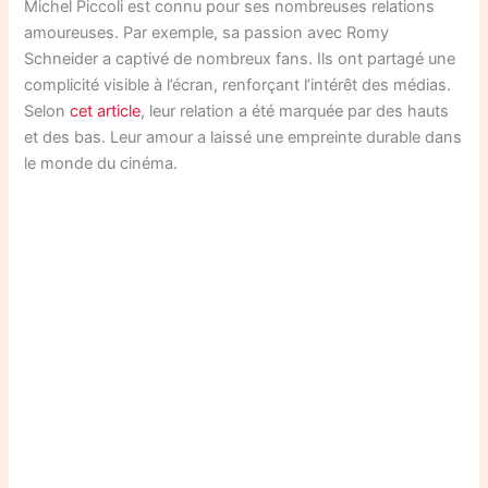
Michel Piccoli est connu pour ses nombreuses relations
amoureuses. Par exemple, sa passion avec Romy
Schneider a captivé de nombreux fans. Ils ont partagé une
complicité visible à l’écran, renforçant l’intérêt des médias.
Selon
cet article
, leur relation a été marquée par des hauts
et des bas. Leur amour a laissé une empreinte durable dans
le monde du cinéma.