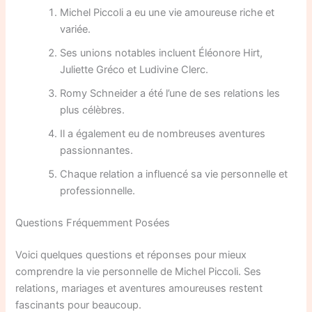
Michel Piccoli a eu une vie amoureuse riche et
variée.
Ses unions notables incluent Éléonore Hirt,
Juliette Gréco et Ludivine Clerc.
Romy Schneider a été l’une de ses relations les
plus célèbres.
Il a également eu de nombreuses aventures
passionnantes.
Chaque relation a influencé sa vie personnelle et
professionnelle.
Questions Fréquemment Posées
Voici quelques questions et réponses pour mieux
comprendre la vie personnelle de Michel Piccoli. Ses
relations, mariages et aventures amoureuses restent
fascinants pour beaucoup.