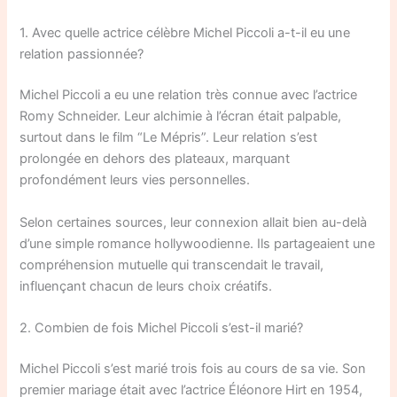
1. Avec quelle actrice célèbre Michel Piccoli a-t-il eu une
relation passionnée?
Michel Piccoli a eu une relation très connue avec l’actrice
Romy Schneider. Leur alchimie à l’écran était palpable,
surtout dans le film “Le Mépris”. Leur relation s’est
prolongée en dehors des plateaux, marquant
profondément leurs vies personnelles.
Selon certaines sources, leur connexion allait bien au-delà
d’une simple romance hollywoodienne. Ils partageaient une
compréhension mutuelle qui transcendait le travail,
influençant chacun de leurs choix créatifs.
2. Combien de fois Michel Piccoli s’est-il marié?
Michel Piccoli s’est marié trois fois au cours de sa vie. Son
premier mariage était avec l’actrice Éléonore Hirt en 1954,