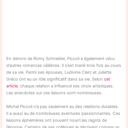
En dehors de Romy Schneider, Piccoli a également vécu
d’autres romances célèbres. Il s’est marié trois fois au cours
de sa vie. Parmi ses épouses, Ludivine Clerc et Juliette
Gréco ont eu un rôle significatif dans sa vie. Selon
cet
article
, chaque relation a influencé ses choix artistiques.
Les anecdotes sur ces liaisons sont nombreuses.
Michel Piccoli n’a pas seulement eu des relations durables.
Il a aussi eu de nombreuses aventures passionnantes. Ces
liaisons éphémères ont souvent nourri les ragots de
l’époque. Certains de ses collègues le décrivent comme un