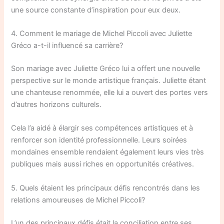
une source constante d’inspiration pour eux deux.
4. Comment le mariage de Michel Piccoli avec Juliette
Gréco a-t-il influencé sa carrière?
Son mariage avec Juliette Gréco lui a offert une nouvelle
perspective sur le monde artistique français. Juliette étant
une chanteuse renommée, elle lui a ouvert des portes vers
d’autres horizons culturels.
Cela l’a aidé à élargir ses compétences artistiques et à
renforcer son identité professionnelle. Leurs soirées
mondaines ensemble rendaient également leurs vies très
publiques mais aussi riches en opportunités créatives.
5. Quels étaient les principaux défis rencontrés dans les
relations amoureuses de Michel Piccoli?
L’un des principaux défis était la conciliation entre ses