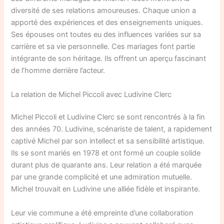
diversité de ses relations amoureuses. Chaque union a
apporté des expériences et des enseignements uniques.
Ses épouses ont toutes eu des influences variées sur sa
carrière et sa vie personnelle. Ces mariages font partie
intégrante de son héritage. Ils offrent un aperçu fascinant
de l’homme derrière l’acteur.
La relation de Michel Piccoli avec Ludivine Clerc
Michel Piccoli et Ludivine Clerc se sont rencontrés à la fin
des années 70. Ludivine, scénariste de talent, a rapidement
captivé Michel par son intellect et sa sensibilité artistique.
Ils se sont mariés en 1978 et ont formé un couple solide
durant plus de quarante ans. Leur relation a été marquée
par une grande complicité et une admiration mutuelle.
Michel trouvait en Ludivine une alliée fidèle et inspirante.
Leur vie commune a été empreinte d’une collaboration