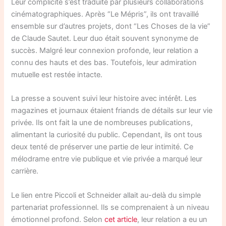
Leur complicité s’est traduite par plusieurs collaborations
cinématographiques. Après “Le Mépris”, ils ont travaillé
ensemble sur d’autres projets, dont “Les Choses de la vie”
de Claude Sautet. Leur duo était souvent synonyme de
succès. Malgré leur connexion profonde, leur relation a
connu des hauts et des bas. Toutefois, leur admiration
mutuelle est restée intacte.
La presse a souvent suivi leur histoire avec intérêt. Les
magazines et journaux étaient friands de détails sur leur vie
privée. Ils ont fait la une de nombreuses publications,
alimentant la curiosité du public. Cependant, ils ont tous
deux tenté de préserver une partie de leur intimité. Ce
mélodrame entre vie publique et vie privée a marqué leur
carrière.
Le lien entre Piccoli et Schneider allait au-delà du simple
partenariat professionnel. Ils se comprenaient à un niveau
émotionnel profond. Selon
cet article
, leur relation a eu un