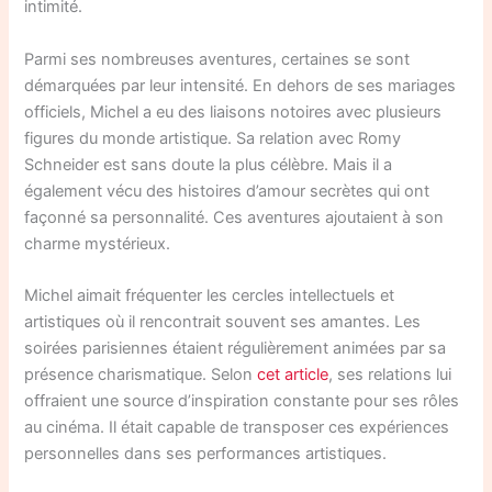
intimité.
Parmi ses nombreuses aventures, certaines se sont
démarquées par leur intensité. En dehors de ses mariages
officiels, Michel a eu des liaisons notoires avec plusieurs
figures du monde artistique. Sa relation avec Romy
Schneider est sans doute la plus célèbre. Mais il a
également vécu des histoires d’amour secrètes qui ont
façonné sa personnalité. Ces aventures ajoutaient à son
charme mystérieux.
Michel aimait fréquenter les cercles intellectuels et
artistiques où il rencontrait souvent ses amantes. Les
soirées parisiennes étaient régulièrement animées par sa
présence charismatique. Selon
cet article
, ses relations lui
offraient une source d’inspiration constante pour ses rôles
au cinéma. Il était capable de transposer ces expériences
personnelles dans ses performances artistiques.