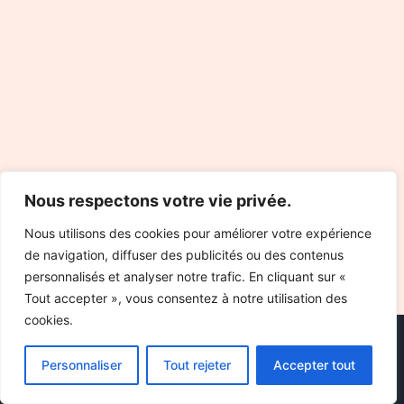
Nous respectons votre vie privée.
Nous utilisons des cookies pour améliorer votre expérience
de navigation, diffuser des publicités ou des contenus
personnalisés et analyser notre trafic. En cliquant sur «
Tout accepter », vous consentez à notre utilisation des
cookies.
Personnaliser
Tout rejeter
Accepter tout