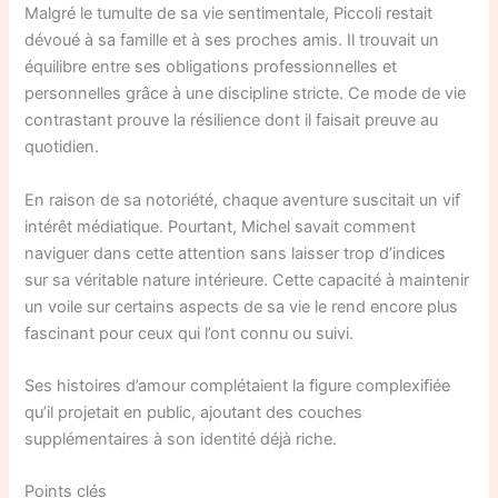
Malgré le tumulte de sa vie sentimentale, Piccoli restait
dévoué à sa famille et à ses proches amis. Il trouvait un
équilibre entre ses obligations professionnelles et
personnelles grâce à une discipline stricte. Ce mode de vie
contrastant prouve la résilience dont il faisait preuve au
quotidien.
En raison de sa notoriété, chaque aventure suscitait un vif
intérêt médiatique. Pourtant, Michel savait comment
naviguer dans cette attention sans laisser trop d’indices
sur sa véritable nature intérieure. Cette capacité à maintenir
un voile sur certains aspects de sa vie le rend encore plus
fascinant pour ceux qui l’ont connu ou suivi.
Ses histoires d’amour complétaient la figure complexifiée
qu’il projetait en public, ajoutant des couches
supplémentaires à son identité déjà riche.
Points clés