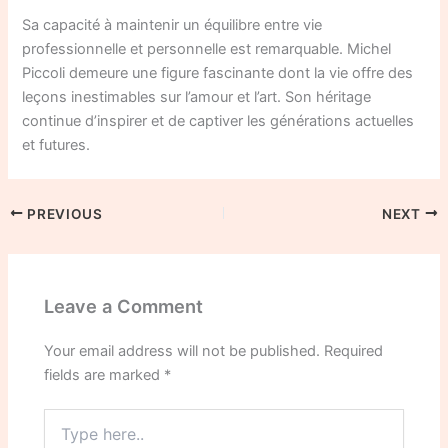
Sa capacité à maintenir un équilibre entre vie
professionnelle et personnelle est remarquable. Michel
Piccoli demeure une figure fascinante dont la vie offre des
leçons inestimables sur l’amour et l’art. Son héritage
continue d’inspirer et de captiver les générations actuelles
et futures.
PREVIOUS
NEXT
Leave a Comment
Your email address will not be published.
Required
fields are marked
*
Type
here..