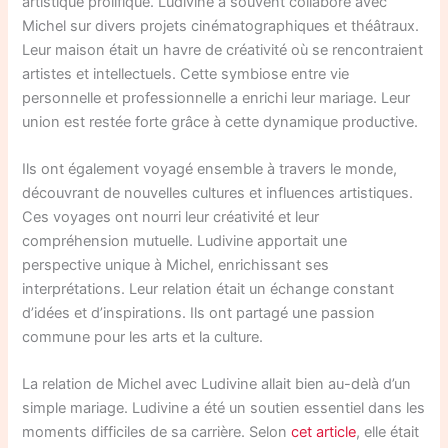
artistique prolifique. Ludivine a souvent collaboré avec
Michel sur divers projets cinématographiques et théâtraux.
Leur maison était un havre de créativité où se rencontraient
artistes et intellectuels. Cette symbiose entre vie
personnelle et professionnelle a enrichi leur mariage. Leur
union est restée forte grâce à cette dynamique productive.
Ils ont également voyagé ensemble à travers le monde,
découvrant de nouvelles cultures et influences artistiques.
Ces voyages ont nourri leur créativité et leur
compréhension mutuelle. Ludivine apportait une
perspective unique à Michel, enrichissant ses
interprétations. Leur relation était un échange constant
d’idées et d’inspirations. Ils ont partagé une passion
commune pour les arts et la culture.
La relation de Michel avec Ludivine allait bien au-delà d’un
simple mariage. Ludivine a été un soutien essentiel dans les
moments difficiles de sa carrière. Selon
cet article
, elle était