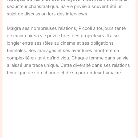
séducteur charismatique. Sa vie privée a souvent été un
sujet de discussion lors des interviews.
Malgré ses nombreuses relations, Piccoli a toujours tenté
de maintenir sa vie privée hors des projecteurs. Il a su
jongler entre ses rôles au cinéma et ses obligations
familiales. Ses mariages et ses aventures montrent sa
complexité en tant qu’individu. Chaque femme dans sa vie
a laissé une trace unique. Cette diversité dans ses relations
témoigne de son charme et de sa profondeur humaine.