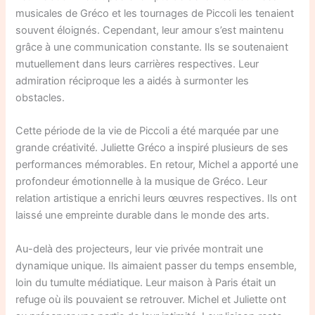
musicales de Gréco et les tournages de Piccoli les tenaient
souvent éloignés. Cependant, leur amour s’est maintenu
grâce à une communication constante. Ils se soutenaient
mutuellement dans leurs carrières respectives. Leur
admiration réciproque les a aidés à surmonter les
obstacles.
Cette période de la vie de Piccoli a été marquée par une
grande créativité. Juliette Gréco a inspiré plusieurs de ses
performances mémorables. En retour, Michel a apporté une
profondeur émotionnelle à la musique de Gréco. Leur
relation artistique a enrichi leurs œuvres respectives. Ils ont
laissé une empreinte durable dans le monde des arts.
Au-delà des projecteurs, leur vie privée montrait une
dynamique unique. Ils aimaient passer du temps ensemble,
loin du tumulte médiatique. Leur maison à Paris était un
refuge où ils pouvaient se retrouver. Michel et Juliette ont