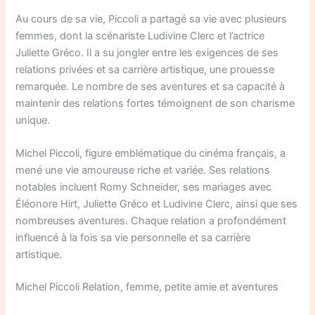
Au cours de sa vie, Piccoli a partagé sa vie avec plusieurs
femmes, dont la scénariste Ludivine Clerc et l’actrice
Juliette Gréco. Il a su jongler entre les exigences de ses
relations privées et sa carrière artistique, une prouesse
remarquée. Le nombre de ses aventures et sa capacité à
maintenir des relations fortes témoignent de son charisme
unique.
Michel Piccoli, figure emblématique du cinéma français, a
mené une vie amoureuse riche et variée. Ses relations
notables incluent Romy Schneider, ses mariages avec
Éléonore Hirt, Juliette Gréco et Ludivine Clerc, ainsi que ses
nombreuses aventures. Chaque relation a profondément
influencé à la fois sa vie personnelle et sa carrière
artistique.
Michel Piccoli Relation, femme, petite amie et aventures