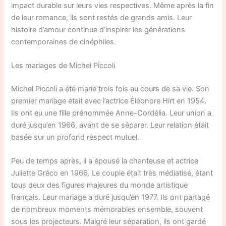
impact durable sur leurs vies respectives. Même après la fin
de leur romance, ils sont restés de grands amis. Leur
histoire d’amour continue d’inspirer les générations
contemporaines de cinéphiles.
Les mariages de Michel Piccoli
Michel Piccoli a été marié trois fois au cours de sa vie. Son
premier mariage était avec l’actrice Éléonore Hirt en 1954.
Ils ont eu une fille prénommée Anne-Cordélia. Leur union a
duré jusqu’en 1966, avant de se séparer. Leur relation était
basée sur un profond respect mutuel.
Peu de temps après, il a épousé la chanteuse et actrice
Juliette Gréco en 1966. Le couple était très médiatisé, étant
tous deux des figures majeures du monde artistique
français. Leur mariage a duré jusqu’en 1977. Ils ont partagé
de nombreux moments mémorables ensemble, souvent
sous les projecteurs. Malgré leur séparation, ils ont gardé