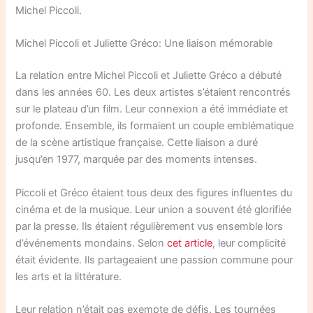
Michel Piccoli.
Michel Piccoli et Juliette Gréco: Une liaison mémorable
La relation entre Michel Piccoli et Juliette Gréco a débuté
dans les années 60. Les deux artistes s’étaient rencontrés
sur le plateau d’un film. Leur connexion a été immédiate et
profonde. Ensemble, ils formaient un couple emblématique
de la scène artistique française. Cette liaison a duré
jusqu’en 1977, marquée par des moments intenses.
Piccoli et Gréco étaient tous deux des figures influentes du
cinéma et de la musique. Leur union a souvent été glorifiée
par la presse. Ils étaient régulièrement vus ensemble lors
d’événements mondains. Selon
cet article
, leur complicité
était évidente. Ils partageaient une passion commune pour
les arts et la littérature.
Leur relation n’était pas exempte de défis. Les tournées