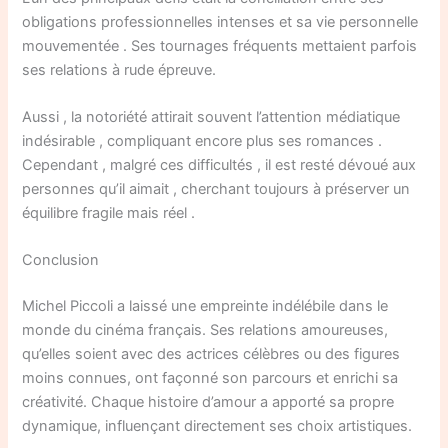
obligations professionnelles intenses et sa vie personnelle
mouvementée . Ses tournages fréquents mettaient parfois
ses relations à rude épreuve.
Aussi , la notoriété attirait souvent l’attention médiatique
indésirable , compliquant encore plus ses romances .
Cependant , malgré ces difficultés , il est resté dévoué aux
personnes qu’il aimait , cherchant toujours à préserver un
équilibre fragile mais réel .
Conclusion
Michel Piccoli a laissé une empreinte indélébile dans le
monde du cinéma français. Ses relations amoureuses,
qu’elles soient avec des actrices célèbres ou des figures
moins connues, ont façonné son parcours et enrichi sa
créativité. Chaque histoire d’amour a apporté sa propre
dynamique, influençant directement ses choix artistiques.