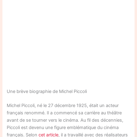
Une brève biographie de Michel Piccoli
Michel Piccoli, né le 27 décembre 1925, était un acteur
français renommé. Il a commencé sa carrière au théâtre
avant de se tourner vers le cinéma. Au fil des décennies,
Piccoli est devenu une figure emblématique du cinéma
français. Selon
cet article
, il a travaillé avec des réalisateurs