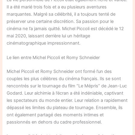
Il a été marié trois fois et a eu plusieurs aventures
marquantes. Malgré sa célébrité, il a toujours tenté de
préserver une certaine discrétion. Sa passion pour le
cinéma ne l’a jamais quitté. Michel Piccoli est décédé le 12
mai 2020, laissant derrière lui un héritage
cinématographique impressionnant.
Le lien entre Michel Piccoli et Romy Schneider
Michel Piccoli et Romy Schneider ont formé l’un des
couples les plus célèbres du cinéma français. Ils se sont
rencontrés sur le tournage du film “Le Mépris” de Jean-Luc
Godard. Leur alchimie à l’écran a été indéniable, captivant
les spectateurs du monde entier. Leur relation a rapidement
dépassé les limites du plateau de tournage. Ensemble, ils
ont également partagé des moments intimes et
passionnés en dehors du cadre professionnel.