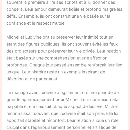
souvent la première à lire ses scripts et à lui donner des
conseils. Leur amour demeurait fidèle et profond malgré les
défis. Ensemble, ils ont construit une vie basée sur la
confiance et le respect mutuel.
Michel et Ludivine ont su préserver leur intimité tout en
étant des figures publiques. Ils ont souvent évité les feux
des projecteurs pour préserver leur vie privée. Leur relation
était basée sur une compréhension et une affection
profondes. Chaque jour passé ensemble renforçait leur lien
unique. Leur histoire reste un exemple inspirant de
dévotion et de partenariat.
Le mariage avec Ludivine a également été une période de
grande épanouissement pour Michel. Leur connexion était
palpable et enrichissait chaque aspect de leur vie. Michel
reconnaissait souvent que Ludivine était son pilier. Elle lui
apportait stabilité et réconfort. Leur relation a joué un rôle
crucial dans l’épanouissement personnel et artistique de