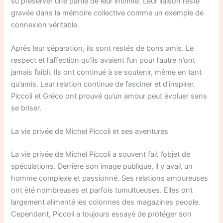
su préserver une partie de leur intimité. Leur liaison reste
gravée dans la mémoire collective comme un exemple de
connexion véritable.
Après leur séparation, ils sont restés de bons amis. Le
respect et l’affection qu’ils avaient l’un pour l’autre n’ont
jamais faibli. Ils ont continué à se soutenir, même en tant
qu’amis. Leur relation continue de fasciner et d’inspirer.
Piccoli et Gréco ont prouvé qu’un amour peut évoluer sans
se briser.
La vie privée de Michel Piccoli et ses aventures
La vie privée de Michel Piccoli a souvent fait l’objet de
spéculations. Derrière son image publique, il y avait un
homme complexe et passionné. Ses relations amoureuses
ont été nombreuses et parfois tumultueuses. Elles ont
largement alimenté les colonnes des magazines people.
Cependant, Piccoli a toujours essayé de protéger son