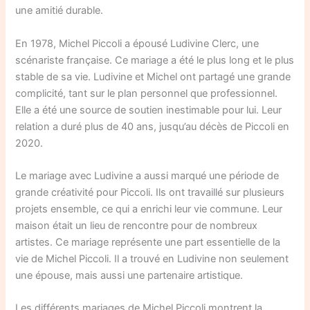
une amitié durable.
En 1978, Michel Piccoli a épousé Ludivine Clerc, une
scénariste française. Ce mariage a été le plus long et le plus
stable de sa vie. Ludivine et Michel ont partagé une grande
complicité, tant sur le plan personnel que professionnel.
Elle a été une source de soutien inestimable pour lui. Leur
relation a duré plus de 40 ans, jusqu’au décès de Piccoli en
2020.
Le mariage avec Ludivine a aussi marqué une période de
grande créativité pour Piccoli. Ils ont travaillé sur plusieurs
projets ensemble, ce qui a enrichi leur vie commune. Leur
maison était un lieu de rencontre pour de nombreux
artistes. Ce mariage représente une part essentielle de la
vie de Michel Piccoli. Il a trouvé en Ludivine non seulement
une épouse, mais aussi une partenaire artistique.
Les différents mariages de Michel Piccoli montrent la