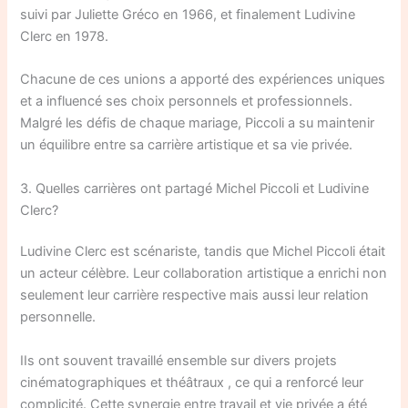
suivi par Juliette Gréco en 1966, et finalement Ludivine
Clerc en 1978.
Chacune de ces unions a apporté des expériences uniques
et a influencé ses choix personnels et professionnels.
Malgré les défis de chaque mariage, Piccoli a su maintenir
un équilibre entre sa carrière artistique et sa vie privée.
3. Quelles carrières ont partagé Michel Piccoli et Ludivine
Clerc?
Ludivine Clerc est scénariste, tandis que Michel Piccoli était
un acteur célèbre. Leur collaboration artistique a enrichi non
seulement leur carrière respective mais aussi leur relation
personnelle.
IIs ont souvent travaillé ensemble sur divers projets
cinématographiques et théâtraux , ce qui a renforcé leur
complicité. Cette synergie entre travail et vie privée a été