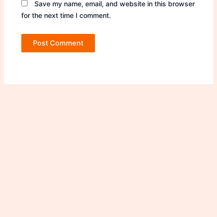
Save my name, email, and website in this browser
for the next time I comment.