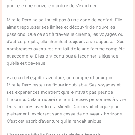
pour elle une nouvelle manière de s’exprimer.
Mireille Darc ne se limitait pas à une zone de confort. Elle
aimait repousser ses limites et découvrir de nouvelles
passions. Que ce soit à travers le cinéma, les voyages ou
d’autres projets, elle cherchait toujours à se dépasser. Ses
nombreuses aventures ont fait d’elle une femme complète
et accomplie. Elles ont contribué à façonner la légende
qu’elle est devenue.
Avec un tel esprit d’aventure, on comprend pourquoi
Mireille Darc reste une figure inoubliable. Ses voyages et
ses expériences montrent qu’elle n’avait pas peur de
l’inconnu. Cela a inspiré de nombreuses personnes à vivre
leurs propres aventures. Mireille Darc vivait chaque jour
pleinement, explorant sans cesse de nouveaux horizons.
C’est cet esprit d’aventure qui la rendait unique.