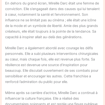
En dehors du grand écran, Mireille Darc était une femme de
conviction. Elle s’engageait dans des causes qui lui tenaient
à cœur, notamment la santé et l’environnement. Son
influence ne se limitait pas au cinéma ; elle était une icône
de la mode et un symbole de liberté. Amie des plus grands
créateurs, elle était toujours à la pointe de la tendance. Sa
capacité à inspirer allait au-delà des générations.
Mireille Darc a également abordé avec courage les défis
personnels. Elle a subi plusieurs interventions chirurgicales
au cœur, mais chaque fois, elle est revenue plus forte. Sa
résilience est devenue une source d’inspiration pour
beaucoup. Elle discutait ouvertement de ses combats pour
sensibiliser et encourager les autres. Cette franchise a
renforcé l’admiration du public pour elle.
Même après sa carrière d’actrice, Mireille Darc a continué à
influencer la culture française. Elle a réalisé des
documentaires poignants et est restée une figure publique