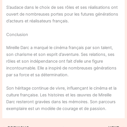
S’audace dans le choix de ses rôles et ses réalisations ont
ouvert de nombreuses portes pour les futures générations
d’acteurs et réalisateurs français.
Conclusion
Mireille Darc a marqué le cinéma français par son talent,
son charisme et son esprit d’aventure. Ses relations, ses
rôles et son indépendance ont fait d’elle une figure
incontournable. Elle a inspiré de nombreuses générations
par sa force et sa détermination.
Son héritage continue de vivre, influençant le cinéma et la
culture française. Les histoires et les œuvres de Mireille
Darc resteront gravées dans les mémoires. Son parcours
exemplaire est un modèle de courage et de passion.