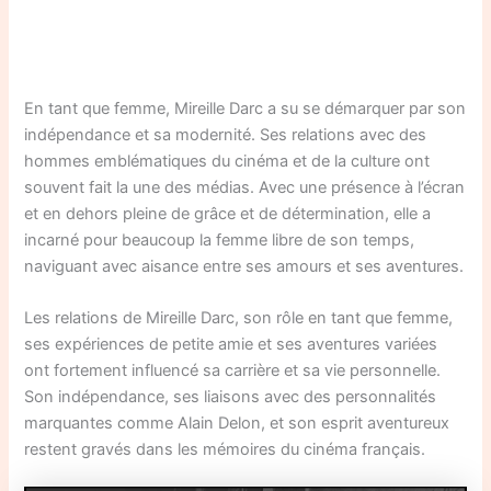
En tant que femme, Mireille Darc a su se démarquer par son
indépendance et sa modernité. Ses relations avec des
hommes emblématiques du cinéma et de la culture ont
souvent fait la une des médias. Avec une présence à l’écran
et en dehors pleine de grâce et de détermination, elle a
incarné pour beaucoup la femme libre de son temps,
naviguant avec aisance entre ses amours et ses aventures.
Les relations de Mireille Darc, son rôle en tant que femme,
ses expériences de petite amie et ses aventures variées
ont fortement influencé sa carrière et sa vie personnelle.
Son indépendance, ses liaisons avec des personnalités
marquantes comme Alain Delon, et son esprit aventureux
restent gravés dans les mémoires du cinéma français.