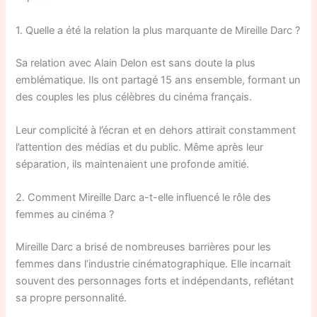
1. Quelle a été la relation la plus marquante de Mireille Darc ?
Sa relation avec Alain Delon est sans doute la plus
emblématique. Ils ont partagé 15 ans ensemble, formant un
des couples les plus célèbres du cinéma français.
Leur complicité à l’écran et en dehors attirait constamment
l’attention des médias et du public. Même après leur
séparation, ils maintenaient une profonde amitié.
2. Comment Mireille Darc a-t-elle influencé le rôle des
femmes au cinéma ?
Mireille Darc a brisé de nombreuses barrières pour les
femmes dans l’industrie cinématographique. Elle incarnait
souvent des personnages forts et indépendants, reflétant
sa propre personnalité.