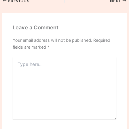
PREVIOUS
NEXT
Leave a Comment
Your email address will not be published.
Required
fields are marked
*
Type
here..