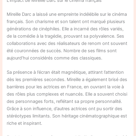
L’impact de Mireille Darc sur le cinéma français
Mireille Darc a laissé une empreinte indélébile sur le cinéma
français. Son charisme et son talent ont marqué plusieurs
générations de cinéphiles. Elle a incarné des rôles variés,
de la comédie à la tragédie, prouvant sa polyvalence. Ses
collaborations avec des réalisateurs de renom ont souvent
été couronnées de succès. Nombre de ses films sont
aujourd’hui considérés comme des classiques.
Sa présence à l’écran était magnétique, attirant l’attention
dès les premières secondes. Mireille a également brisé des
barrières pour les actrices en France, en ouvrant la voie à
des rôles plus complexes et nuancés. Elle a souvent choisi
des personnages forts, reflétant sa propre personnalité.
Grâce à son influence, d’autres actrices ont pu sortir des
stéréotypes limitants. Son héritage cinématographique est
riche et inspirant.