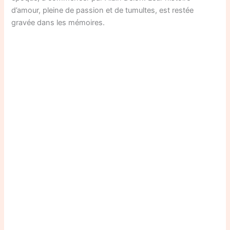
d’amour, pleine de passion et de tumultes, est restée
gravée dans les mémoires.