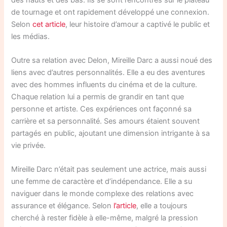
de tournage et ont rapidement développé une connexion.
Selon
cet article
, leur histoire d’amour a captivé le public et
les médias.
Outre sa relation avec Delon, Mireille Darc a aussi noué des
liens avec d’autres personnalités. Elle a eu des aventures
avec des hommes influents du cinéma et de la culture.
Chaque relation lui a permis de grandir en tant que
personne et artiste. Ces expériences ont façonné sa
carrière et sa personnalité. Ses amours étaient souvent
partagés en public, ajoutant une dimension intrigante à sa
vie privée.
Mireille Darc n’était pas seulement une actrice, mais aussi
une femme de caractère et d’indépendance. Elle a su
naviguer dans le monde complexe des relations avec
assurance et élégance. Selon
l’article
, elle a toujours
cherché à rester fidèle à elle-même, malgré la pression