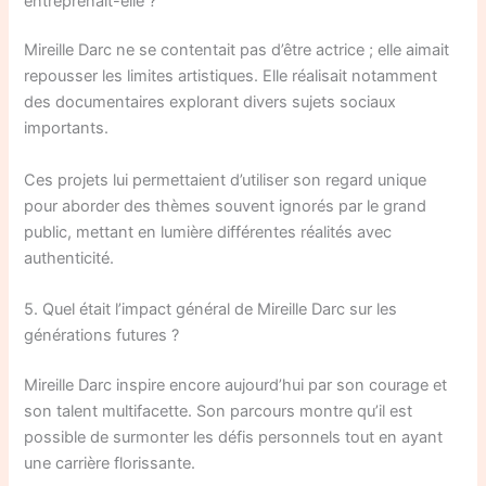
entreprenait-elle ?
Mireille Darc ne se contentait pas d’être actrice ; elle aimait
repousser les limites artistiques. Elle réalisait notamment
des documentaires explorant divers sujets sociaux
importants.
Ces projets lui permettaient d’utiliser son regard unique
pour aborder des thèmes souvent ignorés par le grand
public, mettant en lumière différentes réalités avec
authenticité.
5. Quel était l’impact général de Mireille Darc sur les
générations futures ?
Mireille Darc inspire encore aujourd’hui par son courage et
son talent multifacette. Son parcours montre qu’il est
possible de surmonter les défis personnels tout en ayant
une carrière florissante.