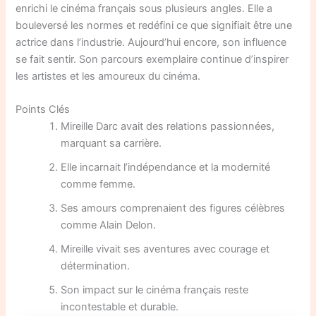
enrichi le cinéma français sous plusieurs angles. Elle a
bouleversé les normes et redéfini ce que signifiait être une
actrice dans l’industrie. Aujourd’hui encore, son influence
se fait sentir. Son parcours exemplaire continue d’inspirer
les artistes et les amoureux du cinéma.
Points Clés
Mireille Darc avait des relations passionnées,
marquant sa carrière.
Elle incarnait l’indépendance et la modernité
comme femme.
Ses amours comprenaient des figures célèbres
comme Alain Delon.
Mireille vivait ses aventures avec courage et
détermination.
Son impact sur le cinéma français reste
incontestable et durable.