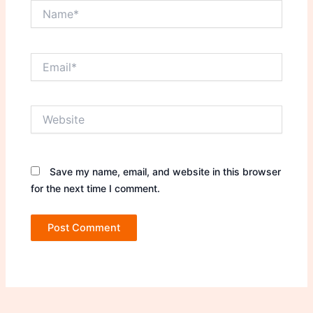
Name*
Email*
Website
Save my name, email, and website in this browser
for the next time I comment.