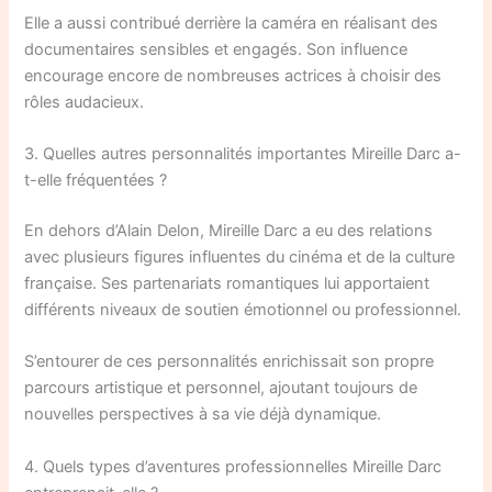
Elle a aussi contribué derrière la caméra en réalisant des
documentaires sensibles et engagés. Son influence
encourage encore de nombreuses actrices à choisir des
rôles audacieux.
3. Quelles autres personnalités importantes Mireille Darc a-
t-elle fréquentées ?
En dehors d’Alain Delon, Mireille Darc a eu des relations
avec plusieurs figures influentes du cinéma et de la culture
française. Ses partenariats romantiques lui apportaient
différents niveaux de soutien émotionnel ou professionnel.
S’entourer de ces personnalités enrichissait son propre
parcours artistique et personnel, ajoutant toujours de
nouvelles perspectives à sa vie déjà dynamique.
4. Quels types d’aventures professionnelles Mireille Darc