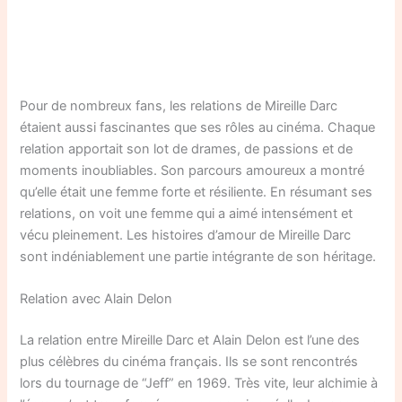
Pour de nombreux fans, les relations de Mireille Darc
étaient aussi fascinantes que ses rôles au cinéma. Chaque
relation apportait son lot de drames, de passions et de
moments inoubliables. Son parcours amoureux a montré
qu’elle était une femme forte et résiliente. En résumant ses
relations, on voit une femme qui a aimé intensément et
vécu pleinement. Les histoires d’amour de Mireille Darc
sont indéniablement une partie intégrante de son héritage.
Relation avec Alain Delon
La relation entre Mireille Darc et Alain Delon est l’une des
plus célèbres du cinéma français. Ils se sont rencontrés
lors du tournage de “Jeff” en 1969. Très vite, leur alchimie à