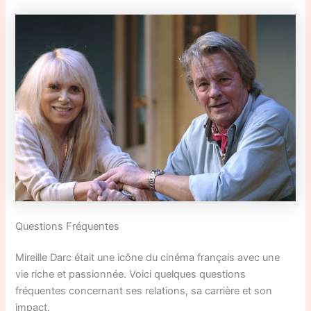
Questions Fréquentes
Mireille Darc était une icône du cinéma français avec une
vie riche et passionnée. Voici quelques questions
fréquentes concernant ses relations, sa carrière et son
impact.