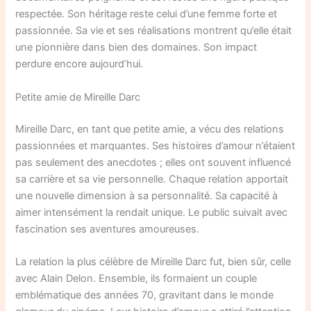
respectée. Son héritage reste celui d’une femme forte et
passionnée. Sa vie et ses réalisations montrent qu’elle était
une pionnière dans bien des domaines. Son impact
perdure encore aujourd’hui.
Petite amie de Mireille Darc
Mireille Darc, en tant que petite amie, a vécu des relations
passionnées et marquantes. Ses histoires d’amour n’étaient
pas seulement des anecdotes ; elles ont souvent influencé
sa carrière et sa vie personnelle. Chaque relation apportait
une nouvelle dimension à sa personnalité. Sa capacité à
aimer intensément la rendait unique. Le public suivait avec
fascination ses aventures amoureuses.
La relation la plus célèbre de Mireille Darc fut, bien sûr, celle
avec Alain Delon. Ensemble, ils formaient un couple
emblématique des années 70, gravitant dans le monde