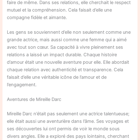
faire de même. Dans ses relations, elle cherchait le respect
mutuel et la compréhension. Cela faisait d’elle une
compagne fidèle et aimante.
Les gens se souviennent d’elle non seulement comme une
grande actrice, mais aussi comme une femme qui a aimé
avec tout son cœur. Sa capacité à vivre pleinement ses
relations a laissé un impact durable. Chaque histoire
d’amour était une nouvelle aventure pour elle. Elle abordait
chaque relation avec authenticité et transparence. Cela
faisait d’elle une véritable icône de l’amour et de
l’engagement.
Aventures de Mireille Darc
Mireille Darc n’était pas seulement une actrice talentueuse;
elle était aussi une aventurière dans l’âme. Ses voyages et
ses découvertes lui ont permis de voir le monde sous
divers angles. Elle a exploré des pays lointains, cherchant