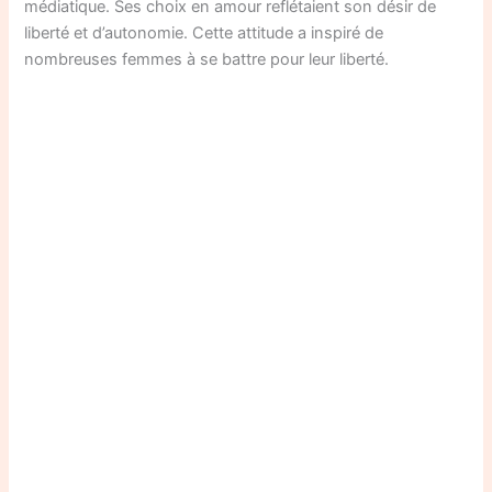
médiatique. Ses choix en amour reflétaient son désir de
liberté et d’autonomie. Cette attitude a inspiré de
nombreuses femmes à se battre pour leur liberté.