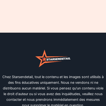
Chez Starsendetail, tout le contenu et les images sont utilisés à
des fins éducatives uniquement. Nous ne vendons ni ne
distribuons aucun matériel. Si vous pensez qu'un contenu viole
le droit d'auteur ou si vous avez des inquiétudes, veuillez nous
contacter et nous prendrons immédiatement des mesures
pour supprimer le matériel en question.