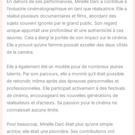
En dehors de ses performances, Mireille Darc a contribué à
l’industrie cinématographique en tant que réalisatrice. Elle a
réalisé plusieurs documentaires et films, abordant des
sujets souvent ignorés par le grand public. Son regard
unique apportait une profondeur et une authenticité à ces
œuvres. Cela a élargi la portée de son impact sur le cinéma.
Elle a prouvé qu’une femme pouvait exceller des deux côtés
de la caméra.
Elle a également été un modèle pour de nombreux jeunes
talents. Par son parcours, elle a montré qu’il était possible
de rebondir, même après des épreuves personnelles et
professionnelles. Elle participait activement à des festivals
de cinéma, encourageant les nouvelles générations de
réalisateurs et d’acteurs. Sa passion pour le cinéma ne
connaissait aucune limite.
Pour beaucoup, Mireille Darc était plus qu’une simple
actrice; elle était une pionnière. Ses contributions ont