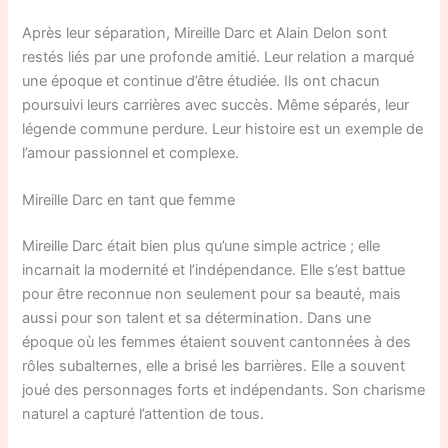
Après leur séparation, Mireille Darc et Alain Delon sont
restés liés par une profonde amitié. Leur relation a marqué
une époque et continue d’être étudiée. Ils ont chacun
poursuivi leurs carrières avec succès. Même séparés, leur
légende commune perdure. Leur histoire est un exemple de
l’amour passionnel et complexe.
Mireille Darc en tant que femme
Mireille Darc était bien plus qu’une simple actrice ; elle
incarnait la modernité et l’indépendance. Elle s’est battue
pour être reconnue non seulement pour sa beauté, mais
aussi pour son talent et sa détermination. Dans une
époque où les femmes étaient souvent cantonnées à des
rôles subalternes, elle a brisé les barrières. Elle a souvent
joué des personnages forts et indépendants. Son charisme
naturel a capturé l’attention de tous.