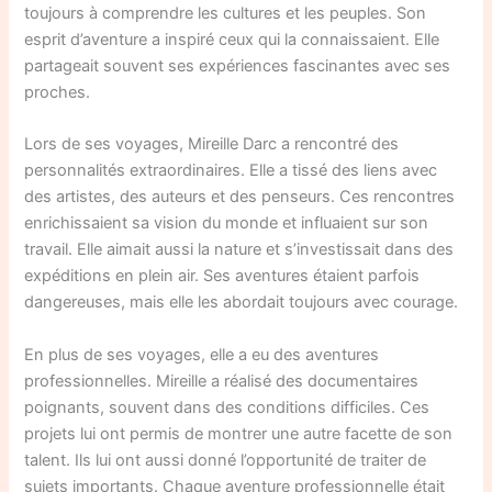
toujours à comprendre les cultures et les peuples. Son
esprit d’aventure a inspiré ceux qui la connaissaient. Elle
partageait souvent ses expériences fascinantes avec ses
proches.
Lors de ses voyages, Mireille Darc a rencontré des
personnalités extraordinaires. Elle a tissé des liens avec
des artistes, des auteurs et des penseurs. Ces rencontres
enrichissaient sa vision du monde et influaient sur son
travail. Elle aimait aussi la nature et s’investissait dans des
expéditions en plein air. Ses aventures étaient parfois
dangereuses, mais elle les abordait toujours avec courage.
En plus de ses voyages, elle a eu des aventures
professionnelles. Mireille a réalisé des documentaires
poignants, souvent dans des conditions difficiles. Ces
projets lui ont permis de montrer une autre facette de son
talent. Ils lui ont aussi donné l’opportunité de traiter de
sujets importants. Chaque aventure professionnelle était