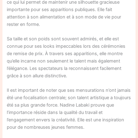
ce qui lui permet de maintenir une silhouette gracieuse
importante pour ses apparitions publiques. Elle fait
attention à son alimentation et à son mode de vie pour
rester en forme.
Sa taille et son poids sont souvent admirés, et elle est
connue pour ses looks impeccables lors des cérémonies
de remise de prix. À travers ses apparitions, elle montre
qu’elle incarne non seulement le talent mais également
l’élégance. Les spectateurs la reconnaissent facilement
grâce à son allure distinctive.
Il est important de noter que ses mensurations n’ont jamais
été une focalisation centrale; son talent artistique a toujours
été sa plus grande force. Nadine Labaki prouve que
l’importance réside dans la qualité du travail et
l’engagement envers la créativité. Elle est une inspiration
pour de nombreuses jeunes femmes.