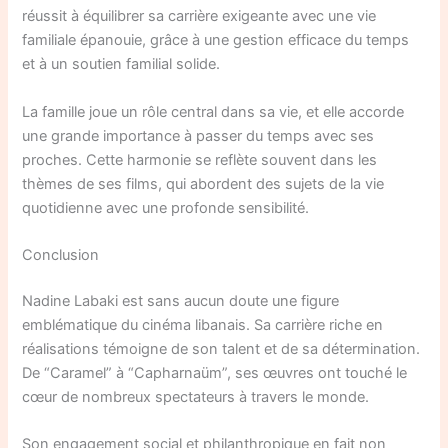
réussit à équilibrer sa carrière exigeante avec une vie
familiale épanouie, grâce à une gestion efficace du temps
et à un soutien familial solide.
La famille joue un rôle central dans sa vie, et elle accorde
une grande importance à passer du temps avec ses
proches. Cette harmonie se reflète souvent dans les
thèmes de ses films, qui abordent des sujets de la vie
quotidienne avec une profonde sensibilité.
Conclusion
Nadine Labaki est sans aucun doute une figure
emblématique du cinéma libanais. Sa carrière riche en
réalisations témoigne de son talent et de sa détermination.
De “Caramel” à “Capharnaüm”, ses œuvres ont touché le
cœur de nombreux spectateurs à travers le monde.
Son engagement social et philanthropique en fait non