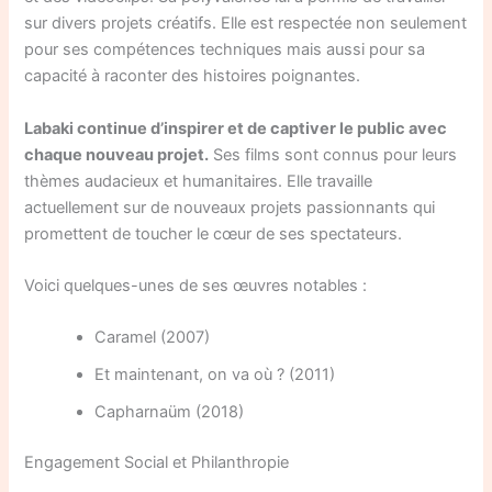
sur divers projets créatifs. Elle est respectée non seulement
pour ses compétences techniques mais aussi pour sa
capacité à raconter des histoires poignantes.
Labaki continue d’inspirer et de captiver le public avec
chaque nouveau projet.
Ses films sont connus pour leurs
thèmes audacieux et humanitaires. Elle travaille
actuellement sur de nouveaux projets passionnants qui
promettent de toucher le cœur de ses spectateurs.
Voici quelques-unes de ses œuvres notables :
Caramel (2007)
Et maintenant, on va où ? (2011)
Capharnaüm (2018)
Engagement Social et Philanthropie