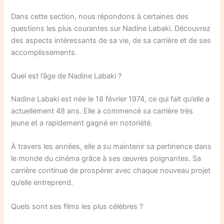
Dans cette section, nous répondons à certaines des
questions les plus courantes sur Nadine Labaki. Découvrez
des aspects intéressants de sa vie, de sa carrière et de ses
accomplissements.
Quel est l’âge de Nadine Labaki ?
Nadine Labaki est née le 18 février 1974, ce qui fait qu’elle a
actuellement 48 ans. Elle a commencé sa carrière très
jeune et a rapidement gagné en notoriété.
À travers les années, elle a su maintenir sa pertinence dans
le monde du cinéma grâce à ses œuvres poignantes. Sa
carrière continue de prospérer avec chaque nouveau projet
qu’elle entreprend.
Quels sont ses films les plus célèbres ?