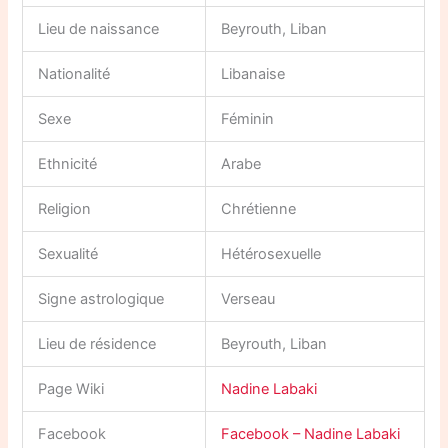
Lieu de naissance
Beyrouth, Liban
Nationalité
Libanaise
Sexe
Féminin
Ethnicité
Arabe
Religion
Chrétienne
Sexualité
Hétérosexuelle
Signe astrologique
Verseau
Lieu de résidence
Beyrouth, Liban
Page Wiki
Nadine Labaki
Facebook
Facebook – Nadine Labaki