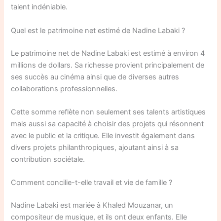
talent indéniable.
Quel est le patrimoine net estimé de Nadine Labaki ?
Le patrimoine net de Nadine Labaki est estimé à environ 4
millions de dollars. Sa richesse provient principalement de
ses succès au cinéma ainsi que de diverses autres
collaborations professionnelles.
Cette somme reflète non seulement ses talents artistiques
mais aussi sa capacité à choisir des projets qui résonnent
avec le public et la critique. Elle investit également dans
divers projets philanthropiques, ajoutant ainsi à sa
contribution sociétale.
Comment concilie-t-elle travail et vie de famille ?
Nadine Labaki est mariée à Khaled Mouzanar, un
compositeur de musique, et ils ont deux enfants. Elle