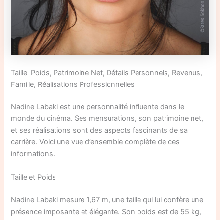
Taille, Poids, Patrimoine Net, Détails Personnels, Revenus,
Famille, Réalisations Professionnelles
Nadine Labaki est une personnalité influente dans le
monde du cinéma. Ses mensurations, son patrimoine net,
et ses réalisations sont des aspects fascinants de sa
carrière. Voici une vue d’ensemble complète de ces
informations.
Taille et Poids
Nadine Labaki mesure 1,67 m, une taille qui lui confère une
présence imposante et élégante. Son poids est de 55 kg,