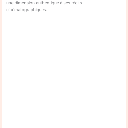
une dimension authentique à ses récits
cinématographiques.