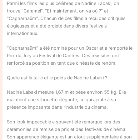
Parmi les films les plus célèbres de Nadine Labaki, on
trouve “Caramel”, “Et maintenant, on va où ?” et
“Capharnaüm”. Chacun de ces films a reçu des critiques
élogieuses et a été projeté dans divers festivals
internationaux.
“Capharnaüm” a été nominé pour un Oscar et a remporté le
Prix du Jury au Festival de Cannes. Ces réussites ont
renforcé sa position en tant que cinéaste de renom.
Quelle est la taille et le poids de Nadine Labaki ?
Nadine Labaki mesure 1,67 m et pèse environ 55 kg. Elle
maintient une silhouette élégante, ce qui ajoute à sa
présence imposante dans l’industrie du cinéma.
Son look impeccable a souvent été remarqué lors des
cérémonies de remise de prix et des festivals de cinéma.
Son apparence élégante est un atout supplémentaire à son