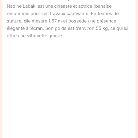
Nadine Labaki est une cinéaste et actrice libanaise
renommée pour ses travaux captivants. En termes de
stature, elle mesure 1,67 m et possède une présence
élégante à l’écran. Son poids est d’environ 55 kg, ce qui lui
offre une silhouette gracile.