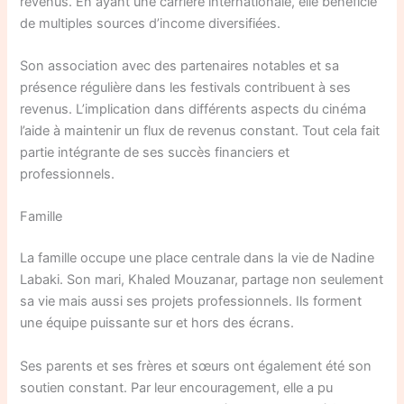
revenus. En ayant une carrière internationale, elle bénéficie
de multiples sources d’income diversifiées.
Son association avec des partenaires notables et sa
présence régulière dans les festivals contribuent à ses
revenus. L’implication dans différents aspects du cinéma
l’aide à maintenir un flux de revenus constant. Tout cela fait
partie intégrante de ses succès financiers et
professionnels.
Famille
La famille occupe une place centrale dans la vie de Nadine
Labaki. Son mari, Khaled Mouzanar, partage non seulement
sa vie mais aussi ses projets professionnels. Ils forment
une équipe puissante sur et hors des écrans.
Ses parents et ses frères et sœurs ont également été son
soutien constant. Par leur encouragement, elle a pu