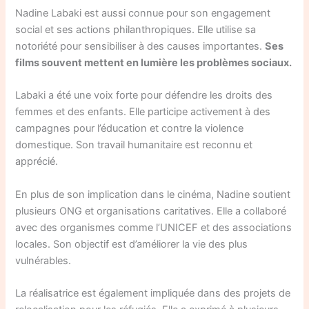
Nadine Labaki est aussi connue pour son engagement
social et ses actions philanthropiques. Elle utilise sa
notoriété pour sensibiliser à des causes importantes.
Ses
films souvent mettent en lumière les problèmes sociaux.
Labaki a été une voix forte pour défendre les droits des
femmes et des enfants. Elle participe activement à des
campagnes pour l’éducation et contre la violence
domestique. Son travail humanitaire est reconnu et
apprécié.
En plus de son implication dans le cinéma, Nadine soutient
plusieurs ONG et organisations caritatives. Elle a collaboré
avec des organismes comme l’UNICEF et des associations
locales. Son objectif est d’améliorer la vie des plus
vulnérables.
La réalisatrice est également impliquée dans des projets de