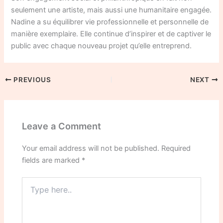
seulement une artiste, mais aussi une humanitaire engagée.
Nadine a su équilibrer vie professionnelle et personnelle de
manière exemplaire. Elle continue d’inspirer et de captiver le
public avec chaque nouveau projet qu’elle entreprend.
PREVIOUS
NEXT
Leave a Comment
Your email address will not be published.
Required
fields are marked
*
Type
here..