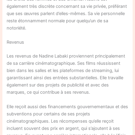
également très discrète concernant sa vie privée, préférant
que ses œuvres parlent d’elles-mêmes. Sa vie personnelle
reste étonnamment normale pour quelqu’un de sa
notoriété.
Revenus
Les revenus de Nadine Labaki proviennent principalement
de sa carrière cinématographique. Ses films réussissent
bien dans les salles et les plateformes de streaming, lui
garantissant ainsi des entrées substantielles. Elle travaille
également sur des projets de publicité et avec des
marques, ce qui contribue à ses revenus.
Elle reçoit aussi des financements gouvernementaux et des
subventions pour certains de ses projets
cinématographiques. Les récompenses qu’elle reçoit
incluent souvent des prix en argent, qui s’ajoutent à ses