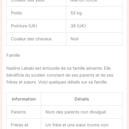
Poids
55 kg
Pointure (UK)
38 (UK)
Couleur des cheveux
Noir
Famille
Nadine Labaki est entourée de sa famille aimante. Elle
bénéficie du soutien constant de ses parents et de ses
frères et sœurs. Voici quelques détails sur sa famille.
Information
Détails
Parents
Nom des parents non divulgué
Frères et
Un frère et une sœur (noms non