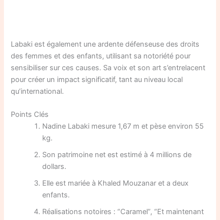
Labaki est également une ardente défenseuse des droits
des femmes et des enfants, utilisant sa notoriété pour
sensibiliser sur ces causes. Sa voix et son art s’entrelacent
pour créer un impact significatif, tant au niveau local
qu’international.
Points Clés
Nadine Labaki mesure 1,67 m et pèse environ 55
kg.
Son patrimoine net est estimé à 4 millions de
dollars.
Elle est mariée à Khaled Mouzanar et a deux
enfants.
Réalisations notoires : “Caramel”, “Et maintenant