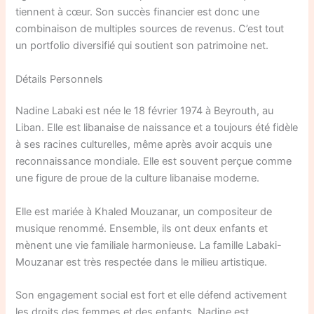
tiennent à cœur. Son succès financier est donc une
combinaison de multiples sources de revenus. C’est tout
un portfolio diversifié qui soutient son patrimoine net.
Détails Personnels
Nadine Labaki est née le 18 février 1974 à Beyrouth, au
Liban. Elle est libanaise de naissance et a toujours été fidèle
à ses racines culturelles, même après avoir acquis une
reconnaissance mondiale. Elle est souvent perçue comme
une figure de proue de la culture libanaise moderne.
Elle est mariée à Khaled Mouzanar, un compositeur de
musique renommé. Ensemble, ils ont deux enfants et
mènent une vie familiale harmonieuse. La famille Labaki-
Mouzanar est très respectée dans le milieu artistique.
Son engagement social est fort et elle défend activement
les droits des femmes et des enfants. Nadine est