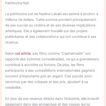
Patrimoine Net
Le patrimoine net de Nadine Labaki est estimé à environ 4
millions de dollars. Cette somme provient principalement
de ses succès au cinéma et de ses diverses implications
artistiques. Elle a également travaillé sur des projets
publicitaires et des collaborations qui ont contribué à ses
revenus.
Selon
cet article
, ses films comme “Capharnaüm” ont
rapporté des sommes considérables, ce qui a grandement
contribué à accroître sa fortune. De plus, les films
participants à des compétitions internationales gagnent
souvent d’importants prix en argent. Ces succès sont
reconnus par des critiques et des prix, ajoutant à sa
crédibilité.
En plus de ses revenus directs dans l’industrie, elle investit
également dans des entreprises et des causes qui lui