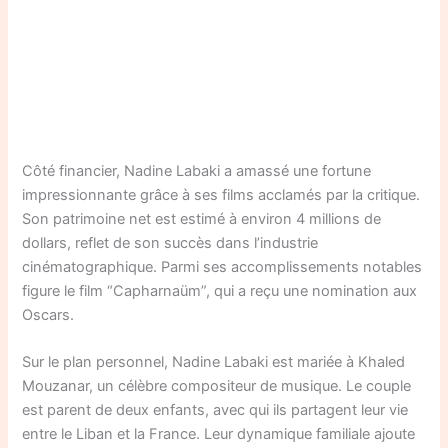
Côté financier, Nadine Labaki a amassé une fortune
impressionnante grâce à ses films acclamés par la critique.
Son patrimoine net est estimé à environ 4 millions de
dollars, reflet de son succès dans l’industrie
cinématographique. Parmi ses accomplissements notables
figure le film “Capharnaüm”, qui a reçu une nomination aux
Oscars.
Sur le plan personnel, Nadine Labaki est mariée à Khaled
Mouzanar, un célèbre compositeur de musique. Le couple
est parent de deux enfants, avec qui ils partagent leur vie
entre le Liban et la France. Leur dynamique familiale ajoute