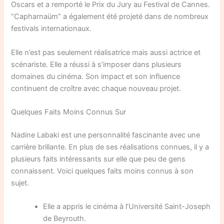
Oscars et a remporté le Prix du Jury au Festival de Cannes.
“Capharnaüm” a également été projeté dans de nombreux
festivals internationaux.
Elle n’est pas seulement réalisatrice mais aussi actrice et
scénariste. Elle a réussi à s’imposer dans plusieurs
domaines du cinéma. Son impact et son influence
continuent de croître avec chaque nouveau projet.
Quelques Faits Moins Connus Sur
Nadine Labaki est une personnalité fascinante avec une
carrière brillante. En plus de ses réalisations connues, il y a
plusieurs faits intéressants sur elle que peu de gens
connaissent. Voici quelques faits moins connus à son
sujet.
Elle a appris le cinéma à l’Université Saint-Joseph
de Beyrouth.