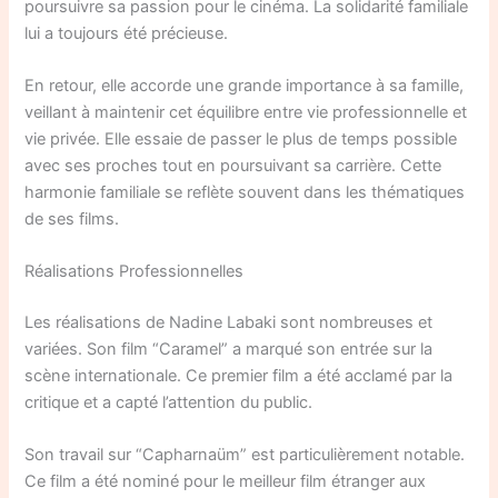
poursuivre sa passion pour le cinéma. La solidarité familiale
lui a toujours été précieuse.
En retour, elle accorde une grande importance à sa famille,
veillant à maintenir cet équilibre entre vie professionnelle et
vie privée. Elle essaie de passer le plus de temps possible
avec ses proches tout en poursuivant sa carrière. Cette
harmonie familiale se reflète souvent dans les thématiques
de ses films.
Réalisations Professionnelles
Les réalisations de Nadine Labaki sont nombreuses et
variées. Son film “Caramel” a marqué son entrée sur la
scène internationale. Ce premier film a été acclamé par la
critique et a capté l’attention du public.
Son travail sur “Capharnaüm” est particulièrement notable.
Ce film a été nominé pour le meilleur film étranger aux