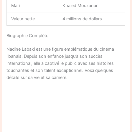
Mari
Khaled Mouzanar
Valeur nette
4 millions de dollars
Biographie Complète
Nadine Labaki est une figure emblématique du cinéma
libanais. Depuis son enfance jusqu’à son succès
international, elle a captivé le public avec ses histoires
touchantes et son talent exceptionnel. Voici quelques
détails sur sa vie et sa carrière.