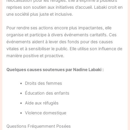
relocalisation pour les réfugiés. Elle a exprimé à plusieurs
reprises son soutien aux initiatives d’accueil. Labaki croit en
une société plus juste et inclusive.
Pour rendre ses actions encore plus impactantes, elle
organise et participe à divers événements caritatifs. Ces
événements aident à lever des fonds pour des causes
vitales et à sensibiliser le public. Elle utilise son influence de
manière positive et proactive.
Quelques causes soutenues par Nadine Labaki :
Droits des femmes
Éducation des enfants
Aide aux réfugiés
Violence domestique
Questions Fréquemment Posées