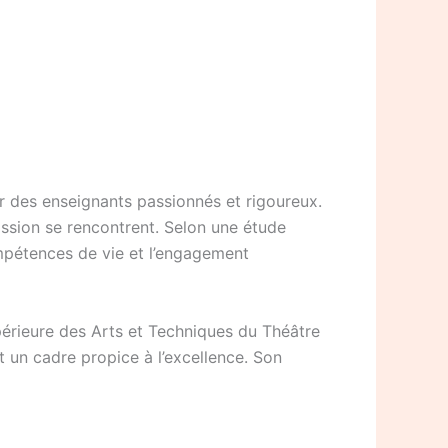
r des enseignants passionnés et rigoureux.
assion se rencontrent. Selon une étude
ompétences de vie et l’engagement
upérieure des Arts et Techniques du Théâtre
 un cadre propice à l’excellence. Son