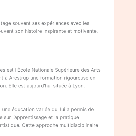
artage souvent ses expériences avec les
ouvent son histoire inspirante et motivante.
es est l’École Nationale Supérieure des Arts
t à Arestrup une formation rigoureuse en
. Elle est aujourd’hui située à Lyon,
u une éducation variée qui lui a permis de
sur l’apprentissage et la pratique
rtistique. Cette approche multidisciplinaire