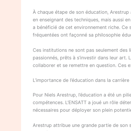
À chaque étape de son éducation, Arestrup a
en enseignant des techniques, mais aussi en 
a bénéficié de cet environnement riche. Ce so
fréquentées ont façonné sa philosophie édu
Ces institutions ne sont pas seulement des 
passionnés, prêts à s’investir dans leur art.
collaborer et se remettre en question. Ces e
L’importance de l’éducation dans la carrière
Pour Niels Arestrup, l’éducation a été un pili
compétences. L’ENSATT a joué un rôle détermi
nécessaires pour déployer son plein potentiel
Arestrup attribue une grande partie de son 