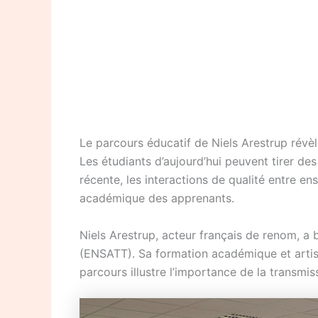
Le parcours éducatif de Niels Arestrup révè
Les étudiants d’aujourd’hui peuvent tirer de
récente, les interactions de qualité entre 
académique des apprenants.
Niels Arestrup, acteur français de renom, a 
(ENSATT). Sa formation académique et artist
parcours illustre l’importance de la transmis