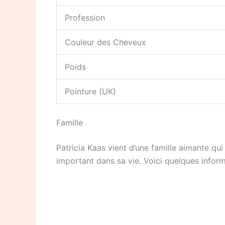
Profession
Couleur des Cheveux
Poids
Pointure (UK)
Famille
Patricia Kaas vient d’une famille aimante qui
important dans sa vie. Voici quelques inform