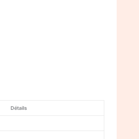
Détails