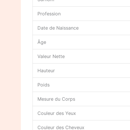
Profession
Date de Naissance
Âge
Valeur Nette
Hauteur
Poids
Mesure du Corps
Couleur des Yeux
Couleur des Cheveux