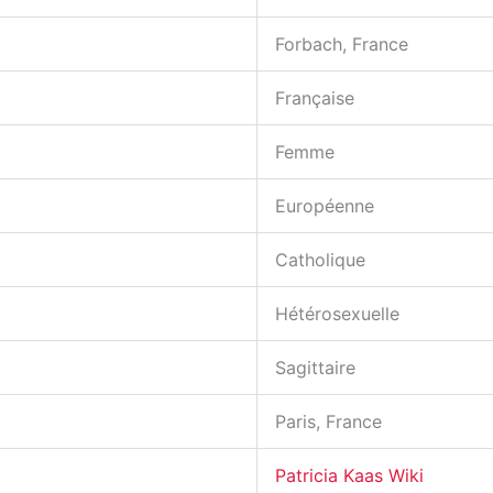
Forbach, France
Française
Femme
Européenne
Catholique
Hétérosexuelle
Sagittaire
Paris, France
Patricia Kaas Wiki