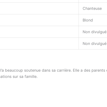
Chanteuse
Blond
Non divulgué
Non divulgué
 l’a beaucoup soutenue dans sa carrière. Elle a des parents 
ations sur sa famille.