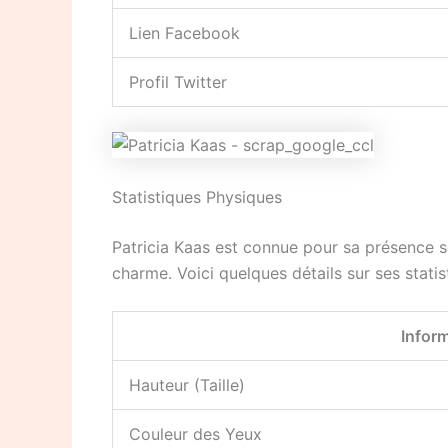
Lien Facebook
Profil Twitter
Statistiques Physiques
Patricia Kaas est connue pour sa présence sc
charme. Voici quelques détails sur ses stati
Infor
Hauteur (Taille)
Couleur des Yeux