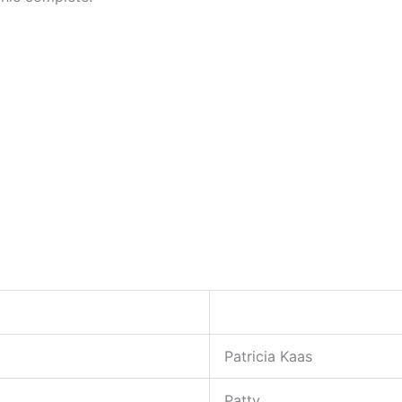
Patricia Kaas
Patty