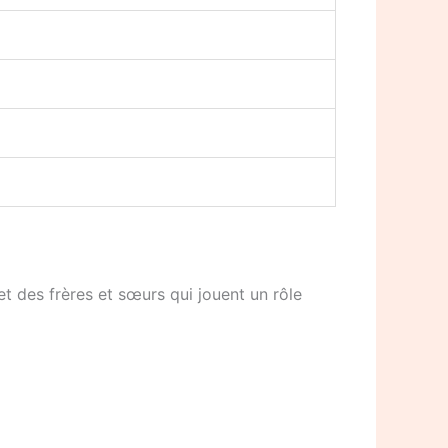
et des frères et sœurs qui jouent un rôle