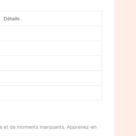
Détails
ccès et de moments marquants. Apprenez-en