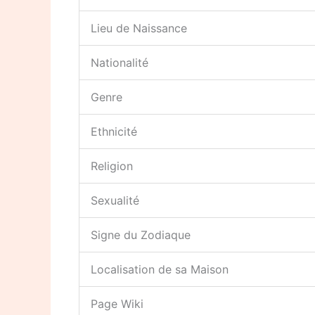
Lieu de Naissance
Nationalité
Genre
Ethnicité
Religion
Sexualité
Signe du Zodiaque
Localisation de sa Maison
Page Wiki