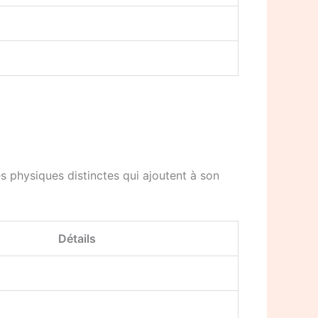
s physiques distinctes qui ajoutent à son
Détails