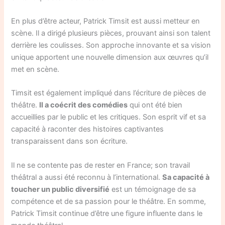
En plus d’être acteur, Patrick Timsit est aussi metteur en
scène. Il a dirigé plusieurs pièces, prouvant ainsi son talent
derrière les coulisses. Son approche innovante et sa vision
unique apportent une nouvelle dimension aux œuvres qu’il
met en scène.
Timsit est également impliqué dans l’écriture de pièces de
théâtre.
Il a coécrit des comédies
qui ont été bien
accueillies par le public et les critiques. Son esprit vif et sa
capacité à raconter des histoires captivantes
transparaissent dans son écriture.
Il ne se contente pas de rester en France; son travail
théâtral a aussi été reconnu à l’international.
Sa capacité à
toucher un public diversifié
est un témoignage de sa
compétence et de sa passion pour le théâtre. En somme,
Patrick Timsit continue d’être une figure influente dans le