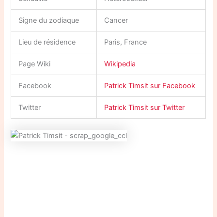
Signe du zodiaque
Cancer
Lieu de résidence
Paris, France
Page Wiki
Wikipedia
Facebook
Patrick Timsit sur Facebook
Twitter
Patrick Timsit sur Twitter