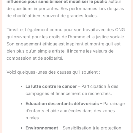
influence pour sensibiliser et mobiliser le public
autour
de questions importantes. Ses performances lors de galas
de charité attirent souvent de grandes foules.
Timsit est également connu pour son travail avec des ONG
qui œuvrent pour les droits de l’homme et la justice sociale.
Son engagement éthique est inspirant et montre qu’il est
bien plus qu’un simple artiste. Il incarne les valeurs de
compassion et de solidarité.
Voici quelques-unes des causes qu’il soutient :
La lutte contre le cancer
– Participation à des
campagnes et financement de recherches.
Éducation des enfants défavorisés
– Parrainage
d’enfants et aide aux écoles dans des zones
rurales.
Environnement
– Sensibilisation à la protection