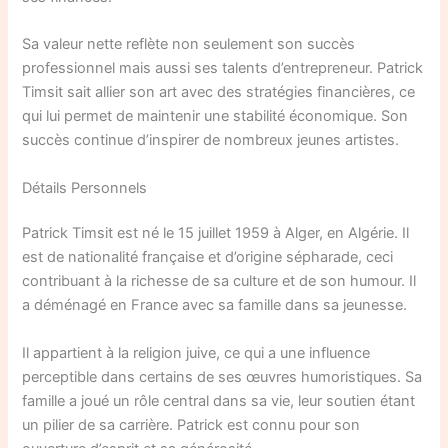
Sa valeur nette reflète non seulement son succès
professionnel mais aussi ses talents d’entrepreneur. Patrick
Timsit sait allier son art avec des stratégies financières, ce
qui lui permet de maintenir une stabilité économique. Son
succès continue d’inspirer de nombreux jeunes artistes.
Détails Personnels
Patrick Timsit est né le 15 juillet 1959 à Alger, en Algérie. Il
est de nationalité française et d’origine sépharade, ceci
contribuant à la richesse de sa culture et de son humour. Il
a déménagé en France avec sa famille dans sa jeunesse.
Il appartient à la religion juive, ce qui a une influence
perceptible dans certains de ses œuvres humoristiques. Sa
famille a joué un rôle central dans sa vie, leur soutien étant
un pilier de sa carrière. Patrick est connu pour son