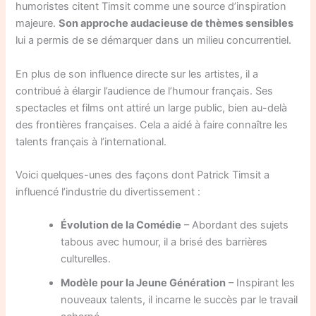
humoristes citent Timsit comme une source d’inspiration
majeure.
Son approche audacieuse de thèmes sensibles
lui a permis de se démarquer dans un milieu concurrentiel.
En plus de son influence directe sur les artistes, il a
contribué à élargir l’audience de l’humour français. Ses
spectacles et films ont attiré un large public, bien au-delà
des frontières françaises. Cela a aidé à faire connaître les
talents français à l’international.
Voici quelques-unes des façons dont Patrick Timsit a
influencé l’industrie du divertissement :
Évolution de la Comédie
– Abordant des sujets
tabous avec humour, il a brisé des barrières
culturelles.
Modèle pour la Jeune Génération
– Inspirant les
nouveaux talents, il incarne le succès par le travail