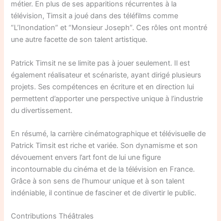
métier. En plus de ses apparitions récurrentes à la
télévision, Timsit a joué dans des téléfilms comme
“L’Inondation” et “Monsieur Joseph”. Ces rôles ont montré
une autre facette de son talent artistique.
Patrick Timsit ne se limite pas à jouer seulement. Il est
également réalisateur et scénariste, ayant dirigé plusieurs
projets. Ses compétences en écriture et en direction lui
permettent d’apporter une perspective unique à l’industrie
du divertissement.
En résumé, la carrière cinématographique et télévisuelle de
Patrick Timsit est riche et variée. Son dynamisme et son
dévouement envers l’art font de lui une figure
incontournable du cinéma et de la télévision en France.
Grâce à son sens de l’humour unique et à son talent
indéniable, il continue de fasciner et de divertir le public.
Contributions Théâtrales