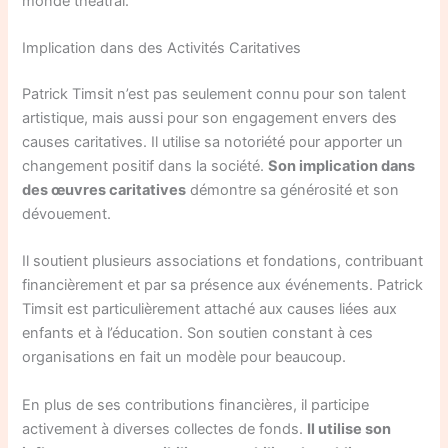
monde théâtral.
Implication dans des Activités Caritatives
Patrick Timsit n’est pas seulement connu pour son talent
artistique, mais aussi pour son engagement envers des
causes caritatives. Il utilise sa notoriété pour apporter un
changement positif dans la société.
Son implication dans
des œuvres caritatives
démontre sa générosité et son
dévouement.
Il soutient plusieurs associations et fondations, contribuant
financièrement et par sa présence aux événements. Patrick
Timsit est particulièrement attaché aux causes liées aux
enfants et à l’éducation. Son soutien constant à ces
organisations en fait un modèle pour beaucoup.
En plus de ses contributions financières, il participe
activement à diverses collectes de fonds.
Il utilise son