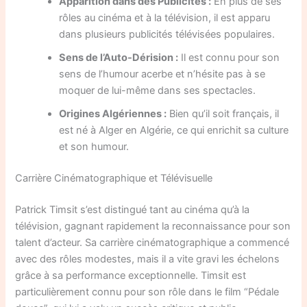
Apparition dans des Publicités :
En plus de ses
rôles au cinéma et à la télévision, il est apparu
dans plusieurs publicités télévisées populaires.
Sens de l’Auto-Dérision :
Il est connu pour son
sens de l’humour acerbe et n’hésite pas à se
moquer de lui-même dans ses spectacles.
Origines Algériennes :
Bien qu’il soit français, il
est né à Alger en Algérie, ce qui enrichit sa culture
et son humour.
Carrière Cinématographique et Télévisuelle
Patrick Timsit s’est distingué tant au cinéma qu’à la
télévision, gagnant rapidement la reconnaissance pour son
talent d’acteur. Sa carrière cinématographique a commencé
avec des rôles modestes, mais il a vite gravi les échelons
grâce à sa performance exceptionnelle. Timsit est
particulièrement connu pour son rôle dans le film “Pédale