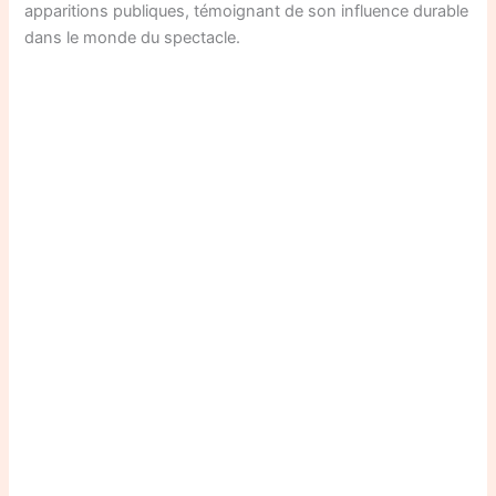
apparitions publiques, témoignant de son influence durable
dans le monde du spectacle.