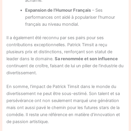
acharné.
Expansion de l’Humour Français
– Ses
performances ont aidé à populariser l’humour
français au niveau mondial.
Il a également été reconnu par ses pairs pour ses
contributions exceptionnelles. Patrick Timsit a reçu
plusieurs prix et distinctions, renforçant son statut de
leader dans le domaine.
Sa renommée et son influence
continuent de croître, faisant de lui un pilier de l’industrie du
divertissement.
En somme, l’impact de Patrick Timsit dans le monde du
divertissement ne peut être sous-estimé. Son talent et sa
persévérance ont non seulement marqué une génération
mais ont aussi pavé le chemin pour les futures stars de la
comédie. Il reste une référence en matière d’innovation et
de passion artistique.