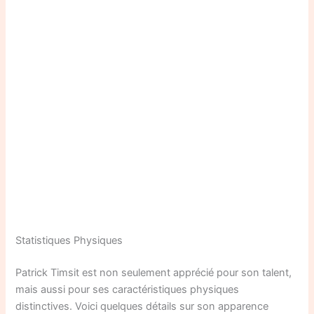
Statistiques Physiques
Patrick Timsit est non seulement apprécié pour son talent,
mais aussi pour ses caractéristiques physiques
distinctives. Voici quelques détails sur son apparence