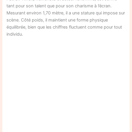
tant pour son talent que pour son charisme à l’écran.
Mesurant environ 1,70 mètre, il a une stature qui impose sur
scène. Côté poids, il maintient une forme physique
équilibrée, bien que les chiffres fluctuent comme pour tout
individu.