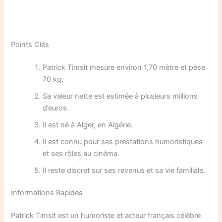
Points Clés
Patrick Timsit mesure environ 1,70 mètre et pèse
70 kg.
Sa valeur nette est estimée à plusieurs millions
d’euros.
Il est né à Alger, en Algérie.
Il est connu pour ses prestations humoristiques
et ses rôles au cinéma.
Il reste discret sur ses revenus et sa vie familiale.
Informations Rapides
Patrick Timsit est un humoriste et acteur français célèbre