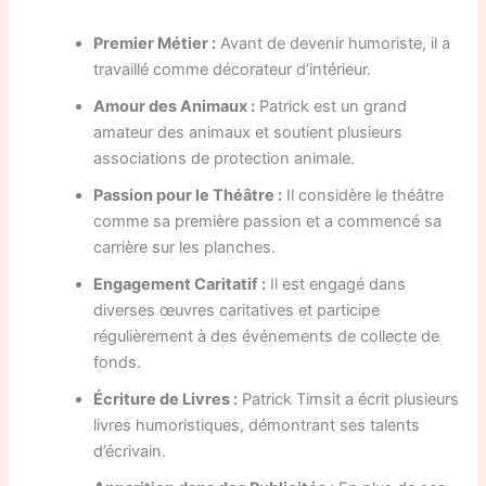
Premier Métier :
Avant de devenir humoriste, il a
travaillé comme décorateur d’intérieur.
Amour des Animaux :
Patrick est un grand
amateur des animaux et soutient plusieurs
associations de protection animale.
Passion pour le Théâtre :
Il considère le théâtre
comme sa première passion et a commencé sa
carrière sur les planches.
Engagement Caritatif :
Il est engagé dans
diverses œuvres caritatives et participe
régulièrement à des événements de collecte de
fonds.
Écriture de Livres :
Patrick Timsit a écrit plusieurs
livres humoristiques, démontrant ses talents
d’écrivain.