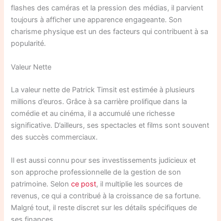
flashes des caméras et la pression des médias, il parvient
toujours à afficher une apparence engageante. Son
charisme physique est un des facteurs qui contribuent à sa
popularité.
Valeur Nette
La valeur nette de Patrick Timsit est estimée à plusieurs
millions d’euros. Grâce à sa carrière prolifique dans la
comédie et au cinéma, il a accumulé une richesse
significative. D’ailleurs, ses spectacles et films sont souvent
des succès commerciaux.
Il est aussi connu pour ses investissements judicieux et
son approche professionnelle de la gestion de son
patrimoine. Selon
ce post
, il multiplie les sources de
revenus, ce qui a contribué à la croissance de sa fortune.
Malgré tout, il reste discret sur les détails spécifiques de
ses finances.