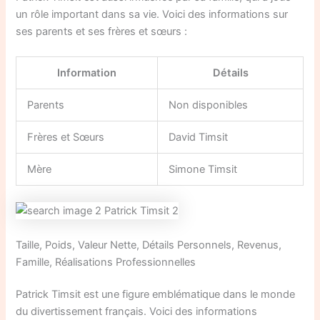
un rôle important dans sa vie. Voici des informations sur
ses parents et ses frères et sœurs :
Information
Détails
Parents
Non disponibles
Frères et Sœurs
David Timsit
Mère
Simone Timsit
Taille, Poids, Valeur Nette, Détails Personnels, Revenus,
Famille, Réalisations Professionnelles
Patrick Timsit est une figure emblématique dans le monde
du divertissement français. Voici des informations