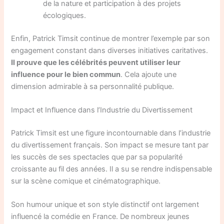
de la nature et participation à des projets
écologiques.
Enfin, Patrick Timsit continue de montrer l’exemple par son
engagement constant dans diverses initiatives caritatives.
Il prouve que les célébrités peuvent utiliser leur
influence pour le bien commun
. Cela ajoute une
dimension admirable à sa personnalité publique.
Impact et Influence dans l’Industrie du Divertissement
Patrick Timsit est une figure incontournable dans l’industrie
du divertissement français. Son impact se mesure tant par
les succès de ses spectacles que par sa popularité
croissante au fil des années. Il a su se rendre indispensable
sur la scène comique et cinématographique.
Son humour unique et son style distinctif ont largement
influencé la comédie en France. De nombreux jeunes