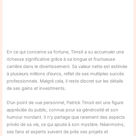
En ce qui concerne sa fortune, Timsit a su accumuler une
richesse significative grâce à sa longue et fructueuse
carrière dans le divertissement. Sa valeur nette est estimée
à plusieurs millions d’euros, reflet de ses multiples succès
professionnels. Malgré cela, il reste discret sur les détails
de ses gains et investments.
D’un point de vue personnel, Patrick Timsit est une figure
appréciée du public, connue pour sa générosité et son
humour mordant. Il n’y partage que rarement des aspects
privés de sa vie, ce qui ajoute à son mystère. Néanmoins,
ses fans et experts suivent de près ses projets et