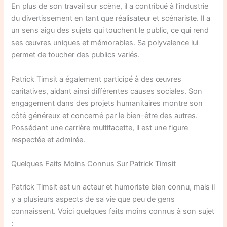
En plus de son travail sur scène, il a contribué à l’industrie
du divertissement en tant que réalisateur et scénariste. Il a
un sens aigu des sujets qui touchent le public, ce qui rend
ses œuvres uniques et mémorables. Sa polyvalence lui
permet de toucher des publics variés.
Patrick Timsit a également participé à des œuvres
caritatives, aidant ainsi différentes causes sociales. Son
engagement dans des projets humanitaires montre son
côté généreux et concerné par le bien-être des autres.
Possédant une carrière multifacette, il est une figure
respectée et admirée.
Quelques Faits Moins Connus Sur Patrick Timsit
Patrick Timsit est un acteur et humoriste bien connu, mais il
y a plusieurs aspects de sa vie que peu de gens
connaissent. Voici quelques faits moins connus à son sujet
: