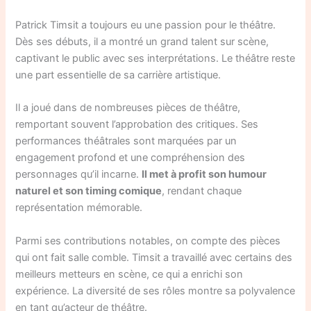
Patrick Timsit a toujours eu une passion pour le théâtre.
Dès ses débuts, il a montré un grand talent sur scène,
captivant le public avec ses interprétations. Le théâtre reste
une part essentielle de sa carrière artistique.
Il a joué dans de nombreuses pièces de théâtre,
remportant souvent l’approbation des critiques. Ses
performances théâtrales sont marquées par un
engagement profond et une compréhension des
personnages qu’il incarne.
Il met à profit son humour
naturel et son timing comique
, rendant chaque
représentation mémorable.
Parmi ses contributions notables, on compte des pièces
qui ont fait salle comble. Timsit a travaillé avec certains des
meilleurs metteurs en scène, ce qui a enrichi son
expérience. La diversité de ses rôles montre sa polyvalence
en tant qu’acteur de théâtre.