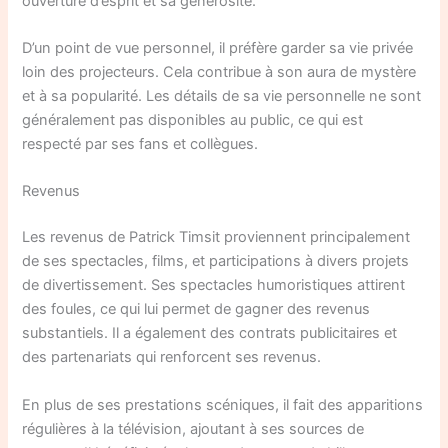
ouverture d’esprit et sa générosité.
D’un point de vue personnel, il préfère garder sa vie privée
loin des projecteurs. Cela contribue à son aura de mystère
et à sa popularité. Les détails de sa vie personnelle ne sont
généralement pas disponibles au public, ce qui est
respecté par ses fans et collègues.
Revenus
Les revenus de Patrick Timsit proviennent principalement
de ses spectacles, films, et participations à divers projets
de divertissement. Ses spectacles humoristiques attirent
des foules, ce qui lui permet de gagner des revenus
substantiels. Il a également des contrats publicitaires et
des partenariats qui renforcent ses revenus.
En plus de ses prestations scéniques, il fait des apparitions
régulières à la télévision, ajoutant à ses sources de