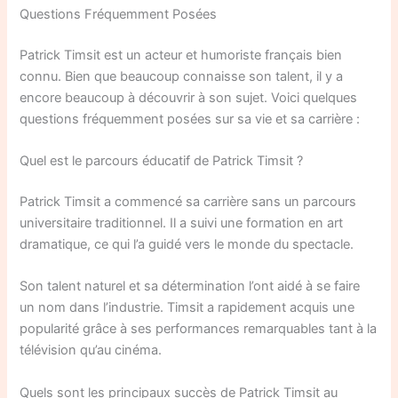
Questions Fréquemment Posées
Patrick Timsit est un acteur et humoriste français bien
connu. Bien que beaucoup connaisse son talent, il y a
encore beaucoup à découvrir à son sujet. Voici quelques
questions fréquemment posées sur sa vie et sa carrière :
Quel est le parcours éducatif de Patrick Timsit ?
Patrick Timsit a commencé sa carrière sans un parcours
universitaire traditionnel. Il a suivi une formation en art
dramatique, ce qui l’a guidé vers le monde du spectacle.
Son talent naturel et sa détermination l’ont aidé à se faire
un nom dans l’industrie. Timsit a rapidement acquis une
popularité grâce à ses performances remarquables tant à la
télévision qu’au cinéma.
Quels sont les principaux succès de Patrick Timsit au