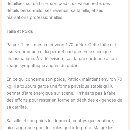
détaillées sur sa taille, son poids, sa valeur nette, ses
détails personnels, ses revenus, sa famille, et ses
réalisations professionnelles.
Taille et Poids
Patrick Timsit mesure environ 1,70 mètre. Cette taille est
assez commune et lui permet une présence scénique
charismatique. À la télévision, sa stature contribue à son
image sympathique auprès du public.
En ce qui concerne son poids, Patrick maintient environ 70
kg. Il a toujours gardé une forme physique stable qui lui
permet d’être énergique sur scène. Il n’hésite pas à faire
des efforts pour rester en forme en dépit des exigences de
sa carrière.
Sa taille et son poids lui donnent un physique équilibré,
bien approprié pour les rôles qu’il interprète. Malgré les