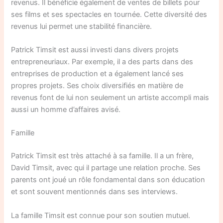
revenus. Il bénéficie également de ventes de billets pour
ses films et ses spectacles en tournée. Cette diversité des
revenus lui permet une stabilité financière.
Patrick Timsit est aussi investi dans divers projets
entrepreneuriaux. Par exemple, il a des parts dans des
entreprises de production et a également lancé ses
propres projets. Ses choix diversifiés en matière de
revenus font de lui non seulement un artiste accompli mais
aussi un homme d’affaires avisé.
Famille
Patrick Timsit est très attaché à sa famille. Il a un frère,
David Timsit, avec qui il partage une relation proche. Ses
parents ont joué un rôle fondamental dans son éducation
et sont souvent mentionnés dans ses interviews.
La famille Timsit est connue pour son soutien mutuel.