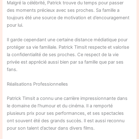
Malgré la célébrité, Patrick trouve du temps pour passer
des moments précieux avec ses proches. Sa famille a
toujours été une source de motivation et d’encouragement
pour lui.
Il garde cependant une certaine distance médiatique pour
protéger sa vie familiale. Patrick Timsit respecte et valorise
la confidentialité de ses proches. Ce respect de la vie
privée est apprécié aussi bien par sa famille que par ses
fans.
Réalisations Professionnelles
Patrick Timsit a connu une carrière impressionnante dans
le domaine de l’humour et du cinéma. Il a remporté
plusieurs prix pour ses performances, et ses spectacles
ont souvent été des grands succès. Il est aussi reconnu
pour son talent d’acteur dans divers films.