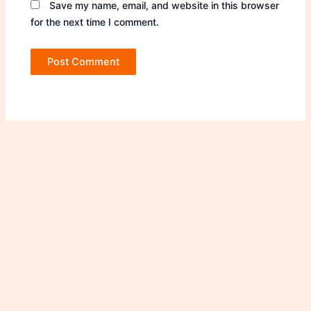
Save my name, email, and website in this browser
for the next time I comment.