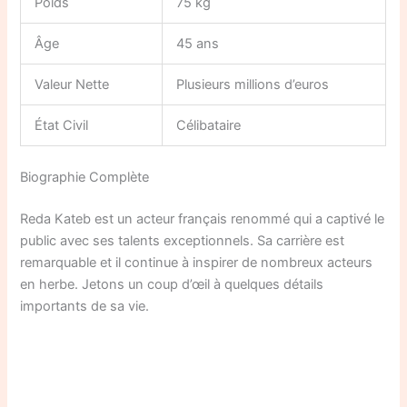
Poids
75 kg
Âge
45 ans
Valeur Nette
Plusieurs millions d’euros
État Civil
Célibataire
Biographie Complète
Reda Kateb est un acteur français renommé qui a captivé le
public avec ses talents exceptionnels. Sa carrière est
remarquable et il continue à inspirer de nombreux acteurs
en herbe. Jetons un coup d’œil à quelques détails
importants de sa vie.