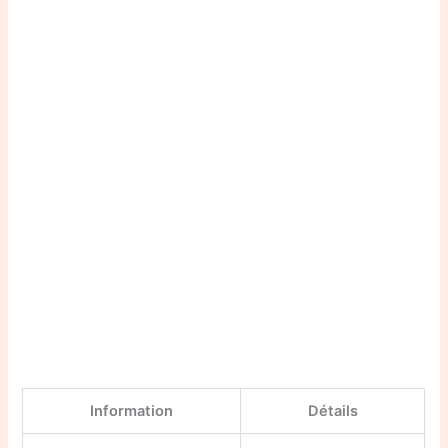
Information
Détails