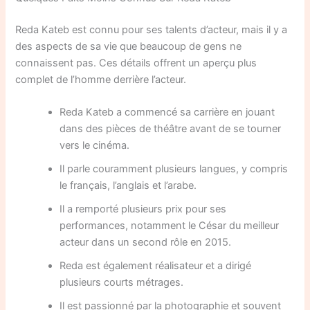
Reda Kateb est connu pour ses talents d’acteur, mais il y a
des aspects de sa vie que beaucoup de gens ne
connaissent pas. Ces détails offrent un aperçu plus
complet de l’homme derrière l’acteur.
Reda Kateb a commencé sa carrière en jouant
dans des pièces de théâtre avant de se tourner
vers le cinéma.
Il parle couramment plusieurs langues, y compris
le français, l’anglais et l’arabe.
Il a remporté plusieurs prix pour ses
performances, notamment le César du meilleur
acteur dans un second rôle en 2015.
Reda est également réalisateur et a dirigé
plusieurs courts métrages.
Il est passionné par la photographie et souvent