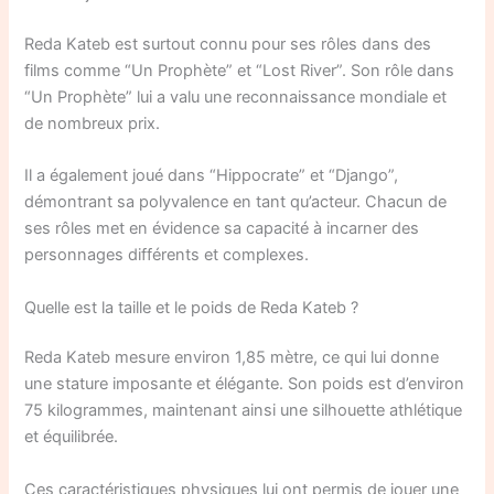
Reda Kateb est surtout connu pour ses rôles dans des
films comme “Un Prophète” et “Lost River”. Son rôle dans
“Un Prophète” lui a valu une reconnaissance mondiale et
de nombreux prix.
Il a également joué dans “Hippocrate” et “Django”,
démontrant sa polyvalence en tant qu’acteur. Chacun de
ses rôles met en évidence sa capacité à incarner des
personnages différents et complexes.
Quelle est la taille et le poids de Reda Kateb ?
Reda Kateb mesure environ 1,85 mètre, ce qui lui donne
une stature imposante et élégante. Son poids est d’environ
75 kilogrammes, maintenant ainsi une silhouette athlétique
et équilibrée.
Ces caractéristiques physiques lui ont permis de jouer une