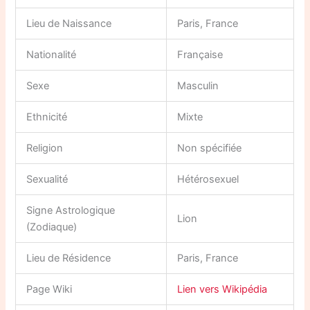
Lieu de Naissance
Paris, France
Nationalité
Française
Sexe
Masculin
Ethnicité
Mixte
Religion
Non spécifiée
Sexualité
Hétérosexuel
Signe Astrologique
Lion
(Zodiaque)
Lieu de Résidence
Paris, France
Page Wiki
Lien vers Wikipédia