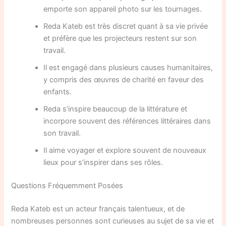
emporte son appareil photo sur les tournages.
Reda Kateb est très discret quant à sa vie privée
et préfère que les projecteurs restent sur son
travail.
Il est engagé dans plusieurs causes humanitaires,
y compris des œuvres de charité en faveur des
enfants.
Reda s’inspire beaucoup de la littérature et
incorpore souvent des références littéraires dans
son travail.
Il aime voyager et explore souvent de nouveaux
lieux pour s’inspirer dans ses rôles.
Questions Fréquemment Posées
Reda Kateb est un acteur français talentueux, et de
nombreuses personnes sont curieuses au sujet de sa vie et