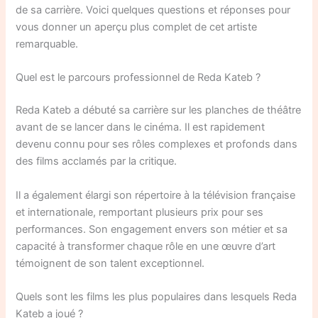
de sa carrière. Voici quelques questions et réponses pour
vous donner un aperçu plus complet de cet artiste
remarquable.
Quel est le parcours professionnel de Reda Kateb ?
Reda Kateb a débuté sa carrière sur les planches de théâtre
avant de se lancer dans le cinéma. Il est rapidement
devenu connu pour ses rôles complexes et profonds dans
des films acclamés par la critique.
Il a également élargi son répertoire à la télévision française
et internationale, remportant plusieurs prix pour ses
performances. Son engagement envers son métier et sa
capacité à transformer chaque rôle en une œuvre d’art
témoignent de son talent exceptionnel.
Quels sont les films les plus populaires dans lesquels Reda
Kateb a joué ?