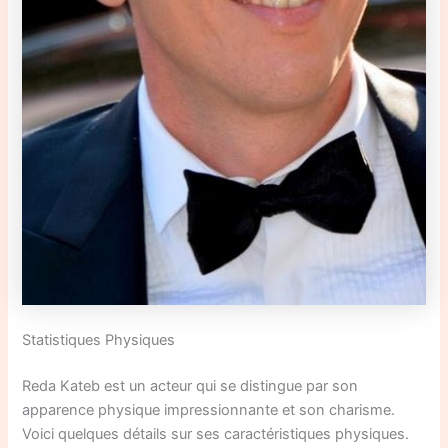
Statistiques Physiques
Reda Kateb est un acteur qui se distingue par son
apparence physique impressionnante et son charisme.
Voici quelques détails sur ses caractéristiques physiques.