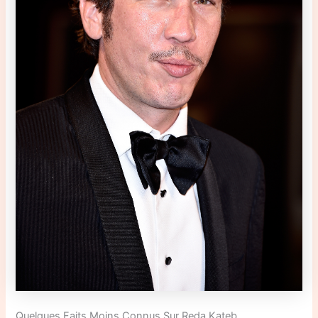
Quelques Faits Moins Connus Sur Reda Kateb