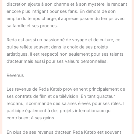
discrétion ajoute à son charme et à son mystère, le rendant
encore plus intrigant pour ses fans. En dehors de son
emploi du temps chargé, il apprécie passer du temps avec
sa famille et ses proches.
Reda est aussi un passionné de voyage et de culture, ce
qui se reflète souvent dans le choix de ses projets
artistiques. Il est respecté non seulement pour ses talents
d’acteur mais aussi pour ses valeurs personnelles.
Revenus
Les revenus de Reda Kateb proviennent principalement de
ses contrats de film et de télévision. En tant qu’acteur
reconnu, il commande des salaires élevés pour ses rôles. Il
participe également à des projets internationaux qui
contribuent à ses gains.
En plus de ses revenus d’acteur, Reda Kateb est souvent