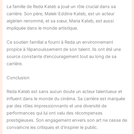
La famille de Reda Kateb a joué un rôle crucial dans sa
carrière. Son père, Malek-Eddine Kateb, est un acteur
algérien renommé, et sa sœur, Maria Kateb, est aussi
impliquée dans le monde artistique.
Ce soutien familial a fourni à Reda un environnement
propice à l’épanouissement de son talent. Ils ont été une
source constante d’encouragement tout au long de sa
carrière.
Conclusion
Reda Kateb est sans aucun doute un acteur talentueux et
influent dans le monde du cinéma. Sa carrière est marquée
par des rôles impressionnants et une diversité de
performances qui lui ont valu des récompenses
prestigieuses. Son engagement envers son art ne cesse de
convaincre les critiques et d’inspirer le public.