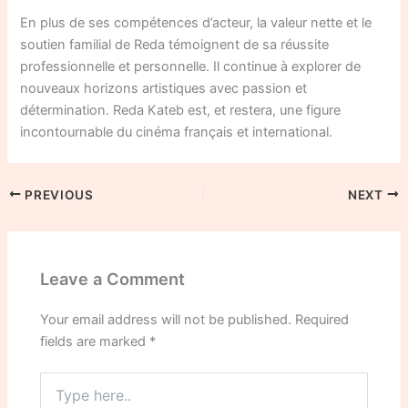
En plus de ses compétences d’acteur, la valeur nette et le
soutien familial de Reda témoignent de sa réussite
professionnelle et personnelle. Il continue à explorer de
nouveaux horizons artistiques avec passion et
détermination. Reda Kateb est, et restera, une figure
incontournable du cinéma français et international.
PREVIOUS
NEXT
Leave a Comment
Your email address will not be published.
Required
fields are marked
*
Type
here..