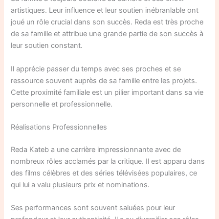
artistiques. Leur influence et leur soutien inébranlable ont
joué un rôle crucial dans son succès. Reda est très proche
de sa famille et attribue une grande partie de son succès à
leur soutien constant.
Il apprécie passer du temps avec ses proches et se
ressource souvent auprès de sa famille entre les projets.
Cette proximité familiale est un pilier important dans sa vie
personnelle et professionnelle.
Réalisations Professionnelles
Reda Kateb a une carrière impressionnante avec de
nombreux rôles acclamés par la critique. Il est apparu dans
des films célèbres et des séries télévisées populaires, ce
qui lui a valu plusieurs prix et nominations.
Ses performances sont souvent saluées pour leur