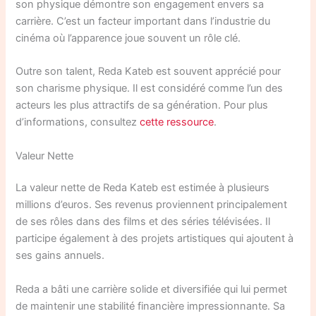
son physique démontre son engagement envers sa
carrière. C’est un facteur important dans l’industrie du
cinéma où l’apparence joue souvent un rôle clé.
Outre son talent, Reda Kateb est souvent apprécié pour
son charisme physique. Il est considéré comme l’un des
acteurs les plus attractifs de sa génération. Pour plus
d’informations, consultez
cette ressource
.
Valeur Nette
La valeur nette de Reda Kateb est estimée à plusieurs
millions d’euros. Ses revenus proviennent principalement
de ses rôles dans des films et des séries télévisées. Il
participe également à des projets artistiques qui ajoutent à
ses gains annuels.
Reda a bâti une carrière solide et diversifiée qui lui permet
de maintenir une stabilité financière impressionnante. Sa