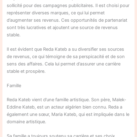
sollicité pour des campagnes publicitaires. Il est choisi pour
représenter diverses marques, ce qui lui permet
d’augmenter ses revenus. Ces opportunités de partenariat
sont très lucratives et ajoutent une source de revenus
stable.
Il est évident que Reda Kateb a su diversifier ses sources
de revenus, ce qui témoigne de sa perspicacité et de son
sens des affaires. Cela lui permet d’assurer une carrière
stable et prospère.
Famille
Reda Kateb vient d’une famille artistique. Son père, Malek-
Eddine Kateb, est un acteur algérien bien connu. Reda a
également une sœur, Maria Kateb, qui est impliquée dans le
domaine artistique.
Sa famille a toujours soutenu sa carrière et ses choix