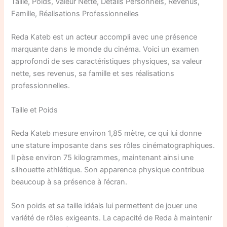
Taille, Poids, Valeur Nette, Détails Personnels, Revenus,
Famille, Réalisations Professionnelles
Reda Kateb est un acteur accompli avec une présence
marquante dans le monde du cinéma. Voici un examen
approfondi de ses caractéristiques physiques, sa valeur
nette, ses revenus, sa famille et ses réalisations
professionnelles.
Taille et Poids
Reda Kateb mesure environ 1,85 mètre, ce qui lui donne
une stature imposante dans ses rôles cinématographiques.
Il pèse environ 75 kilogrammes, maintenant ainsi une
silhouette athlétique. Son apparence physique contribue
beaucoup à sa présence à l’écran.
Son poids et sa taille idéals lui permettent de jouer une
variété de rôles exigeants. La capacité de Reda à maintenir