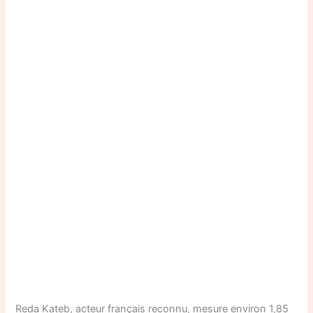
Reda Kateb, acteur français reconnu, mesure environ 1,85