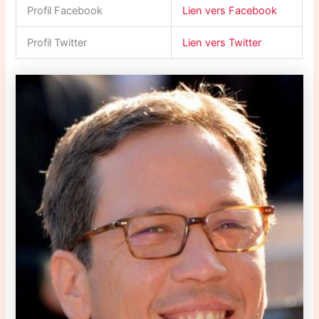
Profil Facebook
Lien vers Facebook
Profil Twitter
Lien vers Twitter