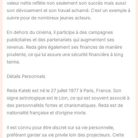
valeur nette reflète non seulement son succès mais aussi
son dévouement et son travail acharné. C’est un exemple à
suivre pour de nombreux jeunes acteurs.
En dehors du cinéma, il participe à des campagnes
publicitaires et des partenariats qui augmentent ses
revenus. Reda gère également ses finances de manière
prudente, ce qui lui assure une sécurité financière à long
terme.
Détails Personnels
Reda Kateb est né le 27 juillet 1977 à Paris, France. Son
signe astrologique est le Lion, ce qui est souvent associé à
des personnalités fortes et charismatiques. Reda est de
nationalité française et d’origine mixte.
Il est connu pour être discret sur sa vie personnelle,
préférant garder sa vie privée loin des projecteurs. Cette