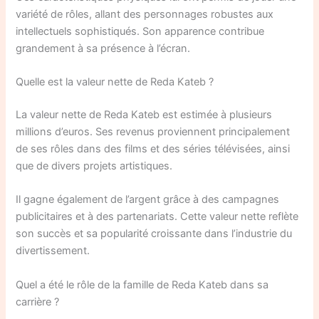
variété de rôles, allant des personnages robustes aux
intellectuels sophistiqués. Son apparence contribue
grandement à sa présence à l’écran.
Quelle est la valeur nette de Reda Kateb ?
La valeur nette de Reda Kateb est estimée à plusieurs
millions d’euros. Ses revenus proviennent principalement
de ses rôles dans des films et des séries télévisées, ainsi
que de divers projets artistiques.
Il gagne également de l’argent grâce à des campagnes
publicitaires et à des partenariats. Cette valeur nette reflète
son succès et sa popularité croissante dans l’industrie du
divertissement.
Quel a été le rôle de la famille de Reda Kateb dans sa
carrière ?