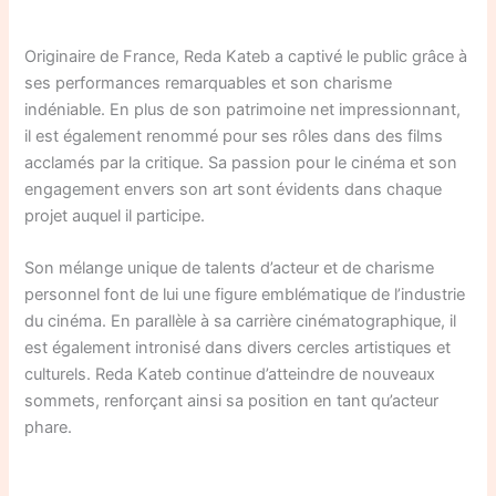
Originaire de France, Reda Kateb a captivé le public grâce à
ses performances remarquables et son charisme
indéniable. En plus de son patrimoine net impressionnant,
il est également renommé pour ses rôles dans des films
acclamés par la critique. Sa passion pour le cinéma et son
engagement envers son art sont évidents dans chaque
projet auquel il participe.
Son mélange unique de talents d’acteur et de charisme
personnel font de lui une figure emblématique de l’industrie
du cinéma. En parallèle à sa carrière cinématographique, il
est également intronisé dans divers cercles artistiques et
culturels. Reda Kateb continue d’atteindre de nouveaux
sommets, renforçant ainsi sa position en tant qu’acteur
phare.