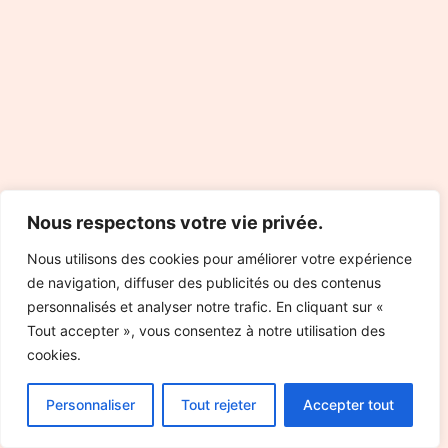
Nous respectons votre vie privée.
Nous utilisons des cookies pour améliorer votre expérience
de navigation, diffuser des publicités ou des contenus
personnalisés et analyser notre trafic. En cliquant sur «
Tout accepter », vous consentez à notre utilisation des
cookies.
Personnaliser
Tout rejeter
Accepter tout