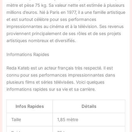
mètre et pèse 75 kg. Sa valeur nette est estimée à plusieurs
millions d’euros. Né à Paris en 1977, il a une famille artistique
et est surtout célèbre pour ses performances
impressionnantes au cinéma et à la télévision. Ses revenus
proviennent principalement de ses rôles et de ses projets
artistiques nombreux et diversifiés.
Informations Rapides
Reda Kateb est un acteur français très respecté. Il est
connu pour ses performances impressionnantes dans
plusieurs films et séries télévisées. Voici quelques
informations rapides sur sa vie et sa carrière.
Infos Rapides
Détails
Taille
1,85 mètre