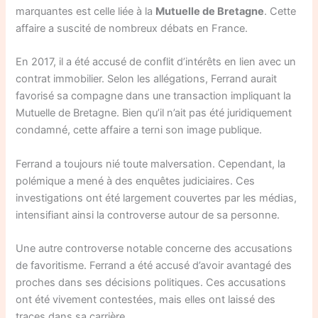
marquantes est celle liée à la
Mutuelle de Bretagne
. Cette
affaire a suscité de nombreux débats en France.
En 2017, il a été accusé de conflit d’intérêts en lien avec un
contrat immobilier. Selon les allégations, Ferrand aurait
favorisé sa compagne dans une transaction impliquant la
Mutuelle de Bretagne. Bien qu’il n’ait pas été juridiquement
condamné, cette affaire a terni son image publique.
Ferrand a toujours nié toute malversation. Cependant, la
polémique a mené à des enquêtes judiciaires. Ces
investigations ont été largement couvertes par les médias,
intensifiant ainsi la controverse autour de sa personne.
Une autre controverse notable concerne des accusations
de favoritisme. Ferrand a été accusé d’avoir avantagé des
proches dans ses décisions politiques. Ces accusations
ont été vivement contestées, mais elles ont laissé des
traces dans sa carrière.