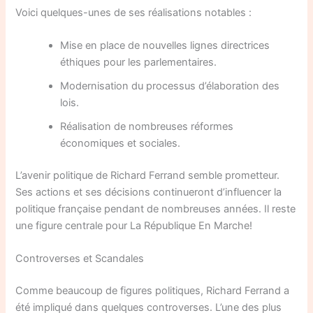
Voici quelques-unes de ses réalisations notables :
Mise en place de nouvelles lignes directrices
éthiques pour les parlementaires.
Modernisation du processus d’élaboration des
lois.
Réalisation de nombreuses réformes
économiques et sociales.
L’avenir politique de Richard Ferrand semble prometteur.
Ses actions et ses décisions continueront d’influencer la
politique française pendant de nombreuses années. Il reste
une figure centrale pour La République En Marche!
Controverses et Scandales
Comme beaucoup de figures politiques, Richard Ferrand a
été impliqué dans quelques controverses. L’une des plus