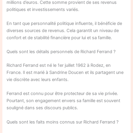
millions d’euros. Cette somme provient de ses revenus
politiques et investissements variés.
En tant que personnalité politique influente, il bénéficie de
diverses sources de revenus. Cela garantit un niveau de
confort et de stabilité financière pour lui et sa famille.
Quels sont les détails personnels de Richard Ferrand ?
Richard Ferrand est né le 1er juillet 1962 à Rodez, en
France. Il est marié à Sandrine Doucen et ils partagent une
vie discrète avec leurs enfants.
Ferrand est connu pour être protecteur de sa vie privée.
Pourtant, son engagement envers sa famille est souvent
souligné dans ses discours publics.
Quels sont les faits moins connus sur Richard Ferrand ?