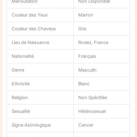
Mensuration
Non Disponible
Couleur des Yeux
Marron
Couleur des Cheveux
Gris
Lieu de Naissance
Rodez, France
Nationalité
Français
Genre
Masculin
Ethnicité
Blanc
Religion
Non Spécifiée
Sexualité
Hétérosexuel
Signe Astrologique
Cancer