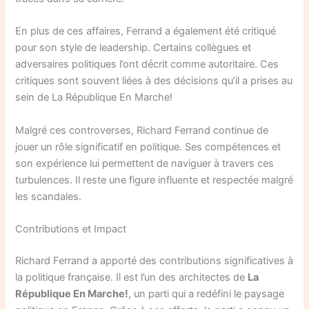
En plus de ces affaires, Ferrand a également été critiqué
pour son style de leadership. Certains collègues et
adversaires politiques l’ont décrit comme autoritaire. Ces
critiques sont souvent liées à des décisions qu’il a prises au
sein de La République En Marche!
Malgré ces controverses, Richard Ferrand continue de
jouer un rôle significatif en politique. Ses compétences et
son expérience lui permettent de naviguer à travers ces
turbulences. Il reste une figure influente et respectée malgré
les scandales.
Contributions et Impact
Richard Ferrand a apporté des contributions significatives à
la politique française. Il est l’un des architectes de
La
République En Marche!
, un parti qui a redéfini le paysage