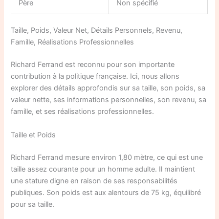
Père
Non spécifié
Taille, Poids, Valeur Net, Détails Personnels, Revenu,
Famille, Réalisations Professionnelles
Richard Ferrand est reconnu pour son importante
contribution à la politique française. Ici, nous allons
explorer des détails approfondis sur sa taille, son poids, sa
valeur nette, ses informations personnelles, son revenu, sa
famille, et ses réalisations professionnelles.
Taille et Poids
Richard Ferrand mesure environ 1,80 mètre, ce qui est une
taille assez courante pour un homme adulte. Il maintient
une stature digne en raison de ses responsabilités
publiques. Son poids est aux alentours de 75 kg, équilibré
pour sa taille.