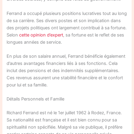
Ferrand a occupé plusieurs positions lucratives tout au long
de sa carrière. Ses divers postes et son implication dans
des projets politiques ont largement contribué à sa fortune.
Selon
cette opinion d’expert
, sa fortune est le reflet de ses
longues années de service.
En plus de son salaire annuel, Ferrand bénéficie également
d’autres avantages financiers liés à ses fonctions. Cela
inclut des pensions et des indemnités supplémentaires.
Ces revenus assurent une stabilité financière et le confort
pour lui et sa famille.
Détails Personnels et Famille
Richard Ferrand est né le 1er juillet 1962 à Rodez, France.
Sa nationalité est française et il est bien connu pour sa
spiritualité non spécifiée. Malgré sa vie publique, il préfère