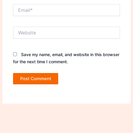
Email*
Website
Save my name, email, and website in this browser
for the next time I comment.