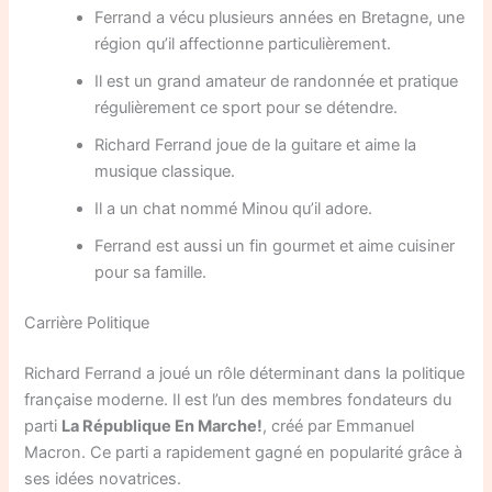
Ferrand a vécu plusieurs années en Bretagne, une
région qu’il affectionne particulièrement.
Il est un grand amateur de randonnée et pratique
régulièrement ce sport pour se détendre.
Richard Ferrand joue de la guitare et aime la
musique classique.
Il a un chat nommé Minou qu’il adore.
Ferrand est aussi un fin gourmet et aime cuisiner
pour sa famille.
Carrière Politique
Richard Ferrand a joué un rôle déterminant dans la politique
française moderne. Il est l’un des membres fondateurs du
parti
La République En Marche!
, créé par Emmanuel
Macron. Ce parti a rapidement gagné en popularité grâce à
ses idées novatrices.