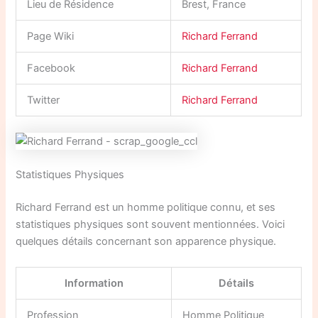
Lieu de Résidence
Brest, France
Page Wiki
Richard Ferrand
Facebook
Richard Ferrand
Twitter
Richard Ferrand
Statistiques Physiques
Richard Ferrand est un homme politique connu, et ses
statistiques physiques sont souvent mentionnées. Voici
quelques détails concernant son apparence physique.
Information
Détails
Profession
Homme Politique