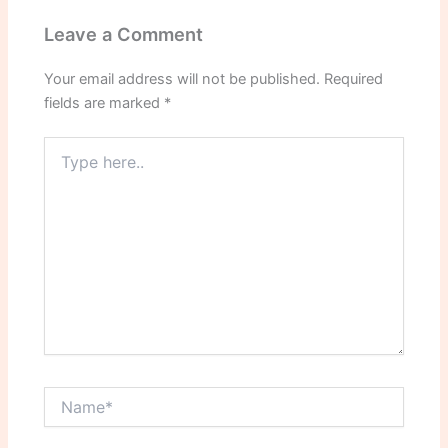
Leave a Comment
Your email address will not be published.
Required
fields are marked
*
Type
here..
Name*