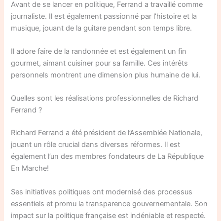
Avant de se lancer en politique, Ferrand a travaillé comme
journaliste. Il est également passionné par l’histoire et la
musique, jouant de la guitare pendant son temps libre.
Il adore faire de la randonnée et est également un fin
gourmet, aimant cuisiner pour sa famille. Ces intérêts
personnels montrent une dimension plus humaine de lui.
Quelles sont les réalisations professionnelles de Richard
Ferrand ?
Richard Ferrand a été président de l’Assemblée Nationale,
jouant un rôle crucial dans diverses réformes. Il est
également l’un des membres fondateurs de La République
En Marche!
Ses initiatives politiques ont modernisé des processus
essentiels et promu la transparence gouvernementale. Son
impact sur la politique française est indéniable et respecté.