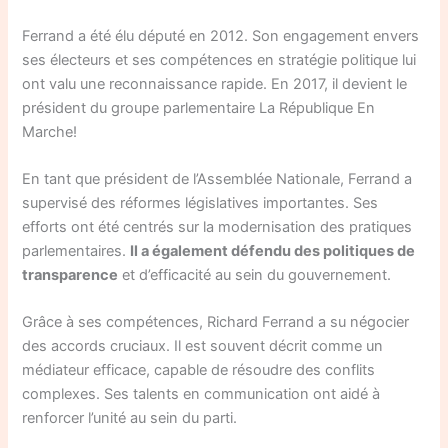
Ferrand a été élu député en 2012. Son engagement envers
ses électeurs et ses compétences en stratégie politique lui
ont valu une reconnaissance rapide. En 2017, il devient le
président du groupe parlementaire La République En
Marche!
En tant que président de l’Assemblée Nationale, Ferrand a
supervisé des réformes législatives importantes. Ses
efforts ont été centrés sur la modernisation des pratiques
parlementaires.
Il a également défendu des politiques de
transparence
et d’efficacité au sein du gouvernement.
Grâce à ses compétences, Richard Ferrand a su négocier
des accords cruciaux. Il est souvent décrit comme un
médiateur efficace, capable de résoudre des conflits
complexes. Ses talents en communication ont aidé à
renforcer l’unité au sein du parti.