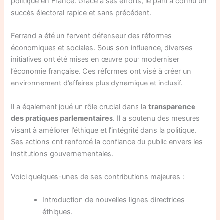
politique en France. Grâce à ses efforts, le parti a connu un
succès électoral rapide et sans précédent.
Ferrand a été un fervent défenseur des réformes
économiques et sociales. Sous son influence, diverses
initiatives ont été mises en œuvre pour moderniser
l’économie française. Ces réformes ont visé à créer un
environnement d’affaires plus dynamique et inclusif.
Il a également joué un rôle crucial dans la
transparence
des pratiques parlementaires
. Il a soutenu des mesures
visant à améliorer l’éthique et l’intégrité dans la politique.
Ses actions ont renforcé la confiance du public envers les
institutions gouvernementales.
Voici quelques-unes de ses contributions majeures :
Introduction de nouvelles lignes directrices
éthiques.