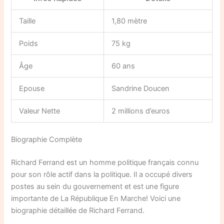
Taille
1,80 mètre
Poids
75 kg
Âge
60 ans
Epouse
Sandrine Doucen
Valeur Nette
2 millions d’euros
Biographie Complète
Richard Ferrand est un homme politique français connu
pour son rôle actif dans la politique. Il a occupé divers
postes au sein du gouvernement et est une figure
importante de La République En Marche! Voici une
biographie détaillée de Richard Ferrand.