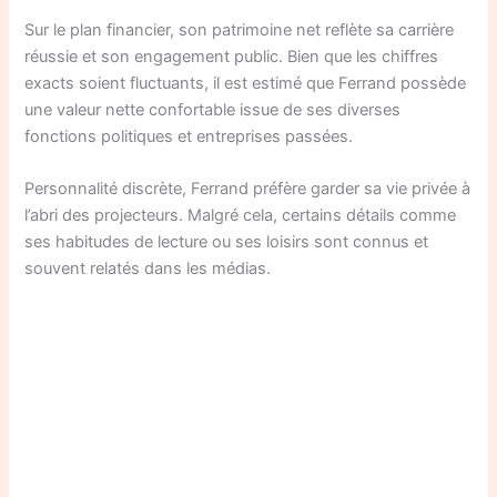
Sur le plan financier, son patrimoine net reflète sa carrière
réussie et son engagement public. Bien que les chiffres
exacts soient fluctuants, il est estimé que Ferrand possède
une valeur nette confortable issue de ses diverses
fonctions politiques et entreprises passées.
Personnalité discrète, Ferrand préfère garder sa vie privée à
l’abri des projecteurs. Malgré cela, certains détails comme
ses habitudes de lecture ou ses loisirs sont connus et
souvent relatés dans les médias.