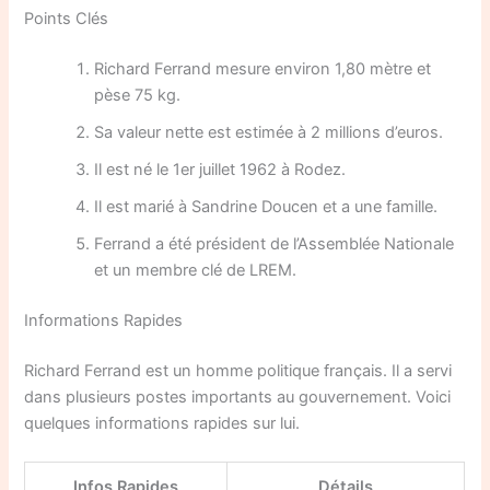
Points Clés
Richard Ferrand mesure environ 1,80 mètre et
pèse 75 kg.
Sa valeur nette est estimée à 2 millions d’euros.
Il est né le 1er juillet 1962 à Rodez.
Il est marié à Sandrine Doucen et a une famille.
Ferrand a été président de l’Assemblée Nationale
et un membre clé de LREM.
Informations Rapides
Richard Ferrand est un homme politique français. Il a servi
dans plusieurs postes importants au gouvernement. Voici
quelques informations rapides sur lui.
Infos Rapides
Détails