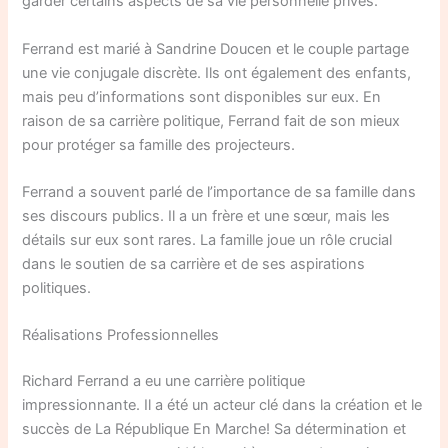
garder certains aspects de sa vie personnelle privés.
Ferrand est marié à Sandrine Doucen et le couple partage
une vie conjugale discrète. Ils ont également des enfants,
mais peu d’informations sont disponibles sur eux. En
raison de sa carrière politique, Ferrand fait de son mieux
pour protéger sa famille des projecteurs.
Ferrand a souvent parlé de l’importance de sa famille dans
ses discours publics. Il a un frère et une sœur, mais les
détails sur eux sont rares. La famille joue un rôle crucial
dans le soutien de sa carrière et de ses aspirations
politiques.
Réalisations Professionnelles
Richard Ferrand a eu une carrière politique
impressionnante. Il a été un acteur clé dans la création et le
succès de La République En Marche! Sa détermination et