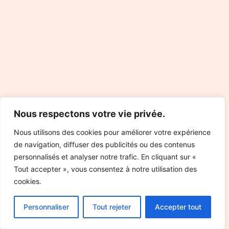
Nous respectons votre vie privée.
Nous utilisons des cookies pour améliorer votre expérience
de navigation, diffuser des publicités ou des contenus
personnalisés et analyser notre trafic. En cliquant sur «
Tout accepter », vous consentez à notre utilisation des
cookies.
Personnaliser
Tout rejeter
Accepter tout