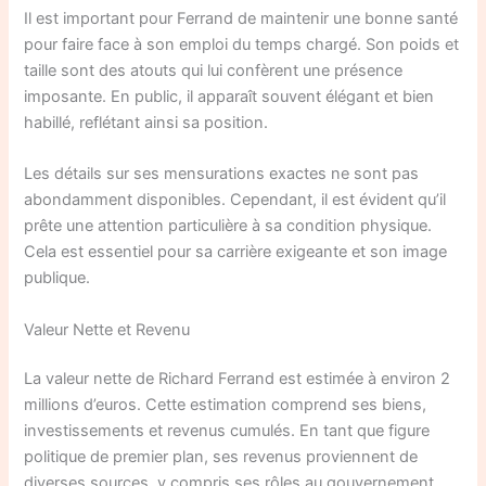
Il est important pour Ferrand de maintenir une bonne santé
pour faire face à son emploi du temps chargé. Son poids et
taille sont des atouts qui lui confèrent une présence
imposante. En public, il apparaît souvent élégant et bien
habillé, reflétant ainsi sa position.
Les détails sur ses mensurations exactes ne sont pas
abondamment disponibles. Cependant, il est évident qu’il
prête une attention particulière à sa condition physique.
Cela est essentiel pour sa carrière exigeante et son image
publique.
Valeur Nette et Revenu
La valeur nette de Richard Ferrand est estimée à environ 2
millions d’euros. Cette estimation comprend ses biens,
investissements et revenus cumulés. En tant que figure
politique de premier plan, ses revenus proviennent de
diverses sources, y compris ses rôles au gouvernement.