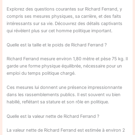
Explorez des questions courantes sur Richard Ferrand, y
compris ses mesures physiques, sa carrière, et des faits
intéressants sur sa vie. Découvrez des détails captivants
qui révèlent plus sur cet homme politique important.
Quelle est la taille et le poids de Richard Ferrand ?
Richard Ferrand mesure environ 1,80 mètre et pèse 75 kg. Il
garde une forme physique équilibrée, nécessaire pour un
emploi du temps politique chargé.
Ces mesures lui donnent une présence impressionnante
dans les rassemblements publics. Il est souvent vu bien
habillé, reflétant sa stature et son rôle en politique.
Quelle est la valeur nette de Richard Ferrand ?
La valeur nette de Richard Ferrand est estimée à environ 2