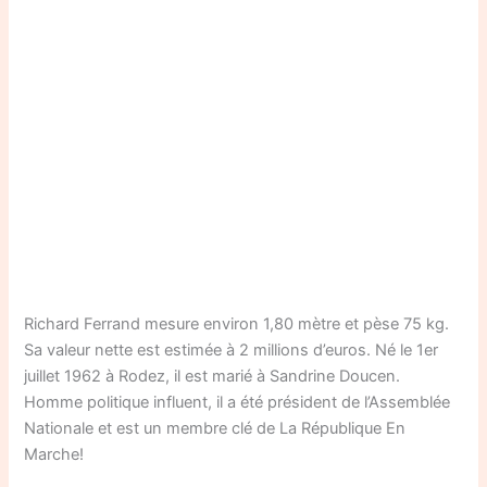
Richard Ferrand mesure environ 1,80 mètre et pèse 75 kg.
Sa valeur nette est estimée à 2 millions d’euros. Né le 1er
juillet 1962 à Rodez, il est marié à Sandrine Doucen.
Homme politique influent, il a été président de l’Assemblée
Nationale et est un membre clé de La République En
Marche!