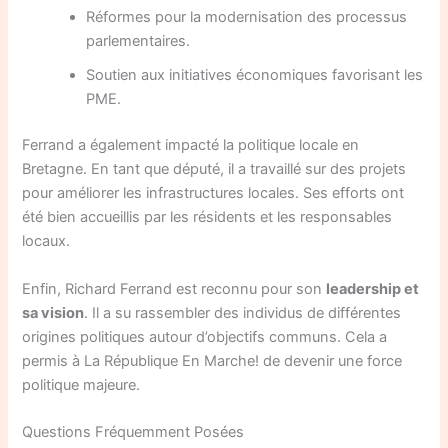
Réformes pour la modernisation des processus
parlementaires.
Soutien aux initiatives économiques favorisant les
PME.
Ferrand a également impacté la politique locale en
Bretagne. En tant que député, il a travaillé sur des projets
pour améliorer les infrastructures locales. Ses efforts ont
été bien accueillis par les résidents et les responsables
locaux.
Enfin, Richard Ferrand est reconnu pour son
leadership et
sa vision
. Il a su rassembler des individus de différentes
origines politiques autour d’objectifs communs. Cela a
permis à La République En Marche! de devenir une force
politique majeure.
Questions Fréquemment Posées