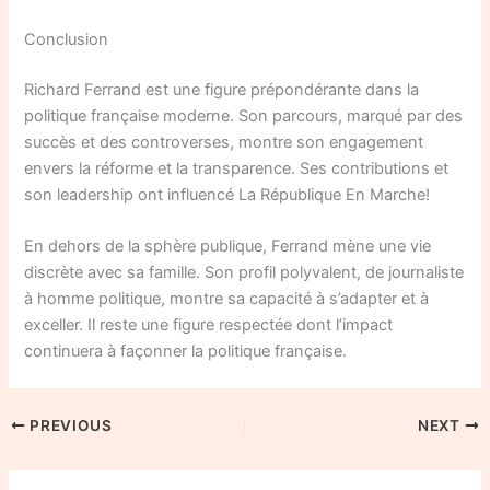
Conclusion
Richard Ferrand est une figure prépondérante dans la
politique française moderne. Son parcours, marqué par des
succès et des controverses, montre son engagement
envers la réforme et la transparence. Ses contributions et
son leadership ont influencé La République En Marche!
En dehors de la sphère publique, Ferrand mène une vie
discrète avec sa famille. Son profil polyvalent, de journaliste
à homme politique, montre sa capacité à s’adapter et à
exceller. Il reste une figure respectée dont l’impact
continuera à façonner la politique française.
PREVIOUS
NEXT