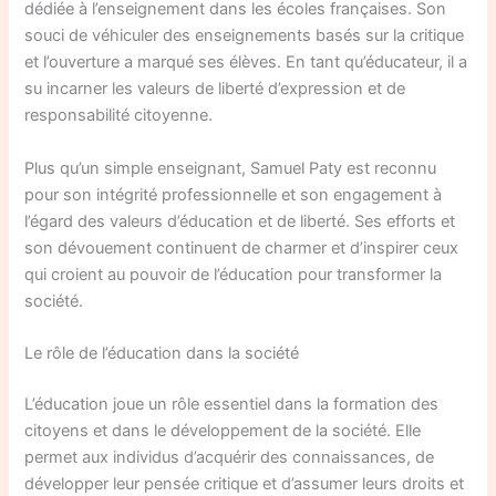
dédiée à l’enseignement dans les écoles françaises. Son
souci de véhiculer des enseignements basés sur la critique
et l’ouverture a marqué ses élèves. En tant qu’éducateur, il a
su incarner les valeurs de liberté d’expression et de
responsabilité citoyenne.
Plus qu’un simple enseignant, Samuel Paty est reconnu
pour son intégrité professionnelle et son engagement à
l’égard des valeurs d’éducation et de liberté. Ses efforts et
son dévouement continuent de charmer et d’inspirer ceux
qui croient au pouvoir de l’éducation pour transformer la
société.
Le rôle de l’éducation dans la société
L’éducation joue un rôle essentiel dans la formation des
citoyens et dans le développement de la société. Elle
permet aux individus d’acquérir des connaissances, de
développer leur pensée critique et d’assumer leurs droits et