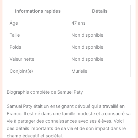
Informations rapides
Détails
Âge
47 ans
Taille
Non disponible
Poids
Non disponible
Valeur nette
Non disponible
Conjoint(e)
Murielle
Biographie complète de Samuel Paty
Samuel Paty était un enseignant dévoué qui a travaillé en
France. Il est né dans une famille modeste et a consacré sa
vie à partager des connaissances avec ses élèves. Voici
des détails importants de sa vie et de son impact dans le
champ éducatif et sociétal.