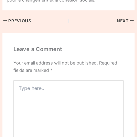
PREVIOUS
NEXT
Leave a Comment
Your email address will not be published.
Required
fields are marked
*
Type
here..