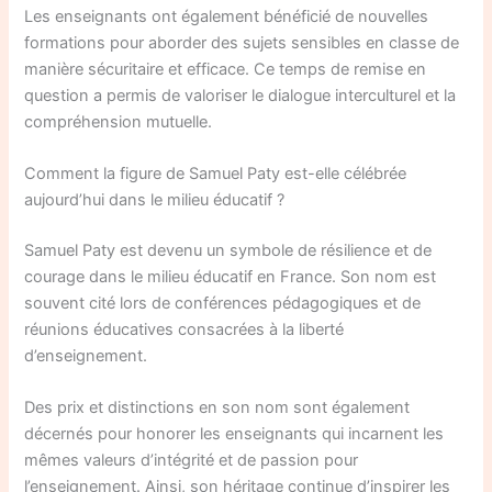
Les enseignants ont également bénéficié de nouvelles
formations pour aborder des sujets sensibles en classe de
manière sécuritaire et efficace. Ce temps de remise en
question a permis de valoriser le dialogue interculturel et la
compréhension mutuelle.
Comment la figure de Samuel Paty est-elle célébrée
aujourd’hui dans le milieu éducatif ?
Samuel Paty est devenu un symbole de résilience et de
courage dans le milieu éducatif en France. Son nom est
souvent cité lors de conférences pédagogiques et de
réunions éducatives consacrées à la liberté
d’enseignement.
Des prix et distinctions en son nom sont également
décernés pour honorer les enseignants qui incarnent les
mêmes valeurs d’intégrité et de passion pour
l’enseignement. Ainsi, son héritage continue d’inspirer les