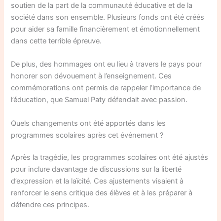
soutien de la part de la communauté éducative et de la
société dans son ensemble. Plusieurs fonds ont été créés
pour aider sa famille financièrement et émotionnellement
dans cette terrible épreuve.
De plus, des hommages ont eu lieu à travers le pays pour
honorer son dévouement à l’enseignement. Ces
commémorations ont permis de rappeler l’importance de
l’éducation, que Samuel Paty défendait avec passion.
Quels changements ont été apportés dans les
programmes scolaires après cet événement ?
Après la tragédie, les programmes scolaires ont été ajustés
pour inclure davantage de discussions sur la liberté
d’expression et la laïcité. Ces ajustements visaient à
renforcer le sens critique des élèves et à les préparer à
défendre ces principes.