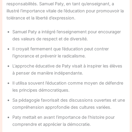
responsabilités. Samuel Paty, en tant qu’enseignant, a
illustré l’importance vitale de l’éducation pour promouvoir la
tolérance et la liberté d’expression.
Samuel Paty a intégré l’enseignement pour encourager
des valeurs de respect et de diversité.
Il croyait fermement que l’éducation peut contrer
l’ignorance et prévenir le radicalisme.
L’approche éducative de Paty visait à inspirer les élèves
à penser de manière indépendante.
Il utilisa souvent l’éducation comme moyen de défendre
les principes démocratiques.
Sa pédagogie favorisait des discussions ouvertes et une
compréhension approfondie des cultures variées.
Paty mettait en avant l’importance de l’histoire pour
comprendre et apprécier la démocratie.