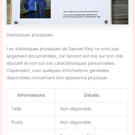
Statistiques physiques
Les statistiques physiques de Samuel Paty ne sont pas
largement documentées, car l’accent est mis sur son rôle
éducatif et non sur ses caractéristiques personnelles.
Cependant, voici quelques informations générales
disponibles concernant son apparence physique.
Informations
Détails
Taille
Non disponible
Poids
Non disponible