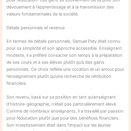
dévouement à l’apprentissage et à la transmission des
valeurs fondamentales de la société.
Détails personnels et revenus
En termes de détails personnels, Samuel Paty était connu
pour sa simplicité et son approche accessible. Enseignant
modeste, il a préféré consacrer son temps à la préparation
de ses cours et à ses élèves plutôt qu’à des gains
personnels. Ce choix reflète une vocation et un amour pour
l’enseignement plutôt qu’une recherche de rétribution
financière.
Son revenu, basé sur sa position en tant qu’enseignant
d’histoire-géographie, n’était pas particulièrement élevé.
Comme de nombreux enseignants, il a travaillé par passion
pour l’éducation plutôt que pour des bénéfices financiers.
Son investissement était dans l’impact sur les jeunes