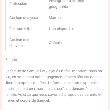
Enseignant d’histoire-
Profession
géographie
Couleur des yeux
Marron
Pointure (UK)
Non disponible
Couleur des
Châtain
cheveux
Famille
La famille de Samuel Paty a joué un rôle important dans sa
vie, en soutenant son engagement envers l’éducation et la
liberté d’expression. Peu d’informations sont disponibles
publiquement en raison de la discrétion demandée par la
famille. Voici ce que nous savons à propos des parents et
frères et sœurs de Samuel.