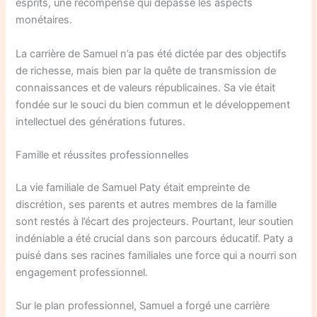
esprits, une récompense qui dépasse les aspects
monétaires.
La carrière de Samuel n’a pas été dictée par des objectifs
de richesse, mais bien par la quête de transmission de
connaissances et de valeurs républicaines. Sa vie était
fondée sur le souci du bien commun et le développement
intellectuel des générations futures.
Famille et réussites professionnelles
La vie familiale de Samuel Paty était empreinte de
discrétion, ses parents et autres membres de la famille
sont restés à l’écart des projecteurs. Pourtant, leur soutien
indéniable a été crucial dans son parcours éducatif. Paty a
puisé dans ses racines familiales une force qui a nourri son
engagement professionnel.
Sur le plan professionnel, Samuel a forgé une carrière