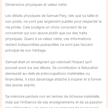
Dimensions physiques et valeur nette
Les détails physiques de Samuel Paty, tels que sa taille et
son poids, ne sont pas largement publiés pour respecter la
vie privée. Cela souligne un choix conscient de se
concentrer sur son œuvre plutôt que sur des traits
physiques. Quant à sa valeur nette, ces informations
restent indisponibles puisqu’elles ne sont pas l’accent
principal de son héritage.
Samuel était un enseignant qui valorisait l’impact qu’il
pouvait avoir sur ses élèves. Sa contribution à l’éducation
demeurait au-delà de préoccupations matérielles ou
financières. Il s’est davantage attaché à inspirer et à former
des jeunes esprits.
Sa mémoire perdure non en termes de richesse matérielle,
mais par l’influence de ses enseignements et de sa passion
pour l’éducation. Les gens se souviennent de lui pour son