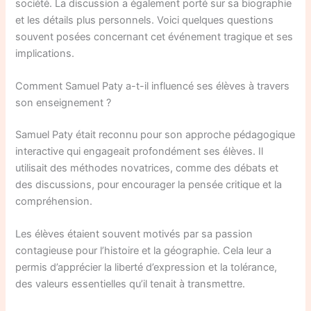
société. La discussion a également porté sur sa biographie
et les détails plus personnels. Voici quelques questions
souvent posées concernant cet événement tragique et ses
implications.
Comment Samuel Paty a-t-il influencé ses élèves à travers
son enseignement ?
Samuel Paty était reconnu pour son approche pédagogique
interactive qui engageait profondément ses élèves. Il
utilisait des méthodes novatrices, comme des débats et
des discussions, pour encourager la pensée critique et la
compréhension.
Les élèves étaient souvent motivés par sa passion
contagieuse pour l’histoire et la géographie. Cela leur a
permis d’apprécier la liberté d’expression et la tolérance,
des valeurs essentielles qu’il tenait à transmettre.