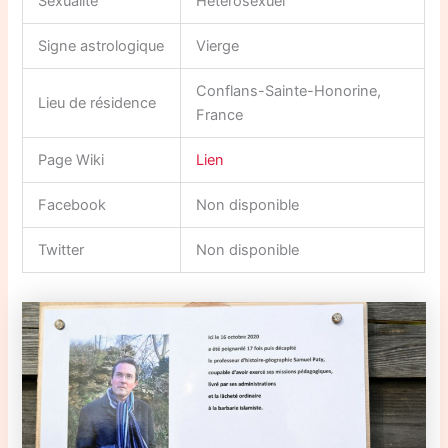
Sexualité
Hétérosexuel
Signe astrologique
Vierge
Conflans-Sainte-Honorine,
Lieu de résidence
France
Page Wiki
Lien
Facebook
Non disponible
Twitter
Non disponible