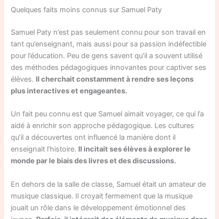
Quelques faits moins connus sur Samuel Paty
Samuel Paty n’est pas seulement connu pour son travail en
tant qu’enseignant, mais aussi pour sa passion indéfectible
pour l’éducation. Peu de gens savent qu’il a souvent utilisé
des méthodes pédagogiques innovantes pour captiver ses
élèves.
Il cherchait constamment à rendre ses leçons
plus interactives et engageantes.
Un fait peu connu est que Samuel aimait voyager, ce qui l’a
aidé à enrichir son approche pédagogique. Les cultures
qu’il a découvertes ont influencé la manière dont il
enseignait l’histoire.
Il incitait ses élèves à explorer le
monde par le biais des livres et des discussions.
En dehors de la salle de classe, Samuel était un amateur de
musique classique. Il croyait fermement que la musique
jouait un rôle dans le développement émotionnel des