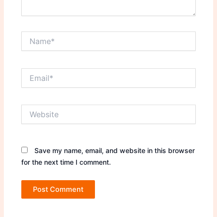
Name*
Email*
Website
Save my name, email, and website in this browser
for the next time I comment.