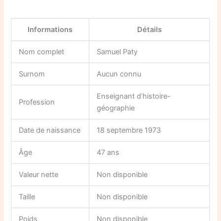
Informations
Détails
Nom complet
Samuel Paty
Surnom
Aucun connu
Enseignant d’histoire-
Profession
géographie
Date de naissance
18 septembre 1973
Âge
47 ans
Valeur nette
Non disponible
Taille
Non disponible
Poids
Non disponible