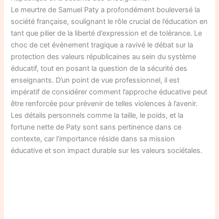
Le meurtre de Samuel Paty a profondément bouleversé la
société française, soulignant le rôle crucial de l’éducation en
tant que pilier de la liberté d’expression et de tolérance. Le
choc de cet événement tragique a ravivé le débat sur la
protection des valeurs républicaines au sein du système
éducatif, tout en posant la question de la sécurité des
enseignants. D’un point de vue professionnel, il est
impératif de considérer comment l’approche éducative peut
être renforcée pour prévenir de telles violences à l’avenir.
Les détails personnels comme la taille, le poids, et la
fortune nette de Paty sont sans pertinence dans ce
contexte, car l’importance réside dans sa mission
éducative et son impact durable sur les valeurs sociétales.