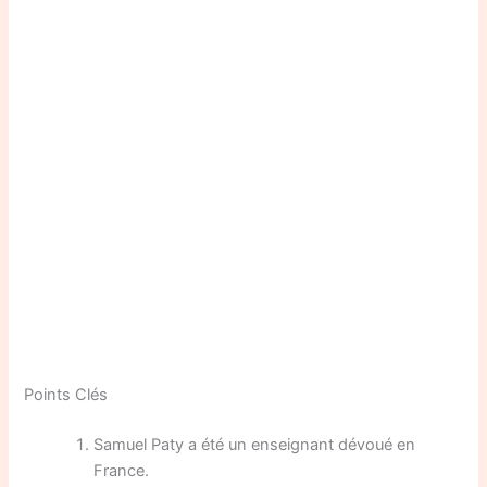
Points Clés
Samuel Paty a été un enseignant dévoué en
France.