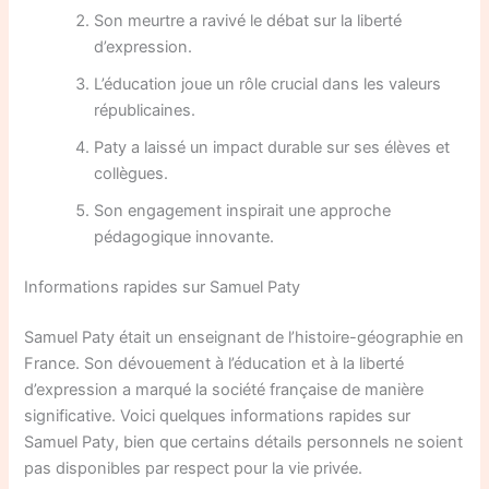
Son meurtre a ravivé le débat sur la liberté
d’expression.
L’éducation joue un rôle crucial dans les valeurs
républicaines.
Paty a laissé un impact durable sur ses élèves et
collègues.
Son engagement inspirait une approche
pédagogique innovante.
Informations rapides sur Samuel Paty
Samuel Paty était un enseignant de l’histoire-géographie en
France. Son dévouement à l’éducation et à la liberté
d’expression a marqué la société française de manière
significative. Voici quelques informations rapides sur
Samuel Paty, bien que certains détails personnels ne soient
pas disponibles par respect pour la vie privée.