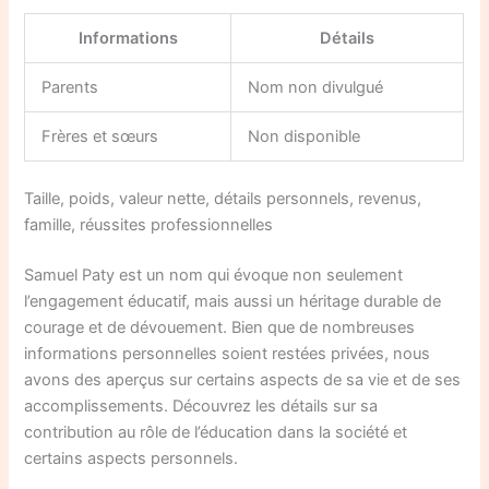
Informations
Détails
Parents
Nom non divulgué
Frères et sœurs
Non disponible
Taille, poids, valeur nette, détails personnels, revenus,
famille, réussites professionnelles
Samuel Paty est un nom qui évoque non seulement
l’engagement éducatif, mais aussi un héritage durable de
courage et de dévouement. Bien que de nombreuses
informations personnelles soient restées privées, nous
avons des aperçus sur certains aspects de sa vie et de ses
accomplissements. Découvrez les détails sur sa
contribution au rôle de l’éducation dans la société et
certains aspects personnels.