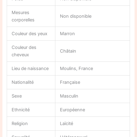
Mesures
Non disponible
corporelles
Couleur des yeux
Marron
Couleur des
Châtain
cheveux
Lieu de naissance
Moulins, France
Nationalité
Française
Sexe
Masculin
Ethnicité
Européenne
Religion
Laïcité