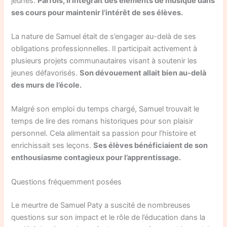
jeunes.
Parfois, il intégrait des éléments de musique dans
ses cours pour maintenir l’intérêt de ses élèves.
La nature de Samuel était de s’engager au-delà de ses
obligations professionnelles. Il participait activement à
plusieurs projets communautaires visant à soutenir les
jeunes défavorisés.
Son dévouement allait bien au-delà
des murs de l’école.
Malgré son emploi du temps chargé, Samuel trouvait le
temps de lire des romans historiques pour son plaisir
personnel. Cela alimentait sa passion pour l’histoire et
enrichissait ses leçons.
Ses élèves bénéficiaient de son
enthousiasme contagieux pour l’apprentissage.
Questions fréquemment posées
Le meurtre de Samuel Paty a suscité de nombreuses
questions sur son impact et le rôle de l’éducation dans la