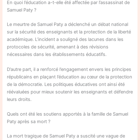
En quoi l’éducation a-t-elle été affectée par l’assassinat de
Samuel Paty ?
Le meurtre de Samuel Paty a déclenché un débat national
sur la sécurité des enseignants et la protection de la liberté
académique. L’incident a souligné des lacunes dans les
protocoles de sécurité, amenant à des révisions
nécessaires dans les établissements éducatifs.
D’autre part, il a renforcé l’engagement envers les principes
républicains en plaçant l’éducation au cœur de la protection
de la démocratie. Les politiques éducatives ont ainsi été
réévaluées pour mieux soutenir les enseignants et défendre
leurs droits.
Quels ont été les soutiens apportés à la famille de Samuel
Paty après sa mort ?
La mort tragique de Samuel Paty a suscité une vague de