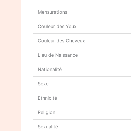
Mensurations
Couleur des Yeux
Couleur des Cheveux
Lieu de Naissance
Nationalité
Sexe
Ethnicité
Religion
Sexualité