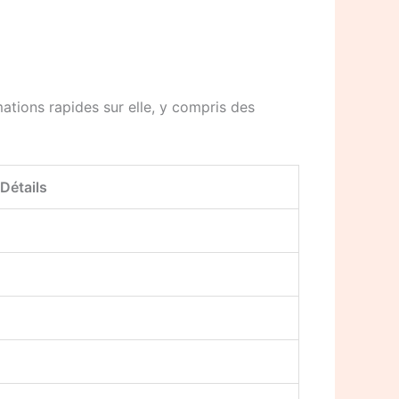
ations rapides sur elle, y compris des
Détails