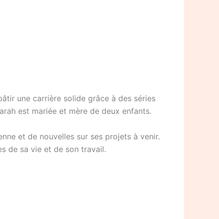
bâtir une carrière solide grâce à des séries
arah est mariée et mère de deux enfants.
nne et de nouvelles sur ses projets à venir.
s de sa vie et de son travail.