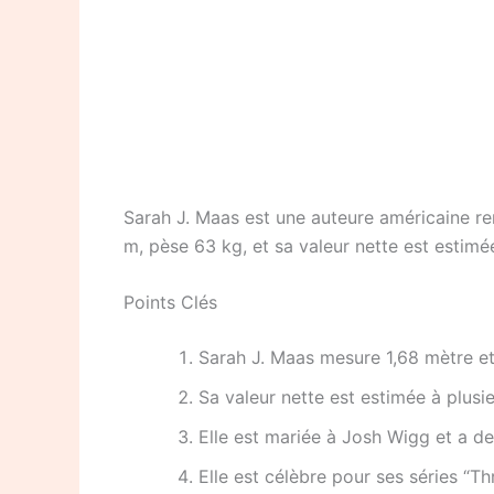
Sarah J. Maas est une auteure américaine re
m, pèse 63 kg, et sa valeur nette est estimé
Points Clés
Sarah J. Maas mesure 1,68 mètre e
Sa valeur nette est estimée à plusie
Elle est mariée à Josh Wigg et a de
Elle est célèbre pour ses séries “T