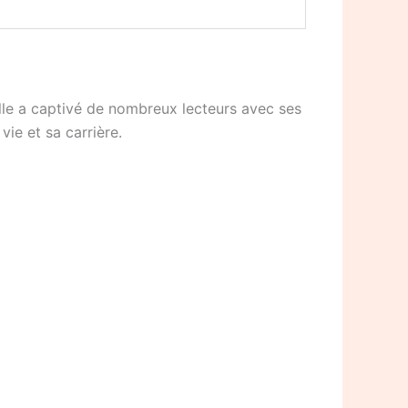
lle a captivé de nombreux lecteurs avec ses
ie et sa carrière.