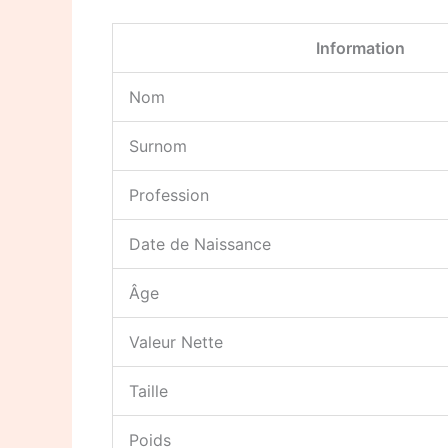
Information
Nom
Surnom
Profession
Date de Naissance
Âge
Valeur Nette
Taille
Poids