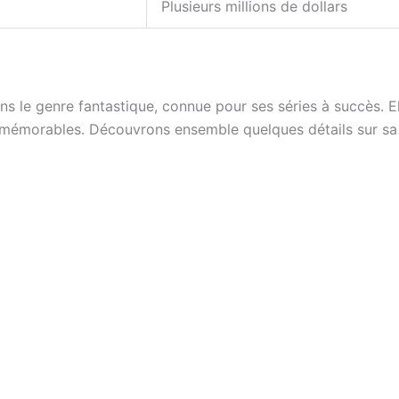
Plusieurs millions de dollars
 le genre fantastique, connue pour ses séries à succès. E
mémorables. Découvrons ensemble quelques détails sur sa v