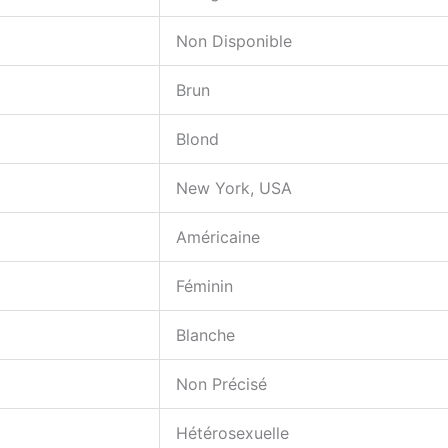
Non Disponible
Brun
Blond
New York, USA
Américaine
Féminin
Blanche
Non Précisé
Hétérosexuelle