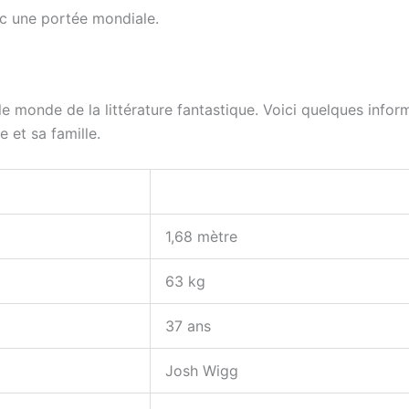
ec une portée mondiale.
e monde de la littérature fantastique. Voici quelques inform
e et sa famille.
1,68 mètre
63 kg
37 ans
Josh Wigg