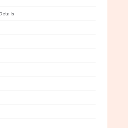
Détails