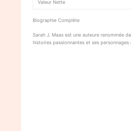
Valeur Nette
Biographie Complète
Sarah J. Maas est une auteure renommée dans
histoires passionnantes et ses personnages 