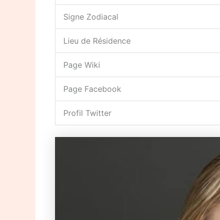
Signe Zodiacal
Lieu de Résidence
Page Wiki
Page Facebook
Profil Twitter