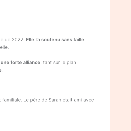
lle de 2022.
Elle l’a soutenu sans faille
elle.
une forte alliance
, tant sur le plan
e.
familiale. Le père de Sarah était ami avec