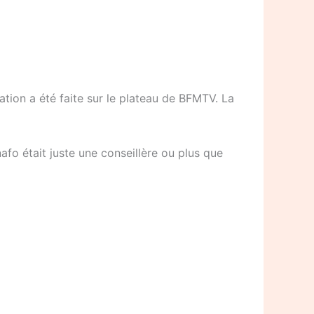
ation a été faite sur le plateau de BFMTV. La
fo était juste une conseillère ou plus que