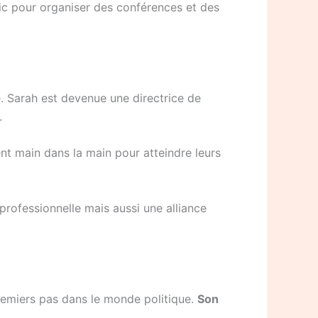
 Éric pour organiser des conférences et des
. Sarah est devenue une directrice de
.
lent main dans la main pour atteindre leurs
professionnelle mais aussi une alliance
premiers pas dans le monde politique.
Son