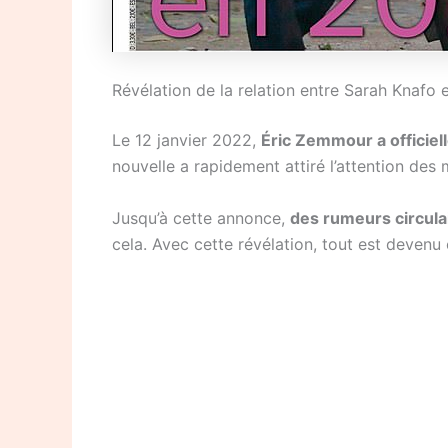
Révélation de la relation entre Sarah Knafo
Le 12 janvier 2022,
Éric Zemmour a officie
nouvelle a rapidement attiré l’attention des 
Jusqu’à cette annonce,
des rumeurs circula
cela. Avec cette révélation, tout est devenu c