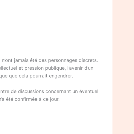
, n’ont jamais été des personnages discrets.
lectuel et pression publique, l’avenir d’un
que que cela pourrait engendrer.
ntre de discussions concernant un éventuel
n’a été confirmée à ce jour.