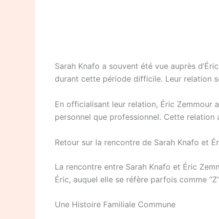
Sarah Knafo a souvent été vue auprès d’Éric
durant cette période difficile. Leur relation 
En officialisant leur relation, Éric Zemmour 
personnel que professionnel. Cette relation 
Retour sur la rencontre de Sarah Knafo et 
La rencontre entre Sarah Knafo et Éric Zemm
Éric, auquel elle se réfère parfois comme “Z”
Une Histoire Familiale Commune