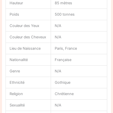
Hauteur
85 mètres
Poids
500 tonnes
Couleur des Yeux
N/A
Couleur des Cheveux
N/A
Lieu de Naissance
Paris, France
Nationalité
Française
Genre
N/A
Ethnicité
Gothique
Religion
Chrétienne
Sexualité
N/A