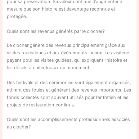
pour sa préservation. Sa valeur continue d’augmenter à
mesure que son histoire est davantage reconnue et
protégée.
Quels sont les revenus générés par le clocher?
Le clocher génère des revenus principalement grâce aux
visites touristiques et aux événements locaux. Les visiteurs
payent pour les visites guidées, qui expliquent l’histoire et
les détails architecturaux du monument.
Des festivals et des cérémonies sont également organisés,
attirant des foules et générant des revenus importants. Les
fonds collectés sont souvent utilisés pour l’entretien et les
projets de restauration continus.
Quels sont les accomplissements professionnels associés
au clocher?