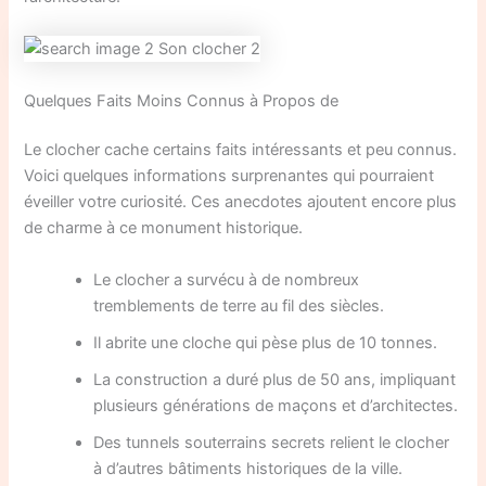
Quelques Faits Moins Connus à Propos de
Le clocher cache certains faits intéressants et peu connus.
Voici quelques informations surprenantes qui pourraient
éveiller votre curiosité. Ces anecdotes ajoutent encore plus
de charme à ce monument historique.
Le clocher a survécu à de nombreux
tremblements de terre au fil des siècles.
Il abrite une cloche qui pèse plus de 10 tonnes.
La construction a duré plus de 50 ans, impliquant
plusieurs générations de maçons et d’architectes.
Des tunnels souterrains secrets relient le clocher
à d’autres bâtiments historiques de la ville.