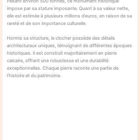
Pesant environ 500 tonnes, ce monument historique
impose par sa stature imposante. Quant à sa valeur nette,
elle est estimée à plusieurs millions d’euros, en raison de sa
rareté et de son importance culturelle.
Hormis sa structure, le clocher possède des détails
architecturaux uniques, témoignant de différentes époques
historiques. Il est construit majoritairement en pierre
calcaire, offrant une robustesse et une durabilité
exceptionnelles. Chaque pierre raconte une partie de
l’histoire et du patrimoine.