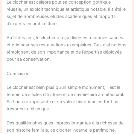
Le clocher est célèbre pour sa conception gothique
réussie, un exploit technique et artistique notable. Il a été le
sujet de nombreuses études académiques et rapports
d’experts en architecture.
Au fil des ans, le clocher a reçu diverses reconnaissances
et prix pour ses restaurations exemplaires. Ces distinctions
témoignent de son importance et de l’expertise déployée
pour sa conservation.
Conclusion
Le clocher est bien plus qu’un simple monument; il est le
témoin de siècles d’histoire et de savoir-faire architectural.
Sa hauteur imposante et sa valeur historique en font un
trésor culturel unique.
Des qualités physiques impressionnantes à la richesse de
son histoire familiale, ce clocher incarne le patrimoine.