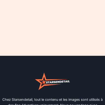
Chez Starsendetail, tout le contenu et les images sont utilisés à