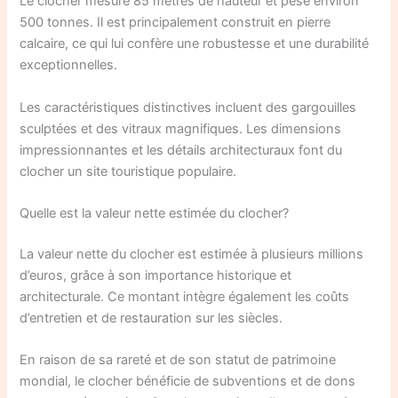
Le clocher mesure 85 mètres de hauteur et pèse environ
500 tonnes. Il est principalement construit en pierre
calcaire, ce qui lui confère une robustesse et une durabilité
exceptionnelles.
Les caractéristiques distinctives incluent des gargouilles
sculptées et des vitraux magnifiques. Les dimensions
impressionnantes et les détails architecturaux font du
clocher un site touristique populaire.
Quelle est la valeur nette estimée du clocher?
La valeur nette du clocher est estimée à plusieurs millions
d’euros, grâce à son importance historique et
architecturale. Ce montant intègre également les coûts
d’entretien et de restauration sur les siècles.
En raison de sa rareté et de son statut de patrimoine
mondial, le clocher bénéficie de subventions et de dons