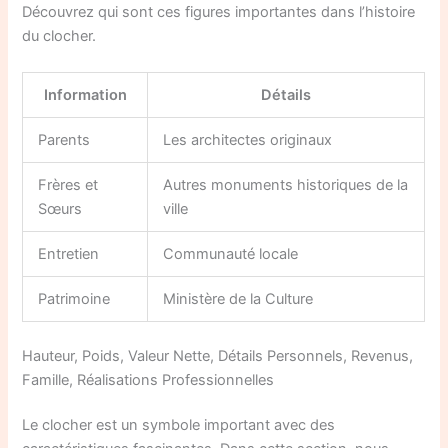
Découvrez qui sont ces figures importantes dans l’histoire
du clocher.
Information
Détails
Parents
Les architectes originaux
Frères et
Autres monuments historiques de la
Sœurs
ville
Entretien
Communauté locale
Patrimoine
Ministère de la Culture
Hauteur, Poids, Valeur Nette, Détails Personnels, Revenus,
Famille, Réalisations Professionnelles
Le clocher est un symbole important avec des