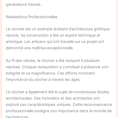
générations futures.
Réalisations Professionnelles
Le clocher est un exemple éclatant d’architecture gothique
réussie. Sa construction a été un exploit technique et
artistique. Les artisans qui ont travaillé sur ce projet ont
démontré une maîtrise exceptionnelle.
Au fil des siècles, le clocher a été restauré à plusieurs
reprises. Chaque restauration a contribué à préserver son
intégrité et sa magnificence. Ces efforts montrent
l’importance du clocher à travers les âges.
Le clocher a également été le sujet de nombreuses études
architecturales. Des historiens et des architectes ont
exploré ses caractéristiques uniques. Cette reconnaissance
professionnelle souligne son importance dans le monde de
l’architecture.