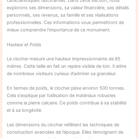
caractéristiques fascinantes. Dans cette section, nous
explorons ses dimensions, sa valeur financière, ses détails
personnels, ses revenus, sa famille et ses réalisations
professionnelles. Ces informations vous permettront de
mieux comprendre l’importance de ce monument.
Hauteur et Poids
Le clocher mesure une hauteur impressionnante de 85
mètres. Cette taille en fait un repère visible de loin. Il attire
de nombreux visiteurs curieux d’admirer sa grandeur.
En termes de poids, le clocher pèse environ 500 tonnes.
Cela s’explique par l’utilisation de matériaux robustes
comme la pierre calcaire. Ce poids contribue à sa stabilité
et à sa longévité.
Les dimensions du clocher reflètent les techniques de
construction avancées de l’époque. Elles témoignent de