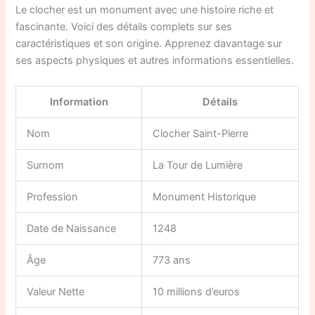
Le clocher est un monument avec une histoire riche et
fascinante. Voici des détails complets sur ses
caractéristiques et son origine. Apprenez davantage sur
ses aspects physiques et autres informations essentielles.
Information
Détails
Nom
Clocher Saint-Pierre
Surnom
La Tour de Lumière
Profession
Monument Historique
Date de Naissance
1248
Âge
773 ans
Valeur Nette
10 millions d’euros