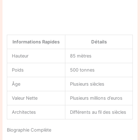
Informations Rapides
Détails
Hauteur
85 mètres
Poids
500 tonnes
Âge
Plusieurs siècles
Valeur Nette
Plusieurs millions d’euros
Architectes
Différents au fil des siècles
Biographie Complète