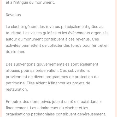
et à l’intrigue du monument.
Revenus
Le clocher génère des revenus principalement grâce au
tourisme. Les visites guidées et les événements organisés
autour du monument contribuent à ces revenus. Ces
activités permettent de collecter des fonds pour l’entretien
du clocher.
Des subventions gouvernementales sont également
allouées pour sa préservation. Ces subventions
proviennent de divers programmes de protection du
patrimoine. Elles aident à financer les projets de
restauration.
En outre, des dons privés jouent un rôle crucial dans le
financement. Les admirateurs du clocher et les
organisations patrimoniales contribuent généreusement.