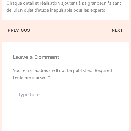
Chaque détail et réalisation ajoutent à sa grandeur, faisant
de lui un sujet d’étude inépuisable pour les experts.
PREVIOUS
NEXT
Leave a Comment
Your email address will not be published.
Required
fields are marked
*
Type
here..