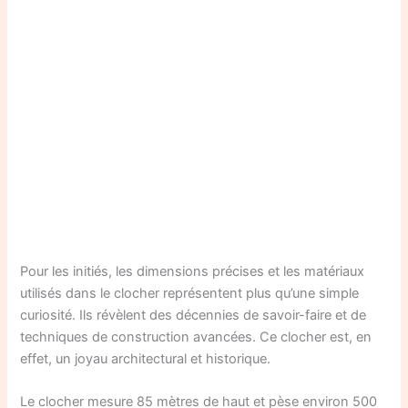
Pour les initiés, les dimensions précises et les matériaux
utilisés dans le clocher représentent plus qu’une simple
curiosité. Ils révèlent des décennies de savoir-faire et de
techniques de construction avancées. Ce clocher est, en
effet, un joyau architectural et historique.
Le clocher mesure 85 mètres de haut et pèse environ 500