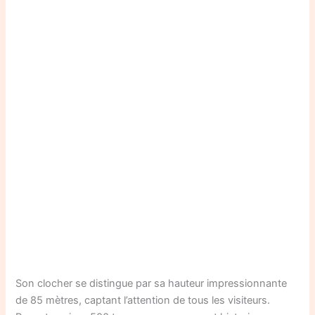
Son clocher se distingue par sa hauteur impressionnante
de 85 mètres, captant l’attention de tous les visiteurs.