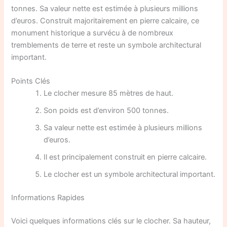
tonnes. Sa valeur nette est estimée à plusieurs millions
d’euros. Construit majoritairement en pierre calcaire, ce
monument historique a survécu à de nombreux
tremblements de terre et reste un symbole architectural
important.
Points Clés
Le clocher mesure 85 mètres de haut.
Son poids est d’environ 500 tonnes.
Sa valeur nette est estimée à plusieurs millions
d’euros.
Il est principalement construit en pierre calcaire.
Le clocher est un symbole architectural important.
Informations Rapides
Voici quelques informations clés sur le clocher. Sa hauteur,