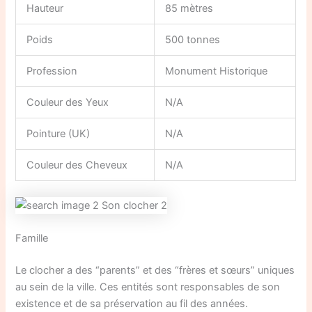
Hauteur
85 mètres
Poids
500 tonnes
Profession
Monument Historique
Couleur des Yeux
N/A
Pointure (UK)
N/A
Couleur des Cheveux
N/A
Famille
Le clocher a des “parents” et des “frères et sœurs” uniques
au sein de la ville. Ces entités sont responsables de son
existence et de sa préservation au fil des années.