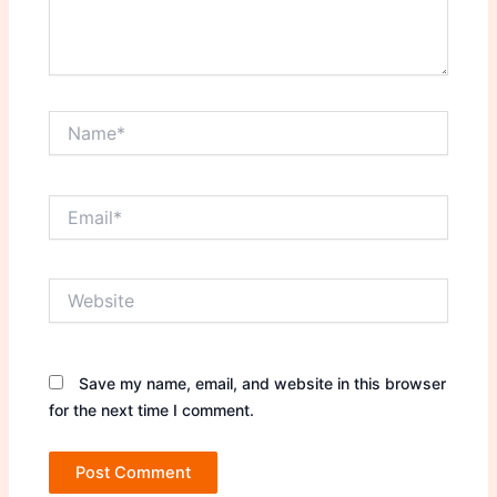
Name*
Email*
Website
Save my name, email, and website in this browser
for the next time I comment.