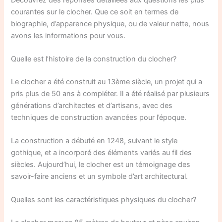
courantes sur le clocher. Que ce soit en termes de
biographie, d’apparence physique, ou de valeur nette, nous
avons les informations pour vous.
Quelle est l’histoire de la construction du clocher?
Le clocher a été construit au 13ème siècle, un projet qui a
pris plus de 50 ans à compléter. Il a été réalisé par plusieurs
générations d’architectes et d’artisans, avec des
techniques de construction avancées pour l’époque.
La construction a débuté en 1248, suivant le style
gothique, et a incorporé des éléments variés au fil des
siècles. Aujourd’hui, le clocher est un témoignage des
savoir-faire anciens et un symbole d’art architectural.
Quelles sont les caractéristiques physiques du clocher?