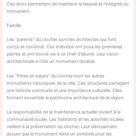
Ces dons permettent de maintenir la beauté et l’intégrité du
monument.
Famille
Les “parents” du clocher sont les architectes qui l’ont
conçu et construit. Ces individus ont posé les premières
pierres et ont donné vie à ce chef-d’œuvre. Leur vision
architecturale a créé un monument durable.
Les “frères et sœurs” du clocher sont les autres
monuments historiques de la ville. Ces structures partagent
une histoire commune et une importance culturelle. Elles
forment ensemble le patrimoine architectural de la région.
La responsabilité de la maintenance actuelle revient à la
communauté locale. Les habitants et les autorités locales
veillent à la préservation du clocher. Leur dévouement
assure que le monument reste un symbole pour les