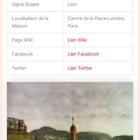
Signe Solaire
Lion
Localisation de la
Centre de la Place Lumière,
Maison
Paris
Page Wiki
Lien Wiki
Facebook
Lien Facebook
Twitter
Lien Twitter