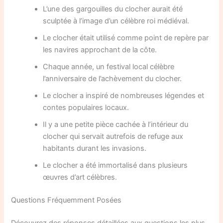
L’une des gargouilles du clocher aurait été
sculptée à l’image d’un célèbre roi médiéval.
Le clocher était utilisé comme point de repère par
les navires approchant de la côte.
Chaque année, un festival local célèbre
l’anniversaire de l’achèvement du clocher.
Le clocher a inspiré de nombreuses légendes et
contes populaires locaux.
Il y a une petite pièce cachée à l’intérieur du
clocher qui servait autrefois de refuge aux
habitants durant les invasions.
Le clocher a été immortalisé dans plusieurs
œuvres d’art célèbres.
Questions Fréquemment Posées
Découvrez des réponses détaillées aux questions les plus