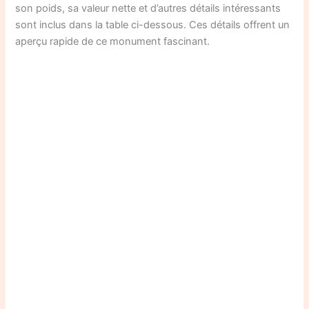
son poids, sa valeur nette et d’autres détails intéressants
sont inclus dans la table ci-dessous. Ces détails offrent un
aperçu rapide de ce monument fascinant.