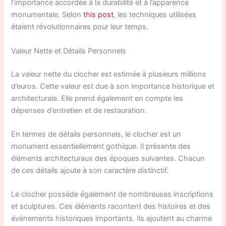
l’importance accordée à la durabilité et à l’apparence
monumentale. Selon
this post
, les techniques utilisées
étaient révolutionnaires pour leur temps.
Valeur Nette et Détails Personnels
La valeur nette du clocher est estimée à plusieurs millions
d’euros. Cette valeur est due à son importance historique et
architecturale. Elle prend également en compte les
dépenses d’entretien et de restauration.
En termes de détails personnels, le clocher est un
monument essentiellement gothique. Il présente des
éléments architecturaux des époques suivantes. Chacun
de ces détails ajoute à son caractère distinctif.
Le clocher possède également de nombreuses inscriptions
et sculptures. Ces éléments racontent des histoires et des
événements historiques importants. Ils ajoutent au charme