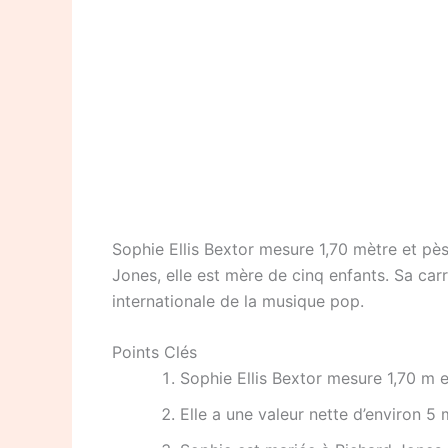
Sophie Ellis Bextor mesure 1,70 mètre et pès
Jones, elle est mère de cinq enfants. Sa car
internationale de la musique pop.
Points Clés
Sophie Ellis Bextor mesure 1,70 m 
Elle a une valeur nette d’environ 5 m