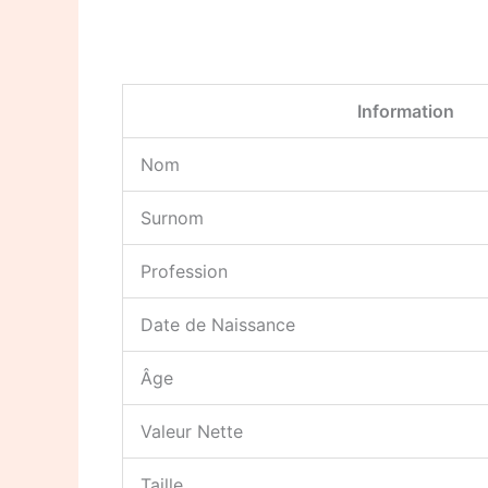
Information
Nom
Surnom
Profession
Date de Naissance
Âge
Valeur Nette
Taille