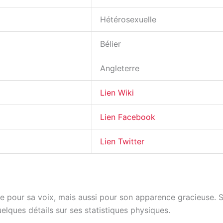
Hétérosexuelle
Bélier
Angleterre
Lien Wiki
Lien Facebook
Lien Twitter
e pour sa voix, mais aussi pour son apparence gracieuse. S
lques détails sur ses statistiques physiques.