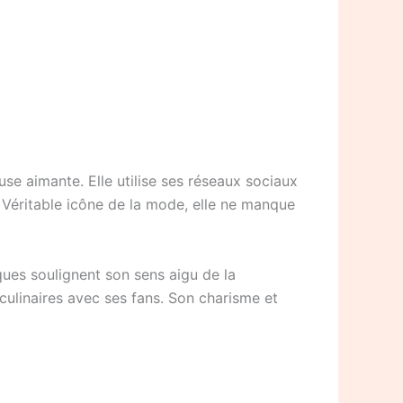
e aimante. Elle utilise ses réseaux sociaux
 Véritable icône de la mode, elle ne manque
ues soulignent son sens aigu de la
culinaires avec ses fans. Son charisme et