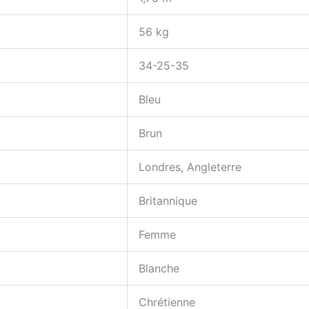
56 kg
34-25-35
Bleu
Brun
Londres, Angleterre
Britannique
Femme
Blanche
Chrétienne