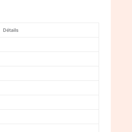
Détails