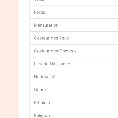
Poids
Mensuration
Couleur des Yeux
Couleur des Cheveux
Lieu de Naissance
Nationalité
Genre
Ethnicité
Religion