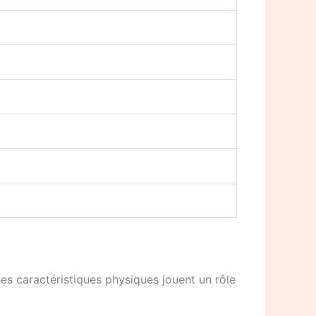
es caractéristiques physiques jouent un rôle