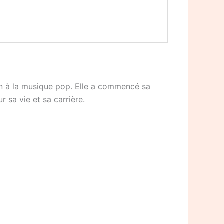
ion à la musique pop. Elle a commencé sa
r sa vie et sa carrière.