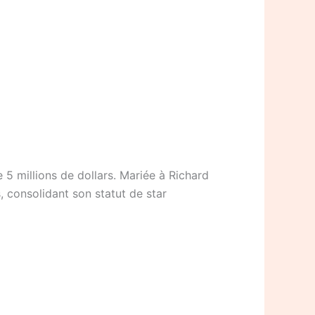
 5 millions de dollars. Mariée à Richard
, consolidant son statut de star