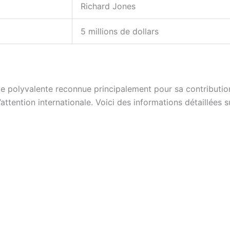
Richard Jones
5 millions de dollars
ique polyvalente reconnue principalement pour sa contribut
attention internationale. Voici des informations détaillées su