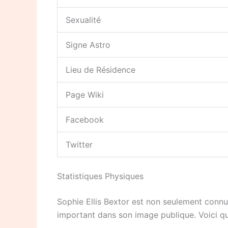
Sexualité
Signe Astro
Lieu de Résidence
Page Wiki
Facebook
Twitter
Statistiques Physiques
Sophie Ellis Bextor est non seulement connu
important dans son image publique. Voici que