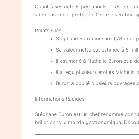
Quant à ses détails personnels, il reste relat
soigneusement protégée. Cette discrétion aj
Points Clés
Stéphane Buron mesure 1,78 m et p
Sa valeur nette est estimée à 5 mill
Il est marié à Nathalie Buron et a d
Il a reçu plusieurs étoiles Michelin 
Buron a publié plusieurs ouvrages c
Informations Rapides
Stéphane Buron est un chef renommé connu po
briller dans le monde gastronomique. Découv