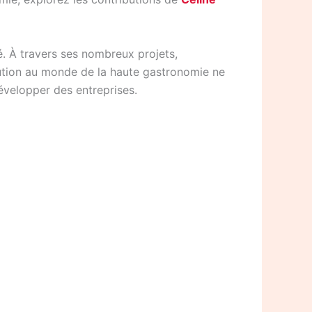
sé. À travers ses nombreux projets,
bution au monde de la haute gastronomie ne
développer des entreprises.