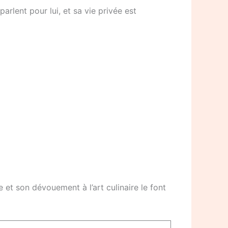
parlent pour lui, et sa vie privée est
et son dévouement à l’art culinaire le font