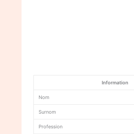
Information
Nom
Surnom
Profession