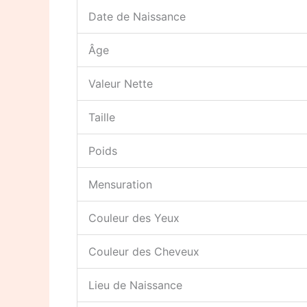
Date de Naissance
Âge
Valeur Nette
Taille
Poids
Mensuration
Couleur des Yeux
Couleur des Cheveux
Lieu de Naissance