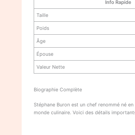
Info Rapide
Taille
Poids
Âge
Épouse
Valeur Nette
Biographie Complète
Stéphane Buron est un chef renommé né en Fra
monde culinaire. Voici des détails importants