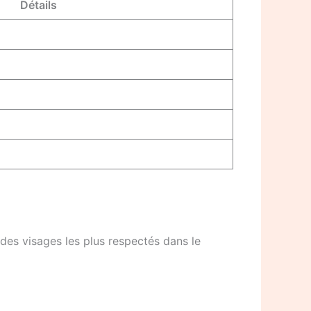
Détails
des visages les plus respectés dans le