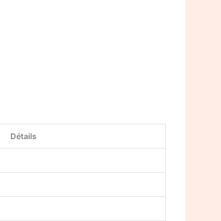
Détails