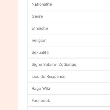
Nationalité
Genre
Ethnicité
Religion
Sexualité
Signe Solaire (Zodiaque)
Lieu de Résidence
Page Wiki
Facebook