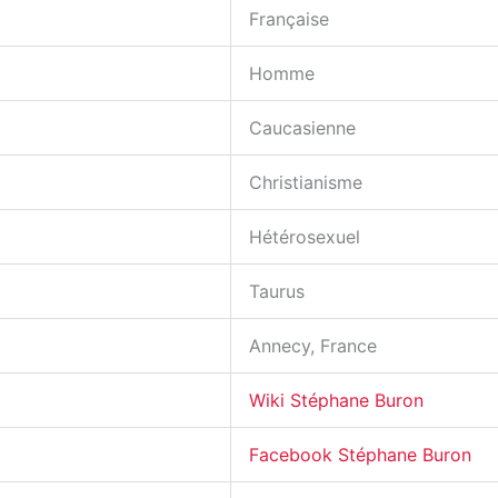
Française
Homme
Caucasienne
Christianisme
Hétérosexuel
Taurus
Annecy, France
Wiki Stéphane Buron
Facebook Stéphane Buron