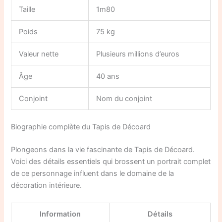
Taille
1m80
Poids
75 kg
Valeur nette
Plusieurs millions d’euros
Âge
40 ans
Conjoint
Nom du conjoint
Biographie complète du Tapis de Décoard
Plongeons dans la vie fascinante de Tapis de Décoard.
Voici des détails essentiels qui brossent un portrait complet
de ce personnage influent dans le domaine de la
décoration intérieure.
Information
Détails