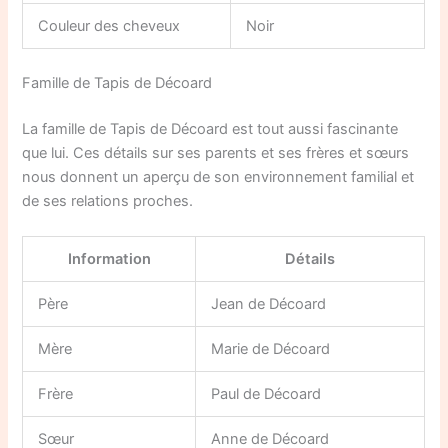
Couleur des cheveux
Noir
Famille de Tapis de Décoard
La famille de Tapis de Décoard est tout aussi fascinante
que lui. Ces détails sur ses parents et ses frères et sœurs
nous donnent un aperçu de son environnement familial et
de ses relations proches.
Information
Détails
Père
Jean de Décoard
Mère
Marie de Décoard
Frère
Paul de Décoard
Sœur
Anne de Décoard