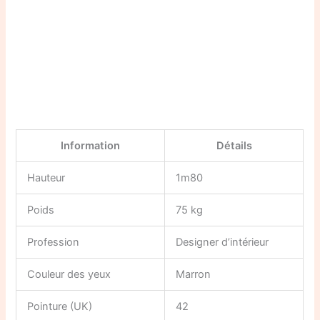
Information
Détails
Hauteur
1m80
Poids
75 kg
Profession
Designer d’intérieur
Couleur des yeux
Marron
Pointure (UK)
42