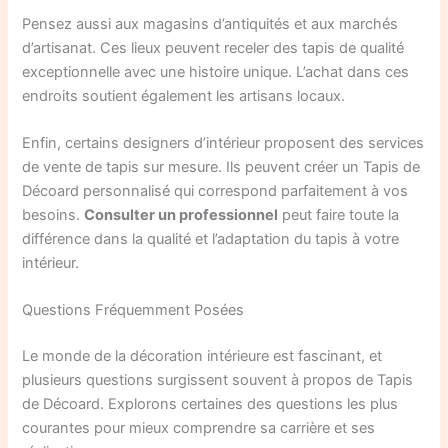
Pensez aussi aux magasins d’antiquités et aux marchés
d’artisanat. Ces lieux peuvent receler des tapis de qualité
exceptionnelle avec une histoire unique. L’achat dans ces
endroits soutient également les artisans locaux.
Enfin, certains designers d’intérieur proposent des services
de vente de tapis sur mesure. Ils peuvent créer un Tapis de
Décoard personnalisé qui correspond parfaitement à vos
besoins.
Consulter un professionnel
peut faire toute la
différence dans la qualité et l’adaptation du tapis à votre
intérieur.
Questions Fréquemment Posées
Le monde de la décoration intérieure est fascinant, et
plusieurs questions surgissent souvent à propos de Tapis
de Décoard. Explorons certaines des questions les plus
courantes pour mieux comprendre sa carrière et ses