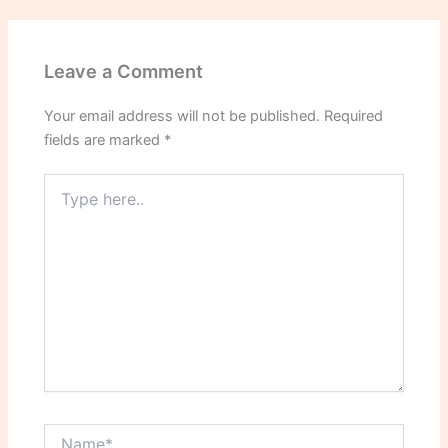
Leave a Comment
Your email address will not be published.
Required
fields are marked
*
Type
here..
Name*