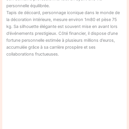
personnelle équilibrée.
Tapis de décoard, personnage iconique dans le monde de
la décoration intérieure, mesure environ 1m80 et pèse 75
kg. Sa silhouette élégante est souvent mise en avant lors
d’événements prestigieux. Côté financier, il dispose d’une
fortune personnelle estimée à plusieurs millions d’euros,
accumulée grâce à sa carrière prospère et ses
collaborations fructueuses.