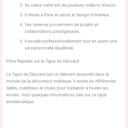
Sa valeur nette est de plusieurs millions d’euros.
Il réside à Paris et adore le design d’intérieur.
Ses revenus proviennent de projets et
collaborations prestigieuses.
Il excelle professionnellement tout en ayant une
vie personnelle équilibrée.
Infos Rapides sur le Tapis de Décoard
Le Tapis de Décoard est un élément essentiel dans le
monde de la décoration intérieure. Il existe en différentes
tailles, matériaux et styles pour s’adapter à toutes les
envies. Voici quelques informations clés sur ce tapis
emblématique.