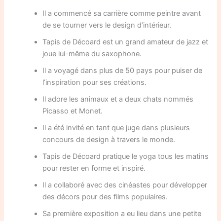
Il a commencé sa carrière comme peintre avant
de se tourner vers le design d’intérieur.
Tapis de Décoard est un grand amateur de jazz et
joue lui-même du saxophone.
Il a voyagé dans plus de 50 pays pour puiser de
l’inspiration pour ses créations.
Il adore les animaux et a deux chats nommés
Picasso et Monet.
Il a été invité en tant que juge dans plusieurs
concours de design à travers le monde.
Tapis de Décoard pratique le yoga tous les matins
pour rester en forme et inspiré.
Il a collaboré avec des cinéastes pour développer
des décors pour des films populaires.
Sa première exposition a eu lieu dans une petite