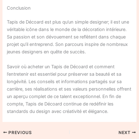
Conclusion
Tapis de Décoard est plus qu’un simple designer; il est une
véritable icône dans le monde de la décoration intérieure.
Sa passion et son dévouement se reflètent dans chaque
projet qu’il entreprend. Son parcours inspire de nombreux
jeunes designers en quête de succès.
Savoir où acheter un Tapis de Décoard et comment
l’entretenir est essentiel pour préserver sa beauté et sa
longévité. Les conseils et informations partagés sur sa
carrière, ses réalisations et ses valeurs personnelles offrent
un aperçu complet de ce talent exceptionnel. En fin de
compte, Tapis de Décoard continue de redéfinir les
standards du design avec créativité et élégance.
PREVIOUS
NEXT