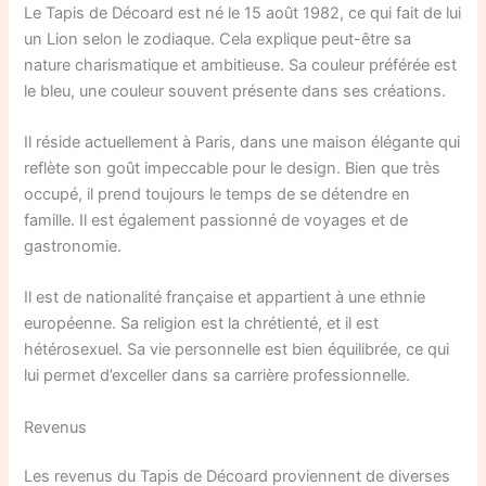
Le Tapis de Décoard est né le 15 août 1982, ce qui fait de lui
un Lion selon le zodiaque. Cela explique peut-être sa
nature charismatique et ambitieuse. Sa couleur préférée est
le bleu, une couleur souvent présente dans ses créations.
Il réside actuellement à Paris, dans une maison élégante qui
reflète son goût impeccable pour le design. Bien que très
occupé, il prend toujours le temps de se détendre en
famille. Il est également passionné de voyages et de
gastronomie.
Il est de nationalité française et appartient à une ethnie
européenne. Sa religion est la chrétienté, et il est
hétérosexuel. Sa vie personnelle est bien équilibrée, ce qui
lui permet d’exceller dans sa carrière professionnelle.
Revenus
Les revenus du Tapis de Décoard proviennent de diverses