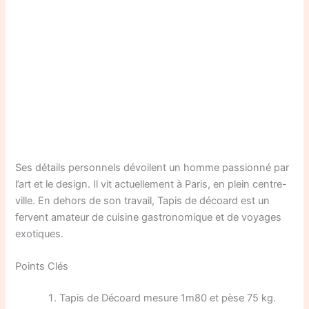
Ses détails personnels dévoilent un homme passionné par
l’art et le design. Il vit actuellement à Paris, en plein centre-
ville. En dehors de son travail, Tapis de décoard est un
fervent amateur de cuisine gastronomique et de voyages
exotiques.
Points Clés
Tapis de Décoard mesure 1m80 et pèse 75 kg.