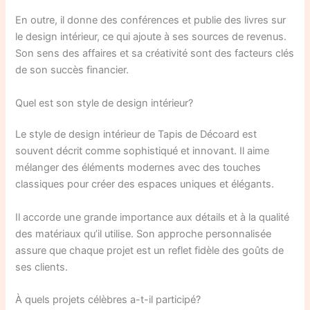
En outre, il donne des conférences et publie des livres sur
le design intérieur, ce qui ajoute à ses sources de revenus.
Son sens des affaires et sa créativité sont des facteurs clés
de son succès financier.
Quel est son style de design intérieur?
Le style de design intérieur de Tapis de Décoard est
souvent décrit comme sophistiqué et innovant. Il aime
mélanger des éléments modernes avec des touches
classiques pour créer des espaces uniques et élégants.
Il accorde une grande importance aux détails et à la qualité
des matériaux qu’il utilise. Son approche personnalisée
assure que chaque projet est un reflet fidèle des goûts de
ses clients.
À quels projets célèbres a-t-il participé?