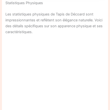
Statistiques Physiques
Les statistiques physiques de Tapis de Décoard sont
impressionnantes et reflètent son élégance naturelle. Voici
des détails spécifiques sur son apparence physique et ses
caractéristiques.