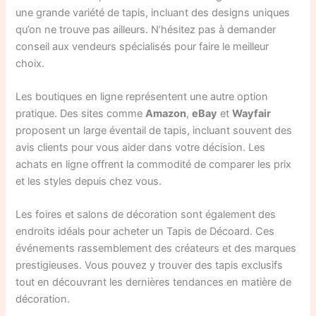
une grande variété de tapis, incluant des designs uniques
qu’on ne trouve pas ailleurs. N’hésitez pas à demander
conseil aux vendeurs spécialisés pour faire le meilleur
choix.
Les boutiques en ligne représentent une autre option
pratique. Des sites comme
Amazon
,
eBay
et
Wayfair
proposent un large éventail de tapis, incluant souvent des
avis clients pour vous aider dans votre décision. Les
achats en ligne offrent la commodité de comparer les prix
et les styles depuis chez vous.
Les foires et salons de décoration sont également des
endroits idéals pour acheter un Tapis de Décoard. Ces
événements rassemblement des créateurs et des marques
prestigieuses. Vous pouvez y trouver des tapis exclusifs
tout en découvrant les dernières tendances en matière de
décoration.