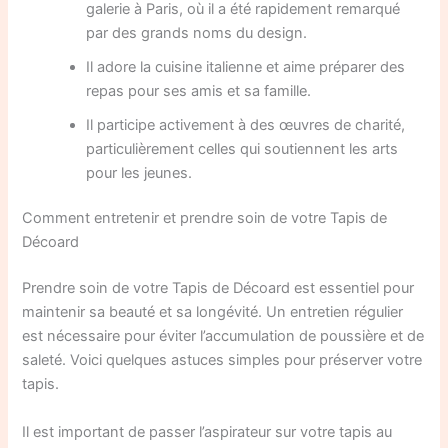
galerie à Paris, où il a été rapidement remarqué
par des grands noms du design.
Il adore la cuisine italienne et aime préparer des
repas pour ses amis et sa famille.
Il participe activement à des œuvres de charité,
particulièrement celles qui soutiennent les arts
pour les jeunes.
Comment entretenir et prendre soin de votre Tapis de
Décoard
Prendre soin de votre Tapis de Décoard est essentiel pour
maintenir sa beauté et sa longévité. Un entretien régulier
est nécessaire pour éviter l’accumulation de poussière et de
saleté. Voici quelques astuces simples pour préserver votre
tapis.
Il est important de passer l’aspirateur sur votre tapis au