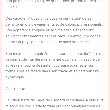
Son poids est de 75 kg, ce qui est bien proportionné à sa
hauteur.
Ces caractéristiques physiques lui permettent de se
démarquer lors d’événements et de salons professionnels.
Son apparence soignée et son maintien élégant sont
souvent complimentés par ses pairs. En effet, une bonne
condition physique est essentielle dans son métier.
Son régime et son entraînement sont bien équilibrés, ce qui
lui permet de maintenir une forme optimale. Il s’assure de
suivre une routine de santé rigoureuse pour rester en
forme. Cela se reflète dans son travail et sa personnalité
dynamique.
Valeur nette
La valeur nette de Tapis de Décoard est estimée à plusieurs
millions d’euros. Cette fortune provient principalement de