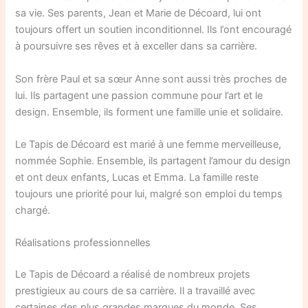
sa vie. Ses parents, Jean et Marie de Décoard, lui ont
toujours offert un soutien inconditionnel. Ils l’ont encouragé
à poursuivre ses rêves et à exceller dans sa carrière.
Son frère Paul et sa sœur Anne sont aussi très proches de
lui. Ils partagent une passion commune pour l’art et le
design. Ensemble, ils forment une famille unie et solidaire.
Le Tapis de Décoard est marié à une femme merveilleuse,
nommée Sophie. Ensemble, ils partagent l’amour du design
et ont deux enfants, Lucas et Emma. La famille reste
toujours une priorité pour lui, malgré son emploi du temps
chargé.
Réalisations professionnelles
Le Tapis de Décoard a réalisé de nombreux projets
prestigieux au cours de sa carrière. Il a travaillé avec
certaines des plus grandes marques du monde. Ses