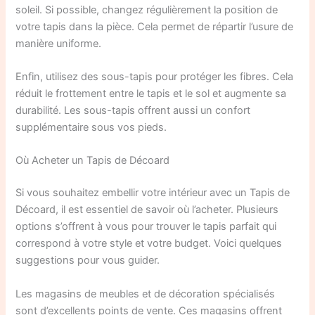
soleil. Si possible, changez régulièrement la position de
votre tapis dans la pièce. Cela permet de répartir l’usure de
manière uniforme.
Enfin, utilisez des sous-tapis pour protéger les fibres. Cela
réduit le frottement entre le tapis et le sol et augmente sa
durabilité. Les sous-tapis offrent aussi un confort
supplémentaire sous vos pieds.
Où Acheter un Tapis de Décoard
Si vous souhaitez embellir votre intérieur avec un Tapis de
Décoard, il est essentiel de savoir où l’acheter. Plusieurs
options s’offrent à vous pour trouver le tapis parfait qui
correspond à votre style et votre budget. Voici quelques
suggestions pour vous guider.
Les magasins de meubles et de décoration spécialisés
sont d’excellents points de vente. Ces magasins offrent