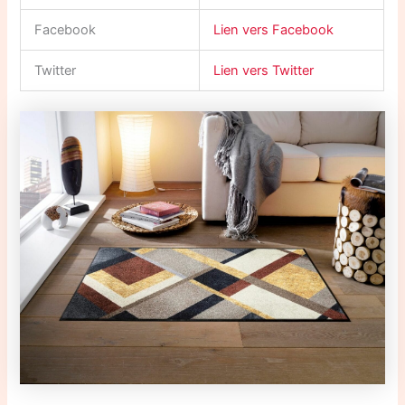
Facebook
Lien vers Facebook
Twitter
Lien vers Twitter