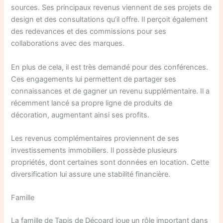
sources. Ses principaux revenus viennent de ses projets de
design et des consultations qu’il offre. Il perçoit également
des redevances et des commissions pour ses
collaborations avec des marques.
En plus de cela, il est très demandé pour des conférences.
Ces engagements lui permettent de partager ses
connaissances et de gagner un revenu supplémentaire. Il a
récemment lancé sa propre ligne de produits de
décoration, augmentant ainsi ses profits.
Les revenus complémentaires proviennent de ses
investissements immobiliers. Il possède plusieurs
propriétés, dont certaines sont données en location. Cette
diversification lui assure une stabilité financière.
Famille
La famille de Tapis de Décoard joue un rôle important dans