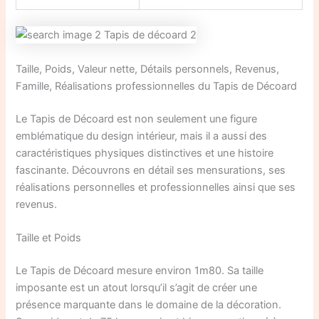
Taille, Poids, Valeur nette, Détails personnels, Revenus,
Famille, Réalisations professionnelles du Tapis de Décoard
Le Tapis de Décoard est non seulement une figure
emblématique du design intérieur, mais il a aussi des
caractéristiques physiques distinctives et une histoire
fascinante. Découvrons en détail ses mensurations, ses
réalisations personnelles et professionnelles ainsi que ses
revenus.
Taille et Poids
Le Tapis de Décoard mesure environ 1m80. Sa taille
imposante est un atout lorsqu’il s’agit de créer une
présence marquante dans le domaine de la décoration.