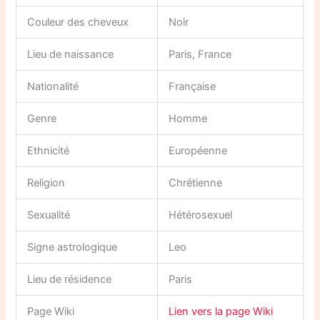
Couleur des cheveux
Noir
Lieu de naissance
Paris, France
Nationalité
Française
Genre
Homme
Ethnicité
Européenne
Religion
Chrétienne
Sexualité
Hétérosexuel
Signe astrologique
Leo
Lieu de résidence
Paris
Page Wiki
Lien vers la page Wiki