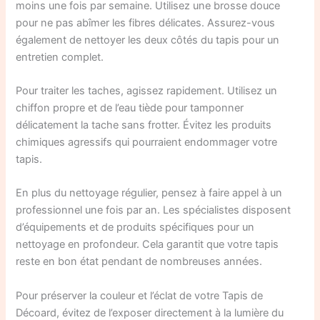
moins une fois par semaine. Utilisez une brosse douce
pour ne pas abîmer les fibres délicates. Assurez-vous
également de nettoyer les deux côtés du tapis pour un
entretien complet.
Pour traiter les taches, agissez rapidement. Utilisez un
chiffon propre et de l’eau tiède pour tamponner
délicatement la tache sans frotter. Évitez les produits
chimiques agressifs qui pourraient endommager votre
tapis.
En plus du nettoyage régulier, pensez à faire appel à un
professionnel une fois par an. Les spécialistes disposent
d’équipements et de produits spécifiques pour un
nettoyage en profondeur. Cela garantit que votre tapis
reste en bon état pendant de nombreuses années.
Pour préserver la couleur et l’éclat de votre Tapis de
Décoard, évitez de l’exposer directement à la lumière du