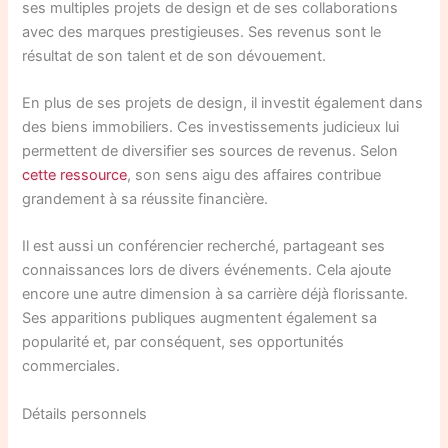
ses multiples projets de design et de ses collaborations
avec des marques prestigieuses. Ses revenus sont le
résultat de son talent et de son dévouement.
En plus de ses projets de design, il investit également dans
des biens immobiliers. Ces investissements judicieux lui
permettent de diversifier ses sources de revenus. Selon
cette ressource
, son sens aigu des affaires contribue
grandement à sa réussite financière.
Il est aussi un conférencier recherché, partageant ses
connaissances lors de divers événements. Cela ajoute
encore une autre dimension à sa carrière déjà florissante.
Ses apparitions publiques augmentent également sa
popularité et, par conséquent, ses opportunités
commerciales.
Détails personnels