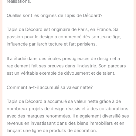
réalisations.
Quelles sont les origines de Tapis de Décoard?
Tapis de Décoard est originaire de Paris, en France. Sa
passion pour le design a commencé dès son jeune âge,
influencée par l’architecture et l’art parisiens.
Il a étudié dans des écoles prestigieuses de design et a
rapidement fait ses preuves dans l’industrie. Son parcours
est un véritable exemple de dévouement et de talent.
Comment a-t-il accumulé sa valeur nette?
Tapis de Décoard a accumulé sa valeur nette grâce à de
nombreux projets de design réussis et à des collaborations
avec des marques renommées. Il a également diversifié ses
revenus en investissant dans des biens immobiliers et en
lançant une ligne de produits de décoration.