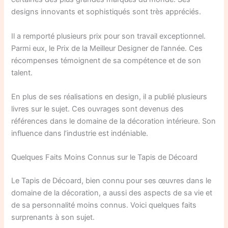
designs innovants et sophistiqués sont très appréciés.
Il a remporté plusieurs prix pour son travail exceptionnel.
Parmi eux, le Prix de la Meilleur Designer de l’année. Ces
récompenses témoignent de sa compétence et de son
talent.
En plus de ses réalisations en design, il a publié plusieurs
livres sur le sujet. Ces ouvrages sont devenus des
références dans le domaine de la décoration intérieure. Son
influence dans l’industrie est indéniable.
Quelques Faits Moins Connus sur le Tapis de Décoard
Le Tapis de Décoard, bien connu pour ses œuvres dans le
domaine de la décoration, a aussi des aspects de sa vie et
de sa personnalité moins connus. Voici quelques faits
surprenants à son sujet.