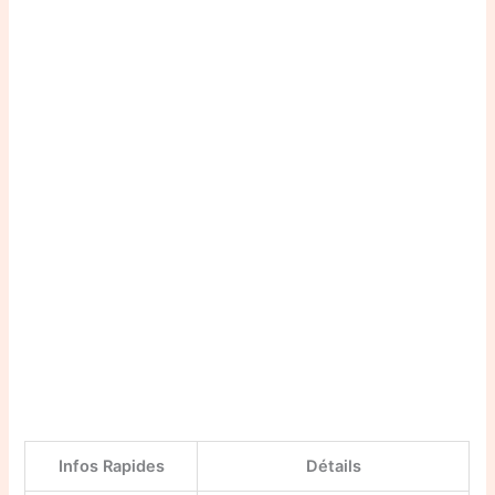
Infos Rapides
Détails