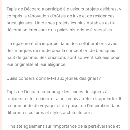
Tapis de Décoard a participé à plusieurs projets célèbres, y
compris la rénovation d’hôtels de luxe et de résidences
prestigieuses. Un de ses projets les plus notables est la
décoration intérieure d’un palais historique à Versailles.
Il a également été impliqué dans des collaborations avec
des marques de mode pour la conception de boutiques
haut de gamme. Ses créations sont souvent saluées pour
leur originalité et leur élégance.
Quels conseils donne-t-il aux jeunes designers?
Tapis de Décoard encourage les jeunes designers à
toujours rester curieux et à ne jamais arrêter d’apprendre. Il
recommande de voyager et de puiser de l’inspiration dans
différentes cultures et styles architecturaux.
Il insiste également sur l’importance de la persévérance et