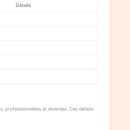
Détails
s, professionnelles et diverses. Ces détails