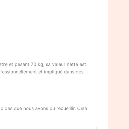
re et pesant 70 kg, sa valeur nette est
professionnellement et impliqué dans des
pides que nous avons pu recueillir. Cela