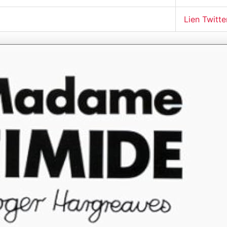
Lien Twitte