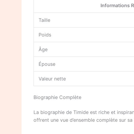
Informations 
Taille
Poids
Âge
Épouse
Valeur nette
Biographie Complète
La biographie de Timide est riche et inspiran
offrent une vue d’ensemble complète sur sa 