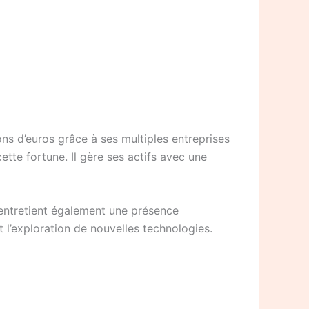
ons d’euros grâce à ses multiples entreprises
ette fortune. Il gère ses actifs avec une
l entretient également une présence
et l’exploration de nouvelles technologies.