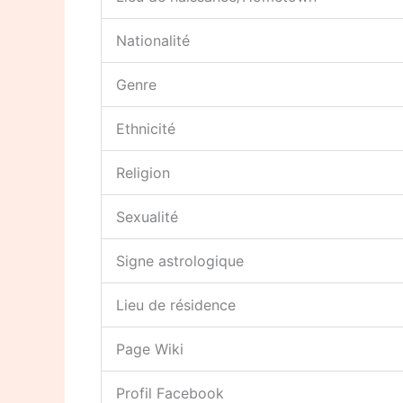
Nationalité
Genre
Ethnicité
Religion
Sexualité
Signe astrologique
Lieu de résidence
Page Wiki
Profil Facebook