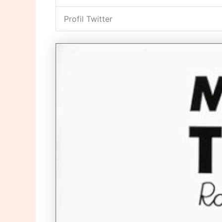
Profil Twitter