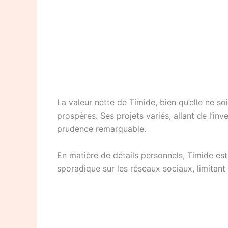
La valeur nette de Timide, bien qu’elle ne so
prospères. Ses projets variés, allant de l’in
prudence remarquable.
En matière de détails personnels, Timide est
sporadique sur les réseaux sociaux, limitant a