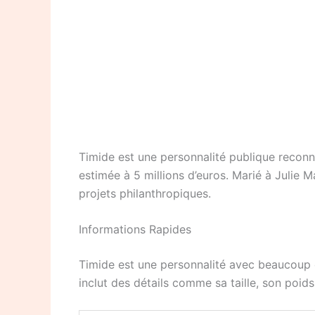
Timide est une personnalité publique reconn
estimée à 5 millions d’euros. Marié à Julie M
projets philanthropiques.
Informations Rapides
Timide est une personnalité avec beaucoup d
inclut des détails comme sa taille, son poids