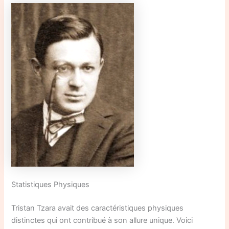
Statistiques Physiques
Tristan Tzara avait des caractéristiques physiques
distinctes qui ont contribué à son allure unique. Voici