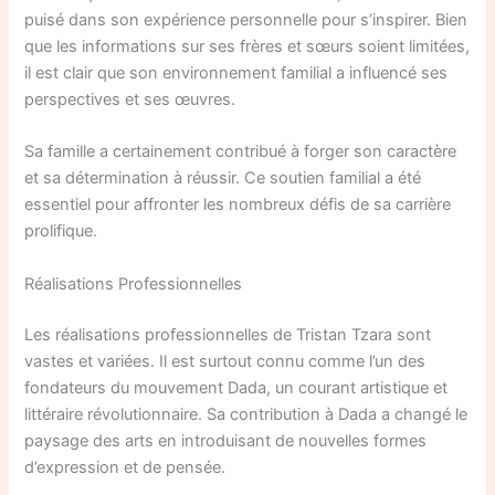
puisé dans son expérience personnelle pour s’inspirer. Bien
que les informations sur ses frères et sœurs soient limitées,
il est clair que son environnement familial a influencé ses
perspectives et ses œuvres.
Sa famille a certainement contribué à forger son caractère
et sa détermination à réussir. Ce soutien familial a été
essentiel pour affronter les nombreux défis de sa carrière
prolifique.
Réalisations Professionnelles
Les réalisations professionnelles de Tristan Tzara sont
vastes et variées. Il est surtout connu comme l’un des
fondateurs du mouvement Dada, un courant artistique et
littéraire révolutionnaire. Sa contribution à Dada a changé le
paysage des arts en introduisant de nouvelles formes
d’expression et de pensée.