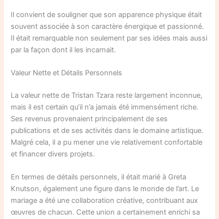
Il convient de souligner que son apparence physique était
souvent associée à son caractère énergique et passionné.
Il était remarquable non seulement par ses idées mais aussi
par la façon dont il les incarnait.
Valeur Nette et Détails Personnels
La valeur nette de Tristan Tzara reste largement inconnue,
mais il est certain qu’il n’a jamais été immensément riche.
Ses revenus provenaient principalement de ses
publications et de ses activités dans le domaine artistique.
Malgré cela, il a pu mener une vie relativement confortable
et financer divers projets.
En termes de détails personnels, il était marié à Greta
Knutson, également une figure dans le monde de l’art. Le
mariage a été une collaboration créative, contribuant aux
œuvres de chacun. Cette union a certainement enrichi sa