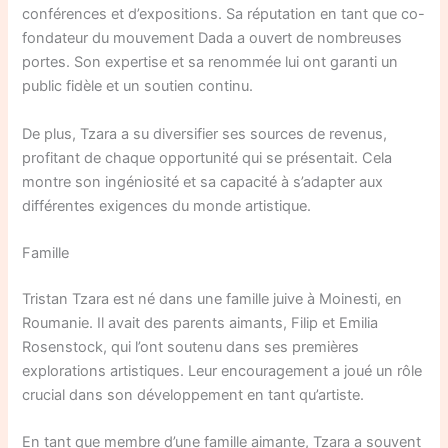
conférences et d’expositions. Sa réputation en tant que co-
fondateur du mouvement Dada a ouvert de nombreuses
portes. Son expertise et sa renommée lui ont garanti un
public fidèle et un soutien continu.
De plus, Tzara a su diversifier ses sources de revenus,
profitant de chaque opportunité qui se présentait. Cela
montre son ingéniosité et sa capacité à s’adapter aux
différentes exigences du monde artistique.
Famille
Tristan Tzara est né dans une famille juive à Moinesti, en
Roumanie. Il avait des parents aimants, Filip et Emilia
Rosenstock, qui l’ont soutenu dans ses premières
explorations artistiques. Leur encouragement a joué un rôle
crucial dans son développement en tant qu’artiste.
En tant que membre d’une famille aimante, Tzara a souvent