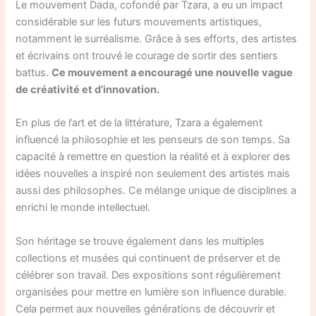
Le mouvement Dada, cofondé par Tzara, a eu un impact
considérable sur les futurs mouvements artistiques,
notamment le surréalisme. Grâce à ses efforts, des artistes
et écrivains ont trouvé le courage de sortir des sentiers
battus.
Ce mouvement a encouragé une nouvelle vague
de créativité et d’innovation.
En plus de l’art et de la littérature, Tzara a également
influencé la philosophie et les penseurs de son temps. Sa
capacité à remettre en question la réalité et à explorer des
idées nouvelles a inspiré non seulement des artistes mais
aussi des philosophes. Ce mélange unique de disciplines a
enrichi le monde intellectuel.
Son héritage se trouve également dans les multiples
collections et musées qui continuent de préserver et de
célébrer son travail. Des expositions sont régulièrement
organisées pour mettre en lumière son influence durable.
Cela permet aux nouvelles générations de découvrir et