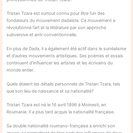
Tristan Tzara est surtout connu pour être l’un des
fondateurs du mouvement dadaïste. Ce mouvement a
révolutionné l’art et la littérature par son approche
subversive et anti-conventionnelle.
En plus de Dada, il a également été actif dans le surréalisme
et d’autres mouvements artistiques. Ses poèmes et essais
continuent d’influencer les artistes et les écrivains du
monde entier.
Quels étaient les détails personnels de Tristan Tzara, tels
que son lieu de naissance et sa nationalité?
Tristan Tzara est né le 16 avril 1896 à Moinesti, en
Roumanie. Il a plus tard acquis la nationalité française.
Sa double nationalité roumano-française a enrichi son