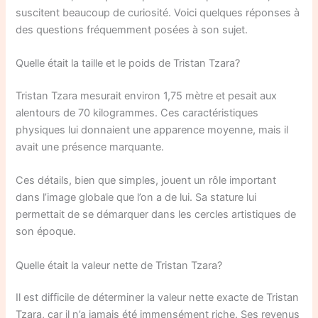
suscitent beaucoup de curiosité. Voici quelques réponses à
des questions fréquemment posées à son sujet.
Quelle était la taille et le poids de Tristan Tzara?
Tristan Tzara mesurait environ 1,75 mètre et pesait aux
alentours de 70 kilogrammes. Ces caractéristiques
physiques lui donnaient une apparence moyenne, mais il
avait une présence marquante.
Ces détails, bien que simples, jouent un rôle important
dans l’image globale que l’on a de lui. Sa stature lui
permettait de se démarquer dans les cercles artistiques de
son époque.
Quelle était la valeur nette de Tristan Tzara?
Il est difficile de déterminer la valeur nette exacte de Tristan
Tzara, car il n’a jamais été immensément riche. Ses revenus