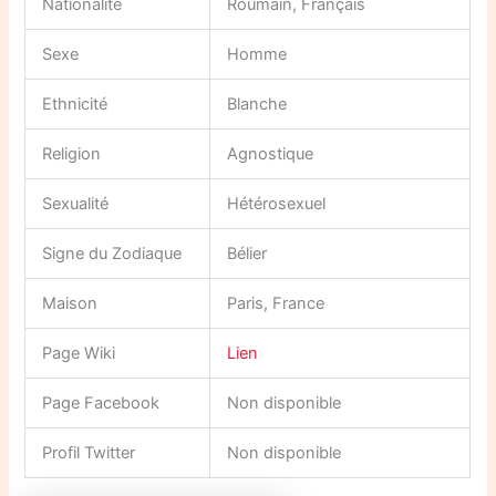
Nationalité
Roumain, Français
Sexe
Homme
Ethnicité
Blanche
Religion
Agnostique
Sexualité
Hétérosexuel
Signe du Zodiaque
Bélier
Maison
Paris, France
Page Wiki
Lien
Page Facebook
Non disponible
Profil Twitter
Non disponible