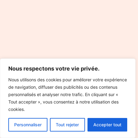
Nous respectons votre vie privée.
Nous utilisons des cookies pour améliorer votre expérience
de navigation, diffuser des publicités ou des contenus
personnalisés et analyser notre trafic. En cliquant sur «
Tout accepter », vous consentez à notre utilisation des
cookies.
Personnaliser
Tout rejeter
Accepter tout