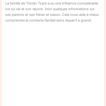
La famille de Tristan Tzara a eu une influence considérable
sur sa vie et son œuvre. Voici quelques informations sur
ses parents et ses frères et sœurs. Cela nous aide à mieux
comprendre le contexte familial dans lequel il a grandi.