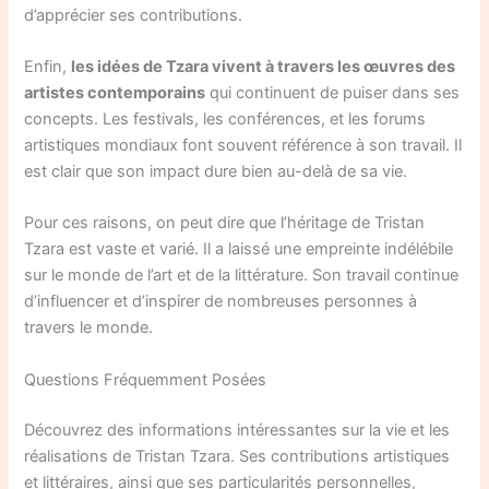
d’apprécier ses contributions.
Enfin,
les idées de Tzara vivent à travers les œuvres des
artistes contemporains
qui continuent de puiser dans ses
concepts. Les festivals, les conférences, et les forums
artistiques mondiaux font souvent référence à son travail. Il
est clair que son impact dure bien au-delà de sa vie.
Pour ces raisons, on peut dire que l’héritage de Tristan
Tzara est vaste et varié. Il a laissé une empreinte indélébile
sur le monde de l’art et de la littérature. Son travail continue
d’influencer et d’inspirer de nombreuses personnes à
travers le monde.
Questions Fréquemment Posées
Découvrez des informations intéressantes sur la vie et les
réalisations de Tristan Tzara. Ses contributions artistiques
et littéraires, ainsi que ses particularités personnelles,