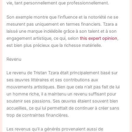
vie, tant personnellement que professionnellement.
Son exemple montre que l’influence et la notoriété ne se
mesurent pas uniquement en termes financiers. Tzara a
laissé une marque indélébile grâce à son talent et à son
engagement artistique, ce qui, selon
this expert opinion
,
est bien plus précieux que la richesse matérielle.
Revenu
Le revenu de Tristan Tzara était principalement basé sur
ses œuvres littéraires et ses contributions aux
mouvements artistiques. Bien que cela n’ait pas fait de lui
un homme riche, il a maintenu un revenu suffisant pour
soutenir ses passions. Ses œuvres étaient souvent bien
accueillies, ce qui lui permettait de continuer à créer sans
trop de contraintes financières.
Les revenus qu’il a générés provenaient aussi de