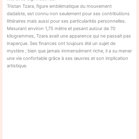
Tristan Tzara, figure emblématique du mouvement
dadaïste, est connu non seulement pour ses contributions
littéraires mais aussi pour ses particularités personnelles.
Mesurant environ 1,75 mètre et pesant autour de 70
kilogrammes, Tzara avait une apparence qui ne passait pas
inaperçue. Ses finances ont toujours été un sujet de
mystère ; bien que jamais immensément riche, il a su mener
une vie confortable grâce à ses œuvres et son implication
artistique.