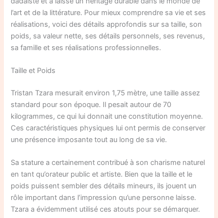
dadaïste et a laissé un héritage durable dans le monde de
l’art et de la littérature. Pour mieux comprendre sa vie et ses
réalisations, voici des détails approfondis sur sa taille, son
poids, sa valeur nette, ses détails personnels, ses revenus,
sa famille et ses réalisations professionnelles.
Taille et Poids
Tristan Tzara mesurait environ 1,75 mètre, une taille assez
standard pour son époque. Il pesait autour de 70
kilogrammes, ce qui lui donnait une constitution moyenne.
Ces caractéristiques physiques lui ont permis de conserver
une présence imposante tout au long de sa vie.
Sa stature a certainement contribué à son charisme naturel
en tant qu’orateur public et artiste. Bien que la taille et le
poids puissent sembler des détails mineurs, ils jouent un
rôle important dans l’impression qu’une personne laisse.
Tzara a évidemment utilisé ces atouts pour se démarquer.