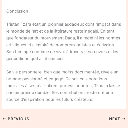
Conclusion
Tristan Tzara était un pionnier audacieux dont l’impact dans
le monde de l’art et de la littérature reste inégalé. En tant
que fondateur du mouvement Dada, il a redéfini les normes
artistiques et a inspiré de nombreux artistes et écrivains.
Son héritage continue de vivre à travers ses œuvres et les
générations qu’il a influencées.
Sa vie personnelle, bien que moins documentée, révèle un
homme passionné et engagé. De ses collaborations
familiales à ses réalisations professionnelles, Tzara a laissé
une empreinte durable. Ses contributions resteront une
source d’inspiration pour les futurs créateurs.
PREVIOUS
NEXT