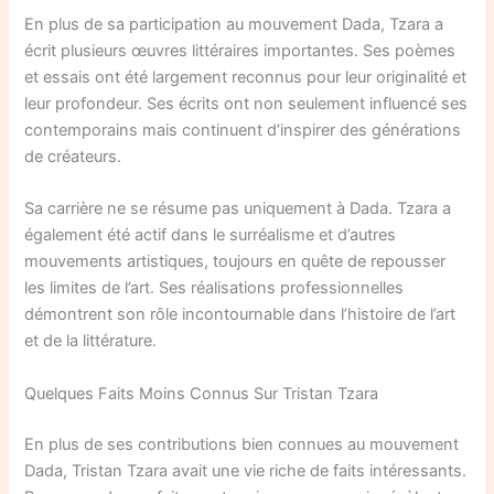
En plus de sa participation au mouvement Dada, Tzara a
écrit plusieurs œuvres littéraires importantes. Ses poèmes
et essais ont été largement reconnus pour leur originalité et
leur profondeur. Ses écrits ont non seulement influencé ses
contemporains mais continuent d’inspirer des générations
de créateurs.
Sa carrière ne se résume pas uniquement à Dada. Tzara a
également été actif dans le surréalisme et d’autres
mouvements artistiques, toujours en quête de repousser
les limites de l’art. Ses réalisations professionnelles
démontrent son rôle incontournable dans l’histoire de l’art
et de la littérature.
Quelques Faits Moins Connus Sur Tristan Tzara
En plus de ses contributions bien connues au mouvement
Dada, Tristan Tzara avait une vie riche de faits intéressants.