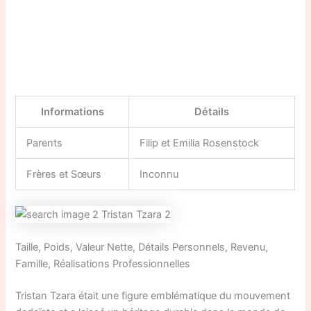
Informations
Détails
Parents
Filip et Emilia Rosenstock
Frères et Sœurs
Inconnu
Taille, Poids, Valeur Nette, Détails Personnels, Revenu,
Famille, Réalisations Professionnelles
Tristan Tzara était une figure emblématique du mouvement