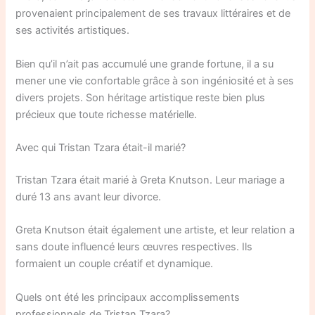
provenaient principalement de ses travaux littéraires et de
ses activités artistiques.
Bien qu’il n’ait pas accumulé une grande fortune, il a su
mener une vie confortable grâce à son ingéniosité et à ses
divers projets. Son héritage artistique reste bien plus
précieux que toute richesse matérielle.
Avec qui Tristan Tzara était-il marié?
Tristan Tzara était marié à Greta Knutson. Leur mariage a
duré 13 ans avant leur divorce.
Greta Knutson était également une artiste, et leur relation a
sans doute influencé leurs œuvres respectives. Ils
formaient un couple créatif et dynamique.
Quels ont été les principaux accomplissements
professionnels de Tristan Tzara?