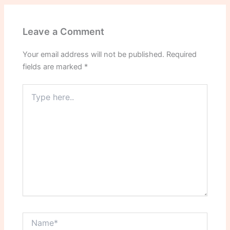
Leave a Comment
Your email address will not be published.
Required
fields are marked
*
Type
here..
Name*