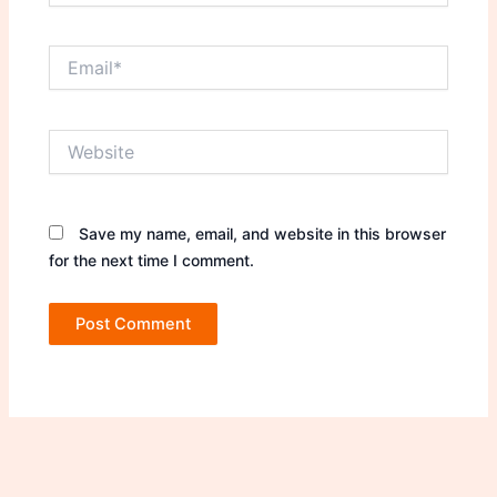
Email*
Website
Save my name, email, and website in this browser
for the next time I comment.