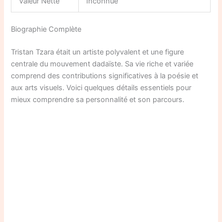
Valeur Nette
Inconnue
Biographie Complète
Tristan Tzara était un artiste polyvalent et une figure
centrale du mouvement dadaïste. Sa vie riche et variée
comprend des contributions significatives à la poésie et
aux arts visuels. Voici quelques détails essentiels pour
mieux comprendre sa personnalité et son parcours.