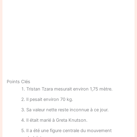
Points Clés
Tristan Tzara mesurait environ 1,75 mètre.
Il pesait environ 70 kg.
Sa valeur nette reste inconnue à ce jour.
Il était marié à Greta Knutson.
Il a été une figure centrale du mouvement