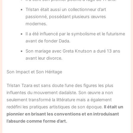
Tristan était aussi un collectionneur d’art
passionné, possédant plusieurs œuvres
modernes.
Il a été influencé par le symbolisme et le futurisme
avant de fonder Dada.
Son mariage avec Greta Knutson a duré 13 ans
avant leur divorce.
Son Impact et Son Héritage
Tristan Tzara est sans doute l’une des figures les plus
influentes du mouvement dadaïste. Son œuvre a non
seulement transformé la littérature mais a également
redéfini les pratiques artistiques de son époque.
Il était un
pionnier en brisant les conventions et en introduisant
l’absurde comme forme d’art.