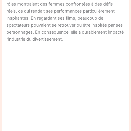
rôles montraient des femmes confrontées à des défis
réels, ce qui rendait ses performances particulièrement
inspirantes. En regardant ses films, beaucoup de
spectateurs pouvaient se retrouver ou être inspirés par ses
personnages. En conséquence, elle a durablement impacté
l’industrie du divertissement.