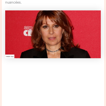
nuancées.