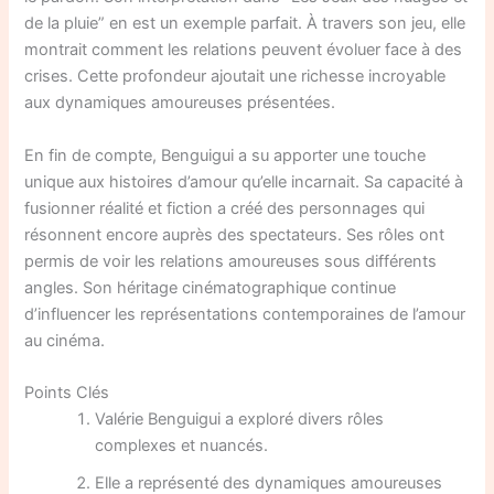
de la pluie” en est un exemple parfait. À travers son jeu, elle
montrait comment les relations peuvent évoluer face à des
crises. Cette profondeur ajoutait une richesse incroyable
aux dynamiques amoureuses présentées.
En fin de compte, Benguigui a su apporter une touche
unique aux histoires d’amour qu’elle incarnait. Sa capacité à
fusionner réalité et fiction a créé des personnages qui
résonnent encore auprès des spectateurs. Ses rôles ont
permis de voir les relations amoureuses sous différents
angles. Son héritage cinématographique continue
d’influencer les représentations contemporaines de l’amour
au cinéma.
Points Clés
Valérie Benguigui a exploré divers rôles
complexes et nuancés.
Elle a représenté des dynamiques amoureuses