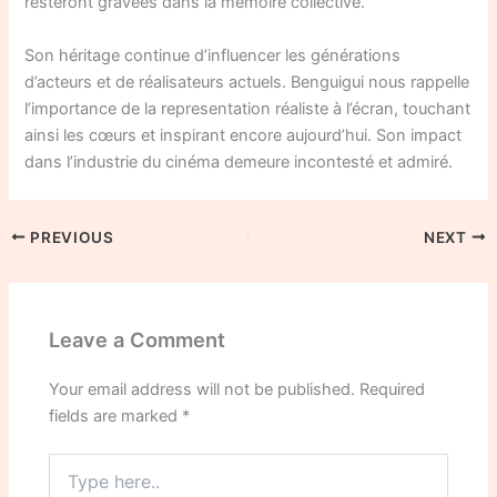
resteront gravées dans la mémoire collective.
Son héritage continue d’influencer les générations
d’acteurs et de réalisateurs actuels. Benguigui nous rappelle
l’importance de la representation réaliste à l’écran, touchant
ainsi les cœurs et inspirant encore aujourd’hui. Son impact
dans l’industrie du cinéma demeure incontesté et admiré.
PREVIOUS
NEXT
Leave a Comment
Your email address will not be published.
Required
fields are marked
*
Type
here..