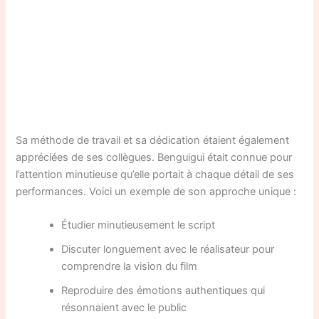
Sa méthode de travail et sa dédication étaient également
appréciées de ses collègues. Benguigui était connue pour
l’attention minutieuse qu’elle portait à chaque détail de ses
performances. Voici un exemple de son approche unique :
Étudier minutieusement le script
Discuter longuement avec le réalisateur pour
comprendre la vision du film
Reproduire des émotions authentiques qui
résonnaient avec le public