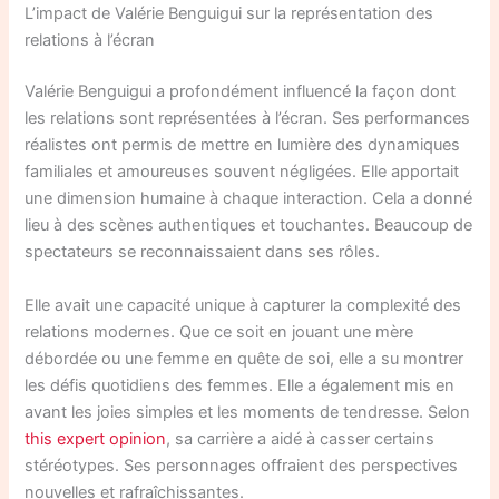
L’impact de Valérie Benguigui sur la représentation des
relations à l’écran
Valérie Benguigui a profondément influencé la façon dont
les relations sont représentées à l’écran. Ses performances
réalistes ont permis de mettre en lumière des dynamiques
familiales et amoureuses souvent négligées. Elle apportait
une dimension humaine à chaque interaction. Cela a donné
lieu à des scènes authentiques et touchantes. Beaucoup de
spectateurs se reconnaissaient dans ses rôles.
Elle avait une capacité unique à capturer la complexité des
relations modernes. Que ce soit en jouant une mère
débordée ou une femme en quête de soi, elle a su montrer
les défis quotidiens des femmes. Elle a également mis en
avant les joies simples et les moments de tendresse. Selon
this expert opinion
, sa carrière a aidé à casser certains
stéréotypes. Ses personnages offraient des perspectives
nouvelles et rafraîchissantes.