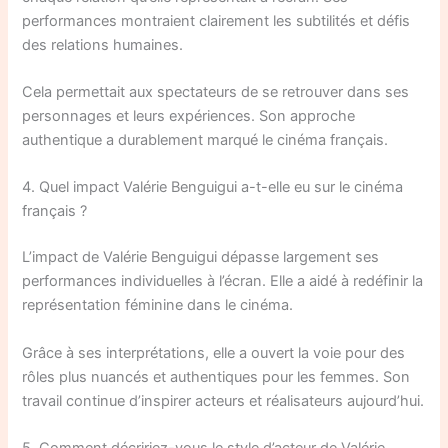
performances montraient clairement les subtilités et défis
des relations humaines.
Cela permettait aux spectateurs de se retrouver dans ses
personnages et leurs expériences. Son approche
authentique a durablement marqué le cinéma français.
4. Quel impact Valérie Benguigui a-t-elle eu sur le cinéma
français ?
L’impact de Valérie Benguigui dépasse largement ses
performances individuelles à l’écran. Elle a aidé à redéfinir la
représentation féminine dans le cinéma.
Grâce à ses interprétations, elle a ouvert la voie pour des
rôles plus nuancés et authentiques pour les femmes. Son
travail continue d’inspirer acteurs et réalisateurs aujourd’hui.
5. Comment décririez-vous le style d’acteur de Valérie