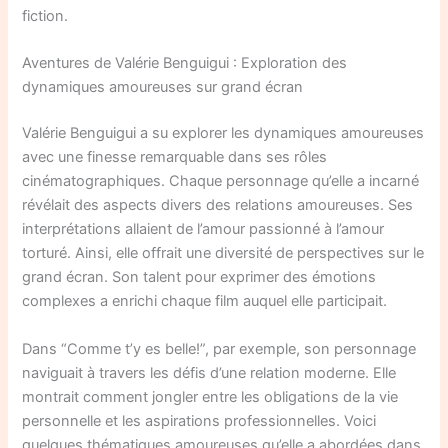
fiction.
Aventures de Valérie Benguigui : Exploration des
dynamiques amoureuses sur grand écran
Valérie Benguigui a su explorer les dynamiques amoureuses
avec une finesse remarquable dans ses rôles
cinématographiques. Chaque personnage qu’elle a incarné
révélait des aspects divers des relations amoureuses. Ses
interprétations allaient de l’amour passionné à l’amour
torturé. Ainsi, elle offrait une diversité de perspectives sur le
grand écran. Son talent pour exprimer des émotions
complexes a enrichi chaque film auquel elle participait.
Dans “Comme t’y es belle!”, par exemple, son personnage
naviguait à travers les défis d’une relation moderne. Elle
montrait comment jongler entre les obligations de la vie
personnelle et les aspirations professionnelles. Voici
quelques thématiques amoureuses qu’elle a abordées dans