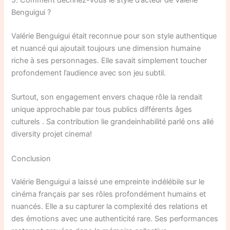
Benguigui ?
Valérie Benguigui était reconnue pour son style authentique
et nuancé qui ajoutait toujours une dimension humaine
riche à ses personnages. Elle savait simplement toucher
profondement l’audience avec son jeu subtil.
Surtout, son engagement envers chaque rôle la rendait
unique approchable par tous publics différents âges
culturels . Sa contribution lie grandeinhabilité parlé ons allé
diversity projet cinema!
Conclusion
Valérie Benguigui a laissé une empreinte indélébile sur le
cinéma français par ses rôles profondément humains et
nuancés. Elle a su capturer la complexité des relations et
des émotions avec une authenticité rare. Ses performances