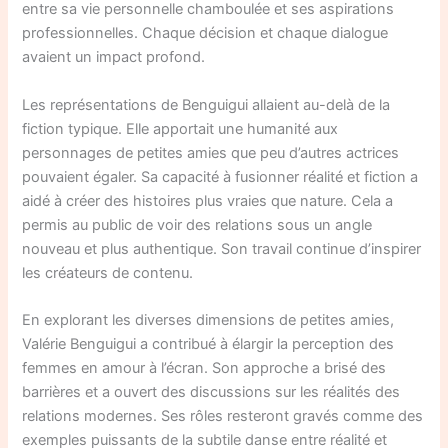
entre sa vie personnelle chamboulée et ses aspirations
professionnelles. Chaque décision et chaque dialogue
avaient un impact profond.
Les représentations de Benguigui allaient au-delà de la
fiction typique. Elle apportait une humanité aux
personnages de petites amies que peu d’autres actrices
pouvaient égaler. Sa capacité à fusionner réalité et fiction a
aidé à créer des histoires plus vraies que nature. Cela a
permis au public de voir des relations sous un angle
nouveau et plus authentique. Son travail continue d’inspirer
les créateurs de contenu.
En explorant les diverses dimensions de petites amies,
Valérie Benguigui a contribué à élargir la perception des
femmes en amour à l’écran. Son approche a brisé des
barrières et a ouvert des discussions sur les réalités des
relations modernes. Ses rôles resteront gravés comme des
exemples puissants de la subtile danse entre réalité et