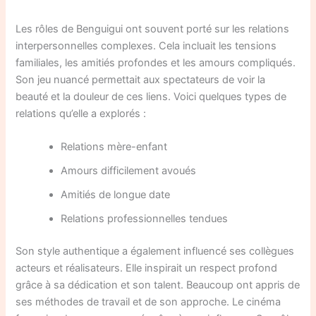
Les rôles de Benguigui ont souvent porté sur les relations
interpersonnelles complexes. Cela incluait les tensions
familiales, les amitiés profondes et les amours compliqués.
Son jeu nuancé permettait aux spectateurs de voir la
beauté et la douleur de ces liens. Voici quelques types de
relations qu’elle a explorés :
Relations mère-enfant
Amours difficilement avoués
Amitiés de longue date
Relations professionnelles tendues
Son style authentique a également influencé ses collègues
acteurs et réalisateurs. Elle inspirait un respect profond
grâce à sa dédication et son talent. Beaucoup ont appris de
ses méthodes de travail et de son approche. Le cinéma