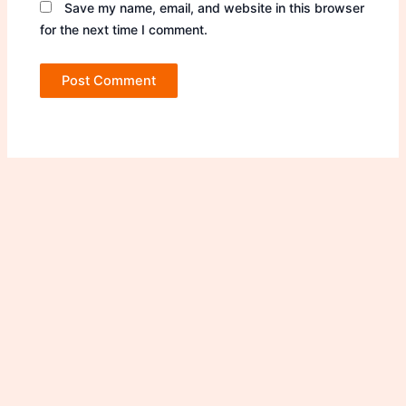
Save my name, email, and website in this browser
for the next time I comment.