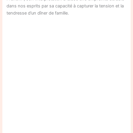
dans nos esprits par sa capacité à capturer la tension et la
tendresse d’un dîner de famille.