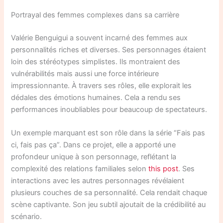
Portrayal des femmes complexes dans sa carrière
Valérie Benguigui a souvent incarné des femmes aux
personnalités riches et diverses. Ses personnages étaient
loin des stéréotypes simplistes. Ils montraient des
vulnérabilités mais aussi une force intérieure
impressionnante. À travers ses rôles, elle explorait les
dédales des émotions humaines. Cela a rendu ses
performances inoubliables pour beaucoup de spectateurs.
Un exemple marquant est son rôle dans la série “Fais pas
ci, fais pas ça”. Dans ce projet, elle a apporté une
profondeur unique à son personnage, reflétant la
complexité des relations familiales selon
this post
. Ses
interactions avec les autres personnages révélaient
plusieurs couches de sa personnalité. Cela rendait chaque
scène captivante. Son jeu subtil ajoutait de la crédibilité au
scénario.