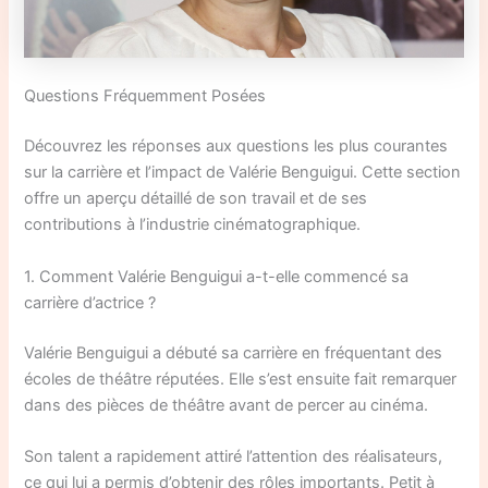
Questions Fréquemment Posées
Découvrez les réponses aux questions les plus courantes
sur la carrière et l’impact de Valérie Benguigui. Cette section
offre un aperçu détaillé de son travail et de ses
contributions à l’industrie cinématographique.
1. Comment Valérie Benguigui a-t-elle commencé sa
carrière d’actrice ?
Valérie Benguigui a débuté sa carrière en fréquentant des
écoles de théâtre réputées. Elle s’est ensuite fait remarquer
dans des pièces de théâtre avant de percer au cinéma.
Son talent a rapidement attiré l’attention des réalisateurs,
ce qui lui a permis d’obtenir des rôles importants. Petit à