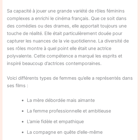
Sa capacité à jouer une grande variété de rôles féminins
complexes a enrichi le cinéma français. Que ce soit dans
des comédies ou des drames, elle apportait toujours une
touche de réalité. Elle était particulièrement douée pour
capturer les nuances de la vie quotidienne. La diversité de
ses rôles montre à quel point elle était une actrice
polyvalente. Cette compétence a marqué les esprits et
inspiré beaucoup d’actrices contemporaines.
Voici différents types de femmes qu’elle a représentés dans
ses films :
La mère débordée mais aimante
La femme professionnelle et ambitieuse
L’amie fidèle et empathique
La compagne en quête d’elle-même