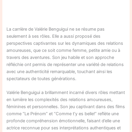
La carrière de Valérie Benguigui ne se résume pas
seulement à ses rôles. Elle a aussi proposé des
perspectives captivantes sur les dynamiques des relations
amoureuses, que ce soit comme femme, petite amie ou à
travers des aventures. Son jeu habile et son approche
réfléchie ont permis de représenter une variété de relations
avec une authenticité remarquable, touchant ainsi les
spectateurs de toutes générations.
Valérie Benguigui a brillamment incarné divers rôles mettant
en lumière les complexités des relations amoureuses,
féminines et personnelles. Son jeu captivant dans des films
comme “Le Prénom” et “Comme t’y es belle!” reflète une
profonde compréhension émotionnelle, faisant d’elle une
actrice reconnue pour ses interprétations authentiques et