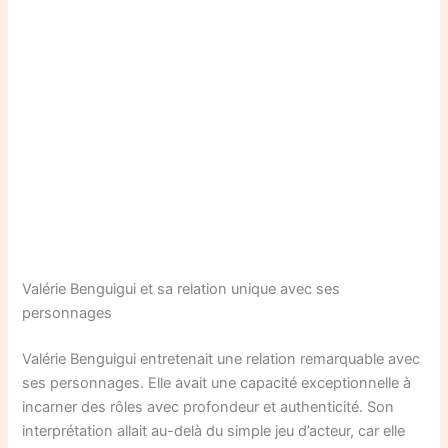
Valérie Benguigui et sa relation unique avec ses
personnages
Valérie Benguigui entretenait une relation remarquable avec
ses personnages. Elle avait une capacité exceptionnelle à
incarner des rôles avec profondeur et authenticité. Son
interprétation allait au-delà du simple jeu d’acteur, car elle