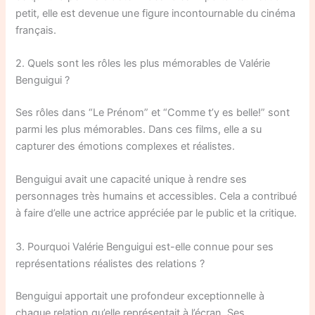
petit, elle est devenue une figure incontournable du cinéma
français.
2. Quels sont les rôles les plus mémorables de Valérie
Benguigui ?
Ses rôles dans “Le Prénom” et “Comme t’y es belle!” sont
parmi les plus mémorables. Dans ces films, elle a su
capturer des émotions complexes et réalistes.
Benguigui avait une capacité unique à rendre ses
personnages très humains et accessibles. Cela a contribué
à faire d’elle une actrice appréciée par le public et la critique.
3. Pourquoi Valérie Benguigui est-elle connue pour ses
représentations réalistes des relations ?
Benguigui apportait une profondeur exceptionnelle à
chaque relation qu’elle représentait à l’écran. Ses