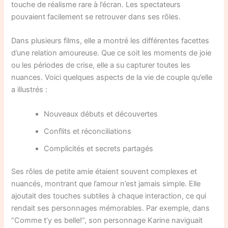
touche de réalisme rare à l’écran. Les spectateurs
pouvaient facilement se retrouver dans ses rôles.
Dans plusieurs films, elle a montré les différentes facettes
d’une relation amoureuse. Que ce soit les moments de joie
ou les périodes de crise, elle a su capturer toutes les
nuances. Voici quelques aspects de la vie de couple qu’elle
a illustrés :
Nouveaux débuts et découvertes
Conflits et réconciliations
Complicités et secrets partagés
Ses rôles de petite amie étaient souvent complexes et
nuancés, montrant que l’amour n’est jamais simple. Elle
ajoutait des touches subtiles à chaque interaction, ce qui
rendait ses personnages mémorables. Par exemple, dans
“Comme t’y es belle!”, son personnage Karine naviguait