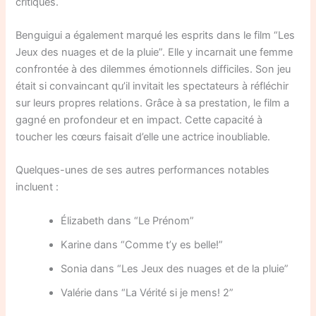
critiques.
Benguigui a également marqué les esprits dans le film “Les
Jeux des nuages et de la pluie”. Elle y incarnait une femme
confrontée à des dilemmes émotionnels difficiles. Son jeu
était si convaincant qu’il invitait les spectateurs à réfléchir
sur leurs propres relations. Grâce à sa prestation, le film a
gagné en profondeur et en impact. Cette capacité à
toucher les cœurs faisait d’elle une actrice inoubliable.
Quelques-unes de ses autres performances notables
incluent :
Élizabeth dans “Le Prénom”
Karine dans “Comme t’y es belle!”
Sonia dans “Les Jeux des nuages et de la pluie”
Valérie dans “La Vérité si je mens! 2”