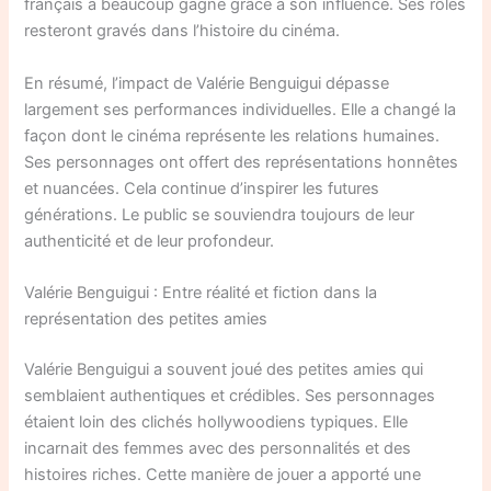
français a beaucoup gagné grâce à son influence. Ses rôles
resteront gravés dans l’histoire du cinéma.
En résumé, l’impact de Valérie Benguigui dépasse
largement ses performances individuelles. Elle a changé la
façon dont le cinéma représente les relations humaines.
Ses personnages ont offert des représentations honnêtes
et nuancées. Cela continue d’inspirer les futures
générations. Le public se souviendra toujours de leur
authenticité et de leur profondeur.
Valérie Benguigui : Entre réalité et fiction dans la
représentation des petites amies
Valérie Benguigui a souvent joué des petites amies qui
semblaient authentiques et crédibles. Ses personnages
étaient loin des clichés hollywoodiens typiques. Elle
incarnait des femmes avec des personnalités et des
histoires riches. Cette manière de jouer a apporté une