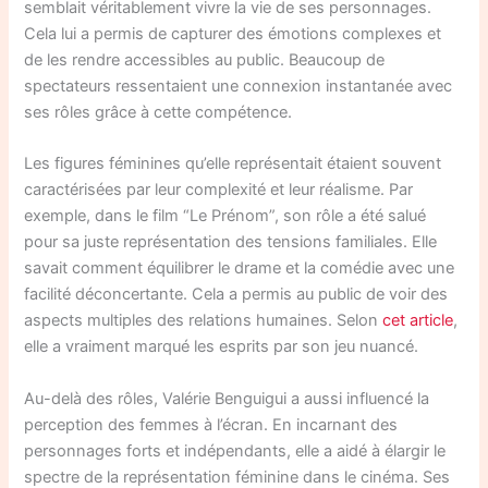
semblait véritablement vivre la vie de ses personnages.
Cela lui a permis de capturer des émotions complexes et
de les rendre accessibles au public. Beaucoup de
spectateurs ressentaient une connexion instantanée avec
ses rôles grâce à cette compétence.
Les figures féminines qu’elle représentait étaient souvent
caractérisées par leur complexité et leur réalisme. Par
exemple, dans le film “Le Prénom”, son rôle a été salué
pour sa juste représentation des tensions familiales. Elle
savait comment équilibrer le drame et la comédie avec une
facilité déconcertante. Cela a permis au public de voir des
aspects multiples des relations humaines. Selon
cet article
,
elle a vraiment marqué les esprits par son jeu nuancé.
Au-delà des rôles, Valérie Benguigui a aussi influencé la
perception des femmes à l’écran. En incarnant des
personnages forts et indépendants, elle a aidé à élargir le
spectre de la représentation féminine dans le cinéma. Ses