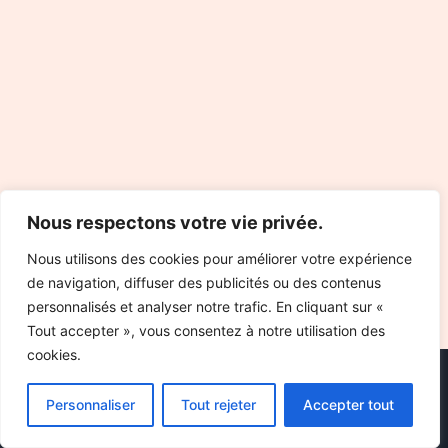
Nous respectons votre vie privée.
Nous utilisons des cookies pour améliorer votre expérience
de navigation, diffuser des publicités ou des contenus
personnalisés et analyser notre trafic. En cliquant sur «
Tout accepter », vous consentez à notre utilisation des
cookies.
Personnaliser
Tout rejeter
Accepter tout