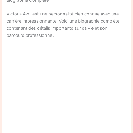
Biographie Complète
Victoria Avril est une personnalité bien connue avec une
carrière impressionnante. Voici une biographie complète
contenant des détails importants sur sa vie et son
parcours professionnel.