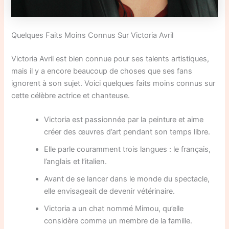
Quelques Faits Moins Connus Sur Victoria Avril
Victoria Avril est bien connue pour ses talents artistiques,
mais il y a encore beaucoup de choses que ses fans
ignorent à son sujet. Voici quelques faits moins connus sur
cette célèbre actrice et chanteuse.
Victoria est passionnée par la peinture et aime
créer des œuvres d’art pendant son temps libre.
Elle parle couramment trois langues : le français,
l’anglais et l’italien.
Avant de se lancer dans le monde du spectacle,
elle envisageait de devenir vétérinaire.
Victoria a un chat nommé Mimou, qu’elle
considère comme un membre de la famille.