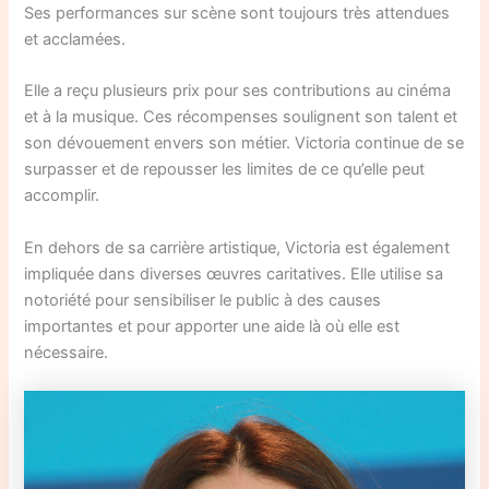
Ses performances sur scène sont toujours très attendues
et acclamées.
Elle a reçu plusieurs prix pour ses contributions au cinéma
et à la musique. Ces récompenses soulignent son talent et
son dévouement envers son métier. Victoria continue de se
surpasser et de repousser les limites de ce qu’elle peut
accomplir.
En dehors de sa carrière artistique, Victoria est également
impliquée dans diverses œuvres caritatives. Elle utilise sa
notoriété pour sensibiliser le public à des causes
importantes et pour apporter une aide là où elle est
nécessaire.