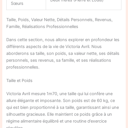
Deux frères (Pierre et Louis)
Sœurs
Taille, Poids, Valeur Nette, Détails Personnels, Revenus,
Famille, Réalisations Professionnelles
Dans cette section, nous allons explorer en profondeur les
différents aspects de la vie de Victoria Avril. Nous
aborderons sa taille, son poids, sa valeur nette, ses détails
personnels, ses revenus, sa famille, et ses réalisations
professionnelles.
Taille et Poids
Victoria Avril mesure 1m70, une taille qui lui confère une
allure élégante et imposante. Son poids est de 60 kg, ce
qui est bien proportionné à sa taille, garantissant ainsi une
silhouette gracieuse. Elle maintient ce poids grâce à un
régime alimentaire équilibré et une routine d’exercice