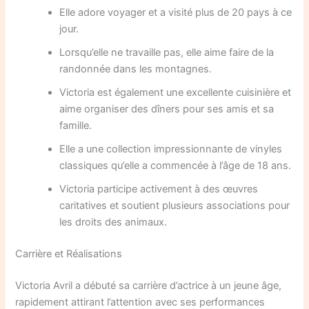
Elle adore voyager et a visité plus de 20 pays à ce
jour.
Lorsqu’elle ne travaille pas, elle aime faire de la
randonnée dans les montagnes.
Victoria est également une excellente cuisinière et
aime organiser des dîners pour ses amis et sa
famille.
Elle a une collection impressionnante de vinyles
classiques qu’elle a commencée à l’âge de 18 ans.
Victoria participe activement à des œuvres
caritatives et soutient plusieurs associations pour
les droits des animaux.
Carrière et Réalisations
Victoria Avril a débuté sa carrière d’actrice à un jeune âge,
rapidement attirant l’attention avec ses performances