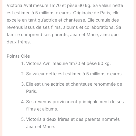
Victoria Avril mesure 1m70 et pèse 60 kg. Sa valeur nette
est estimée à 5 millions d’euros. Originaire de Paris, elle
excelle en tant qu’actrice et chanteuse. Elle cumule des
revenus issus de ses films, albums et collaborations. Sa
famille comprend ses parents, Jean et Marie, ainsi que
deux frères.
Points Clés
Victoria Avril mesure 1m70 et pèse 60 kg.
Sa valeur nette est estimée à 5 millions d’euros.
Elle est une actrice et chanteuse renommée de
Paris.
Ses revenus proviennent principalement de ses
films et albums.
Victoria a deux frères et des parents nommés
Jean et Marie.