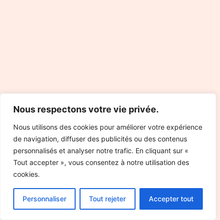
Nous respectons votre vie privée.
Nous utilisons des cookies pour améliorer votre expérience
de navigation, diffuser des publicités ou des contenus
personnalisés et analyser notre trafic. En cliquant sur «
Tout accepter », vous consentez à notre utilisation des
cookies.
Personnaliser
Tout rejeter
Accepter tout