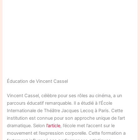
Éducation de Vincent Cassel
Vincent Cassel, célèbre pour ses rôles au cinéma, a un
parcours éducatif remarquable. Il a étudié à l’École
Internationale de Théâtre Jacques Lecoq à Paris. Cette
institution est connue pour son approche unique de l’art
dramatique. Selon
l’article
, l’école met l’accent sur le
mouvement et l’expression corporelle. Cette formation a