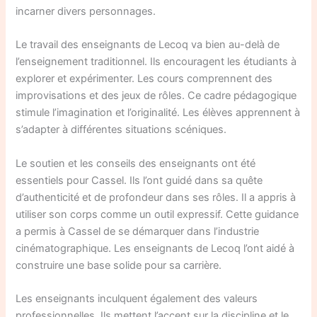
incarner divers personnages.
Le travail des enseignants de Lecoq va bien au-delà de
l’enseignement traditionnel. Ils encouragent les étudiants à
explorer et expérimenter. Les cours comprennent des
improvisations et des jeux de rôles. Ce cadre pédagogique
stimule l’imagination et l’originalité. Les élèves apprennent à
s’adapter à différentes situations scéniques.
Le soutien et les conseils des enseignants ont été
essentiels pour Cassel. Ils l’ont guidé dans sa quête
d’authenticité et de profondeur dans ses rôles. Il a appris à
utiliser son corps comme un outil expressif. Cette guidance
a permis à Cassel de se démarquer dans l’industrie
cinématographique. Les enseignants de Lecoq l’ont aidé à
construire une base solide pour sa carrière.
Les enseignants inculquent également des valeurs
professionnelles. Ils mettent l’accent sur la discipline et le