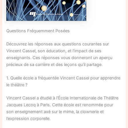
Questions Fréquemment Posées
Découvrez les réponses aux questions courantes sur
Vincent Cassel, son éducation, et l’impact de ses
enseignants. Ces réponses vous donneront un aperçu
précieux de sa carrière et des leçons qu’il partage.
1. Quelle école a fréquentée Vincent Cassel pour apprendre
le théâtre ?
Vincent Cassel a étudié à l’École Internationale de Théâtre
Jacques Lecoq à Paris. Cette école est renommée pour
son enseignement axé sur le mime, la clownerie et
l’expression corporelle.