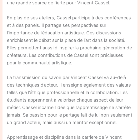
une grande source de fierté pour Vincent Cassel.
En plus de ses ateliers, Cassel participe à des conférences
et à des panels. Il partage ses perspectives sur
l’importance de l’éducation artistique. Ces discussions
enrichissent le débat sur la place de l’art dans la société.
Elles permettent aussi d’inspirer la prochaine génération de
créateurs. Les contributions de Cassel sont précieuses
pour la communauté artistique.
La transmission du savoir par Vincent Cassel va au-delà
des techniques d’acteur. Il enseigne également des valeurs
telles que l’éthique professionnelle et la collaboration. Les
étudiants apprennent à valoriser chaque aspect de leur
métier. Cassel incarne l’idée que l’apprentissage ne s’arrête
jamais. Sa passion pour le partage fait de lui non seulement
un grand acteur, mais aussi un mentor exceptionnel.
Apprentissage et discipline dans la carrière de Vincent