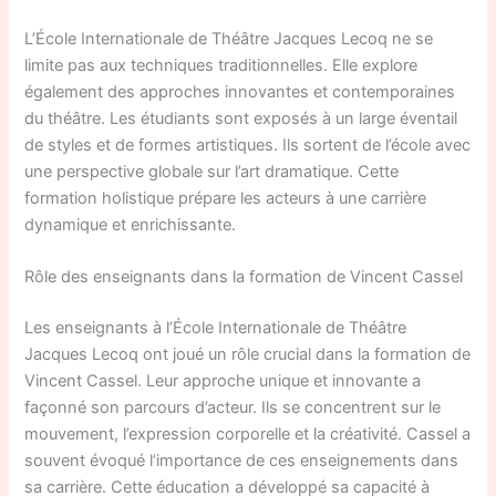
L’École Internationale de Théâtre Jacques Lecoq ne se
limite pas aux techniques traditionnelles. Elle explore
également des approches innovantes et contemporaines
du théâtre. Les étudiants sont exposés à un large éventail
de styles et de formes artistiques. Ils sortent de l’école avec
une perspective globale sur l’art dramatique. Cette
formation holistique prépare les acteurs à une carrière
dynamique et enrichissante.
Rôle des enseignants dans la formation de Vincent Cassel
Les enseignants à l’École Internationale de Théâtre
Jacques Lecoq ont joué un rôle crucial dans la formation de
Vincent Cassel. Leur approche unique et innovante a
façonné son parcours d’acteur. Ils se concentrent sur le
mouvement, l’expression corporelle et la créativité. Cassel a
souvent évoqué l’importance de ces enseignements dans
sa carrière. Cette éducation a développé sa capacité à