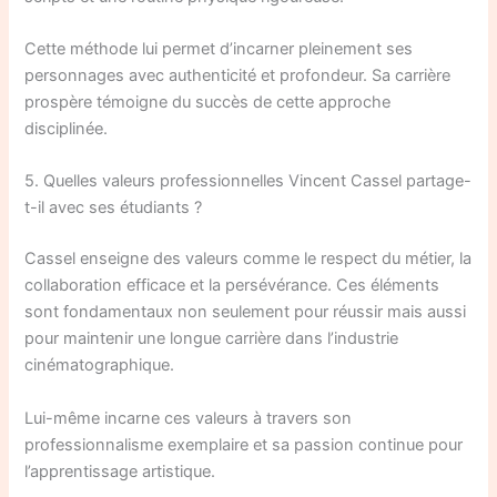
Cette méthode lui permet d’incarner pleinement ses
personnages avec authenticité et profondeur. Sa carrière
prospère témoigne du succès de cette approche
disciplinée.
5. Quelles valeurs professionnelles Vincent Cassel partage-
t-il avec ses étudiants ?
Cassel enseigne des valeurs comme le respect du métier, la
collaboration efficace et la persévérance. Ces éléments
sont fondamentaux non seulement pour réussir mais aussi
pour maintenir une longue carrière dans l’industrie
cinématographique.
Lui-même incarne ces valeurs à travers son
professionnalisme exemplaire et sa passion continue pour
l’apprentissage artistique.