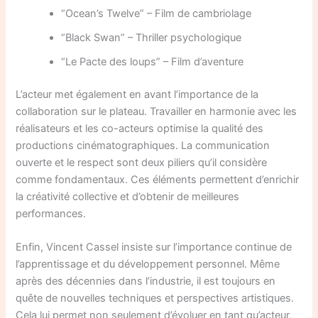
“Ocean’s Twelve” – Film de cambriolage
“Black Swan” – Thriller psychologique
“Le Pacte des loups” – Film d’aventure
L’acteur met également en avant l’importance de la
collaboration sur le plateau. Travailler en harmonie avec les
réalisateurs et les co-acteurs optimise la qualité des
productions cinématographiques. La communication
ouverte et le respect sont deux piliers qu’il considère
comme fondamentaux. Ces éléments permettent d’enrichir
la créativité collective et d’obtenir de meilleures
performances.
Enfin, Vincent Cassel insiste sur l’importance continue de
l’apprentissage et du développement personnel. Même
après des décennies dans l’industrie, il est toujours en
quête de nouvelles techniques et perspectives artistiques.
Cela lui permet non seulement d’évoluer en tant qu’acteur,