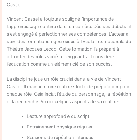
Cassel
Vincent Cassel a toujours souligné l’importance de
l’apprentissage continu dans sa carrière. Dès ses débuts, il
s’est engagé à perfectionner ses compétences. L’acteur a
suivi des formations rigoureuses à l’École Internationale de
Théâtre Jacques Lecoq. Cette formation l’a préparé à
affronter des rôles variés et exigeants. Il considère
l’éducation comme un élément clé de son succès.
La discipline joue un rôle crucial dans la vie de Vincent
Cassel. Il maintient une routine stricte de préparation pour
chaque rôle. Cela inclut l’étude du personnage, la répétition
et la recherche. Voici quelques aspects de sa routine:
Lecture approfondie du script
Entraînement physique régulier
Sessions de répétition intenses