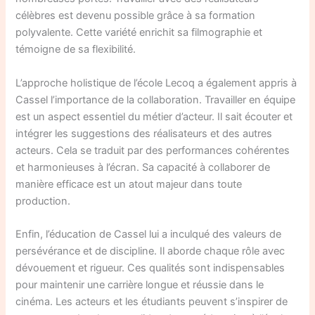
célèbres est devenu possible grâce à sa formation
polyvalente. Cette variété enrichit sa filmographie et
témoigne de sa flexibilité.
L’approche holistique de l’école Lecoq a également appris à
Cassel l’importance de la collaboration. Travailler en équipe
est un aspect essentiel du métier d’acteur. Il sait écouter et
intégrer les suggestions des réalisateurs et des autres
acteurs. Cela se traduit par des performances cohérentes
et harmonieuses à l’écran. Sa capacité à collaborer de
manière efficace est un atout majeur dans toute
production.
Enfin, l’éducation de Cassel lui a inculqué des valeurs de
persévérance et de discipline. Il aborde chaque rôle avec
dévouement et rigueur. Ces qualités sont indispensables
pour maintenir une carrière longue et réussie dans le
cinéma. Les acteurs et les étudiants peuvent s’inspirer de