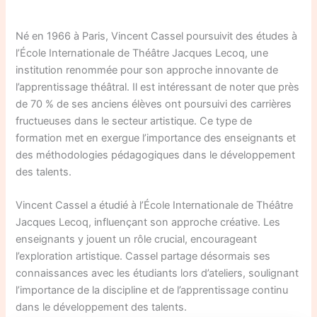
Né en 1966 à Paris, Vincent Cassel poursuivit des études à
l’École Internationale de Théâtre Jacques Lecoq, une
institution renommée pour son approche innovante de
l’apprentissage théâtral. Il est intéressant de noter que près
de 70 % de ses anciens élèves ont poursuivi des carrières
fructueuses dans le secteur artistique. Ce type de
formation met en exergue l’importance des enseignants et
des méthodologies pédagogiques dans le développement
des talents.
Vincent Cassel a étudié à l’École Internationale de Théâtre
Jacques Lecoq, influençant son approche créative. Les
enseignants y jouent un rôle crucial, encourageant
l’exploration artistique. Cassel partage désormais ses
connaissances avec les étudiants lors d’ateliers, soulignant
l’importance de la discipline et de l’apprentissage continu
dans le développement des talents.