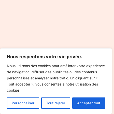
Nous respectons votre vie privée.
Nous utilisons des cookies pour améliorer votre expérience
de navigation, diffuser des publicités ou des contenus
personnalisés et analyser notre trafic. En cliquant sur «
Tout accepter », vous consentez à notre utilisation des
cookies.
Personnaliser
Tout rejeter
Accepter tout