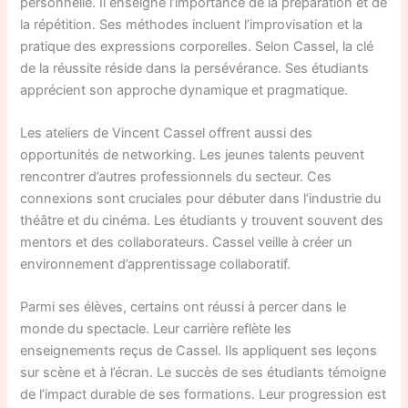
personnelle. Il enseigne l’importance de la préparation et de
la répétition. Ses méthodes incluent l’improvisation et la
pratique des expressions corporelles. Selon Cassel, la clé
de la réussite réside dans la persévérance. Ses étudiants
apprécient son approche dynamique et pragmatique.
Les ateliers de Vincent Cassel offrent aussi des
opportunités de networking. Les jeunes talents peuvent
rencontrer d’autres professionnels du secteur. Ces
connexions sont cruciales pour débuter dans l’industrie du
théâtre et du cinéma. Les étudiants y trouvent souvent des
mentors et des collaborateurs. Cassel veille à créer un
environnement d’apprentissage collaboratif.
Parmi ses élèves, certains ont réussi à percer dans le
monde du spectacle. Leur carrière reflète les
enseignements reçus de Cassel. Ils appliquent ses leçons
sur scène et à l’écran. Le succès de ses étudiants témoigne
de l’impact durable de ses formations. Leur progression est