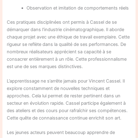
Observation et imitation de comportements réels
Ces pratiques disciplinées ont permis à Cassel de se
démarquer dans l’industrie cinématographique. Il aborde
chaque projet avec une éthique de travail exemplaire. Cette
rigueur se reflète dans la qualité de ses performances. De
nombreux réalisateurs apprécient sa capacité à se
consacrer entièrement à un rôle. Cette professionnalisme
est une de ses marques distinctives.
L’apprentissage ne s’arrête jamais pour Vincent Cassel. Il
explore constamment de nouvelles techniques et
approches. Cela lui permet de rester pertinent dans un
secteur en évolution rapide. Cassel participe également à
des ateliers et des cours pour rafraîchir ses compétences.
Cette quête de connaissance continue enrichit son art.
Les jeunes acteurs peuvent beaucoup apprendre de