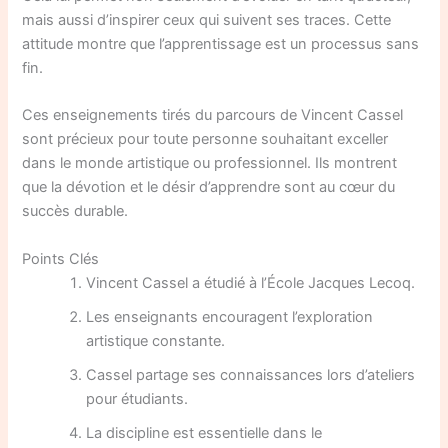
mais aussi d’inspirer ceux qui suivent ses traces. Cette
attitude montre que l’apprentissage est un processus sans
fin.
Ces enseignements tirés du parcours de Vincent Cassel
sont précieux pour toute personne souhaitant exceller
dans le monde artistique ou professionnel. Ils montrent
que la dévotion et le désir d’apprendre sont au cœur du
succès durable.
Points Clés
Vincent Cassel a étudié à l’École Jacques Lecoq.
Les enseignants encouragent l’exploration
artistique constante.
Cassel partage ses connaissances lors d’ateliers
pour étudiants.
La discipline est essentielle dans le