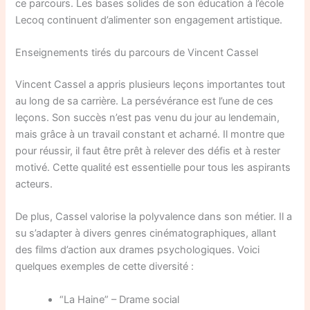
ce parcours. Les bases solides de son éducation à l’école
Lecoq continuent d’alimenter son engagement artistique.
Enseignements tirés du parcours de Vincent Cassel
Vincent Cassel a appris plusieurs leçons importantes tout
au long de sa carrière. La persévérance est l’une de ces
leçons. Son succès n’est pas venu du jour au lendemain,
mais grâce à un travail constant et acharné. Il montre que
pour réussir, il faut être prêt à relever des défis et à rester
motivé. Cette qualité est essentielle pour tous les aspirants
acteurs.
De plus, Cassel valorise la polyvalence dans son métier. Il a
su s’adapter à divers genres cinématographiques, allant
des films d’action aux drames psychologiques. Voici
quelques exemples de cette diversité :
“La Haine” – Drame social