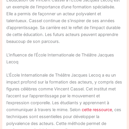
un exemple de l’importance d’une formation spécialisée.
Elle a permis de façonner un acteur polyvalent et
talentueux. Cassel continue de s’inspirer de ses années
d’apprentissage. Sa carrière est le reflet de l’impact durable
de cette éducation. Les futurs acteurs peuvent apprendre
beaucoup de son parcours.
L’influence de l’École Internationale de Théâtre Jacques
Lecoq
L’École Internationale de Théâtre Jacques Lecoq a eu un
impact profond sur la formation des acteurs, y compris des
figures célèbres comme Vincent Cassel. Cet institut met
l’accent sur l’apprentissage par le mouvement et
l’expression corporelle. Les étudiants y apprennent à
communiquer à travers le mime. Selon
cette ressource
, ces
techniques sont essentielles pour développer la
polyvalence des acteurs. Cette méthode permet de