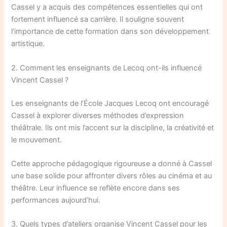
Cassel y a acquis des compétences essentielles qui ont
fortement influencé sa carrière. Il souligne souvent
l’importance de cette formation dans son développement
artistique.
2. Comment les enseignants de Lecoq ont-ils influencé
Vincent Cassel ?
Les enseignants de l’École Jacques Lecoq ont encouragé
Cassel à explorer diverses méthodes d’expression
théâtrale. Ils ont mis l’accent sur la discipline, la créativité et
le mouvement.
Cette approche pédagogique rigoureuse a donné à Cassel
une base solide pour affronter divers rôles au cinéma et au
théâtre. Leur influence se reflète encore dans ses
performances aujourd’hui.
3. Quels types d’ateliers organise Vincent Cassel pour les