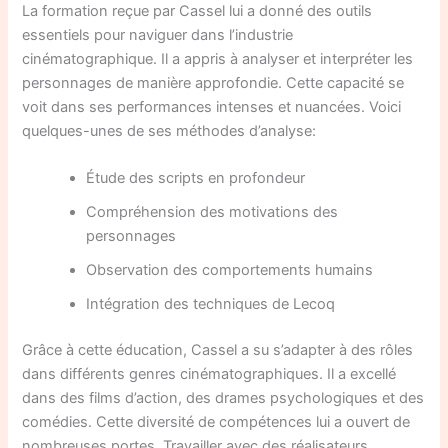
La formation reçue par Cassel lui a donné des outils
essentiels pour naviguer dans l’industrie
cinématographique. Il a appris à analyser et interpréter les
personnages de manière approfondie. Cette capacité se
voit dans ses performances intenses et nuancées. Voici
quelques-unes de ses méthodes d’analyse:
Étude des scripts en profondeur
Compréhension des motivations des
personnages
Observation des comportements humains
Intégration des techniques de Lecoq
Grâce à cette éducation, Cassel a su s’adapter à des rôles
dans différents genres cinématographiques. Il a excellé
dans des films d’action, des drames psychologiques et des
comédies. Cette diversité de compétences lui a ouvert de
nombreuses portes. Travailler avec des réalisateurs