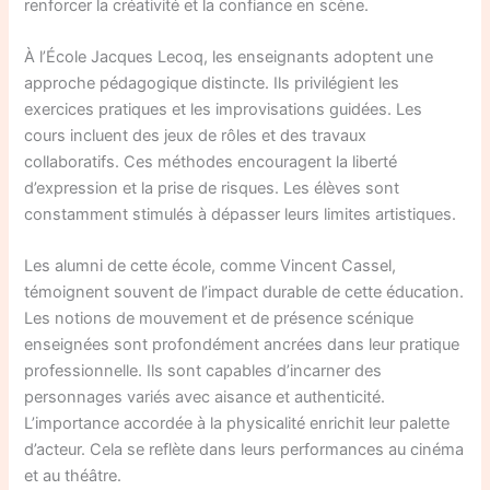
renforcer la créativité et la confiance en scène.
À l’École Jacques Lecoq, les enseignants adoptent une
approche pédagogique distincte. Ils privilégient les
exercices pratiques et les improvisations guidées. Les
cours incluent des jeux de rôles et des travaux
collaboratifs. Ces méthodes encouragent la liberté
d’expression et la prise de risques. Les élèves sont
constamment stimulés à dépasser leurs limites artistiques.
Les alumni de cette école, comme Vincent Cassel,
témoignent souvent de l’impact durable de cette éducation.
Les notions de mouvement et de présence scénique
enseignées sont profondément ancrées dans leur pratique
professionnelle. Ils sont capables d’incarner des
personnages variés avec aisance et authenticité.
L’importance accordée à la physicalité enrichit leur palette
d’acteur. Cela se reflète dans leurs performances au cinéma
et au théâtre.