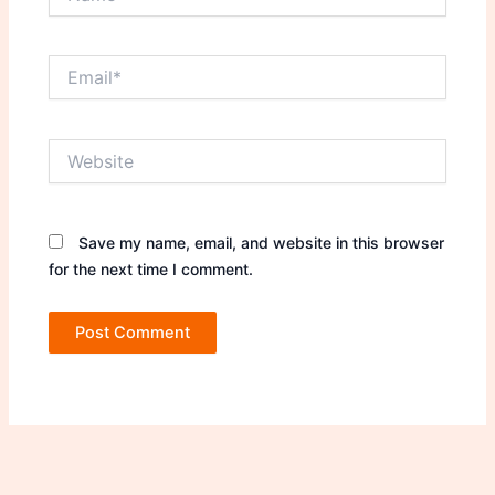
Email*
Website
Save my name, email, and website in this browser
for the next time I comment.