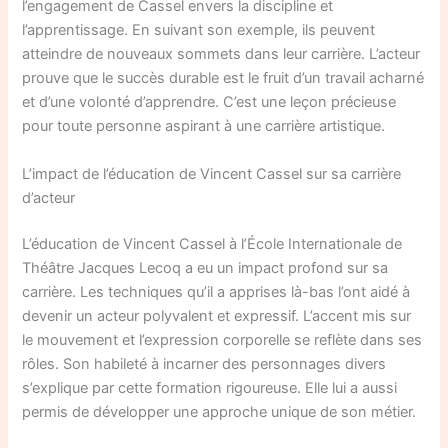
l’engagement de Cassel envers la discipline et
l’apprentissage. En suivant son exemple, ils peuvent
atteindre de nouveaux sommets dans leur carrière. L’acteur
prouve que le succès durable est le fruit d’un travail acharné
et d’une volonté d’apprendre. C’est une leçon précieuse
pour toute personne aspirant à une carrière artistique.
L’impact de l’éducation de Vincent Cassel sur sa carrière
d’acteur
L’éducation de Vincent Cassel à l’École Internationale de
Théâtre Jacques Lecoq a eu un impact profond sur sa
carrière. Les techniques qu’il a apprises là-bas l’ont aidé à
devenir un acteur polyvalent et expressif. L’accent mis sur
le mouvement et l’expression corporelle se reflète dans ses
rôles. Son habileté à incarner des personnages divers
s’explique par cette formation rigoureuse. Elle lui a aussi
permis de développer une approche unique de son métier.