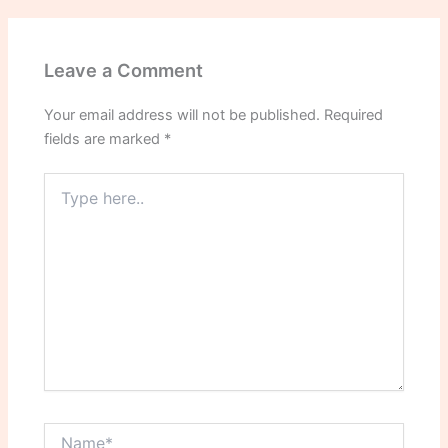
Leave a Comment
Your email address will not be published.
Required
fields are marked
*
Type
here..
Name*