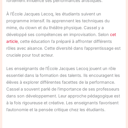
fortement influencé ses performances artistiques.
À l’École Jacques Lecoq, les étudiants suivent un
programme intensif. Ils apprennent les techniques du
mime, du clown et du théâtre physique. Cassel y a
développé ses compétences en improvisation. Selon
cet
article
, cette éducation l’a préparé à affronter différents
rôles avec aisance. Cette diversité dans l’apprentissage est
cruciale pour tout acteur.
Les enseignants de l’École Jacques Lecoq jouent un rôle
essentiel dans la formation des talents. Ils encouragent les
élèves à explorer différentes facettes de la performance.
Cassel a souvent parlé de l’importance de ses professeurs
dans son développement. Leur approche pédagogique est
à la fois rigoureuse et créative. Les enseignants favorisent
l’autonomie et la pensée critique chez les étudiants.