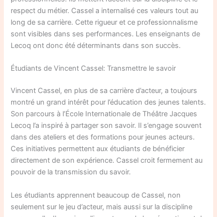
respect du métier. Cassel a internalisé ces valeurs tout au
long de sa carrière. Cette rigueur et ce professionnalisme
sont visibles dans ses performances. Les enseignants de
Lecoq ont donc été déterminants dans son succès.
Étudiants de Vincent Cassel: Transmettre le savoir
Vincent Cassel, en plus de sa carrière d’acteur, a toujours
montré un grand intérêt pour l’éducation des jeunes talents.
Son parcours à l’École Internationale de Théâtre Jacques
Lecoq l’a inspiré à partager son savoir. Il s’engage souvent
dans des ateliers et des formations pour jeunes acteurs.
Ces initiatives permettent aux étudiants de bénéficier
directement de son expérience. Cassel croit fermement au
pouvoir de la transmission du savoir.
Les étudiants apprennent beaucoup de Cassel, non
seulement sur le jeu d’acteur, mais aussi sur la discipline