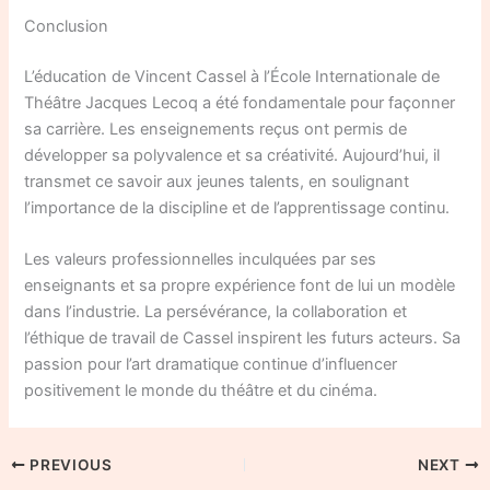
Conclusion
L’éducation de Vincent Cassel à l’École Internationale de
Théâtre Jacques Lecoq a été fondamentale pour façonner
sa carrière. Les enseignements reçus ont permis de
développer sa polyvalence et sa créativité. Aujourd’hui, il
transmet ce savoir aux jeunes talents, en soulignant
l’importance de la discipline et de l’apprentissage continu.
Les valeurs professionnelles inculquées par ses
enseignants et sa propre expérience font de lui un modèle
dans l’industrie. La persévérance, la collaboration et
l’éthique de travail de Cassel inspirent les futurs acteurs. Sa
passion pour l’art dramatique continue d’influencer
positivement le monde du théâtre et du cinéma.
PREVIOUS
NEXT