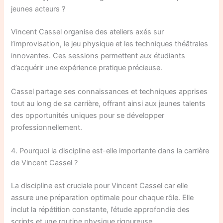
jeunes acteurs ?
Vincent Cassel organise des ateliers axés sur
l’improvisation, le jeu physique et les techniques théâtrales
innovantes. Ces sessions permettent aux étudiants
d’acquérir une expérience pratique précieuse.
Cassel partage ses connaissances et techniques apprises
tout au long de sa carrière, offrant ainsi aux jeunes talents
des opportunités uniques pour se développer
professionnellement.
4. Pourquoi la discipline est-elle importante dans la carrière
de Vincent Cassel ?
La discipline est cruciale pour Vincent Cassel car elle
assure une préparation optimale pour chaque rôle. Elle
inclut la répétition constante, l’étude approfondie des
scripts et une routine physique rigoureuse.