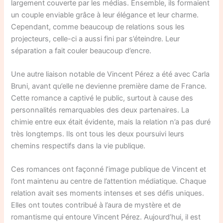
largement couverte par les médias. Ensemble, ils formaient
un couple enviable grâce à leur élégance et leur charme.
Cependant, comme beaucoup de relations sous les
projecteurs, celle-ci a aussi fini par s’éteindre. Leur
séparation a fait couler beaucoup d’encre.
Une autre liaison notable de Vincent Pérez a été avec Carla
Bruni, avant qu’elle ne devienne première dame de France.
Cette romance a captivé le public, surtout à cause des
personnalités remarquables des deux partenaires. La
chimie entre eux était évidente, mais la relation n’a pas duré
très longtemps. Ils ont tous les deux poursuivi leurs
chemins respectifs dans la vie publique.
Ces romances ont façonné l’image publique de Vincent et
l’ont maintenu au centre de l’attention médiatique. Chaque
relation avait ses moments intenses et ses défis uniques.
Elles ont toutes contribué à l’aura de mystère et de
romantisme qui entoure Vincent Pérez. Aujourd’hui, il est