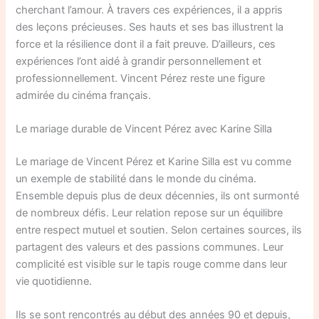
cherchant l’amour. À travers ces expériences, il a appris
des leçons précieuses. Ses hauts et ses bas illustrent la
force et la résilience dont il a fait preuve. D’ailleurs, ces
expériences l’ont aidé à grandir personnellement et
professionnellement. Vincent Pérez reste une figure
admirée du cinéma français.
Le mariage durable de Vincent Pérez avec Karine Silla
Le mariage de Vincent Pérez et Karine Silla est vu comme
un exemple de stabilité dans le monde du cinéma.
Ensemble depuis plus de deux décennies, ils ont surmonté
de nombreux défis. Leur relation repose sur un équilibre
entre respect mutuel et soutien. Selon certaines sources, ils
partagent des valeurs et des passions communes. Leur
complicité est visible sur le tapis rouge comme dans leur
vie quotidienne.
Ils se sont rencontrés au début des années 90 et depuis,