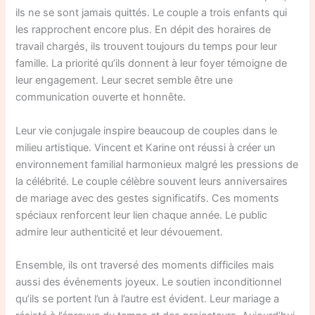
ils ne se sont jamais quittés. Le couple a trois enfants qui
les rapprochent encore plus. En dépit des horaires de
travail chargés, ils trouvent toujours du temps pour leur
famille. La priorité qu’ils donnent à leur foyer témoigne de
leur engagement. Leur secret semble être une
communication ouverte et honnête.
Leur vie conjugale inspire beaucoup de couples dans le
milieu artistique. Vincent et Karine ont réussi à créer un
environnement familial harmonieux malgré les pressions de
la célébrité. Le couple célèbre souvent leurs anniversaires
de mariage avec des gestes significatifs. Ces moments
spéciaux renforcent leur lien chaque année. Le public
admire leur authenticité et leur dévouement.
Ensemble, ils ont traversé des moments difficiles mais
aussi des événements joyeux. Le soutien inconditionnel
qu’ils se portent l’un à l’autre est évident. Leur mariage a