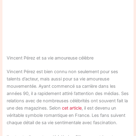
Vincent Pérez et sa vie amoureuse célèbre
Vincent Pérez est bien connu non seulement pour ses
talents d’acteur, mais aussi pour sa vie amoureuse
mouvementée. Ayant commencé sa carrière dans les
années 90, il a rapidement attiré l’attention des médias. Ses
relations avec de nombreuses célébrités ont souvent fait la
une des magazines. Selon
cet article
, il est devenu un
véritable symbole romantique en France. Les fans suivent
chaque détail de sa vie sentimentale avec fascination.