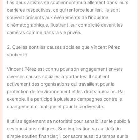
Les deux artistes se soutiennent mutuellement dans leurs
carrières respectives, ce qui renforce leur lien. Ils sont
souvent présents aux événements de l’industrie
cinématographique, illustrant leur complicité devant les
caméras comme dans la vie privée.
2. Quelles sont les causes sociales que Vincent Pérez
soutient ?
Vincent Pérez est connu pour son engagement envers
diverses causes sociales importantes. Il soutient
activement des organisations qui travaillent pour la
protection de l’environnement et les droits humains. Par
exemple, il a participé à plusieurs campagnes contre le
changement climatique et pour la biodiversité.
Il utilise également sa notoriété pour sensibiliser le public à
ces questions critiques. Son implication va au-delà du
simple soutien financier; il consacre aussi du temps sur le