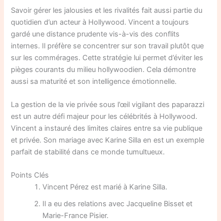
Savoir gérer les jalousies et les rivalités fait aussi partie du
quotidien d’un acteur à Hollywood. Vincent a toujours
gardé une distance prudente vis-à-vis des conflits
internes. Il préfère se concentrer sur son travail plutôt que
sur les commérages. Cette stratégie lui permet d’éviter les
pièges courants du milieu hollywoodien. Cela démontre
aussi sa maturité et son intelligence émotionnelle.
La gestion de la vie privée sous l’œil vigilant des paparazzi
est un autre défi majeur pour les célébrités à Hollywood.
Vincent a instauré des limites claires entre sa vie publique
et privée. Son mariage avec Karine Silla en est un exemple
parfait de stabilité dans ce monde tumultueux.
Points Clés
Vincent Pérez est marié à Karine Silla.
Il a eu des relations avec Jacqueline Bisset et
Marie-France Pisier.