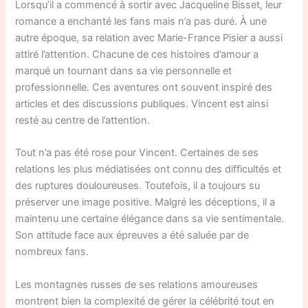
Lorsqu’il a commencé à sortir avec Jacqueline Bisset, leur
romance a enchanté les fans mais n’a pas duré. À une
autre époque, sa relation avec Marie-France Pisier a aussi
attiré l’attention. Chacune de ces histoires d’amour a
marqué un tournant dans sa vie personnelle et
professionnelle. Ces aventures ont souvent inspiré des
articles et des discussions publiques. Vincent est ainsi
resté au centre de l’attention.
Tout n’a pas été rose pour Vincent. Certaines de ses
relations les plus médiatisées ont connu des difficultés et
des ruptures douloureuses. Toutefois, il a toujours su
préserver une image positive. Malgré les déceptions, il a
maintenu une certaine élégance dans sa vie sentimentale.
Son attitude face aux épreuves a été saluée par de
nombreux fans.
Les montagnes russes de ses relations amoureuses
montrent bien la complexité de gérer la célébrité tout en