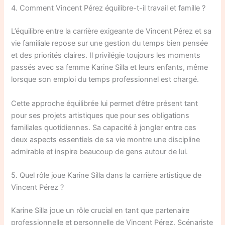
4. Comment Vincent Pérez équilibre-t-il travail et famille ?
L’équilibre entre la carrière exigeante de Vincent Pérez et sa
vie familiale repose sur une gestion du temps bien pensée
et des priorités claires. Il privilégie toujours les moments
passés avec sa femme Karine Silla et leurs enfants, même
lorsque son emploi du temps professionnel est chargé.
Cette approche équilibrée lui permet d’être présent tant
pour ses projets artistiques que pour ses obligations
familiales quotidiennes. Sa capacité à jongler entre ces
deux aspects essentiels de sa vie montre une discipline
admirable et inspire beaucoup de gens autour de lui.
5. Quel rôle joue Karine Silla dans la carrière artistique de
Vincent Pérez ?
Karine Silla joue un rôle crucial en tant que partenaire
professionnelle et personnelle de Vincent Pérez. Scénariste