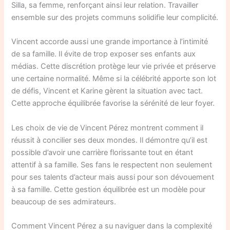
Silla, sa femme, renforçant ainsi leur relation. Travailler
ensemble sur des projets communs solidifie leur complicité.
Vincent accorde aussi une grande importance à l’intimité
de sa famille. Il évite de trop exposer ses enfants aux
médias. Cette discrétion protège leur vie privée et préserve
une certaine normalité. Même si la célébrité apporte son lot
de défis, Vincent et Karine gèrent la situation avec tact.
Cette approche équilibrée favorise la sérénité de leur foyer.
Les choix de vie de Vincent Pérez montrent comment il
réussit à concilier ses deux mondes. Il démontre qu’il est
possible d’avoir une carrière florissante tout en étant
attentif à sa famille. Ses fans le respectent non seulement
pour ses talents d’acteur mais aussi pour son dévouement
à sa famille. Cette gestion équilibrée est un modèle pour
beaucoup de ses admirateurs.
Comment Vincent Pérez a su naviguer dans la complexité