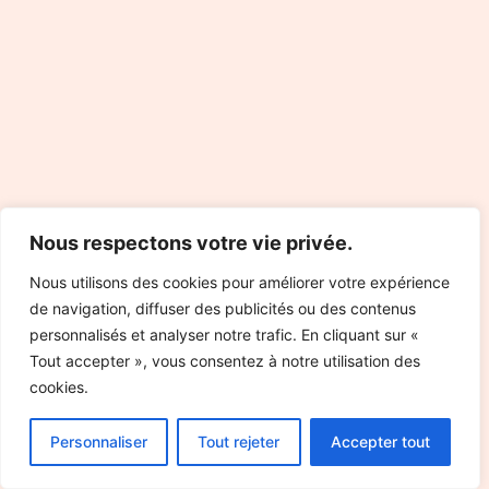
Nous respectons votre vie privée.
Nous utilisons des cookies pour améliorer votre expérience
de navigation, diffuser des publicités ou des contenus
personnalisés et analyser notre trafic. En cliquant sur «
Tout accepter », vous consentez à notre utilisation des
cookies.
Personnaliser
Tout rejeter
Accepter tout