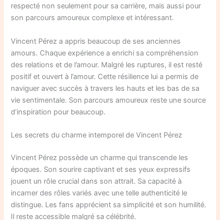
respecté non seulement pour sa carrière, mais aussi pour
son parcours amoureux complexe et intéressant.
Vincent Pérez a appris beaucoup de ses anciennes
amours. Chaque expérience a enrichi sa compréhension
des relations et de l’amour. Malgré les ruptures, il est resté
positif et ouvert à l’amour. Cette résilience lui a permis de
naviguer avec succès à travers les hauts et les bas de sa
vie sentimentale. Son parcours amoureux reste une source
d’inspiration pour beaucoup.
Les secrets du charme intemporel de Vincent Pérez
Vincent Pérez possède un charme qui transcende les
époques. Son sourire captivant et ses yeux expressifs
jouent un rôle crucial dans son attrait. Sa capacité à
incarner des rôles variés avec une telle authenticité le
distingue. Les fans apprécient sa simplicité et son humilité.
Il reste accessible malgré sa célébrité.