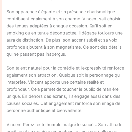
Son apparence élégante et sa présence charismatique
contribuent également à son charme. Vincent sait choisir
des tenues adaptées à chaque occasion. Qu’il soit en
smoking ou en tenue décontractée, il dégage toujours une
aura de distinction. De plus, son accent subtil et sa voix
profonde ajoutent à son magnétisme. Ce sont des détails
qui ne passent pas inaperçus.
Son talent naturel pour la comédie et l’expressivité renforce
également son attraction. Quelque soit le personnage qu’il
interprète, Vincent apporte une certaine réalité et
profondeur. Cela permet de toucher le public de manière
unique. En dehors des écrans, il s’engage aussi dans des
causes sociales. Cet engagement renforce son image de
personne authentique et bienveillante.
Vincent Pérez reste humble malgré le succès. Son attitude
positive et sa manière respectueuse avec ses collègues