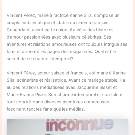
Vincent Pérez, marié à l’actrice Karine Silla, compose un
couple emblématique et stable du cinéma français.
Cependant, avant cette union, il a vécu des histoires
d’amour passionnées avec plusieurs célébrités. Ses
aventures et relations amoureuses ont toujours intrigué ses
fans et alimenté les pages des magazines. Quel est le
secret de ce charme intemporel?
Vincent Pérez, acteur suisse et français, est marié à Karine
Silla, scénariste et réalisatrice. Avant ce mariage stable, il a
eu des relations médiatisées avec Jacqueline Bisset et
Marie-France Pisier. Son charme intemporel et son talent
l’ont conduit dans diverses aventures amoureuses
fascinant tant les fans que les médias.