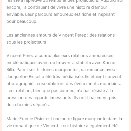
résisté à l’épreuve du temps et des projecteurs. Aujourd’hui
encore, ils continuent de vivre une histoire d’amour
enviable. Leur parcours amoureux est riche et inspirant
pour beaucoup.
Les anciennes amours de Vincent Pérez : des relations
sous les projecteurs
Vincent Pérez a connu plusieurs relations amoureuses
emblématiques avant de trouver la stabilité avec Karine
Silla. Parmi ses histoires marquantes, sa romance avec
Jacqueline Bisset a été très médiatisée. Ils étaient souvent
photographiés ensemble lors des événements mondains.
Leur relation, bien que passionnée, n’a pas résisté à la
pression des regards incessants. Ils ont finalement pris
des chemins séparés.
Marie-France Pisier est une autre figure marquante dans la
vie romantique de Vincent. Leur histoire a également été