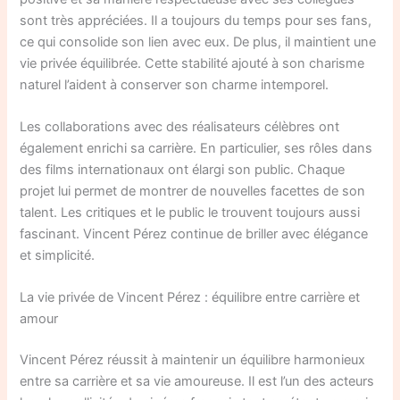
sont très appréciées. Il a toujours du temps pour ses fans,
ce qui consolide son lien avec eux. De plus, il maintient une
vie privée équilibrée. Cette stabilité ajouté à son charisme
naturel l’aident à conserver son charme intemporel.
Les collaborations avec des réalisateurs célèbres ont
également enrichi sa carrière. En particulier, ses rôles dans
des films internationaux ont élargi son public. Chaque
projet lui permet de montrer de nouvelles facettes de son
talent. Les critiques et le public le trouvent toujours aussi
fascinant. Vincent Pérez continue de briller avec élégance
et simplicité.
La vie privée de Vincent Pérez : équilibre entre carrière et
amour
Vincent Pérez réussit à maintenir un équilibre harmonieux
entre sa carrière et sa vie amoureuse. Il est l’un des acteurs