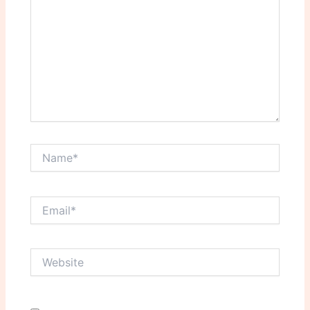
Name*
Email*
Website