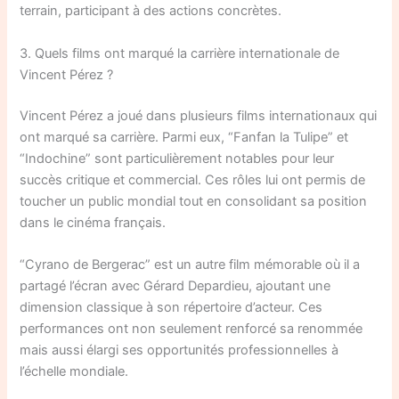
terrain, participant à des actions concrètes.
3. Quels films ont marqué la carrière internationale de
Vincent Pérez ?
Vincent Pérez a joué dans plusieurs films internationaux qui
ont marqué sa carrière. Parmi eux, “Fanfan la Tulipe” et
“Indochine” sont particulièrement notables pour leur
succès critique et commercial. Ces rôles lui ont permis de
toucher un public mondial tout en consolidant sa position
dans le cinéma français.
“Cyrano de Bergerac” est un autre film mémorable où il a
partagé l’écran avec Gérard Depardieu, ajoutant une
dimension classique à son répertoire d’acteur. Ces
performances ont non seulement renforcé sa renommée
mais aussi élargi ses opportunités professionnelles à
l’échelle mondiale.