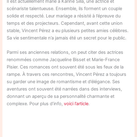
Il est actuellement marié à Karine Silla, une actrice et
scénariste talentueuse. Ensemble, ils forment un couple
solide et respecté. Leur mariage a résisté à l’épreuve du
temps et des projecteurs. Cependant, avant cette union
stable, Vincent Pérez a eu plusieurs petites amies célèbres.
Sa vie sentimentale n’a jamais été un secret pour le public.
Parmi ses anciennes relations, on peut citer des actrices
renommées comme Jacqueline Bisset et Marie-France
Pisier. Ces romances ont souvent été sous les feux de la
rampe. À travers ces rencontres, Vincent Pérez a toujours
su garder une image de romantisme et d’élégance. Ses
aventures ont souvent été narrées dans des interviews,
donnant un aperçu de sa personnalité charmante et
complexe. Pour plus d’info,
voici l’article
.