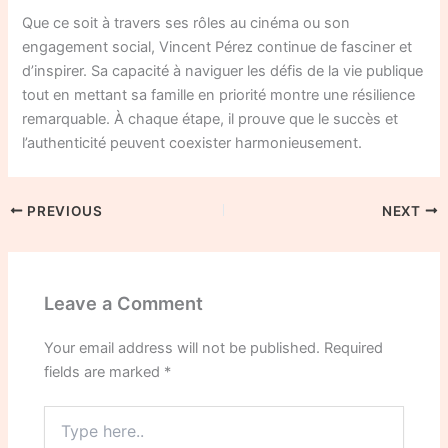
Que ce soit à travers ses rôles au cinéma ou son
engagement social, Vincent Pérez continue de fasciner et
d’inspirer. Sa capacité à naviguer les défis de la vie publique
tout en mettant sa famille en priorité montre une résilience
remarquable. À chaque étape, il prouve que le succès et
l’authenticité peuvent coexister harmonieusement.
PREVIOUS
NEXT
Leave a Comment
Your email address will not be published.
Required
fields are marked
*
Type
here..