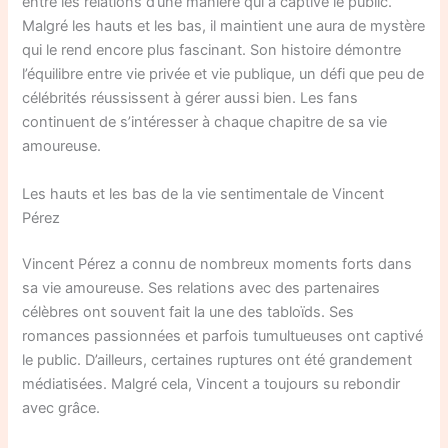
entre les relations d’une manière qui a captivé le public.
Malgré les hauts et les bas, il maintient une aura de mystère
qui le rend encore plus fascinant. Son histoire démontre
l’équilibre entre vie privée et vie publique, un défi que peu de
célébrités réussissent à gérer aussi bien. Les fans
continuent de s’intéresser à chaque chapitre de sa vie
amoureuse.
Les hauts et les bas de la vie sentimentale de Vincent
Pérez
Vincent Pérez a connu de nombreux moments forts dans
sa vie amoureuse. Ses relations avec des partenaires
célèbres ont souvent fait la une des tabloïds. Ses
romances passionnées et parfois tumultueuses ont captivé
le public. D’ailleurs, certaines ruptures ont été grandement
médiatisées. Malgré cela, Vincent a toujours su rebondir
avec grâce.