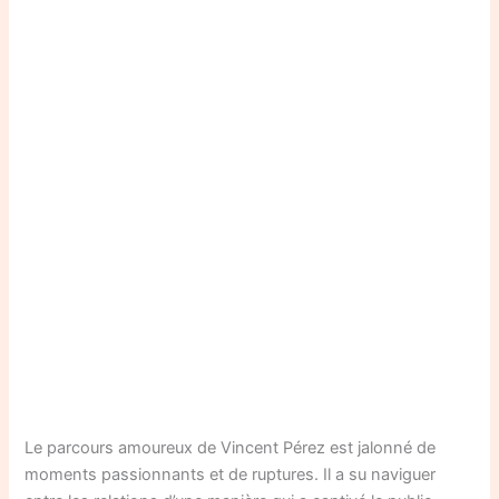
Le parcours amoureux de Vincent Pérez est jalonné de
moments passionnants et de ruptures. Il a su naviguer