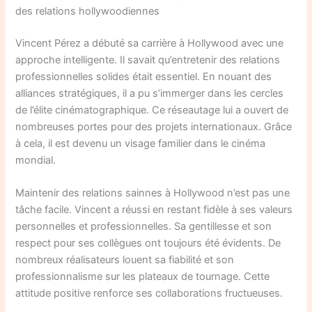
des relations hollywoodiennes
Vincent Pérez a débuté sa carrière à Hollywood avec une
approche intelligente. Il savait qu’entretenir des relations
professionnelles solides était essentiel. En nouant des
alliances stratégiques, il a pu s’immerger dans les cercles
de l’élite cinématographique. Ce réseautage lui a ouvert de
nombreuses portes pour des projets internationaux. Grâce
à cela, il est devenu un visage familier dans le cinéma
mondial.
Maintenir des relations sainnes à Hollywood n’est pas une
tâche facile. Vincent a réussi en restant fidèle à ses valeurs
personnelles et professionnelles. Sa gentillesse et son
respect pour ses collègues ont toujours été évidents. De
nombreux réalisateurs louent sa fiabilité et son
professionnalisme sur les plateaux de tournage. Cette
attitude positive renforce ses collaborations fructueuses.