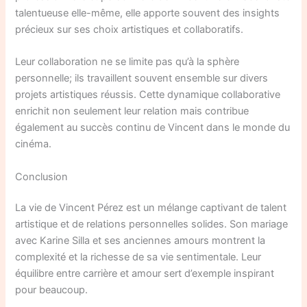
talentueuse elle-même, elle apporte souvent des insights
précieux sur ses choix artistiques et collaboratifs.
Leur collaboration ne se limite pas qu’à la sphère
personnelle; ils travaillent souvent ensemble sur divers
projets artistiques réussis. Cette dynamique collaborative
enrichit non seulement leur relation mais contribue
également au succès continu de Vincent dans le monde du
cinéma.
Conclusion
La vie de Vincent Pérez est un mélange captivant de talent
artistique et de relations personnelles solides. Son mariage
avec Karine Silla et ses anciennes amours montrent la
complexité et la richesse de sa vie sentimentale. Leur
équilibre entre carrière et amour sert d’exemple inspirant
pour beaucoup.