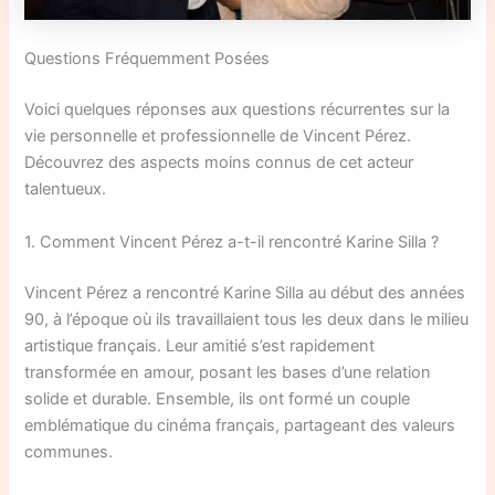
Questions Fréquemment Posées
Voici quelques réponses aux questions récurrentes sur la
vie personnelle et professionnelle de Vincent Pérez.
Découvrez des aspects moins connus de cet acteur
talentueux.
1. Comment Vincent Pérez a-t-il rencontré Karine Silla ?
Vincent Pérez a rencontré Karine Silla au début des années
90, à l’époque où ils travaillaient tous les deux dans le milieu
artistique français. Leur amitié s’est rapidement
transformée en amour, posant les bases d’une relation
solide et durable. Ensemble, ils ont formé un couple
emblématique du cinéma français, partageant des valeurs
communes.