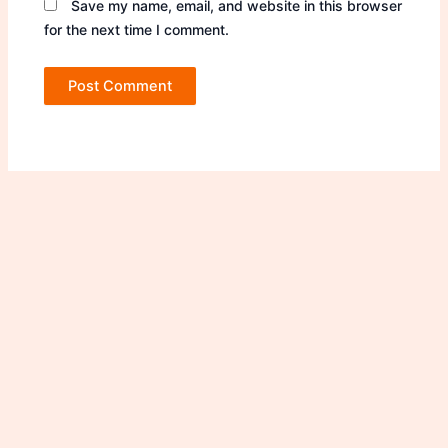
Save my name, email, and website in this browser
for the next time I comment.