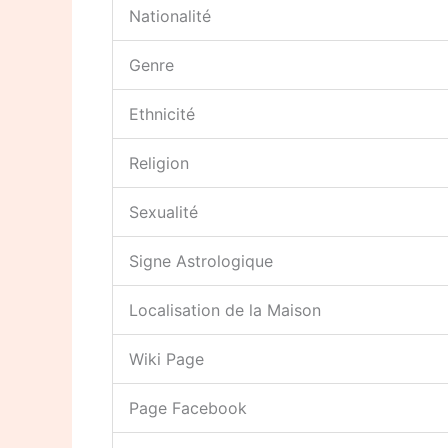
Nationalité
Genre
Ethnicité
Religion
Sexualité
Signe Astrologique
Localisation de la Maison
Wiki Page
Page Facebook