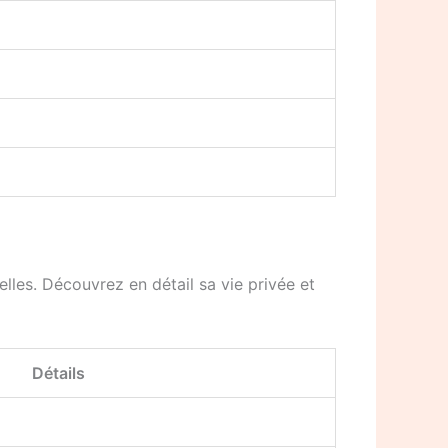
les. Découvrez en détail sa vie privée et
Détails