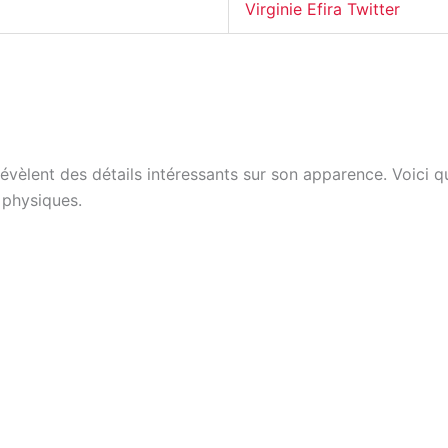
Virginie Efira Twitter
 révèlent des détails intéressants sur son apparence. Voici 
s physiques.