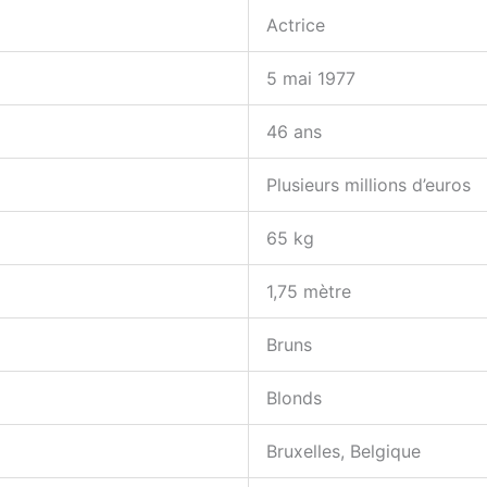
Actrice
5 mai 1977
46 ans
Plusieurs millions d’euros
65 kg
1,75 mètre
Bruns
Blonds
Bruxelles, Belgique