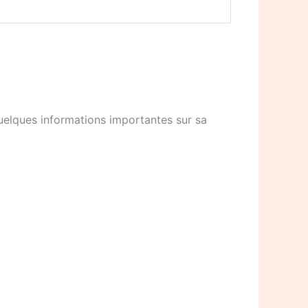
quelques informations importantes sur sa