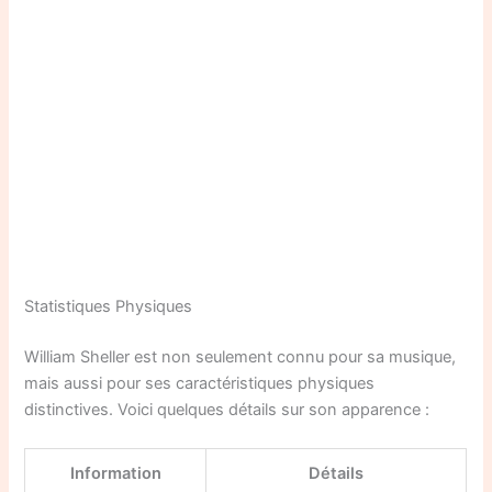
Statistiques Physiques
William Sheller est non seulement connu pour sa musique,
mais aussi pour ses caractéristiques physiques
distinctives. Voici quelques détails sur son apparence :
Information
Détails