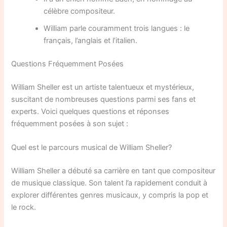
célèbre compositeur.
William parle couramment trois langues : le
français, l’anglais et l’italien.
Questions Fréquemment Posées
William Sheller est un artiste talentueux et mystérieux,
suscitant de nombreuses questions parmi ses fans et
experts. Voici quelques questions et réponses
fréquemment posées à son sujet :
Quel est le parcours musical de William Sheller?
William Sheller a débuté sa carrière en tant que compositeur
de musique classique. Son talent l’a rapidement conduit à
explorer différentes genres musicaux, y compris la pop et
le rock.