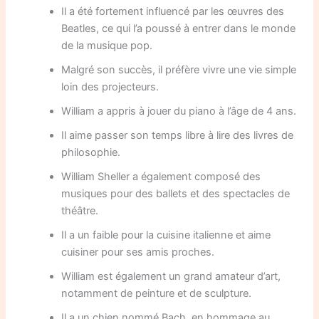
Il a été fortement influencé par les œuvres des
Beatles, ce qui l’a poussé à entrer dans le monde
de la musique pop.
Malgré son succès, il préfère vivre une vie simple
loin des projecteurs.
William a appris à jouer du piano à l’âge de 4 ans.
Il aime passer son temps libre à lire des livres de
philosophie.
William Sheller a également composé des
musiques pour des ballets et des spectacles de
théâtre.
Il a un faible pour la cuisine italienne et aime
cuisiner pour ses amis proches.
William est également un grand amateur d’art,
notamment de peinture et de sculpture.
Il a un chien nommé Bach, en hommage au