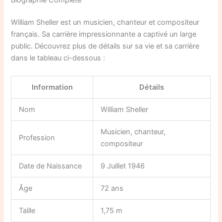
William Sheller est un musicien, chanteur et compositeur
français. Sa carrière impressionnante a captivé un large
public. Découvrez plus de détails sur sa vie et sa carrière
dans le tableau ci-dessous :
Information
Détails
Nom
William Sheller
Musicien, chanteur,
Profession
compositeur
Date de Naissance
9 Juillet 1946
Âge
72 ans
Taille
1,75 m