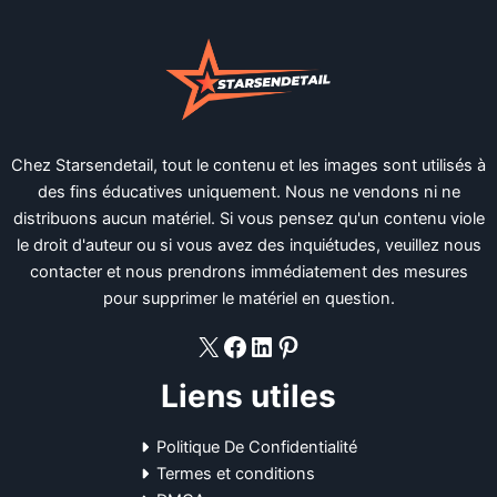
Chez Starsendetail, tout le contenu et les images sont utilisés à
des fins éducatives uniquement. Nous ne vendons ni ne
distribuons aucun matériel. Si vous pensez qu'un contenu viole
le droit d'auteur ou si vous avez des inquiétudes, veuillez nous
contacter et nous prendrons immédiatement des mesures
pour supprimer le matériel en question.
X
Facebook
LinkedIn
Pinterest
Liens utiles
Politique De Confidentialité
Termes et conditions