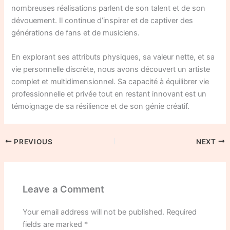
nombreuses réalisations parlent de son talent et de son
dévouement. Il continue d’inspirer et de captiver des
générations de fans et de musiciens.
En explorant ses attributs physiques, sa valeur nette, et sa
vie personnelle discrète, nous avons découvert un artiste
complet et multidimensionnel. Sa capacité à équilibrer vie
professionnelle et privée tout en restant innovant est un
témoignage de sa résilience et de son génie créatif.
PREVIOUS
NEXT
Leave a Comment
Your email address will not be published.
Required
fields are marked
*