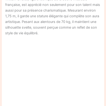
française, est apprécié non seulement pour son talent mais
aussi pour sa présence charismatique. Mesurant environ
1,75 m, il garde une stature élégante qui complète son aura
artistique. Pesant aux alentours de 70 kg, il maintient une
silhouette svelte, souvent perçue comme un reflet de son
style de vie équilibré.