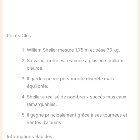
Points Clés
William Sheller mesure 1,75 m et pèse 70 kg.
Sa valeur nette est estimée à plusieurs millions
d’euros.
Il garde une vie personnelle discrète mais
équilibrée.
Sheller a réalisé de nombreux succès musicaux
remarquables.
Il gagne principalement grâce à ses tournées et
ventes d’albums.
Informations Rapides