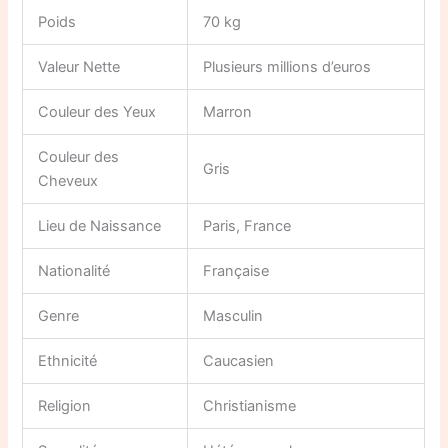
Poids
70 kg
Valeur Nette
Plusieurs millions d’euros
Couleur des Yeux
Marron
Couleur des
Gris
Cheveux
Lieu de Naissance
Paris, France
Nationalité
Française
Genre
Masculin
Ethnicité
Caucasien
Religion
Christianisme