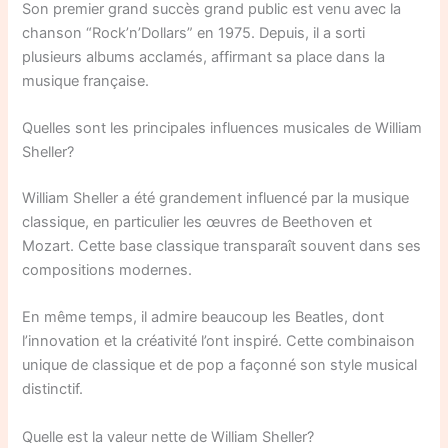
Son premier grand succès grand public est venu avec la
chanson “Rock’n’Dollars” en 1975. Depuis, il a sorti
plusieurs albums acclamés, affirmant sa place dans la
musique française.
Quelles sont les principales influences musicales de William
Sheller?
William Sheller a été grandement influencé par la musique
classique, en particulier les œuvres de Beethoven et
Mozart. Cette base classique transparaît souvent dans ses
compositions modernes.
En même temps, il admire beaucoup les Beatles, dont
l’innovation et la créativité l’ont inspiré. Cette combinaison
unique de classique et de pop a façonné son style musical
distinctif.
Quelle est la valeur nette de William Sheller?