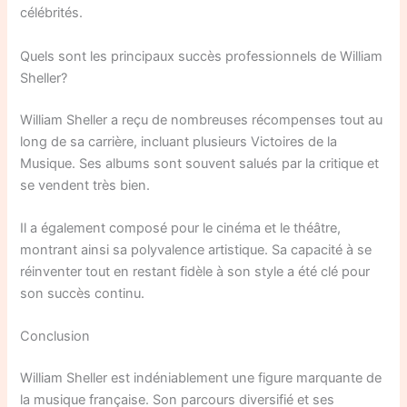
célébrités.
Quels sont les principaux succès professionnels de William
Sheller?
William Sheller a reçu de nombreuses récompenses tout au
long de sa carrière, incluant plusieurs Victoires de la
Musique. Ses albums sont souvent salués par la critique et
se vendent très bien.
Il a également composé pour le cinéma et le théâtre,
montrant ainsi sa polyvalence artistique. Sa capacité à se
réinventer tout en restant fidèle à son style a été clé pour
son succès continu.
Conclusion
William Sheller est indéniablement une figure marquante de
la musique française. Son parcours diversifié et ses