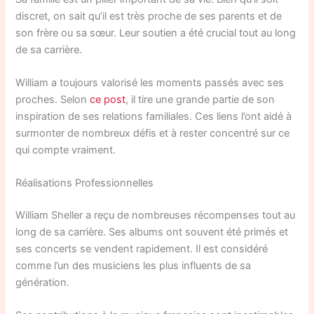
discret, on sait qu’il est très proche de ses parents et de
son frère ou sa sœur. Leur soutien a été crucial tout au long
de sa carrière.
William a toujours valorisé les moments passés avec ses
proches. Selon
ce post
, il tire une grande partie de son
inspiration de ses relations familiales. Ces liens l’ont aidé à
surmonter de nombreux défis et à rester concentré sur ce
qui compte vraiment.
Réalisations Professionnelles
William Sheller a reçu de nombreuses récompenses tout au
long de sa carrière. Ses albums ont souvent été primés et
ses concerts se vendent rapidement. Il est considéré
comme l’un des musiciens les plus influents de sa
génération.