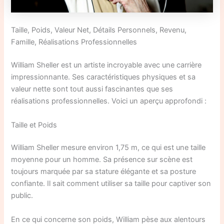
Taille, Poids, Valeur Net, Détails Personnels, Revenu,
Famille, Réalisations Professionnelles
William Sheller est un artiste incroyable avec une carrière
impressionnante. Ses caractéristiques physiques et sa
valeur nette sont tout aussi fascinantes que ses
réalisations professionnelles. Voici un aperçu approfondi :
Taille et Poids
William Sheller mesure environ 1,75 m, ce qui est une taille
moyenne pour un homme. Sa présence sur scène est
toujours marquée par sa stature élégante et sa posture
confiante. Il sait comment utiliser sa taille pour captiver son
public.
En ce qui concerne son poids, William pèse aux alentours