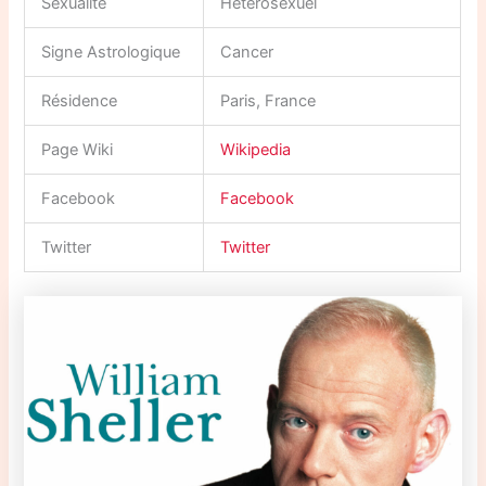
Sexualité
Hétérosexuel
Signe Astrologique
Cancer
Résidence
Paris, France
Page Wiki
Wikipedia
Facebook
Facebook
Twitter
Twitter