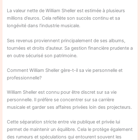
La valeur nette de William Sheller est estimée à plusieurs
millions d’euros. Cela reflète son succès continu et sa
longévité dans l’industrie musicale.
Ses revenus proviennent principalement de ses albums,
tournées et droits d’auteur. Sa gestion financière prudente a
en outre sécurisé son patrimoine.
Comment William Sheller gère-t-il sa vie personnelle et
professionnelle?
William Sheller est connu pour être discret sur sa vie
personnelle. Il préfère se concentrer sur sa carrière
musicale et garder ses affaires privées loin des projecteurs.
Cette séparation stricte entre vie publique et privée lui
permet de maintenir un équilibre. Cela le protège également
des rumeurs et spéculations qui entourent souvent les