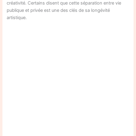
créativité. Certains disent que cette séparation entre vie
publique et privée est une des clés de sa longévité
artistique.