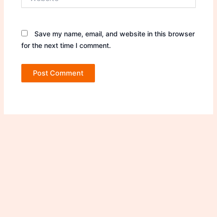
Save my name, email, and website in this browser
for the next time I comment.