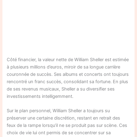
Côté financier, la valeur nette de William Sheller est estimée
à plusieurs millions d’euros, miroir de sa longue carrière
couronnée de succès. Ses albums et concerts ont toujours
rencontré un franc succès, consolidant sa fortune. En plus
de ses revenus musicaux, Sheller a su diversifier ses
investissements intelligemment.
Sur le plan personnel, William Sheller a toujours su
préserver une certaine discrétion, restant en retrait des
feux de la rampe lorsqu’il ne se produit pas sur scène. Ces
choix de vie lui ont permis de se concentrer sur sa