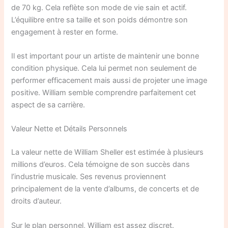
de 70 kg. Cela reflète son mode de vie sain et actif.
L’équilibre entre sa taille et son poids démontre son
engagement à rester en forme.
Il est important pour un artiste de maintenir une bonne
condition physique. Cela lui permet non seulement de
performer efficacement mais aussi de projeter une image
positive. William semble comprendre parfaitement cet
aspect de sa carrière.
Valeur Nette et Détails Personnels
La valeur nette de William Sheller est estimée à plusieurs
millions d’euros. Cela témoigne de son succès dans
l’industrie musicale. Ses revenus proviennent
principalement de la vente d’albums, de concerts et de
droits d’auteur.
Sur le plan personnel, William est assez discret.