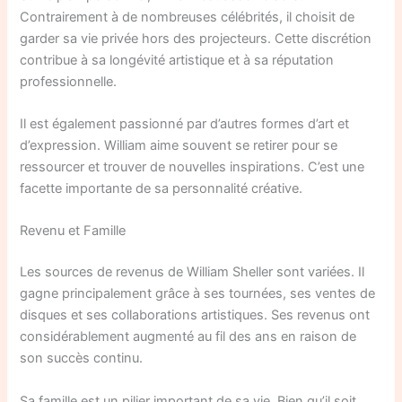
Contrairement à de nombreuses célébrités, il choisit de
garder sa vie privée hors des projecteurs. Cette discrétion
contribue à sa longévité artistique et à sa réputation
professionnelle.
Il est également passionné par d’autres formes d’art et
d’expression. William aime souvent se retirer pour se
ressourcer et trouver de nouvelles inspirations. C’est une
facette importante de sa personnalité créative.
Revenu et Famille
Les sources de revenus de William Sheller sont variées. Il
gagne principalement grâce à ses tournées, ses ventes de
disques et ses collaborations artistiques. Ses revenus ont
considérablement augmenté au fil des ans en raison de
son succès continu.
Sa famille est un pilier important de sa vie. Bien qu’il soit