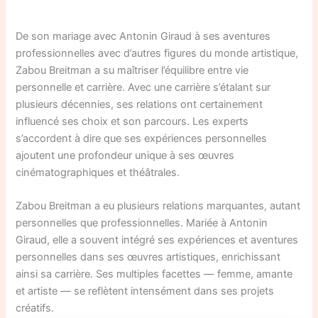
De son mariage avec Antonin Giraud à ses aventures
professionnelles avec d’autres figures du monde artistique,
Zabou Breitman a su maîtriser l’équilibre entre vie
personnelle et carrière. Avec une carrière s’étalant sur
plusieurs décennies, ses relations ont certainement
influencé ses choix et son parcours. Les experts
s’accordent à dire que ses expériences personnelles
ajoutent une profondeur unique à ses œuvres
cinématographiques et théâtrales.
Zabou Breitman a eu plusieurs relations marquantes, autant
personnelles que professionnelles. Mariée à Antonin
Giraud, elle a souvent intégré ses expériences et aventures
personnelles dans ses œuvres artistiques, enrichissant
ainsi sa carrière. Ses multiples facettes — femme, amante
et artiste — se reflètent intensément dans ses projets
créatifs.