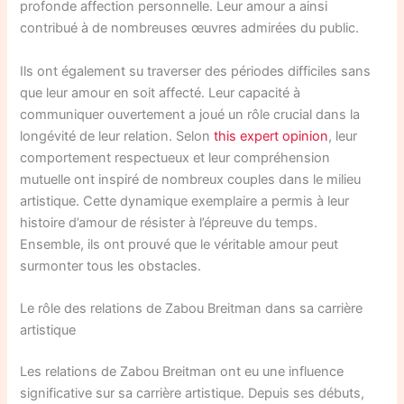
profonde affection personnelle. Leur amour a ainsi
contribué à de nombreuses œuvres admirées du public.
Ils ont également su traverser des périodes difficiles sans
que leur amour en soit affecté. Leur capacité à
communiquer ouvertement a joué un rôle crucial dans la
longévité de leur relation. Selon
this expert opinion
, leur
comportement respectueux et leur compréhension
mutuelle ont inspiré de nombreux couples dans le milieu
artistique. Cette dynamique exemplaire a permis à leur
histoire d’amour de résister à l’épreuve du temps.
Ensemble, ils ont prouvé que le véritable amour peut
surmonter tous les obstacles.
Le rôle des relations de Zabou Breitman dans sa carrière
artistique
Les relations de Zabou Breitman ont eu une influence
significative sur sa carrière artistique. Depuis ses débuts,