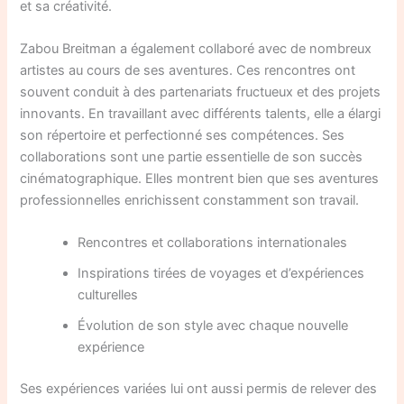
et sa créativité.
Zabou Breitman a également collaboré avec de nombreux
artistes au cours de ses aventures. Ces rencontres ont
souvent conduit à des partenariats fructueux et des projets
innovants. En travaillant avec différents talents, elle a élargi
son répertoire et perfectionné ses compétences. Ses
collaborations sont une partie essentielle de son succès
cinématographique. Elles montrent bien que ses aventures
professionnelles enrichissent constamment son travail.
Rencontres et collaborations internationales
Inspirations tirées de voyages et d’expériences
culturelles
Évolution de son style avec chaque nouvelle
expérience
Ses expériences variées lui ont aussi permis de relever des