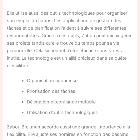
Elle utilise aussi des outils technologiques pour organiser
son emploi du temps. Les applications de gestion des
tâches et de planification l’aident à suivre ses différentes
responsabilités. Grâce à ces outils, Zabou peut mieux gérer
ses projets tandis qu’elle trouve du temps pour sa vie
personnelle. Cela lui permet d’être efficace sans stress
inutile. La technologie est un allié précieux dans sa quête
d’équilibre.
Organisation rigoureuse
Priorisation des tâches
Délégation et confiance mutuelle
Utilisation d’outils technologiques
Zabou Breitman accorde aussi une grande importance à la
flexibilité. Elle ajuste ses horaires en fonction des besoins