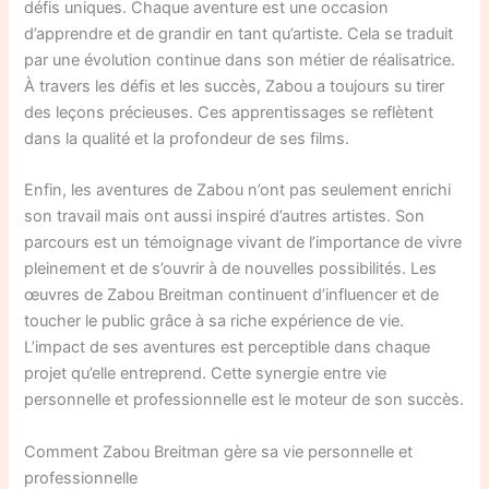
défis uniques. Chaque aventure est une occasion
d’apprendre et de grandir en tant qu’artiste. Cela se traduit
par une évolution continue dans son métier de réalisatrice.
À travers les défis et les succès, Zabou a toujours su tirer
des leçons précieuses. Ces apprentissages se reflètent
dans la qualité et la profondeur de ses films.
Enfin, les aventures de Zabou n’ont pas seulement enrichi
son travail mais ont aussi inspiré d’autres artistes. Son
parcours est un témoignage vivant de l’importance de vivre
pleinement et de s’ouvrir à de nouvelles possibilités. Les
œuvres de Zabou Breitman continuent d’influencer et de
toucher le public grâce à sa riche expérience de vie.
L’impact de ses aventures est perceptible dans chaque
projet qu’elle entreprend. Cette synergie entre vie
personnelle et professionnelle est le moteur de son succès.
Comment Zabou Breitman gère sa vie personnelle et
professionnelle