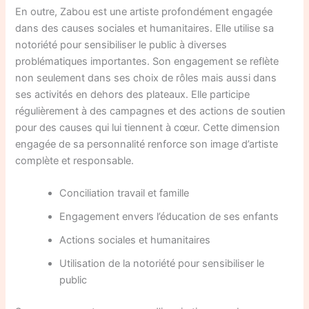
En outre, Zabou est une artiste profondément engagée
dans des causes sociales et humanitaires. Elle utilise sa
notoriété pour sensibiliser le public à diverses
problématiques importantes. Son engagement se reflète
non seulement dans ses choix de rôles mais aussi dans
ses activités en dehors des plateaux. Elle participe
régulièrement à des campagnes et des actions de soutien
pour des causes qui lui tiennent à cœur. Cette dimension
engagée de sa personnalité renforce son image d’artiste
complète et responsable.
Conciliation travail et famille
Engagement envers l’éducation de ses enfants
Actions sociales et humanitaires
Utilisation de la notoriété pour sensibiliser le
public