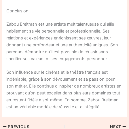
Conclusion
Zabou Breitman est une artiste multitalentueuse qui allie
habilement sa vie personnelle et professionnelle. Ses
relations et expériences enrichissent ses œuvres, leur
donnant une profondeur et une authenticité uniques. Son
parcours démontre qu’il est possible de réussir sans
sacrifier ses valeurs ni ses engagements personnels.
Son influence sur le cinéma et le théâtre français est
indéniable, grâce à son dévouement et sa passion pour
son métier. Elle continue d’inspirer de nombreux artistes en
prouvant qu’on peut exceller dans plusieurs domaines tout
en restant fidèle à soi-même. En somme, Zabou Breitman
est un véritable modèle de réussite et d’intégrité.
PREVIOUS
NEXT