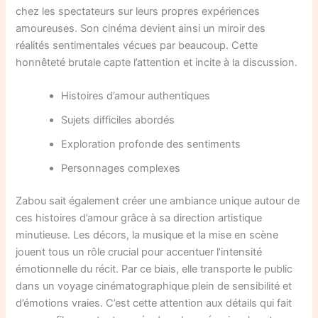
chez les spectateurs sur leurs propres expériences
amoureuses. Son cinéma devient ainsi un miroir des
réalités sentimentales vécues par beaucoup. Cette
honnêteté brutale capte l’attention et incite à la discussion.
Histoires d’amour authentiques
Sujets difficiles abordés
Exploration profonde des sentiments
Personnages complexes
Zabou sait également créer une ambiance unique autour de
ces histoires d’amour grâce à sa direction artistique
minutieuse. Les décors, la musique et la mise en scène
jouent tous un rôle crucial pour accentuer l’intensité
émotionnelle du récit. Par ce biais, elle transporte le public
dans un voyage cinématographique plein de sensibilité et
d’émotions vraies. C’est cette attention aux détails qui fait