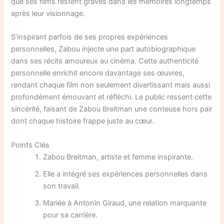
que ses films restent gravés dans les mémoires longtemps
après leur visionnage.
S’inspirant parfois de ses propres expériences
personnelles, Zabou injecte une part autobiographique
dans ses récits amoureux au cinéma. Cette authenticité
personnelle enrichit encore davantage ses œuvres,
rendant chaque film non seulement divertissant mais aussi
profondément émouvant et réfléchi. Le public ressent cette
sincérité, faisant de Zabou Breitman une conteuse hors pair
dont chaque histoire frappe juste au cœur.
Points Clés
Zabou Breitman, artiste et femme inspirante.
Elle a intégré ses expériences personnelles dans
son travail.
Mariée à Antonin Giraud, une relation marquante
pour sa carrière.