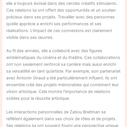
elle a toujours évolué dans des cercles créatifs stimulants.
Ces relations lui ont offert des opportunités et un soutien
précieux dans ses projets. Travailler avec des personnes
qu’elle apprécie a enrichi ses performances et ses
réalisations. L’impact de ces connexions est clairement
visible dans ses œuvres.
Au fil des années, elle a collaboré avec des figures
emblématiques du cinéma et du théâtre. Ces collaborations
ont non seulement renforcé sa carrière mais aussi enrichi
sa versatilité en tant qu’artiste. Par exemple, son partenariat
avec Antonin Giraud a été particulièrement influent. Ils ont
ensemble créé des projets mémorables qui combinent leur
vision artistique. Cela montre l’importance de relations
solides pour la réussite artistique.
Les interactions personnelles de Zabou Breitman se
reflètent également dans ses choix de rôles et de projets.
Ses relations lui ont souvent fourni une perspective unique,