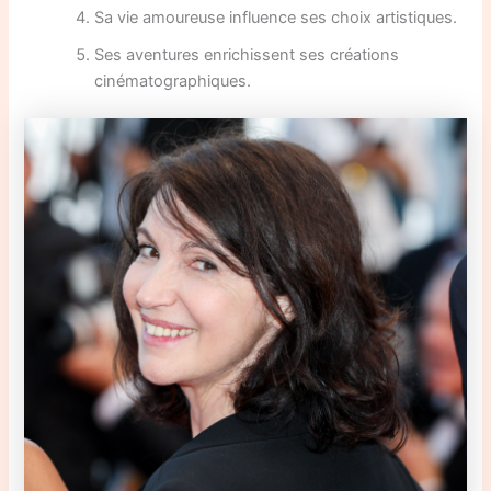
Sa vie amoureuse influence ses choix artistiques.
Ses aventures enrichissent ses créations
cinématographiques.