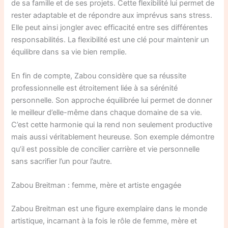
de sa famille et de ses projets. Cette flexibilité lui permet de
rester adaptable et de répondre aux imprévus sans stress.
Elle peut ainsi jongler avec efficacité entre ses différentes
responsabilités. La flexibilité est une clé pour maintenir un
équilibre dans sa vie bien remplie.
En fin de compte, Zabou considère que sa réussite
professionnelle est étroitement liée à sa sérénité
personnelle. Son approche équilibrée lui permet de donner
le meilleur d’elle-même dans chaque domaine de sa vie.
C’est cette harmonie qui la rend non seulement productive
mais aussi véritablement heureuse. Son exemple démontre
qu’il est possible de concilier carrière et vie personnelle
sans sacrifier l’un pour l’autre.
Zabou Breitman : femme, mère et artiste engagée
Zabou Breitman est une figure exemplaire dans le monde
artistique, incarnant à la fois le rôle de femme, mère et