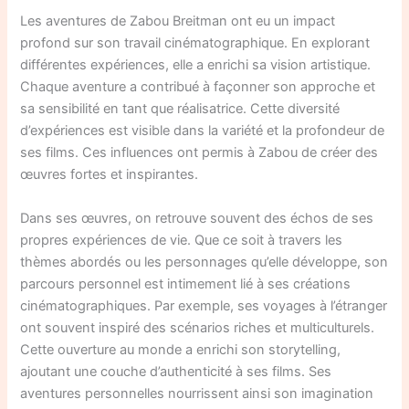
Les aventures de Zabou Breitman ont eu un impact
profond sur son travail cinématographique. En explorant
différentes expériences, elle a enrichi sa vision artistique.
Chaque aventure a contribué à façonner son approche et
sa sensibilité en tant que réalisatrice. Cette diversité
d’expériences est visible dans la variété et la profondeur de
ses films. Ces influences ont permis à Zabou de créer des
œuvres fortes et inspirantes.
Dans ses œuvres, on retrouve souvent des échos de ses
propres expériences de vie. Que ce soit à travers les
thèmes abordés ou les personnages qu’elle développe, son
parcours personnel est intimement lié à ses créations
cinématographiques. Par exemple, ses voyages à l’étranger
ont souvent inspiré des scénarios riches et multiculturels.
Cette ouverture au monde a enrichi son storytelling,
ajoutant une couche d’authenticité à ses films. Ses
aventures personnelles nourrissent ainsi son imagination