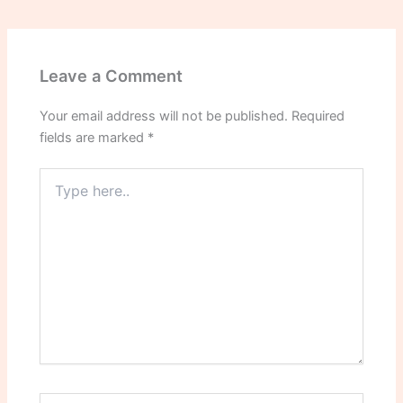
Leave a Comment
Your email address will not be published.
Required
fields are marked
*
Type
here..
Name*