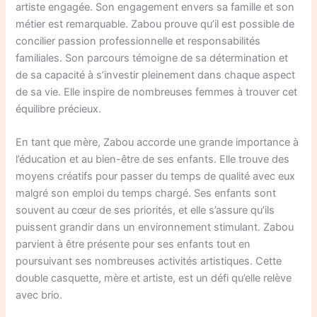
artiste engagée. Son engagement envers sa famille et son
métier est remarquable. Zabou prouve qu’il est possible de
concilier passion professionnelle et responsabilités
familiales. Son parcours témoigne de sa détermination et
de sa capacité à s’investir pleinement dans chaque aspect
de sa vie. Elle inspire de nombreuses femmes à trouver cet
équilibre précieux.
En tant que mère, Zabou accorde une grande importance à
l’éducation et au bien-être de ses enfants. Elle trouve des
moyens créatifs pour passer du temps de qualité avec eux
malgré son emploi du temps chargé. Ses enfants sont
souvent au cœur de ses priorités, et elle s’assure qu’ils
puissent grandir dans un environnement stimulant. Zabou
parvient à être présente pour ses enfants tout en
poursuivant ses nombreuses activités artistiques. Cette
double casquette, mère et artiste, est un défi qu’elle relève
avec brio.