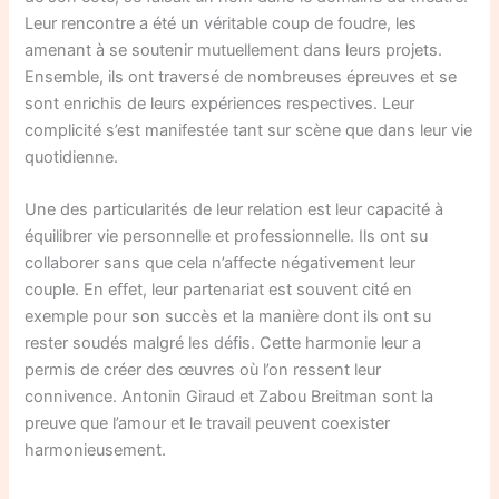
Leur rencontre a été un véritable coup de foudre, les
amenant à se soutenir mutuellement dans leurs projets.
Ensemble, ils ont traversé de nombreuses épreuves et se
sont enrichis de leurs expériences respectives. Leur
complicité s’est manifestée tant sur scène que dans leur vie
quotidienne.
Une des particularités de leur relation est leur capacité à
équilibrer vie personnelle et professionnelle. Ils ont su
collaborer sans que cela n’affecte négativement leur
couple. En effet, leur partenariat est souvent cité en
exemple pour son succès et la manière dont ils ont su
rester soudés malgré les défis. Cette harmonie leur a
permis de créer des œuvres où l’on ressent leur
connivence. Antonin Giraud et Zabou Breitman sont la
preuve que l’amour et le travail peuvent coexister
harmonieusement.