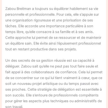
Zabou Breitman a toujours su équilibrer habilement sa vie
personnelle et professionnelle. Pour cela, elle s’appuie sur
une organisation rigoureuse et une priorisation de ses
tâches. Elle accorde une importance particulière à son
temps libre, qu’elle consacre à sa famille et à ses amis.
Cette approche lui permet de se ressourcer et de maintenir
un équilibre sain. Elle évite ainsi l’épuisement professionnel
tout en restant productive dans ses projets.
Un des secrets de sa gestion réussie est sa capacité à
déléguer. Zabou sait qu’elle ne peut pas tout faire seule et
fait appel à des collaborateurs de confiance. Cela lui permet
de se concentrer sur ce qui lui tient vraiment à cœur, que ce
soit un nouveau projet artistique ou du temps passé avec
ses proches. Cette stratégie de délégation est essentielle à
son succès. Elle s’entoure de professionnels compétents
pour gérer les aspects plus techniques ou administratifs de
son travail.