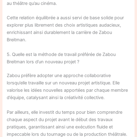
au théâtre qu’au cinéma.
Cette relation équilibrée a aussi servi de base solide pour
explorer plus librement des choix artistiques audacieux,
enrichissant ainsi durablement la carrière de Zabou
Breitman.
5. Quelle est la méthode de travail préférée de Zabou
Breitman lors d’un nouveau projet ?
Zabou préfère adopter une approche collaborative
lorsqu’elle travaille sur un nouveau projet artistique. Elle
valorise les idées nouvelles apportées par chaque membre
d’équipe, catalysant ainsi la créativité collective.
Par ailleurs, elle investit du temps pour bien comprendre
chaque aspect du projet avant le début des travaux
pratiques, garantissant ainsi une exécution fluide et
impeccable lors du tournage ou de la production théâtrale.