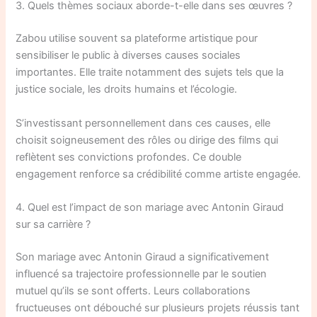
3. Quels thèmes sociaux aborde-t-elle dans ses œuvres ?
Zabou utilise souvent sa plateforme artistique pour
sensibiliser le public à diverses causes sociales
importantes. Elle traite notamment des sujets tels que la
justice sociale, les droits humains et l’écologie.
S’investissant personnellement dans ces causes, elle
choisit soigneusement des rôles ou dirige des films qui
reflètent ses convictions profondes. Ce double
engagement renforce sa crédibilité comme artiste engagée.
4. Quel est l’impact de son mariage avec Antonin Giraud
sur sa carrière ?
Son mariage avec Antonin Giraud a significativement
influencé sa trajectoire professionnelle par le soutien
mutuel qu’ils se sont offerts. Leurs collaborations
fructueuses ont débouché sur plusieurs projets réussis tant