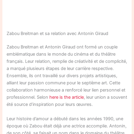
Zabou Breitman et sa relation avec Antonin Giraud
Zabou Breitman et Antonin Giraud ont formé un couple
emblématique dans le monde du cinéma et du théâtre
français. Leur relation, remplie de créativité et de complicité,
a marqué plusieurs étapes de leur carrière respective.
Ensemble, ils ont travaillé sur divers projets artistiques,
alliant leur passion commune pour le septième art. Cette
collaboration harmonieuse a renforcé leur lien personnel et
professionnel. Selon
here is the article
, leur union a souvent
été source d’inspiration pour leurs œuvres.
Leur histoire d’amour a débuté dans les années 1990, une
époque où Zabou était déjà une actrice accomplie. Antonin,
de son côté, se faisait un nom dans le domaine du théâtre.