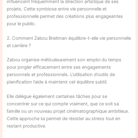
influencent fréquemment la direction artistique de ses
projets. Cette symbiose entre vie personnelle et
professionnelle permet des créations plus engageantes
pour le public.
2. Comment Zabou Breitman équilibre-t-elle vie personnelle
et carrière ?
Zabou organise méticuleusement son emploi du temps
pour jongler efficacement entre ses engagements
personnels et professionnels. L’utilisation d’outils de
planification l’aide à maintenir cet équilibre subtil.
Elle délègue également certaines tâches pour se
concentrer sur ce qui compte vraiment, que ce soit sa
famille ou un nouveau projet cinématographique ambitieux.
Cette approche lui permet de résister au stress tout en
restant productive.