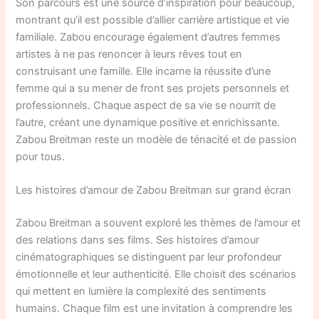
Son parcours est une source d’inspiration pour beaucoup,
montrant qu’il est possible d’allier carrière artistique et vie
familiale. Zabou encourage également d’autres femmes
artistes à ne pas renoncer à leurs rêves tout en
construisant une famille. Elle incarne la réussite d’une
femme qui a su mener de front ses projets personnels et
professionnels. Chaque aspect de sa vie se nourrit de
l’autre, créant une dynamique positive et enrichissante.
Zabou Breitman reste un modèle de ténacité et de passion
pour tous.
Les histoires d’amour de Zabou Breitman sur grand écran
Zabou Breitman a souvent exploré les thèmes de l’amour et
des relations dans ses films. Ses histoires d’amour
cinématographiques se distinguent par leur profondeur
émotionnelle et leur authenticité. Elle choisit des scénarios
qui mettent en lumière la complexité des sentiments
humains. Chaque film est une invitation à comprendre les