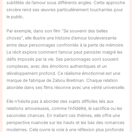
subtilités de l’amour sous différents angles. Cette approche
sincère rend ses œuvres particulièrement touchantes pour
le public.
Par exemple, dans son film “Se souvenir des belles
choses”, elle illustre une histoire d’amour bouleversante
entre deux personnages confrontés à la perte de mémoire.
Le récit explore comment l’amour peut persister malgré les
défis imposés par la vie. Ses personnages sont souvent
complexes, avec des émotions authentiques et un
développement profond. Ce réalisme émotionnel est une
marque de fabrique de Zabou Breitman. Chaque relation
abordée dans ses films résonne avec une vérité universelle.
Elle n’hésite pas à aborder des sujets difficiles liés aux
relations amoureuses, comme l’infidélité, le sacrifice ou les
secondes chances. En traitant ces thèmes, elle offre une
perspective nuancée sur les hauts et les bas des romances
modernes. Cela ouvre la voie à une réflexion plus profonde