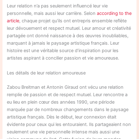
Leur relation n’a pas seulement influencé leur vie
personnelle, mais aussi leur carrière. Selon
according to the
article
, chaque projet qu’ils ont entrepris ensemble reflète
leur dévouement et respect mutuel. Leur amour et créativité
partagée ont donné naissance à des œuvres inoubliables,
marquant à jamais le paysage artistique français. Leur
histoire est une véritable source d’inspiration pour les
artistes aspirant à concilier passion et vie amoureuse.
Les détails de leur relation amoureuse
Zabou Breitman et Antonin Giraud ont vécu une relation
remplie de passion et de respect mutuel. Leur rencontre a
eu lieu en plein cœur des années 1990, une période
marquée par de nombreux changements dans le paysage
artistique français. Dès le début, leur connexion était
évidente pour ceux qui les entouraient. Ils partageaient non
seulement une vie personnelle intense mais aussi une