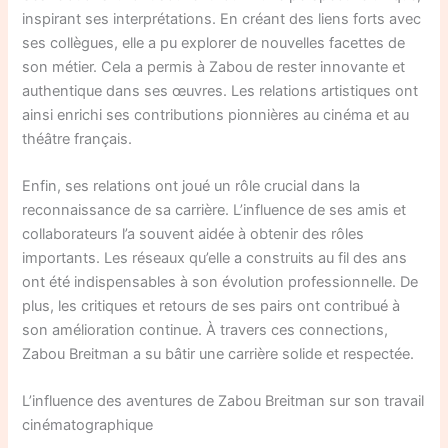
inspirant ses interprétations. En créant des liens forts avec
ses collègues, elle a pu explorer de nouvelles facettes de
son métier. Cela a permis à Zabou de rester innovante et
authentique dans ses œuvres. Les relations artistiques ont
ainsi enrichi ses contributions pionnières au cinéma et au
théâtre français.
Enfin, ses relations ont joué un rôle crucial dans la
reconnaissance de sa carrière. L’influence de ses amis et
collaborateurs l’a souvent aidée à obtenir des rôles
importants. Les réseaux qu’elle a construits au fil des ans
ont été indispensables à son évolution professionnelle. De
plus, les critiques et retours de ses pairs ont contribué à
son amélioration continue. À travers ces connections,
Zabou Breitman a su bâtir une carrière solide et respectée.
L’influence des aventures de Zabou Breitman sur son travail
cinématographique