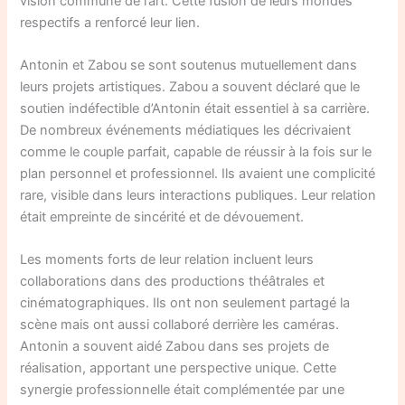
vision commune de l’art. Cette fusion de leurs mondes
respectifs a renforcé leur lien.
Antonin et Zabou se sont soutenus mutuellement dans
leurs projets artistiques. Zabou a souvent déclaré que le
soutien indéfectible d’Antonin était essentiel à sa carrière.
De nombreux événements médiatiques les décrivaient
comme le couple parfait, capable de réussir à la fois sur le
plan personnel et professionnel. Ils avaient une complicité
rare, visible dans leurs interactions publiques. Leur relation
était empreinte de sincérité et de dévouement.
Les moments forts de leur relation incluent leurs
collaborations dans des productions théâtrales et
cinématographiques. Ils ont non seulement partagé la
scène mais ont aussi collaboré derrière les caméras.
Antonin a souvent aidé Zabou dans ses projets de
réalisation, apportant une perspective unique. Cette
synergie professionnelle était complémentée par une