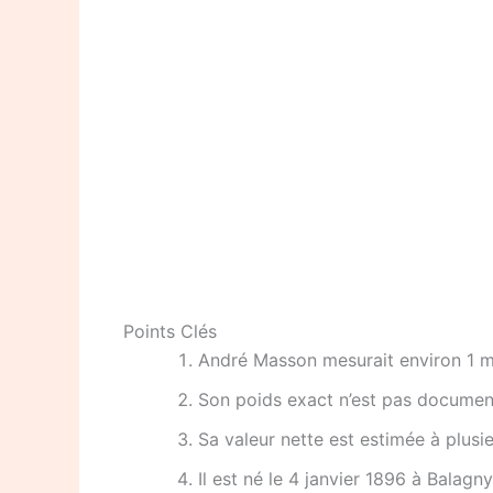
Points Clés
André Masson mesurait environ 1 m
Son poids exact n’est pas documen
Sa valeur nette est estimée à plusie
Il est né le 4 janvier 1896 à Balagn