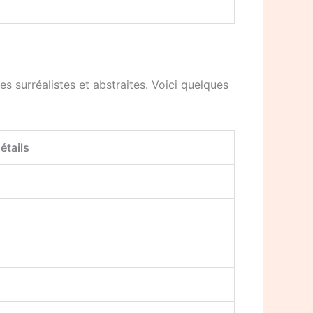
s surréalistes et abstraites. Voici quelques
étails