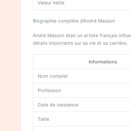
Valeur nette
Biographie complète d’André Masson
André Masson était un artiste français influe
détails importants sur sa vie et sa carrière.
Informations
Nom complet
Profession
Date de naissance
Taille