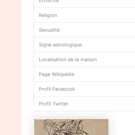
Ethnicité
Religion
Sexualité
Signe astrologique
Localisation de la maison
Page Wikipédia
Profil Facebook
Profil Twitter