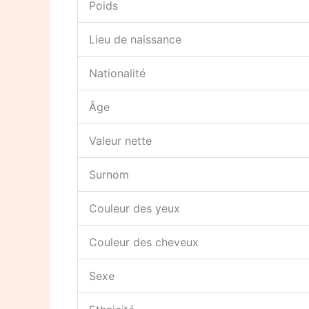
Poids
Lieu de naissance
Nationalité
Âge
Valeur nette
Surnom
Couleur des yeux
Couleur des cheveux
Sexe