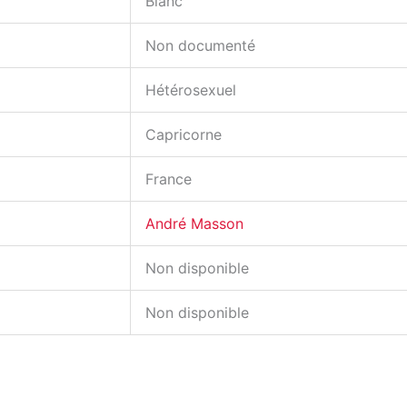
Blanc
Non documenté
Hétérosexuel
Capricorne
France
André Masson
Non disponible
Non disponible