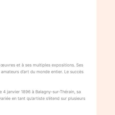
œuvres et à ses multiples expositions. Ses
es amateurs d’art du monde entier. Le succès
 4 janvier 1896 à Balagny-sur-Thérain, sa
riée en tant qu’artiste s’étend sur plusieurs