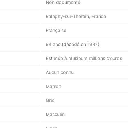
Non documenté
Balagny-sur-Thérain, France
Française
94 ans (décédé en 1987)
Estimée à plusieurs millions d’euros
Aucun connu
Marron
Gris
Masculin