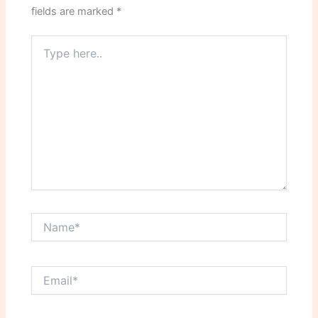
fields are marked
*
Type
here..
Name*
Email*