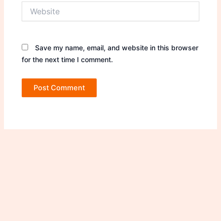
Website
Save my name, email, and website in this browser
for the next time I comment.