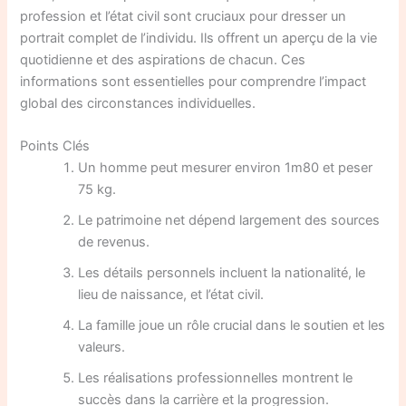
profession et l’état civil sont cruciaux pour dresser un
portrait complet de l’individu. Ils offrent un aperçu de la vie
quotidienne et des aspirations de chacun. Ces
informations sont essentielles pour comprendre l’impact
global des circonstances individuelles.
Points Clés
Un homme peut mesurer environ 1m80 et peser
75 kg.
Le patrimoine net dépend largement des sources
de revenus.
Les détails personnels incluent la nationalité, le
lieu de naissance, et l’état civil.
La famille joue un rôle crucial dans le soutien et les
valeurs.
Les réalisations professionnelles montrent le
succès dans la carrière et la progression.