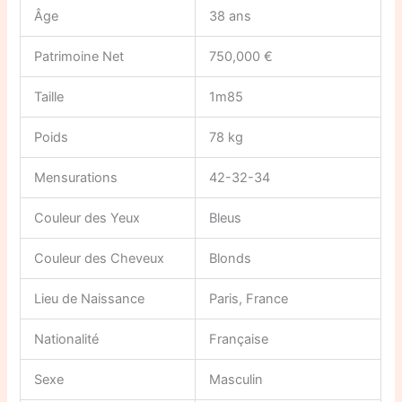
Âge
38 ans
Patrimoine Net
750,000 €
Taille
1m85
Poids
78 kg
Mensurations
42-32-34
Couleur des Yeux
Bleus
Couleur des Cheveux
Blonds
Lieu de Naissance
Paris, France
Nationalité
Française
Sexe
Masculin