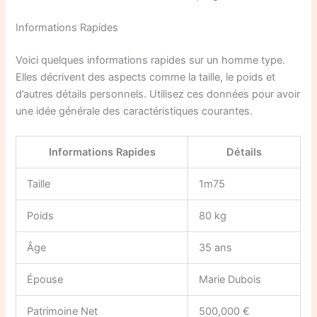
Informations Rapides
Voici quelques informations rapides sur un homme type.
Elles décrivent des aspects comme la taille, le poids et
d’autres détails personnels. Utilisez ces données pour avoir
une idée générale des caractéristiques courantes.
Informations Rapides
Détails
Taille
1m75
Poids
80 kg
Âge
35 ans
Épouse
Marie Dubois
Patrimoine Net
500,000 €