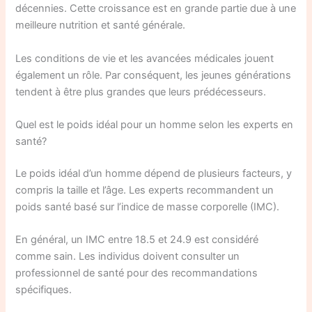
décennies. Cette croissance est en grande partie due à une
meilleure nutrition et santé générale.
Les conditions de vie et les avancées médicales jouent
également un rôle. Par conséquent, les jeunes générations
tendent à être plus grandes que leurs prédécesseurs.
Quel est le poids idéal pour un homme selon les experts en
santé?
Le poids idéal d’un homme dépend de plusieurs facteurs, y
compris la taille et l’âge. Les experts recommandent un
poids santé basé sur l’indice de masse corporelle (IMC).
En général, un IMC entre 18.5 et 24.9 est considéré
comme sain. Les individus doivent consulter un
professionnel de santé pour des recommandations
spécifiques.