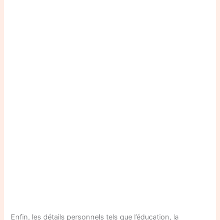
Enfin, les détails personnels tels que l’éducation, la