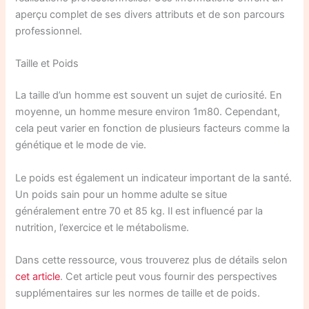
aperçu complet de ses divers attributs et de son parcours
professionnel.
Taille et Poids
La taille d’un homme est souvent un sujet de curiosité. En
moyenne, un homme mesure environ 1m80. Cependant,
cela peut varier en fonction de plusieurs facteurs comme la
génétique et le mode de vie.
Le poids est également un indicateur important de la santé.
Un poids sain pour un homme adulte se situe
généralement entre 70 et 85 kg. Il est influencé par la
nutrition, l’exercice et le métabolisme.
Dans cette ressource, vous trouverez plus de détails selon
cet article
. Cet article peut vous fournir des perspectives
supplémentaires sur les normes de taille et de poids.