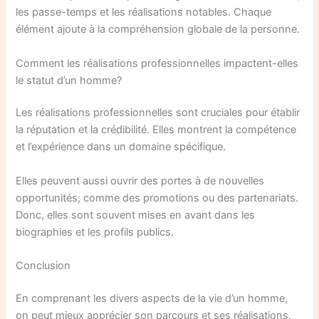
les passe-temps et les réalisations notables. Chaque
élément ajoute à la compréhension globale de la personne.
Comment les réalisations professionnelles impactent-elles
le statut d’un homme?
Les réalisations professionnelles sont cruciales pour établir
la réputation et la crédibilité. Elles montrent la compétence
et l’expérience dans un domaine spécifique.
Elles peuvent aussi ouvrir des portes à de nouvelles
opportunités, comme des promotions ou des partenariats.
Donc, elles sont souvent mises en avant dans les
biographies et les profils publics.
Conclusion
En comprenant les divers aspects de la vie d’un homme,
on peut mieux apprécier son parcours et ses réalisations.