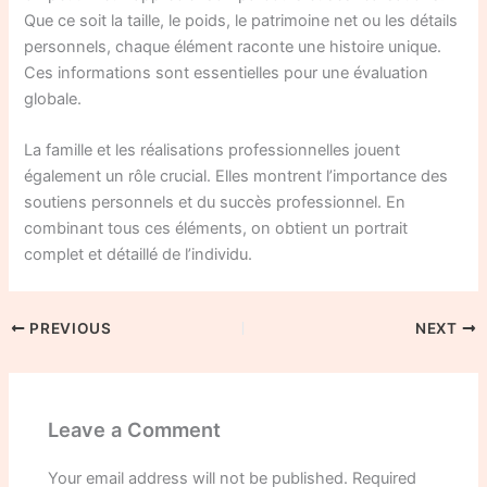
Que ce soit la taille, le poids, le patrimoine net ou les détails
personnels, chaque élément raconte une histoire unique.
Ces informations sont essentielles pour une évaluation
globale.
La famille et les réalisations professionnelles jouent
également un rôle crucial. Elles montrent l’importance des
soutiens personnels et du succès professionnel. En
combinant tous ces éléments, on obtient un portrait
complet et détaillé de l’individu.
PREVIOUS
NEXT
Leave a Comment
Your email address will not be published.
Required