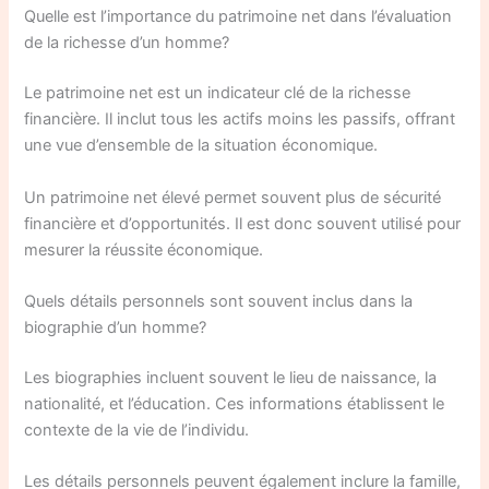
Quelle est l’importance du patrimoine net dans l’évaluation
de la richesse d’un homme?
Le patrimoine net est un indicateur clé de la richesse
financière. Il inclut tous les actifs moins les passifs, offrant
une vue d’ensemble de la situation économique.
Un patrimoine net élevé permet souvent plus de sécurité
financière et d’opportunités. Il est donc souvent utilisé pour
mesurer la réussite économique.
Quels détails personnels sont souvent inclus dans la
biographie d’un homme?
Les biographies incluent souvent le lieu de naissance, la
nationalité, et l’éducation. Ces informations établissent le
contexte de la vie de l’individu.
Les détails personnels peuvent également inclure la famille,