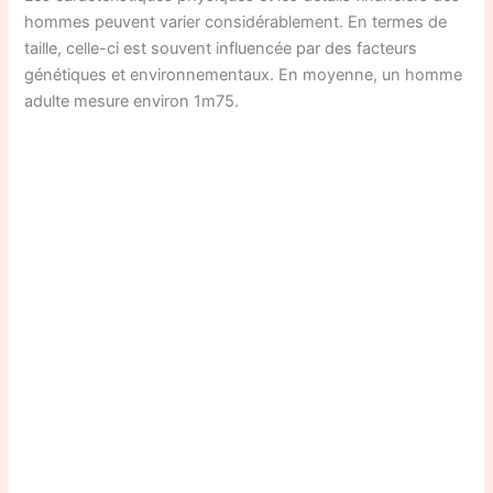
hommes peuvent varier considérablement. En termes de
taille, celle-ci est souvent influencée par des facteurs
génétiques et environnementaux. En moyenne, un homme
adulte mesure environ 1m75.