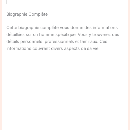
Biographie Complète
Cette biographie complète vous donne des informations
détaillées sur un homme spécifique. Vous y trouverez des
détails personnels, professionnels et familiaux. Ces
informations couvrent divers aspects de sa vie.