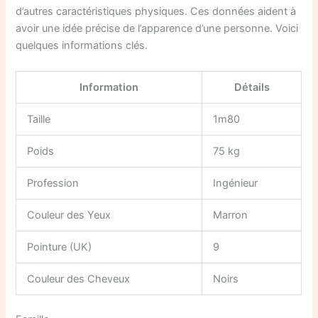
d’autres caractéristiques physiques. Ces données aident à
avoir une idée précise de l’apparence d’une personne. Voici
quelques informations clés.
Information
Détails
Taille
1m80
Poids
75 kg
Profession
Ingénieur
Couleur des Yeux
Marron
Pointure (UK)
9
Couleur des Cheveux
Noirs