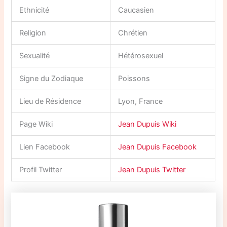
Ethnicité
Caucasien
Religion
Chrétien
Sexualité
Hétérosexuel
Signe du Zodiaque
Poissons
Lieu de Résidence
Lyon, France
Page Wiki
Jean Dupuis Wiki
Lien Facebook
Jean Dupuis Facebook
Profil Twitter
Jean Dupuis Twitter