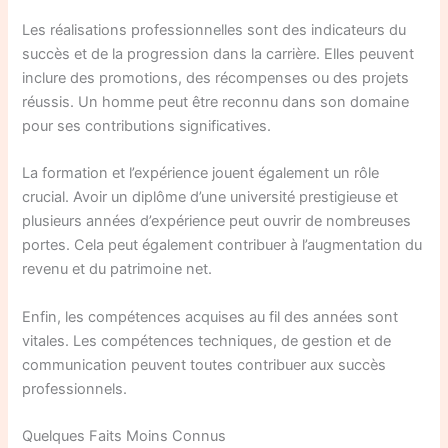
Les réalisations professionnelles sont des indicateurs du
succès et de la progression dans la carrière. Elles peuvent
inclure des promotions, des récompenses ou des projets
réussis. Un homme peut être reconnu dans son domaine
pour ses contributions significatives.
La formation et l’expérience jouent également un rôle
crucial. Avoir un diplôme d’une université prestigieuse et
plusieurs années d’expérience peut ouvrir de nombreuses
portes. Cela peut également contribuer à l’augmentation du
revenu et du patrimoine net.
Enfin, les compétences acquises au fil des années sont
vitales. Les compétences techniques, de gestion et de
communication peuvent toutes contribuer aux succès
professionnels.
Quelques Faits Moins Connus