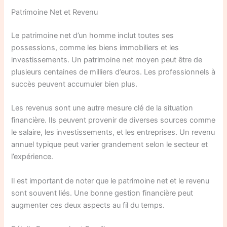
Patrimoine Net et Revenu
Le patrimoine net d’un homme inclut toutes ses
possessions, comme les biens immobiliers et les
investissements. Un patrimoine net moyen peut être de
plusieurs centaines de milliers d’euros. Les professionnels à
succès peuvent accumuler bien plus.
Les revenus sont une autre mesure clé de la situation
financière. Ils peuvent provenir de diverses sources comme
le salaire, les investissements, et les entreprises. Un revenu
annuel typique peut varier grandement selon le secteur et
l’expérience.
Il est important de noter que le patrimoine net et le revenu
sont souvent liés. Une bonne gestion financière peut
augmenter ces deux aspects au fil du temps.