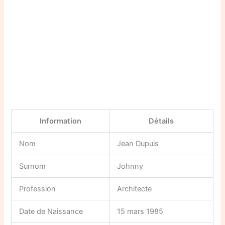
Information
Détails
Nom
Jean Dupuis
Surnom
Johnny
Profession
Architecte
Date de Naissance
15 mars 1985