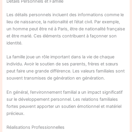
Détails Personnels et Famille
Les détails personnels incluent des informations comme le
lieu de naissance, la nationalité et l’état civil. Par exemple,
un homme peut être né à Paris, être de nationalité française
et être marié. Ces éléments contribuent à façonner son
identité.
La famille joue un rôle important dans la vie de chaque
individu. Avoir le soutien de ses parents, frères et sœurs
peut faire une grande différence. Les valeurs familiales sont
souvent transmises de génération en génération.
En général, l’environnement familial a un impact significatif
sur le développement personnel. Les relations familiales
fortes peuvent apporter un soutien émotionnel et matériel
précieux.
Réalisations Professionnelles