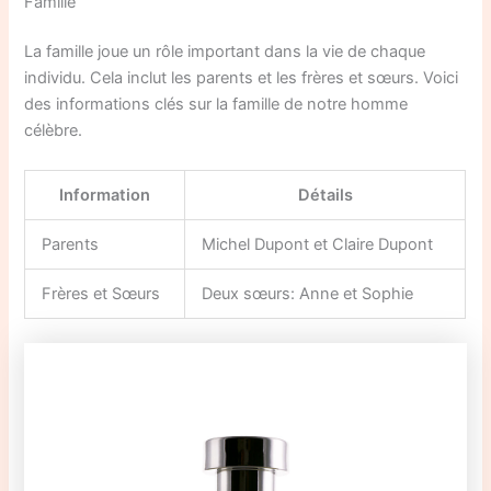
Famille
La famille joue un rôle important dans la vie de chaque
individu. Cela inclut les parents et les frères et sœurs. Voici
des informations clés sur la famille de notre homme
célèbre.
Information
Détails
Parents
Michel Dupont et Claire Dupont
Frères et Sœurs
Deux sœurs: Anne et Sophie