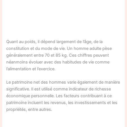
Quant au poids, il dépend largement de l’âge, de la
constitution et du mode de vie. Un homme adulte pèse
généralement entre 70 et 85 kg. Ces chiffres peuvent
néanmoins évoluer avec des habitudes de vie comme
l’alimentation et l’exercice.
Le patrimoine net des hommes varie également de manière
significative. Il est utilisé comme indicateur de richesse
économique personnelle. Les facteurs contribuant à ce
patrimoine incluent les revenus, les investissements et les
propriétés, entre autres.