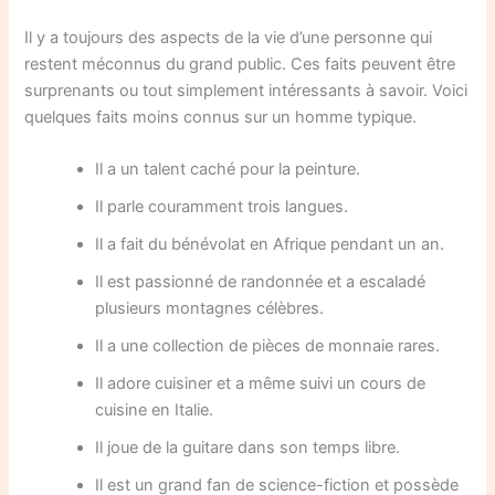
Il y a toujours des aspects de la vie d’une personne qui
restent méconnus du grand public. Ces faits peuvent être
surprenants ou tout simplement intéressants à savoir. Voici
quelques faits moins connus sur un homme typique.
Il a un talent caché pour la peinture.
Il parle couramment trois langues.
Il a fait du bénévolat en Afrique pendant un an.
Il est passionné de randonnée et a escaladé
plusieurs montagnes célèbres.
Il a une collection de pièces de monnaie rares.
Il adore cuisiner et a même suivi un cours de
cuisine en Italie.
Il joue de la guitare dans son temps libre.
Il est un grand fan de science-fiction et possède