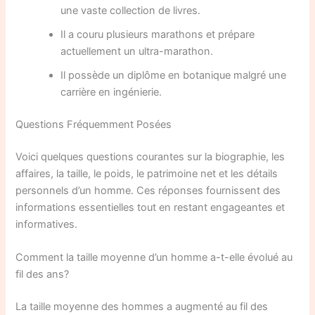
une vaste collection de livres.
Il a couru plusieurs marathons et prépare
actuellement un ultra-marathon.
Il possède un diplôme en botanique malgré une
carrière en ingénierie.
Questions Fréquemment Posées
Voici quelques questions courantes sur la biographie, les
affaires, la taille, le poids, le patrimoine net et les détails
personnels d’un homme. Ces réponses fournissent des
informations essentielles tout en restant engageantes et
informatives.
Comment la taille moyenne d’un homme a-t-elle évolué au
fil des ans?
La taille moyenne des hommes a augmenté au fil des