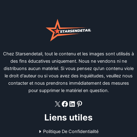
Chez Starsendetail, tout le contenu et les images sont utilisés à
des fins éducatives uniquement. Nous ne vendons ni ne
distribuons aucun matériel. Si vous pensez qu'un contenu viole
le droit d'auteur ou si vous avez des inquiétudes, veuillez nous
contacter et nous prendrons immédiatement des mesures
pour supprimer le matériel en question.
X
Facebook
LinkedIn
Pinterest
Liens utiles
Politique De Confidentialité