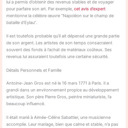
lui a permis d’obtenir des revenus stables et de voyager
pour parfaire son art. Par exemple,
cet avis d’expert
mentionne la célèbre œuvre “Napoléon sur le champ de
bataille d’Eylau”.
Il est toutefois probable qu’il ait dépensé une grande partie
de son argent. Les artistes de son temps consacraient
souvent des fonds à l’achat de matériaux coûteux. Ses
revenus lui assuraient toutefois une certaine sécurité.
Détails Personnels et Famille
Antoine-Jean Gros est né le 16 mars 1771 à Paris. Il a
grandi dans un environnement propice au développement
artistique. Son père Pierre Gros, peintre miniaturiste, l’a
beaucoup influencé.
Il était marié à Aimée-Céline Sabattier, une musicienne
accomplie. Leur mariage, bien que calme et stable, n’a pas