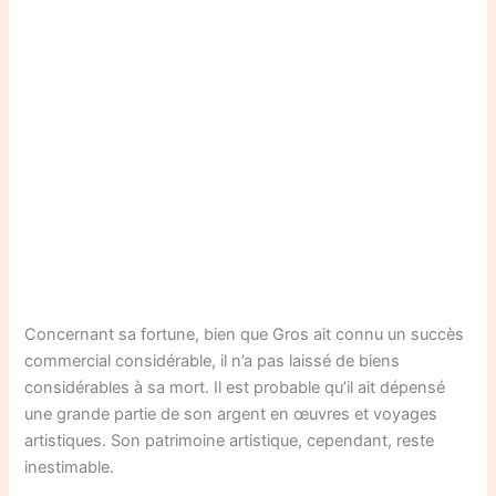
Concernant sa fortune, bien que Gros ait connu un succès
commercial considérable, il n’a pas laissé de biens
considérables à sa mort. Il est probable qu’il ait dépensé
une grande partie de son argent en œuvres et voyages
artistiques. Son patrimoine artistique, cependant, reste
inestimable.