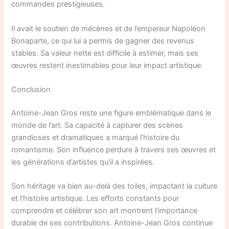
commandes prestigieuses.
Il avait le soutien de mécènes et de l’empereur Napoléon
Bonaparte, ce qui lui a permis de gagner des revenus
stables. Sa valeur nette est difficile à estimer, mais ses
œuvres restent inestimables pour leur impact artistique.
Conclusion
Antoine-Jean Gros reste une figure emblématique dans le
monde de l’art. Sa capacité à capturer des scènes
grandioses et dramatiques a marqué l’histoire du
romantisme. Son influence perdure à travers ses œuvres et
les générations d’artistes qu’il a inspirées.
Son héritage va bien au-delà des toiles, impactant la culture
et l’histoire artistique. Les efforts constants pour
comprendre et célébrer son art montrent l’importance
durable de ses contributions. Antoine-Jean Gros continue