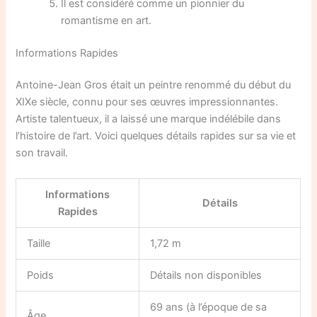
Il est considéré comme un pionnier du
romantisme en art.
Informations Rapides
Antoine-Jean Gros était un peintre renommé du début du
XIXe siècle, connu pour ses œuvres impressionnantes.
Artiste talentueux, il a laissé une marque indélébile dans
l’histoire de l’art. Voici quelques détails rapides sur sa vie et
son travail.
Informations
Détails
Rapides
Taille
1,72 m
Poids
Détails non disponibles
69 ans (à l’époque de sa
Âge