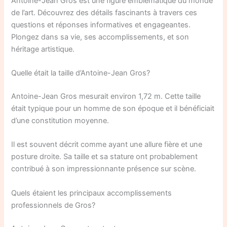
Antoine-Jean Gros est une figure emblématique du monde
de l’art. Découvrez des détails fascinants à travers ces
questions et réponses informatives et engageantes.
Plongez dans sa vie, ses accomplissements, et son
héritage artistique.
Quelle était la taille d’Antoine-Jean Gros?
Antoine-Jean Gros mesurait environ 1,72 m. Cette taille
était typique pour un homme de son époque et il bénéficiait
d’une constitution moyenne.
Il est souvent décrit comme ayant une allure fière et une
posture droite. Sa taille et sa stature ont probablement
contribué à son impressionnante présence sur scène.
Quels étaient les principaux accomplissements
professionnels de Gros?