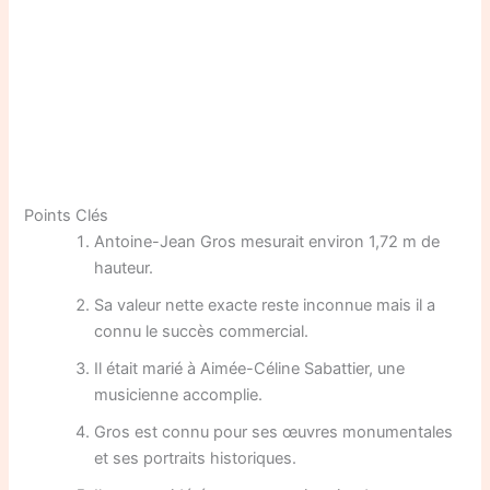
Points Clés
Antoine-Jean Gros mesurait environ 1,72 m de
hauteur.
Sa valeur nette exacte reste inconnue mais il a
connu le succès commercial.
Il était marié à Aimée-Céline Sabattier, une
musicienne accomplie.
Gros est connu pour ses œuvres monumentales
et ses portraits historiques.