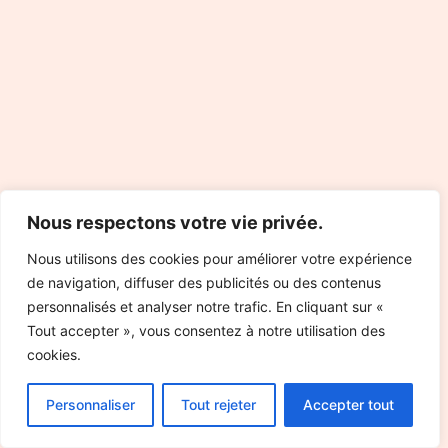
Nous respectons votre vie privée.
Nous utilisons des cookies pour améliorer votre expérience
de navigation, diffuser des publicités ou des contenus
personnalisés et analyser notre trafic. En cliquant sur «
Tout accepter », vous consentez à notre utilisation des
cookies.
Personnaliser
Tout rejeter
Accepter tout