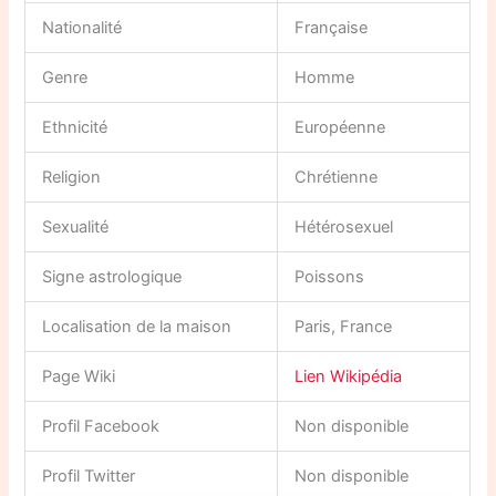
Nationalité
Française
Genre
Homme
Ethnicité
Européenne
Religion
Chrétienne
Sexualité
Hétérosexuel
Signe astrologique
Poissons
Localisation de la maison
Paris, France
Page Wiki
Lien Wikipédia
Profil Facebook
Non disponible
Profil Twitter
Non disponible