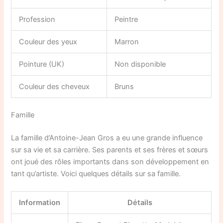
Profession
Peintre
Couleur des yeux
Marron
Pointure (UK)
Non disponible
Couleur des cheveux
Bruns
Famille
La famille d’Antoine-Jean Gros a eu une grande influence
sur sa vie et sa carrière. Ses parents et ses frères et sœurs
ont joué des rôles importants dans son développement en
tant qu’artiste. Voici quelques détails sur sa famille.
Information
Détails