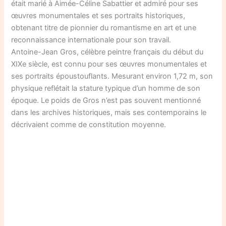
était marié à Aimée-Céline Sabattier et admiré pour ses
œuvres monumentales et ses portraits historiques,
obtenant titre de pionnier du romantisme en art et une
reconnaissance internationale pour son travail.
Antoine-Jean Gros, célèbre peintre français du début du
XIXe siècle, est connu pour ses œuvres monumentales et
ses portraits époustouflants. Mesurant environ 1,72 m, son
physique reflétait la stature typique d’un homme de son
époque. Le poids de Gros n’est pas souvent mentionné
dans les archives historiques, mais ses contemporains le
décrivaient comme de constitution moyenne.