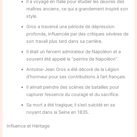
Il a voyagé en Italie pour étudier les œuvres des
maîtres anciens, ce qui a grandement inspiré son
style.
Gros a traversé une période de dépression
profonde, influencée par des critiques sévères de
son travail plus tard dans sa carrière.
Il était un fervent admirateur de Napoléon et a
souvent été appelé le “peintre de Napoléon”.
Antoine-Jean Gros a été décoré de la Légion
d’honneur pour ses contributions à l’art français.
Il aimait peindre des scènes de batailles pour
capturer l’essence du courage et du sacrifice.
Sa mort a été tragique; il s’est suicidé en se
noyant dans la Seine en 1835.
Influence et Héritage