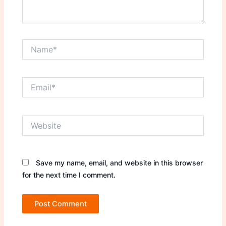
Name*
Email*
Website
Save my name, email, and website in this browser
for the next time I comment.