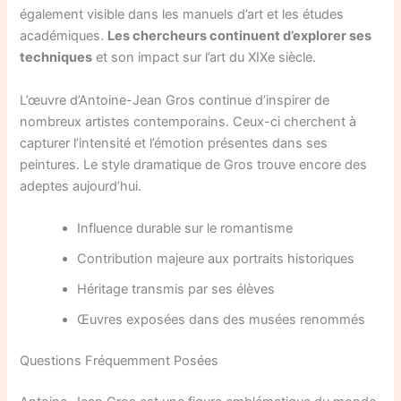
également visible dans les manuels d’art et les études
académiques.
Les chercheurs continuent d’explorer ses
techniques
et son impact sur l’art du XIXe siècle.
L’œuvre d’Antoine-Jean Gros continue d’inspirer de
nombreux artistes contemporains. Ceux-ci cherchent à
capturer l’intensité et l’émotion présentes dans ses
peintures. Le style dramatique de Gros trouve encore des
adeptes aujourd’hui.
Influence durable sur le romantisme
Contribution majeure aux portraits historiques
Héritage transmis par ses élèves
Œuvres exposées dans des musées renommés
Questions Fréquemment Posées