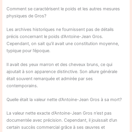
Comment se caractérisent le poids et les autres mesures
physiques de Gros?
Les archives historiques ne fournissent pas de détails
précis concernant le poids d’Antoine-Jean Gros.
Cependant, on sait qu’il avait une constitution moyenne,
typique pour l’époque.
Il avait des yeux marron et des cheveux bruns, ce qui
ajoutait à son apparence distinctive. Son allure générale
était souvent remarquée et admirée par ses
contemporains.
Quelle était la valeur nette d’Antoine-Jean Gros à sa mort?
La valeur nette exacte d’Antoine-Jean Gros n’est pas
documentée avec précision. Cependant, il jouissait d’un
certain succès commercial grâce à ses œuvres et