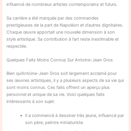
influencé de nombreux artistes contemporains et futurs.
Sa carrière a été marquée par des commandes
prestigieuses de la part de Napoléon et d’autres dignitaires.
Chaque œuvre apportait une nouvelle dimension à son
style artistique. Sa contribution à l’art reste inestimable et
respectée.
Quelques Faits Moins Connus Sur Antoine-Jean Gros
Bien qu’Antoine-Jean Gros soit largement acclamé pour
ses œuvres artistiques, il y a plusieurs aspects de sa vie qui
sont moins connus. Ces faits offrent un aperçu plus
personnel et unique de sa vie. Voici quelques faits
intéressants à son sujet.
Il a commencé à dessiner très jeune, influencé par
son père, peintre miniaturiste.