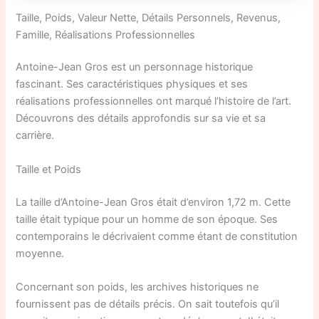
Taille, Poids, Valeur Nette, Détails Personnels, Revenus,
Famille, Réalisations Professionnelles
Antoine-Jean Gros est un personnage historique
fascinant. Ses caractéristiques physiques et ses
réalisations professionnelles ont marqué l’histoire de l’art.
Découvrons des détails approfondis sur sa vie et sa
carrière.
Taille et Poids
La taille d’Antoine-Jean Gros était d’environ 1,72 m. Cette
taille était typique pour un homme de son époque. Ses
contemporains le décrivaient comme étant de constitution
moyenne.
Concernant son poids, les archives historiques ne
fournissent pas de détails précis. On sait toutefois qu’il