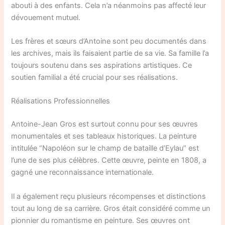
abouti à des enfants. Cela n’a néanmoins pas affecté leur
dévouement mutuel.
Les frères et sœurs d’Antoine sont peu documentés dans
les archives, mais ils faisaient partie de sa vie. Sa famille l’a
toujours soutenu dans ses aspirations artistiques. Ce
soutien familial a été crucial pour ses réalisations.
Réalisations Professionnelles
Antoine-Jean Gros est surtout connu pour ses œuvres
monumentales et ses tableaux historiques. La peinture
intitulée “Napoléon sur le champ de bataille d’Eylau” est
l’une de ses plus célèbres. Cette œuvre, peinte en 1808, a
gagné une reconnaissance internationale.
Il a également reçu plusieurs récompenses et distinctions
tout au long de sa carrière. Gros était considéré comme un
pionnier du romantisme en peinture. Ses œuvres ont