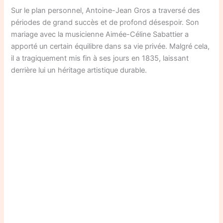
Sur le plan personnel, Antoine-Jean Gros a traversé des
périodes de grand succès et de profond désespoir. Son
mariage avec la musicienne Aimée-Céline Sabattier a
apporté un certain équilibre dans sa vie privée. Malgré cela,
il a tragiquement mis fin à ses jours en 1835, laissant
derrière lui un héritage artistique durable.