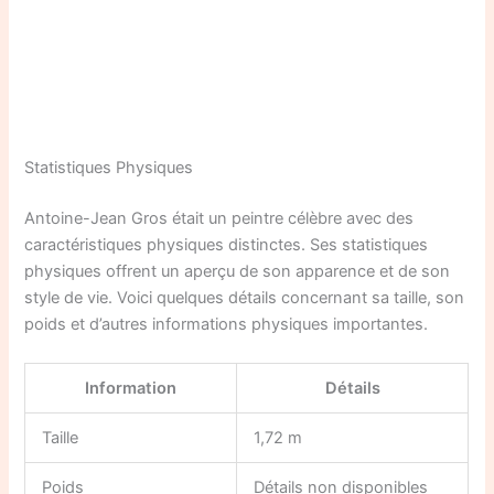
Statistiques Physiques
Antoine-Jean Gros était un peintre célèbre avec des
caractéristiques physiques distinctes. Ses statistiques
physiques offrent un aperçu de son apparence et de son
style de vie. Voici quelques détails concernant sa taille, son
poids et d’autres informations physiques importantes.
Information
Détails
Taille
1,72 m
Poids
Détails non disponibles