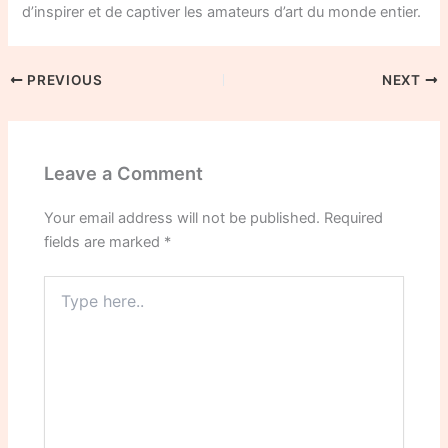
d’inspirer et de captiver les amateurs d’art du monde entier.
PREVIOUS
NEXT
Leave a Comment
Your email address will not be published.
Required
fields are marked
*
Type
here..