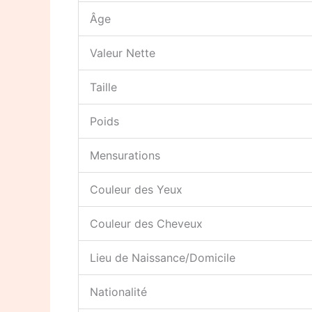
Âge
Valeur Nette
Taille
Poids
Mensurations
Couleur des Yeux
Couleur des Cheveux
Lieu de Naissance/Domicile
Nationalité