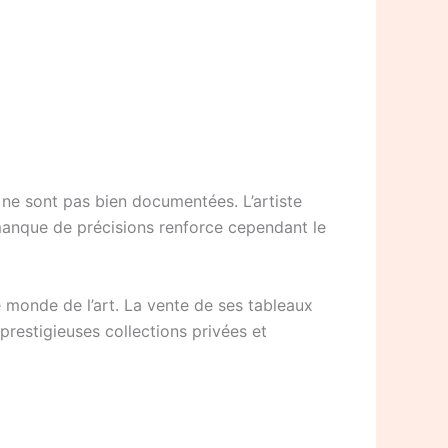
d ne sont pas bien documentées. L’artiste
 manque de précisions renforce cependant le
e monde de l’art. La vente de ses tableaux
prestigieuses collections privées et