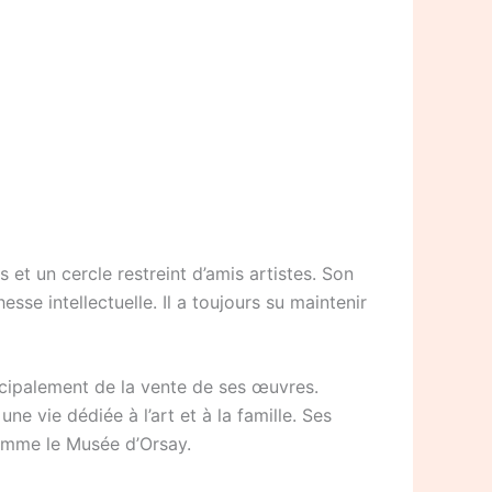
 et un cercle restreint d’amis artistes. Son
e intellectuelle. Il a toujours su maintenir
incipalement de la vente de ses œuvres.
une vie dédiée à l’art et à la famille. Ses
comme le Musée d’Orsay.