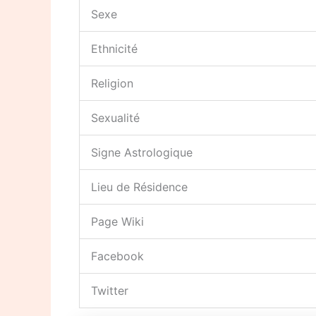
Sexe
Ethnicité
Religion
Sexualité
Signe Astrologique
Lieu de Résidence
Page Wiki
Facebook
Twitter