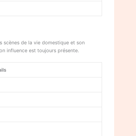
es scènes de la vie domestique et son
n influence est toujours présente.
ils