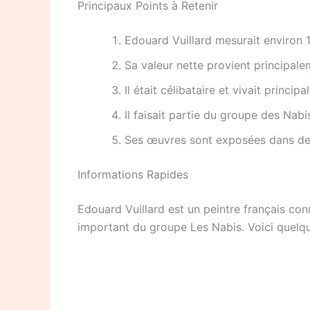
Principaux Points à Retenir
Edouard Vuillard mesurait environ 1
Sa valeur nette provient principale
Il était célibataire et vivait princip
Il faisait partie du groupe des Nabi
Ses œuvres sont exposées dans de
Informations Rapides
Edouard Vuillard est un peintre français co
important du groupe Les Nabis. Voici quelque