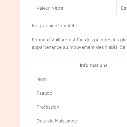
Valeur Nette
Es
Biographie Complète
Edouard Vuillard est l’un des peintres les p
appartenance au mouvement des Nabis. Sa ca
Informations
Nom
Pseudo
Profession
Date de Naissance