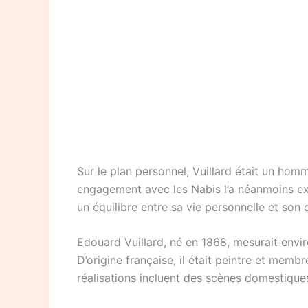
Sur le plan personnel, Vuillard était un hom
engagement avec les Nabis l’a néanmoins expo
un équilibre entre sa vie personnelle et son 
Edouard Vuillard, né en 1868, mesurait envir
D’origine française, il était peintre et membre
réalisations incluent des scènes domestiqu