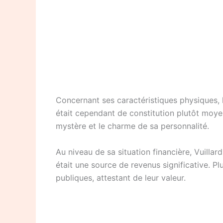
Concernant ses caractéristiques physiques, le
était cependant de constitution plutôt moye
mystère et le charme de sa personnalité.
Au niveau de sa situation financière, Vuillar
était une source de revenus significative. P
publiques, attestant de leur valeur.