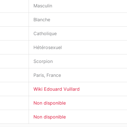
Masculin
Blanche
Catholique
Hétérosexuel
Scorpion
Paris, France
Wiki Edouard Vuillard
Non disponible
Non disponible