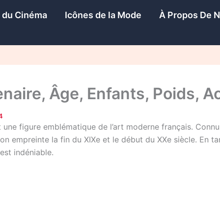
s du Cinéma
Icônes de la Mode
À Propos De 
naire, Âge, Enfants, Poids, Ac
4
t une figure emblématique de l’art moderne français. Connu
on empreinte la fin du XIXe et le début du XXe siècle. En
est indéniable.