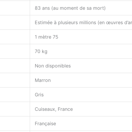
83 ans (au moment de sa mort)
Estimée à plusieurs millions (en œuvres d’ar
1 mètre 75
70 kg
Non disponibles
Marron
Gris
Cuiseaux, France
Française