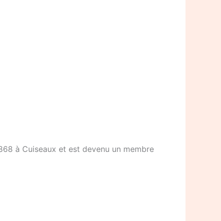
n 1868 à Cuiseaux et est devenu un membre