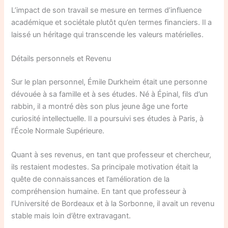
L’impact de son travail se mesure en termes d’influence
académique et sociétale plutôt qu’en termes financiers. Il a
laissé un héritage qui transcende les valeurs matérielles.
Détails personnels et Revenu
Sur le plan personnel, Émile Durkheim était une personne
dévouée à sa famille et à ses études. Né à Épinal, fils d’un
rabbin, il a montré dès son plus jeune âge une forte
curiosité intellectuelle. Il a poursuivi ses études à Paris, à
l’École Normale Supérieure.
Quant à ses revenus, en tant que professeur et chercheur,
ils restaient modestes. Sa principale motivation était la
quête de connaissances et l’amélioration de la
compréhension humaine. En tant que professeur à
l’Université de Bordeaux et à la Sorbonne, il avait un revenu
stable mais loin d’être extravagant.