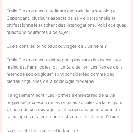
Émile Durkheim est une figure centrale de la sociologie.
Cependant, plusieurs aspects de sa vie personnelle et
professionnelle suscitent des interrogations. Voici quelques
questions courantes à ce sujet :
Quels sont les principaux ouvrages de Durkheim ?
Émile Durkheim est célèbre pour plusieurs de ses œuvres
majeures. Parmi celles-ci, “Le Suicide” et “Les Règles de la
méthode sociologique” sont considérées comme des
pierres angulaires de la sociologie moderne.
Il a également écrit “Les Formes élémentaires de la vie
religieuse”, qui examine les origines sociales de la religion.
Chacun de ces ouvrages a influencé des générations de
sociologues et a contribué à structurer le champ d’étude.
Quelle a été l’enfance de Durkheim ?