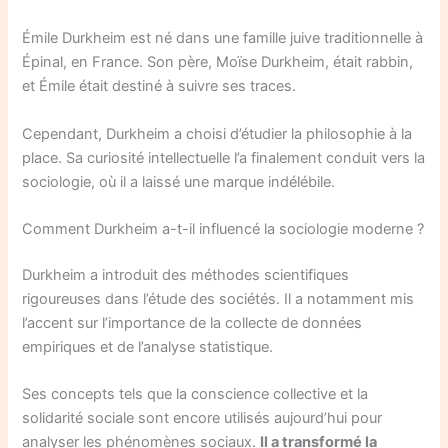
Émile Durkheim est né dans une famille juive traditionnelle à
Épinal, en France. Son père, Moïse Durkheim, était rabbin,
et Émile était destiné à suivre ses traces.
Cependant, Durkheim a choisi d’étudier la philosophie à la
place. Sa curiosité intellectuelle l’a finalement conduit vers la
sociologie, où il a laissé une marque indélébile.
Comment Durkheim a-t-il influencé la sociologie moderne ?
Durkheim a introduit des méthodes scientifiques
rigoureuses dans l’étude des sociétés. Il a notamment mis
l’accent sur l’importance de la collecte de données
empiriques et de l’analyse statistique.
Ses concepts tels que la conscience collective et la
solidarité sociale sont encore utilisés aujourd’hui pour
analyser les phénomènes sociaux.
Il a transformé la