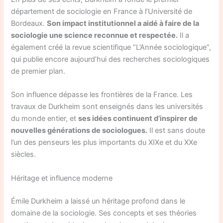
département de sociologie en France à l’Université de
Bordeaux.
Son impact institutionnel a aidé à faire de la
sociologie une science reconnue et respectée.
Il a
également créé la revue scientifique “L’Année sociologique”,
qui publie encore aujourd’hui des recherches sociologiques
de premier plan.
Son influence dépasse les frontières de la France. Les
travaux de Durkheim sont enseignés dans les universités
du monde entier, et
ses idées continuent d’inspirer de
nouvelles générations de sociologues.
Il est sans doute
l’un des penseurs les plus importants du XIXe et du XXe
siècles.
Héritage et influence moderne
Émile Durkheim a laissé un héritage profond dans le
domaine de la sociologie. Ses concepts et ses théories