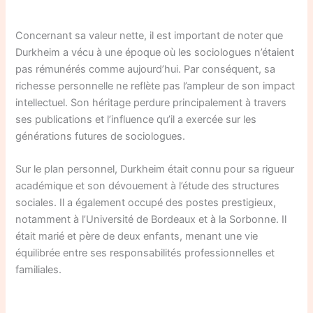
Concernant sa valeur nette, il est important de noter que
Durkheim a vécu à une époque où les sociologues n’étaient
pas rémunérés comme aujourd’hui. Par conséquent, sa
richesse personnelle ne reflète pas l’ampleur de son impact
intellectuel. Son héritage perdure principalement à travers
ses publications et l’influence qu’il a exercée sur les
générations futures de sociologues.
Sur le plan personnel, Durkheim était connu pour sa rigueur
académique et son dévouement à l’étude des structures
sociales. Il a également occupé des postes prestigieux,
notamment à l’Université de Bordeaux et à la Sorbonne. Il
était marié et père de deux enfants, menant une vie
équilibrée entre ses responsabilités professionnelles et
familiales.