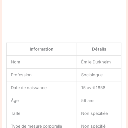
Information
Détails
Nom
Émile Durkheim
Profession
Sociologue
Date de naissance
15 avril 1858
Âge
59 ans
Taille
Non spécifiée
Type de mesure corporelle
Non spécifié