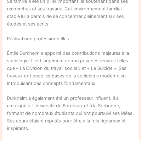
Sa famille a été un pilier important, le soutenant dans ses
recherches et ses travaux. Cet environnement familial
stable lui a permis de se concentrer pleinement sur ses
études et ses écrits.
Réalisations professionnelles
Émile Durkheim a apporté des contributions majeures à la
sociologie. Il est largement connu pour ses œuvres telles
que « La Division du travail social » et « Le Suicide ». Ses
travaux ont posé les bases de la sociologie moderne en
introduisant des concepts fondamentaux.
Durkheim a également été un professeur influent. Il a
enseigné à l’Université de Bordeaux et à la Sorbonne,
formant de nombreux étudiants qui ont poursuivi ses idées.
Ses cours étaient réputés pour être à la fois rigoureux et
inspirants.