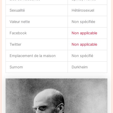
Sexualité
Hétérosexuel
Valeur nette
Non spécifiée
Facebook
Non applicable
Twitter
Non applicable
Emplacement de la maison
Non spécifié
Surnom
Durkheim