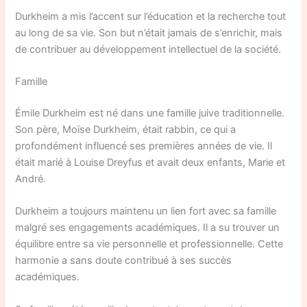
Durkheim a mis l’accent sur l’éducation et la recherche tout
au long de sa vie. Son but n’était jamais de s’enrichir, mais
de contribuer au développement intellectuel de la société.
Famille
Émile Durkheim est né dans une famille juive traditionnelle.
Son père, Moïse Durkheim, était rabbin, ce qui a
profondément influencé ses premières années de vie. Il
était marié à Louise Dreyfus et avait deux enfants, Marie et
André.
Durkheim a toujours maintenu un lien fort avec sa famille
malgré ses engagements académiques. Il a su trouver un
équilibre entre sa vie personnelle et professionnelle. Cette
harmonie a sans doute contribué à ses succès
académiques.