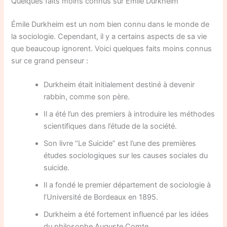
Quelques faits moins connus sur Émile Durkheim
Émile Durkheim est un nom bien connu dans le monde de
la sociologie. Cependant, il y a certains aspects de sa vie
que beaucoup ignorent. Voici quelques faits moins connus
sur ce grand penseur :
Durkheim était initialement destiné à devenir
rabbin, comme son père.
Il a été l’un des premiers à introduire les méthodes
scientifiques dans l’étude de la société.
Son livre “Le Suicide” est l’une des premières
études sociologiques sur les causes sociales du
suicide.
Il a fondé le premier département de sociologie à
l’Université de Bordeaux en 1895.
Durkheim a été fortement influencé par les idées
du philosophe Auguste Comte.