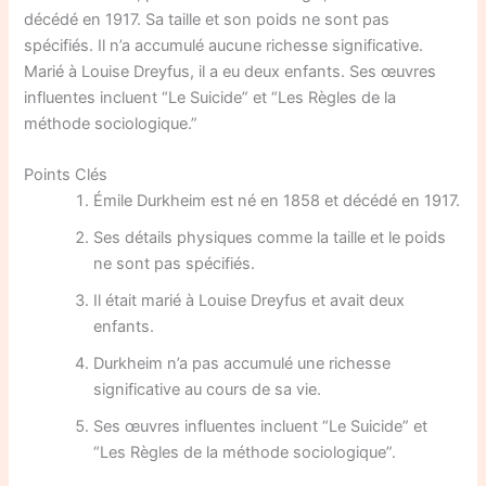
décédé en 1917. Sa taille et son poids ne sont pas
spécifiés. Il n’a accumulé aucune richesse significative.
Marié à Louise Dreyfus, il a eu deux enfants. Ses œuvres
influentes incluent “Le Suicide” et “Les Règles de la
méthode sociologique.”
Points Clés
Émile Durkheim est né en 1858 et décédé en 1917.
Ses détails physiques comme la taille et le poids
ne sont pas spécifiés.
Il était marié à Louise Dreyfus et avait deux
enfants.
Durkheim n’a pas accumulé une richesse
significative au cours de sa vie.
Ses œuvres influentes incluent “Le Suicide” et
“Les Règles de la méthode sociologique”.