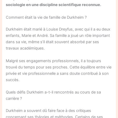
sociologie en une discipline scientifique reconnue.
Comment était la vie de famille de Durkheim ?
Durkheim était marié à Louise Dreyfus, avec qui il a eu deux
enfants, Marie et André. Sa famille a joué un rôle important
dans sa vie, même s’il était souvent absorbé par ses
travaux académiques.
Malgré ses engagements professionnels, il a toujours
trouvé du temps pour ses proches. Cette équilibre entre vie
privée et vie professionnelle a sans doute contribué à son
succès.
Quels défis Durkheim a-t-il rencontrés au cours de sa
carrière ?
Durkheim a souvent dû faire face à des critiques
concernant ses théories et méthodes. Certains de ses