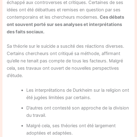
échappé aux controverses et critiques. Certaines de ses
idées ont été débattues et remises en question par ses
contemporains et les chercheurs modernes.
Ces débats
ont souvent porté sur ses analyses et interprétations
des faits sociaux.
Sa théorie sur le suicide a suscité des réactions diverses.
Certains chercheurs ont critiqué sa méthode, affirmant
qu’elle ne tenait pas compte de tous les facteurs. Malgré
cela, ses travaux ont ouvert de nouvelles perspectives
d’étude.
Les interprétations de Durkheim sur la religion ont
été jugées limitées par certains.
D’autres ont contesté son approche de la division
du travail.
Malgré cela, ses théories ont été largement
adoptées et adaptées.