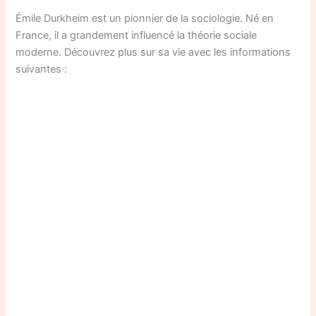
Émile Durkheim est un pionnier de la sociologie. Né en
France, il a grandement influencé la théorie sociale
moderne. Découvrez plus sur sa vie avec les informations
suivantes :