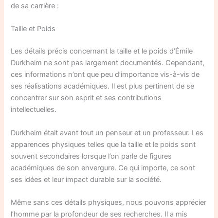
de sa carrière :
Taille et Poids
Les détails précis concernant la taille et le poids d’Émile
Durkheim ne sont pas largement documentés. Cependant,
ces informations n’ont que peu d’importance vis-à-vis de
ses réalisations académiques. Il est plus pertinent de se
concentrer sur son esprit et ses contributions
intellectuelles.
Durkheim était avant tout un penseur et un professeur. Les
apparences physiques telles que la taille et le poids sont
souvent secondaires lorsque l’on parle de figures
académiques de son envergure. Ce qui importe, ce sont
ses idées et leur impact durable sur la société.
Même sans ces détails physiques, nous pouvons apprécier
l’homme par la profondeur de ses recherches. Il a mis