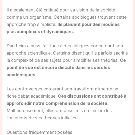
Il a également été critiqué pour sa vision de la société
comme un organisme. Certains sociologues trouvent cette
approche trop simpliste.
Ils plaident pour des modèles
plus complexes et dynamiques.
Durkheim a aussi fait face à des critiques concernant son
approche scientifique. Certains disent qu’il a parfois sacrifié
la complexité de ses sujets pour simplifier ses théories.
Ce
point de vue est encore discuté dans les cercles
académiques.
Les controverses entourant son travail ont alimenté un
riche débat académique.
Ces discussions ont contribué à
approfondir notre compréhension de la société.
Malheureusement, elles ont aussi mis en lumière les
limitations de ses théories initiales.
Questions fréquemment posées