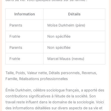
Information
Détails
Parents
Moïse Durkheim (père)
Fratrie
Non spécifiée
Parents
Non spécifiée
Fratrie
Marcel Mauss (neveu)
Taille, Poids, Valeur nette, Détails personnels, Revenus,
Famille, Réalisations professionnelles
Émile Durkheim, célèbre sociologue français, a apporté des
contributions significatives à l’étude de la société. Son
travail reste influent dans le domaine de la sociologie. Voici
des informations détaillées sur divers aspects de sa vie et