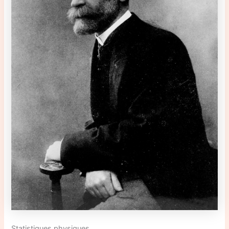
Statistiques physiques