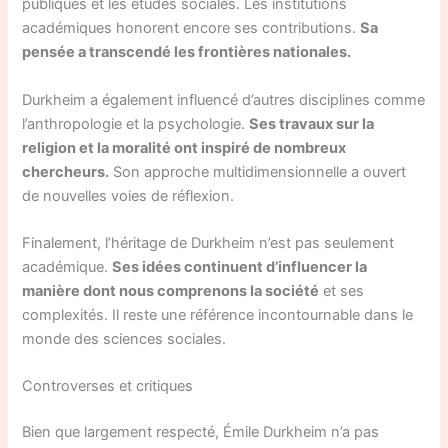
publiques et les études sociales. Les institutions
académiques honorent encore ses contributions.
Sa
pensée a transcendé les frontières nationales.
Durkheim a également influencé d’autres disciplines comme
l’anthropologie et la psychologie.
Ses travaux sur la
religion et la moralité ont inspiré de nombreux
chercheurs.
Son approche multidimensionnelle a ouvert
de nouvelles voies de réflexion.
Finalement, l’héritage de Durkheim n’est pas seulement
académique.
Ses idées continuent d’influencer la
manière dont nous comprenons la société
et ses
complexités. Il reste une référence incontournable dans le
monde des sciences sociales.
Controverses et critiques
Bien que largement respecté, Émile Durkheim n’a pas