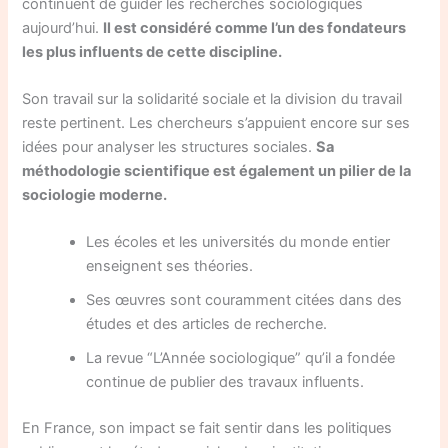
continuent de guider les recherches sociologiques
aujourd’hui.
Il est considéré comme l’un des fondateurs
les plus influents de cette discipline.
Son travail sur la solidarité sociale et la division du travail
reste pertinent. Les chercheurs s’appuient encore sur ses
idées pour analyser les structures sociales.
Sa
méthodologie scientifique est également un pilier de la
sociologie moderne.
Les écoles et les universités du monde entier
enseignent ses théories.
Ses œuvres sont couramment citées dans des
études et des articles de recherche.
La revue “L’Année sociologique” qu’il a fondée
continue de publier des travaux influents.
En France, son impact se fait sentir dans les politiques