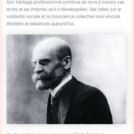
Son héritage professionnel continue de vivre à travers ses
écrits et les théories qu’il a développées. Ses idées sur la
solidarité sociale et la conscience collective sont encore
étudiées et débattues aujourd’hui.