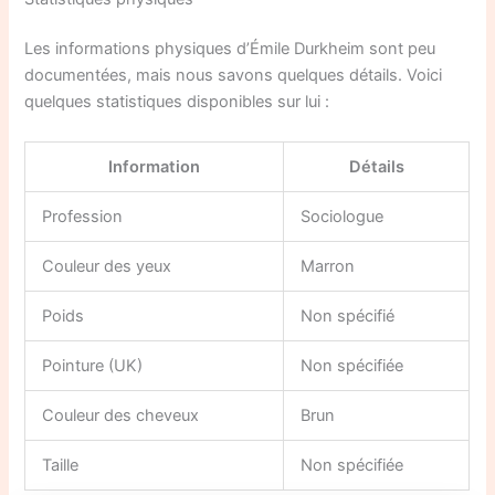
Les informations physiques d’Émile Durkheim sont peu
documentées, mais nous savons quelques détails. Voici
quelques statistiques disponibles sur lui :
Information
Détails
Profession
Sociologue
Couleur des yeux
Marron
Poids
Non spécifié
Pointure (UK)
Non spécifiée
Couleur des cheveux
Brun
Taille
Non spécifiée