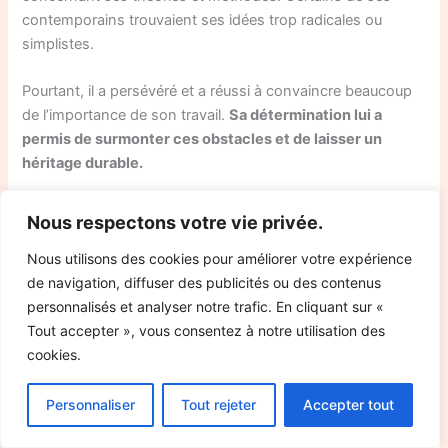
contemporains trouvaient ses idées trop radicales ou
simplistes.
Pourtant, il a persévéré et a réussi à convaincre beaucoup
de l’importance de son travail.
Sa détermination lui a
permis de surmonter ces obstacles et de laisser un
héritage durable.
Emile Durkheim, une sociologie française
Nous respectons votre vie privée.
Nous utilisons des cookies pour améliorer votre expérience
de navigation, diffuser des publicités ou des contenus
personnalisés et analyser notre trafic. En cliquant sur «
Tout accepter », vous consentez à notre utilisation des
cookies.
Personnaliser
Tout rejeter
Accepter tout