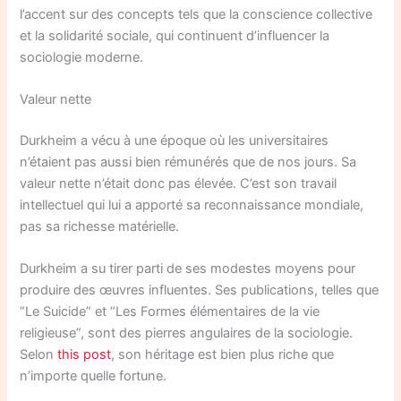
l’accent sur des concepts tels que la conscience collective
et la solidarité sociale, qui continuent d’influencer la
sociologie moderne.
Valeur nette
Durkheim a vécu à une époque où les universitaires
n’étaient pas aussi bien rémunérés que de nos jours. Sa
valeur nette n’était donc pas élevée. C’est son travail
intellectuel qui lui a apporté sa reconnaissance mondiale,
pas sa richesse matérielle.
Durkheim a su tirer parti de ses modestes moyens pour
produire des œuvres influentes. Ses publications, telles que
“Le Suicide” et “Les Formes élémentaires de la vie
religieuse”, sont des pierres angulaires de la sociologie.
Selon
this post
, son héritage est bien plus riche que
n’importe quelle fortune.