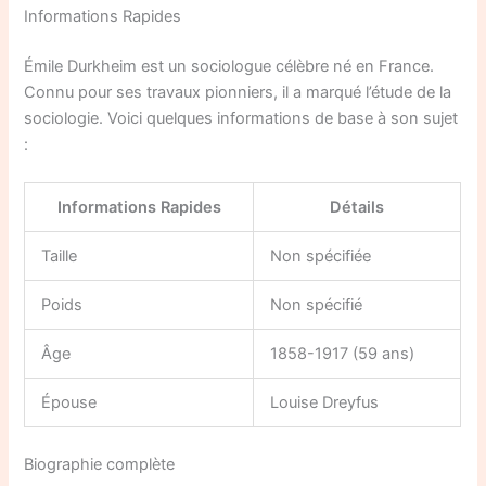
Informations Rapides
Émile Durkheim est un sociologue célèbre né en France.
Connu pour ses travaux pionniers, il a marqué l’étude de la
sociologie. Voici quelques informations de base à son sujet
:
Informations Rapides
Détails
Taille
Non spécifiée
Poids
Non spécifié
Âge
1858-1917 (59 ans)
Épouse
Louise Dreyfus
Biographie complète