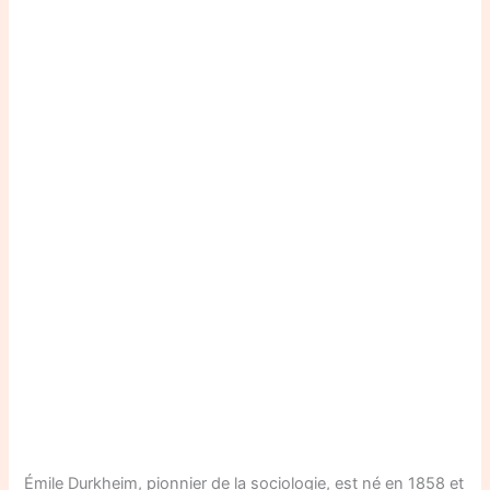
Émile Durkheim, pionnier de la sociologie, est né en 1858 et