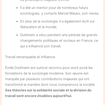
Il a été un mentor pour de nombreux futurs
sociologues, y compris Marcel Mauss, son neveu.
En plus de la sociologie, il a également écrit sur
l’éducation et la morale.
Durkheim a vécu pendant une période de grands
changements politiques et sociaux en France, ce
qui a influencé son travail.
Travail remarquable et influence
Émile Durkheim est surtout reconnu pour avoir posé les
fondations de la sociologie moderne. Son œuvre est
marquée par plusieurs contributions majeures qui ont
transformé la manière dont nous comprenons la société.
Ses théories sur la solidarité sociale et la division du
travail sont encore étudiées aujourd’hui.