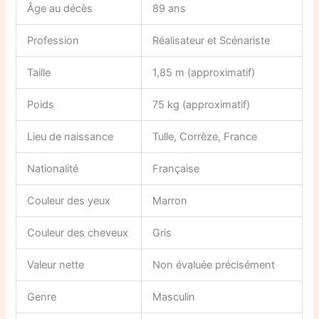
Âge au décès
89 ans
Profession
Réalisateur et Scénariste
Taille
1,85 m (approximatif)
Poids
75 kg (approximatif)
Lieu de naissance
Tulle, Corrèze, France
Nationalité
Française
Couleur des yeux
Marron
Couleur des cheveux
Gris
Valeur nette
Non évaluée précisément
Genre
Masculin