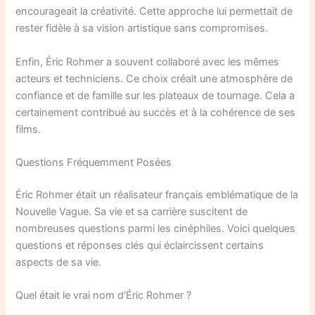
encourageait la créativité. Cette approche lui permettait de
rester fidèle à sa vision artistique sans compromises.
Enfin, Éric Rohmer a souvent collaboré avec les mêmes
acteurs et techniciens. Ce choix créait une atmosphère de
confiance et de famille sur les plateaux de tournage. Cela a
certainement contribué au succès et à la cohérence de ses
films.
Questions Fréquemment Posées
Éric Rohmer était un réalisateur français emblématique de la
Nouvelle Vague. Sa vie et sa carrière suscitent de
nombreuses questions parmi les cinéphiles. Voici quelques
questions et réponses clés qui éclaircissent certains
aspects de sa vie.
Quel était le vrai nom d’Éric Rohmer ?