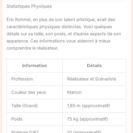
Statistiques Physiques
Éric Rohmer, en plus de son talent artistique, avait des
caractéristiques physiques distinctes. Voici quelques
détails sur sa taille, son poids, et d’autres aspects de son
apparence. Ces informations vous aideront à mieux
comprendre le réalisateur.
Information
Détails
Profession
Réalisateur et Scénariste
Couleur des yeux
Marron
Taille (Grand)
1,85 m (approximatif)
Poids
75 kg (approximatif)
Pointure (UK)
10 (approximatif)