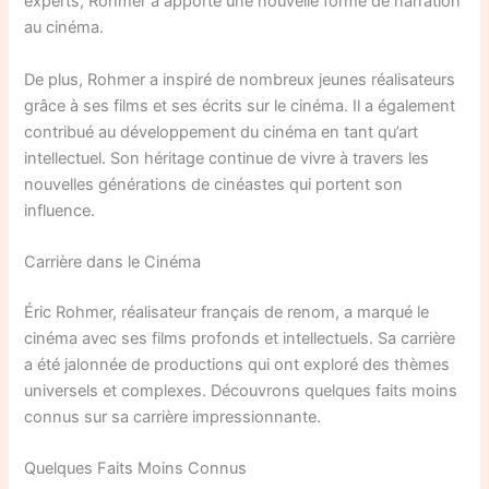
experts, Rohmer a apporté une nouvelle forme de narration
au cinéma.
De plus, Rohmer a inspiré de nombreux jeunes réalisateurs
grâce à ses films et ses écrits sur le cinéma. Il a également
contribué au développement du cinéma en tant qu’art
intellectuel. Son héritage continue de vivre à travers les
nouvelles générations de cinéastes qui portent son
influence.
Carrière dans le Cinéma
Éric Rohmer, réalisateur français de renom, a marqué le
cinéma avec ses films profonds et intellectuels. Sa carrière
a été jalonnée de productions qui ont exploré des thèmes
universels et complexes. Découvrons quelques faits moins
connus sur sa carrière impressionnante.
Quelques Faits Moins Connus