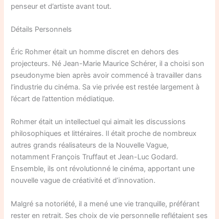
penseur et d’artiste avant tout.
Détails Personnels
Éric Rohmer était un homme discret en dehors des
projecteurs. Né Jean-Marie Maurice Schérer, il a choisi son
pseudonyme bien après avoir commencé à travailler dans
l’industrie du cinéma. Sa vie privée est restée largement à
l’écart de l’attention médiatique.
Rohmer était un intellectuel qui aimait les discussions
philosophiques et littéraires. Il était proche de nombreux
autres grands réalisateurs de la Nouvelle Vague,
notamment François Truffaut et Jean-Luc Godard.
Ensemble, ils ont révolutionné le cinéma, apportant une
nouvelle vague de créativité et d’innovation.
Malgré sa notoriété, il a mené une vie tranquille, préférant
rester en retrait. Ses choix de vie personnelle reflétaient ses