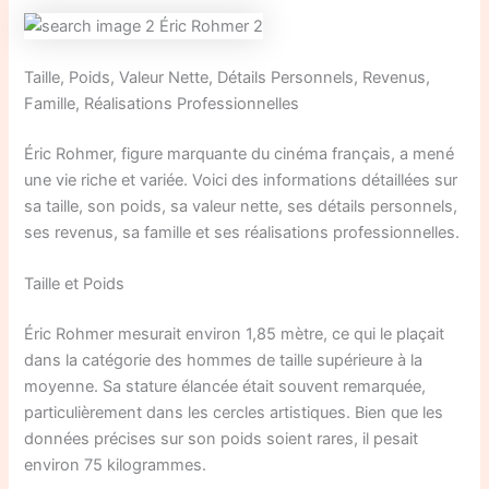
Taille, Poids, Valeur Nette, Détails Personnels, Revenus,
Famille, Réalisations Professionnelles
Éric Rohmer, figure marquante du cinéma français, a mené
une vie riche et variée. Voici des informations détaillées sur
sa taille, son poids, sa valeur nette, ses détails personnels,
ses revenus, sa famille et ses réalisations professionnelles.
Taille et Poids
Éric Rohmer mesurait environ 1,85 mètre, ce qui le plaçait
dans la catégorie des hommes de taille supérieure à la
moyenne. Sa stature élancée était souvent remarquée,
particulièrement dans les cercles artistiques. Bien que les
données précises sur son poids soient rares, il pesait
environ 75 kilogrammes.