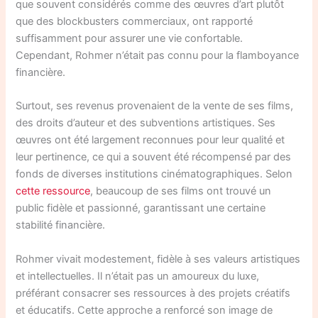
que souvent considérés comme des œuvres d’art plutôt
que des blockbusters commerciaux, ont rapporté
suffisamment pour assurer une vie confortable.
Cependant, Rohmer n’était pas connu pour la flamboyance
financière.
Surtout, ses revenus provenaient de la vente de ses films,
des droits d’auteur et des subventions artistiques. Ses
œuvres ont été largement reconnues pour leur qualité et
leur pertinence, ce qui a souvent été récompensé par des
fonds de diverses institutions cinématographiques. Selon
cette ressource
, beaucoup de ses films ont trouvé un
public fidèle et passionné, garantissant une certaine
stabilité financière.
Rohmer vivait modestement, fidèle à ses valeurs artistiques
et intellectuelles. Il n’était pas un amoureux du luxe,
préférant consacrer ses ressources à des projets créatifs
et éducatifs. Cette approche a renforcé son image de