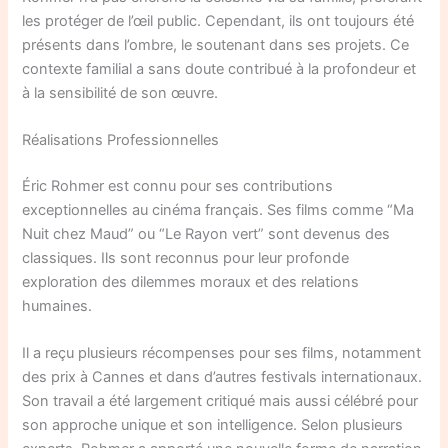
les protéger de l’œil public. Cependant, ils ont toujours été
présents dans l’ombre, le soutenant dans ses projets. Ce
contexte familial a sans doute contribué à la profondeur et
à la sensibilité de son œuvre.
Réalisations Professionnelles
Éric Rohmer est connu pour ses contributions
exceptionnelles au cinéma français. Ses films comme “Ma
Nuit chez Maud” ou “Le Rayon vert” sont devenus des
classiques. Ils sont reconnus pour leur profonde
exploration des dilemmes moraux et des relations
humaines.
Il a reçu plusieurs récompenses pour ses films, notamment
des prix à Cannes et dans d’autres festivals internationaux.
Son travail a été largement critiqué mais aussi célébré pour
son approche unique et son intelligence. Selon plusieurs