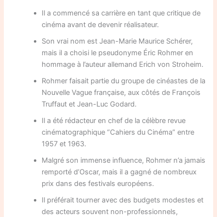
Il a commencé sa carrière en tant que critique de
cinéma avant de devenir réalisateur.
Son vrai nom est Jean-Marie Maurice Schérer,
mais il a choisi le pseudonyme Éric Rohmer en
hommage à l’auteur allemand Erich von Stroheim.
Rohmer faisait partie du groupe de cinéastes de la
Nouvelle Vague française, aux côtés de François
Truffaut et Jean-Luc Godard.
Il a été rédacteur en chef de la célèbre revue
cinématographique “Cahiers du Cinéma” entre
1957 et 1963.
Malgré son immense influence, Rohmer n’a jamais
remporté d’Oscar, mais il a gagné de nombreux
prix dans des festivals européens.
Il préférait tourner avec des budgets modestes et
des acteurs souvent non-professionnels,