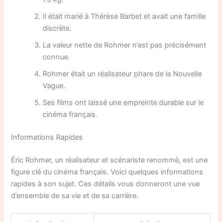
Il était marié à Thérèse Barbet et avait une famille
discrète.
La valeur nette de Rohmer n’est pas précisément
connue.
Rohmer était un réalisateur phare de la Nouvelle
Vague.
Ses films ont laissé une empreinte durable sur le
cinéma français.
Informations Rapides
Éric Rohmer, un réalisateur et scénariste renommé, est une
figure clé du cinéma français. Voici quelques informations
rapides à son sujet. Ces détails vous donneront une vue
d’ensemble de sa vie et de sa carrière.