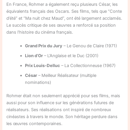
En France, Rohmer a également reçu plusieurs César, les
équivalents français des Oscars. Ses films, tels que “Conte
d’été” et “Ma nuit chez Maud”, ont été largement acclamés.
Le succès critique de ses œuvres a renforcé sa position
dans l’histoire du cinéma français.
Grand Prix du Jury
– Le Genou de Claire (1971)
Lion d’Or
– L’Anglaise et le Duc (2001)
Prix Louis-Delluc
– La Collectionneuse (1967)
César
– Meilleur Réalisateur (multiple
nominations)
Rohmer était non seulement apprécié pour ses films, mais
aussi pour son influence sur les générations futures de
réalisateurs. Ses réalisations ont inspiré de nombreux
cinéastes à travers le monde. Son héritage perdure dans
les œuvres contemporaines.