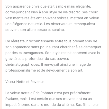
Son apparence physique était simple mais élégante,
correspondant bien à son style de vie discret. Ses choix
vestimentaires étaient souvent sobres, mettant en valeur
une élégance naturelle. Les observateurs remarquaient
souvent son allure posée et sereine.
Ce réalisateur reconnaissable entre tous prenait soin de
son apparence sans pour autant chercher à se démarquer
par des extravagances. Son style restait cohérent avec la
gravité et la profondeur de ses œuvres
cinématographiques. Il renvoyait ainsi une image de
professionnalisme et de dévouement à son art.
Valeur Nette et Revenus
La valeur nette d’Éric Rohmer n’est pas précisément
évaluée, mais il est certain que ses œuvres ont eu un
impact énorme dans le monde du cinéma. Ses films, bien