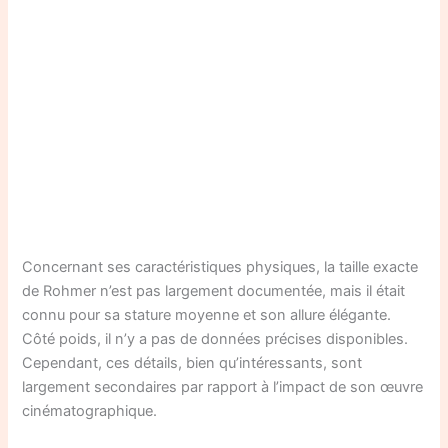
Concernant ses caractéristiques physiques, la taille exacte
de Rohmer n’est pas largement documentée, mais il était
connu pour sa stature moyenne et son allure élégante.
Côté poids, il n’y a pas de données précises disponibles.
Cependant, ces détails, bien qu’intéressants, sont
largement secondaires par rapport à l’impact de son œuvre
cinématographique.