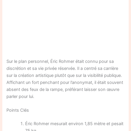
Sur le plan personnel, Éric Rohmer était connu pour sa
discrétion et sa vie privée réservée. Il a centré sa carrière
sur la création artistique plutôt que sur la visibilité publique.
Affichant un fort penchant pour l’anonymat, il était souvent
absent des feux de la rampe, préférant laisser son œuvre
parler pour lui.
Points Clés
Éric Rohmer mesurait environ 1,85 mètre et pesait
75 kg.