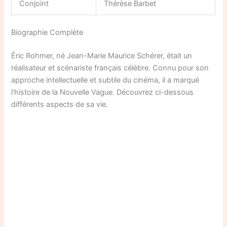
Conjoint
Thérèse Barbet
Biographie Complète
Éric Rohmer, né Jean-Marie Maurice Schérer, était un
réalisateur et scénariste français célèbre. Connu pour son
approche intellectuelle et subtile du cinéma, il a marqué
l’histoire de la Nouvelle Vague. Découvrez ci-dessous
différents aspects de sa vie.