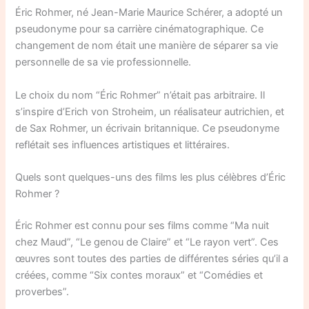
Éric Rohmer, né Jean-Marie Maurice Schérer, a adopté un
pseudonyme pour sa carrière cinématographique. Ce
changement de nom était une manière de séparer sa vie
personnelle de sa vie professionnelle.
Le choix du nom “Éric Rohmer” n’était pas arbitraire. Il
s’inspire d’Erich von Stroheim, un réalisateur autrichien, et
de Sax Rohmer, un écrivain britannique. Ce pseudonyme
reflétait ses influences artistiques et littéraires.
Quels sont quelques-uns des films les plus célèbres d’Éric
Rohmer ?
Éric Rohmer est connu pour ses films comme “Ma nuit
chez Maud”, “Le genou de Claire” et “Le rayon vert”. Ces
œuvres sont toutes des parties de différentes séries qu’il a
créées, comme “Six contes moraux” et “Comédies et
proverbes”.