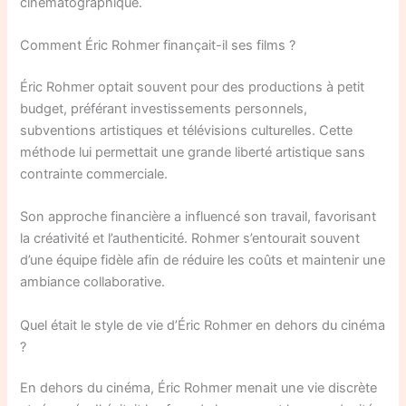
cinématographique.
Comment Éric Rohmer finançait-il ses films ?
Éric Rohmer optait souvent pour des productions à petit
budget, préférant investissements personnels,
subventions artistiques et télévisions culturelles. Cette
méthode lui permettait une grande liberté artistique sans
contrainte commerciale.
Son approche financière a influencé son travail, favorisant
la créativité et l’authenticité. Rohmer s’entourait souvent
d’une équipe fidèle afin de réduire les coûts et maintenir une
ambiance collaborative.
Quel était le style de vie d’Éric Rohmer en dehors du cinéma
?
En dehors du cinéma, Éric Rohmer menait une vie discrète