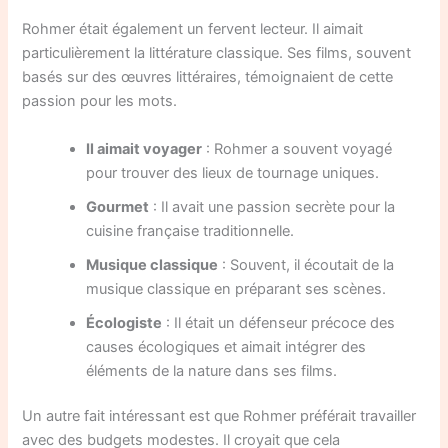
Rohmer était également un fervent lecteur. Il aimait
particulièrement la littérature classique. Ses films, souvent
basés sur des œuvres littéraires, témoignaient de cette
passion pour les mots.
Il aimait voyager
: Rohmer a souvent voyagé
pour trouver des lieux de tournage uniques.
Gourmet
: Il avait une passion secrète pour la
cuisine française traditionnelle.
Musique classique
: Souvent, il écoutait de la
musique classique en préparant ses scènes.
Écologiste
: Il était un défenseur précoce des
causes écologiques et aimait intégrer des
éléments de la nature dans ses films.
Un autre fait intéressant est que Rohmer préférait travailler
avec des budgets modestes. Il croyait que cela