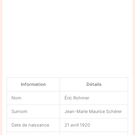
Information
Détails
Nom
Éric Rohmer
Surnom
Jean-Marie Maurice Schérer
Date de naissance
21 avril 1920