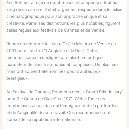
Éric Rohmer a reçu de nombreuses récompenses tout au
long de sa carrière. Il était largement respecté dans le milieu
cinématographique pour son approche unique et sa
créativité. Parmi ses distinctions les plus notables, figurent
celles reçues aux festivals de Cannes et de Venise.
Rohmer a remporté le Lion d’Or à la Mostra de Venise en
2001 pour son film “L’Anglaise et le Duc”. Cette
reconnaissance a souligné son talent en tant que
réalisateur de films historiques et complexes. De plus, ses
films ont souvent été nominés pour d’autres prix
prestigieux.
Au Festival de Cannes, Rohmer a reçu le Grand Prix du Jury
pour “Le Genou de Claire” en 1971. C’était l’une des
nombreuses accolades qui témoignaient de la profondeur
et de l’originalité de son travail. Ces récompenses ont
consolidé sa réputation internationale.