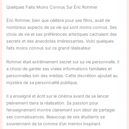
Quelques Faits Moins Connus Sur Éric Rohmer
Éric Rohmer, bien que célèbre pour ses films, avait de
nombreux aspects de sa vie qui sont moins connus. Ses
choix de vie et ses préférences artistiques cachaient des
secrets et des anecdotes intéressantes. Voici quelques
faits moins connus sur ce grand réalisateur.
Rohmer était extrêmement secret sur sa vie personnelle. Il
a choisi de garder ses vraies informations familiales et
personnelles loin des médias. Cette discrétion ajoutait au
mystère de sa personnalité publique.
Il a enseigné et écrit sur le cinéma avant de se lancer
pleinement dans la réalisation. Sa passion pour
l’enseignement montre clairement son désir de partager
ses connaissances. Beaucoup de ses étudiants se
souviennent de lui comme d’un mentor inspirant.