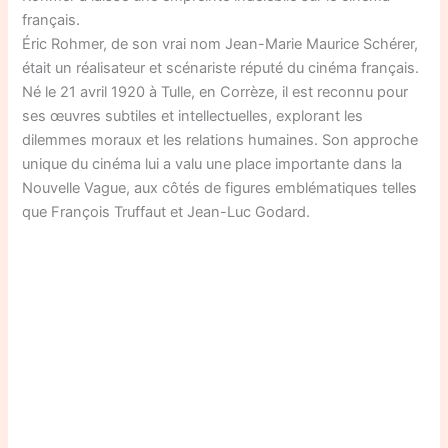
français.
Éric Rohmer, de son vrai nom Jean-Marie Maurice Schérer,
était un réalisateur et scénariste réputé du cinéma français.
Né le 21 avril 1920 à Tulle, en Corrèze, il est reconnu pour
ses œuvres subtiles et intellectuelles, explorant les
dilemmes moraux et les relations humaines. Son approche
unique du cinéma lui a valu une place importante dans la
Nouvelle Vague, aux côtés de figures emblématiques telles
que François Truffaut et Jean-Luc Godard.