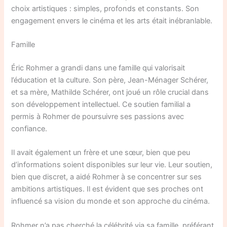
choix artistiques : simples, profonds et constants. Son
engagement envers le cinéma et les arts était inébranlable.
Famille
Éric Rohmer a grandi dans une famille qui valorisait
l’éducation et la culture. Son père, Jean-Ménager Schérer,
et sa mère, Mathilde Schérer, ont joué un rôle crucial dans
son développement intellectuel. Ce soutien familial a
permis à Rohmer de poursuivre ses passions avec
confiance.
Il avait également un frère et une sœur, bien que peu
d’informations soient disponibles sur leur vie. Leur soutien,
bien que discret, a aidé Rohmer à se concentrer sur ses
ambitions artistiques. Il est évident que ses proches ont
influencé sa vision du monde et son approche du cinéma.
Rohmer n’a pas cherché la célébrité via sa famille, préférant