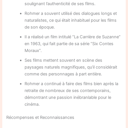
soulignant l’authenticité de ses films.
Rohmer a souvent utilisé des dialogues longs et
naturalistes, ce qui était inhabituel pour les films
de son époque.
Il a réalisé un film intitulé “La Carrière de Suzanne”
en 1963, qui fait partie de sa série “Six Contes
Moraux”.
Ses films mettent souvent en scène des
paysages naturels magnifiques, qu’il considérait
comme des personnages à part entière.
Rohmer a continué à faire des films bien après la
retraite de nombreux de ses contemporains,
démontrant une passion inébranlable pour le
cinéma.
Récompenses et Reconnaissances