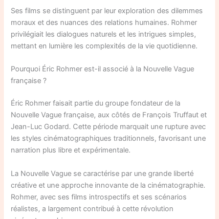
Ses films se distinguent par leur exploration des dilemmes
moraux et des nuances des relations humaines. Rohmer
privilégiait les dialogues naturels et les intrigues simples,
mettant en lumière les complexités de la vie quotidienne.
Pourquoi Éric Rohmer est-il associé à la Nouvelle Vague
française ?
Éric Rohmer faisait partie du groupe fondateur de la
Nouvelle Vague française, aux côtés de François Truffaut et
Jean-Luc Godard. Cette période marquait une rupture avec
les styles cinématographiques traditionnels, favorisant une
narration plus libre et expérimentale.
La Nouvelle Vague se caractérise par une grande liberté
créative et une approche innovante de la cinématographie.
Rohmer, avec ses films introspectifs et ses scénarios
réalistes, a largement contribué à cette révolution