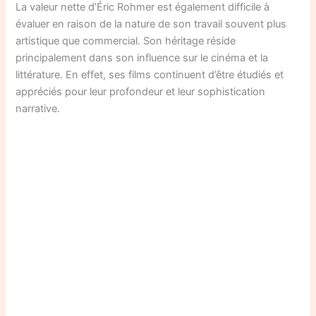
La valeur nette d’Éric Rohmer est également difficile à
évaluer en raison de la nature de son travail souvent plus
artistique que commercial. Son héritage réside
principalement dans son influence sur le cinéma et la
littérature. En effet, ses films continuent d’être étudiés et
appréciés pour leur profondeur et leur sophistication
narrative.