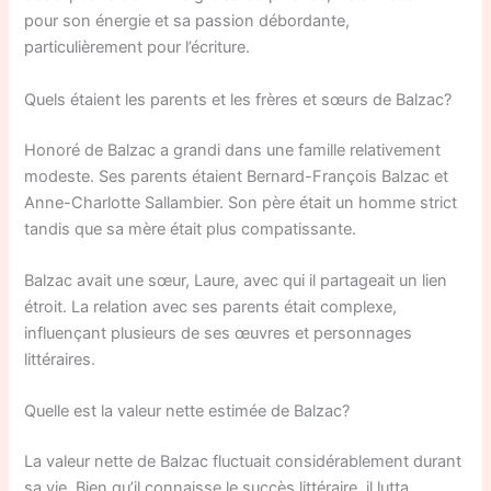
pour son énergie et sa passion débordante,
particulièrement pour l’écriture.
Quels étaient les parents et les frères et sœurs de Balzac?
Honoré de Balzac a grandi dans une famille relativement
modeste. Ses parents étaient Bernard-François Balzac et
Anne-Charlotte Sallambier. Son père était un homme strict
tandis que sa mère était plus compatissante.
Balzac avait une sœur, Laure, avec qui il partageait un lien
étroit. La relation avec ses parents était complexe,
influençant plusieurs de ses œuvres et personnages
littéraires.
Quelle est la valeur nette estimée de Balzac?
La valeur nette de Balzac fluctuait considérablement durant
sa vie. Bien qu’il connaisse le succès littéraire, il lutta