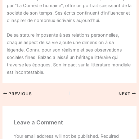
par “La Comédie humaine”, offre un portrait saisissant de la
société de son temps. Ses écrits continuent d’influencer et
d’inspirer de nombreux écrivains aujourd’hui.
De sa stature imposante à ses relations personnelles,
chaque aspect de sa vie ajoute une dimension à sa
légende. Connu pour son réalisme et ses observations
sociales fines, Balzac a laissé un héritage littéraire qui
traverse les époques. Son impact sur la littérature mondiale
est incontestable.
PREVIOUS
NEXT
Leave a Comment
Your email address will not be published.
Required