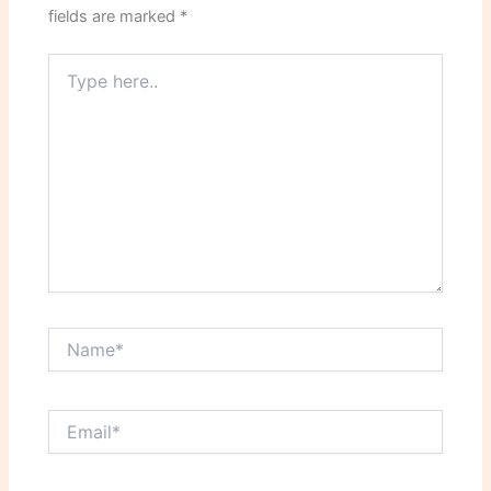
fields are marked
*
Type
here..
Name*
Email*