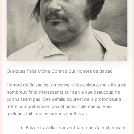
Quelques Faits Moins Connus Sur Honoré de Balzac
Honoré de Balzac est un écrivain très célèbre, mais il y a de
nombreux faits intéressants sur sa vie que beaucoup ne
connaissent pas. Ces détails ajoutent de la profondeur à
notre compréhension de cet auteur talentueux. Voici
quelques faits moins connus sur Balzac.
Balzac travaillait souvent tard dans la nuit, buvant