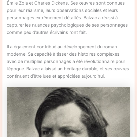
Émile Zola et Charles Dickens. Ses œuvres sont connues
pour leur réalisme, leurs observations sociales et leurs
personnages extrêmement détaillés. Balzac a réussi à
capturer les nuances psychologiques de ses personnages
comme peu d’autres écrivains l’ont fait.
Il a également contribué au développement du roman
moderne. Sa capacité à tisser des histoires complexes
avec de multiples personnages a été révolutionnaire pour
l’époque. Balzac a laissé un héritage durable, et ses œuvres
continuent d’être lues et appréciées aujourd’hui.