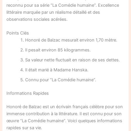
reconnu pour sa série “La Comédie humaine”. Excellence
littéraire marquée par un réalisme détaillé et des
observations sociales acérées.
Points Clés
Honoré de Balzac mesurait environ 1,70 mètre.
Il pesait environ 85 kilogrammes.
Sa valeur nette fluctuait en raison de ses dettes.
Il était marié à Madame Hanska.
Connu pour “La Comédie humaine”.
Informations Rapides
Honoré de Balzac est un écrivain français célèbre pour son
immense contribution à la littérature. Il est connu pour son
œuvre “La Comédie humaine”. Voici quelques informations
rapides sur sa vie.