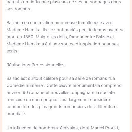
parents ont influencé plusieurs de ses personnages dans
ses romans.
Balzac a eu une relation amoureuse tumultueuse avec
Madame Hanska. Ils se sont mariés peu de temps avant sa
mort en 1850. Malgré les défis, l’amour entre Balzac et
Madame Hanska a été une source d’inspiration pour ses
écrits.
Réalisations Professionnelles
Balzac est surtout célèbre pour sa série de romans “La
Comédie humaine”. Cette œuvre monumentale comprend
environ 90 romans et nouvelles, dépeignant la société
française de son époque. Il est largement considéré
comme l’un des plus grands romanciers de la littérature
mondiale.
Il a influencé de nombreux écrivains, dont Marcel Proust,