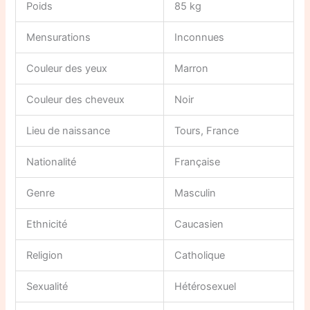
Poids
85 kg
Mensurations
Inconnues
Couleur des yeux
Marron
Couleur des cheveux
Noir
Lieu de naissance
Tours, France
Nationalité
Française
Genre
Masculin
Ethnicité
Caucasien
Religion
Catholique
Sexualité
Hétérosexuel