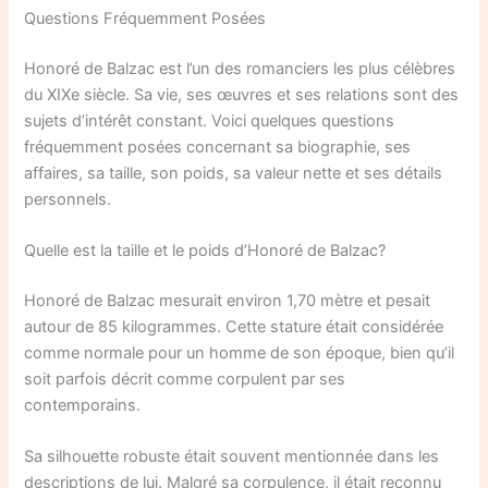
Questions Fréquemment Posées
Honoré de Balzac est l’un des romanciers les plus célèbres
du XIXe siècle. Sa vie, ses œuvres et ses relations sont des
sujets d’intérêt constant. Voici quelques questions
fréquemment posées concernant sa biographie, ses
affaires, sa taille, son poids, sa valeur nette et ses détails
personnels.
Quelle est la taille et le poids d’Honoré de Balzac?
Honoré de Balzac mesurait environ 1,70 mètre et pesait
autour de 85 kilogrammes. Cette stature était considérée
comme normale pour un homme de son époque, bien qu’il
soit parfois décrit comme corpulent par ses
contemporains.
Sa silhouette robuste était souvent mentionnée dans les
descriptions de lui. Malgré sa corpulence, il était reconnu