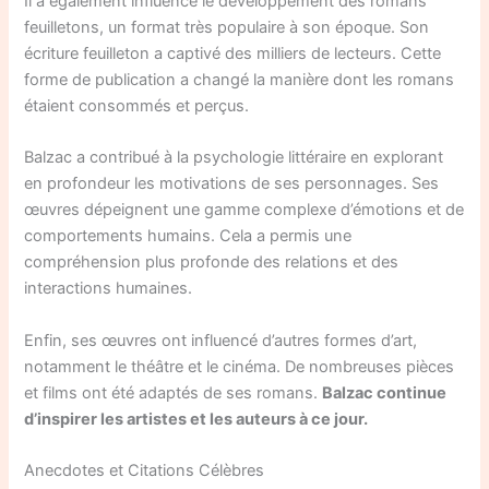
Il a également influencé le développement des romans
feuilletons, un format très populaire à son époque. Son
écriture feuilleton a captivé des milliers de lecteurs. Cette
forme de publication a changé la manière dont les romans
étaient consommés et perçus.
Balzac a contribué à la psychologie littéraire en explorant
en profondeur les motivations de ses personnages. Ses
œuvres dépeignent une gamme complexe d’émotions et de
comportements humains. Cela a permis une
compréhension plus profonde des relations et des
interactions humaines.
Enfin, ses œuvres ont influencé d’autres formes d’art,
notamment le théâtre et le cinéma. De nombreuses pièces
et films ont été adaptés de ses romans.
Balzac continue
d’inspirer les artistes et les auteurs à ce jour.
Anecdotes et Citations Célèbres