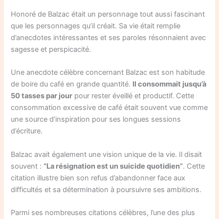
Honoré de Balzac était un personnage tout aussi fascinant
que les personnages qu’il créait. Sa vie était remplie
d’anecdotes intéressantes et ses paroles résonnaient avec
sagesse et perspicacité.
Une anecdote célèbre concernant Balzac est son habitude
de boire du café en grande quantité.
Il consommait jusqu’à
50 tasses par jour
pour rester éveillé et productif. Cette
consommation excessive de café était souvent vue comme
une source d’inspiration pour ses longues sessions
d’écriture.
Balzac avait également une vision unique de la vie. Il disait
souvent :
“La résignation est un suicide quotidien”
. Cette
citation illustre bien son refus d’abandonner face aux
difficultés et sa détermination à poursuivre ses ambitions.
Parmi ses nombreuses citations célèbres, l’une des plus