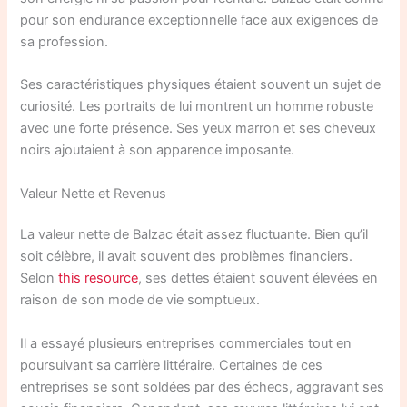
pour son endurance exceptionnelle face aux exigences de
sa profession.
Ses caractéristiques physiques étaient souvent un sujet de
curiosité. Les portraits de lui montrent un homme robuste
avec une forte présence. Ses yeux marron et ses cheveux
noirs ajoutaient à son apparence imposante.
Valeur Nette et Revenus
La valeur nette de Balzac était assez fluctuante. Bien qu’il
soit célèbre, il avait souvent des problèmes financiers.
Selon
this resource
, ses dettes étaient souvent élevées en
raison de son mode de vie somptueux.
Il a essayé plusieurs entreprises commerciales tout en
poursuivant sa carrière littéraire. Certaines de ces
entreprises se sont soldées par des échecs, aggravant ses