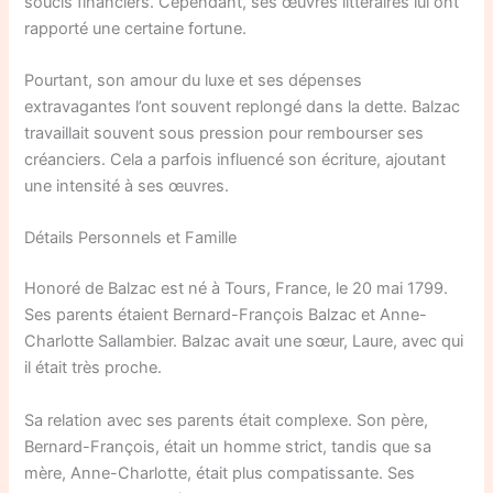
soucis financiers. Cependant, ses œuvres littéraires lui ont
rapporté une certaine fortune.
Pourtant, son amour du luxe et ses dépenses
extravagantes l’ont souvent replongé dans la dette. Balzac
travaillait souvent sous pression pour rembourser ses
créanciers. Cela a parfois influencé son écriture, ajoutant
une intensité à ses œuvres.
Détails Personnels et Famille
Honoré de Balzac est né à Tours, France, le 20 mai 1799.
Ses parents étaient Bernard-François Balzac et Anne-
Charlotte Sallambier. Balzac avait une sœur, Laure, avec qui
il était très proche.
Sa relation avec ses parents était complexe. Son père,
Bernard-François, était un homme strict, tandis que sa
mère, Anne-Charlotte, était plus compatissante. Ses