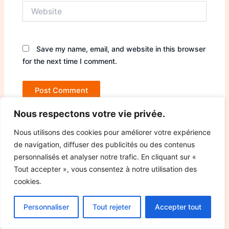
Website
Save my name, email, and website in this browser
for the next time I comment.
Nous respectons votre vie privée.
Nous utilisons des cookies pour améliorer votre expérience
de navigation, diffuser des publicités ou des contenus
personnalisés et analyser notre trafic. En cliquant sur «
Tout accepter », vous consentez à notre utilisation des
cookies.
Personnaliser
Tout rejeter
Accepter tout