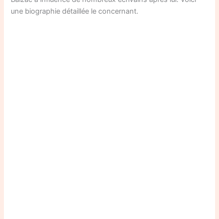
une biographie détaillée le concernant.