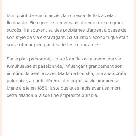
D’un point de vue financier, la richesse de Balzac était
fluctuante. Bien que ses œuvres aient rencontré un grand
succès, il a souvent eu des problèmes d’argent à cause de
son style de vie extravagant. Sa situation économique était
souvent marquée par des dettes importantes.
Sur le plan personnel, Honoré de Balzac a mené une vie
tumultueuse et passionnée, influençant grandement son
écriture. Sa relation avec Madame Hanska, une aristocrate
polonaise, a particulièrement marqué sa vie amoureuse.
Marié à elle en 1850, juste quelques mois avant sa mort,
cette relation a laissé une empreinte durable.