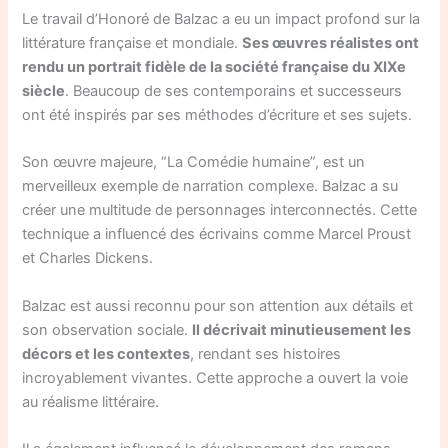
Le travail d’Honoré de Balzac a eu un impact profond sur la
littérature française et mondiale.
Ses œuvres réalistes ont
rendu un portrait fidèle de la société française du XIXe
siècle
. Beaucoup de ses contemporains et successeurs
ont été inspirés par ses méthodes d’écriture et ses sujets.
Son œuvre majeure, “La Comédie humaine”, est un
merveilleux exemple de narration complexe. Balzac a su
créer une multitude de personnages interconnectés. Cette
technique a influencé des écrivains comme Marcel Proust
et Charles Dickens.
Balzac est aussi reconnu pour son attention aux détails et
son observation sociale.
Il décrivait minutieusement les
décors et les contextes
, rendant ses histoires
incroyablement vivantes. Cette approche a ouvert la voie
au réalisme littéraire.