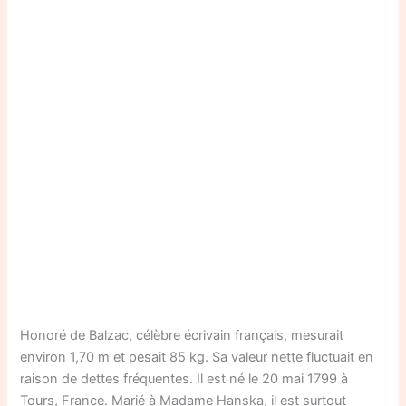
Honoré de Balzac, célèbre écrivain français, mesurait
environ 1,70 m et pesait 85 kg. Sa valeur nette fluctuait en
raison de dettes fréquentes. Il est né le 20 mai 1799 à
Tours, France. Marié à Madame Hanska, il est surtout