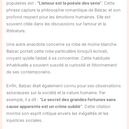
populaires est :
“L’amour est la poésie des sens”
. Cette
phrase capture la philosophie romantique de Balzac et son
profond respect pour les émotions humaines. Elle est
souvent citée dans les discussions sur l’amour et la
littérature.
Une autre anecdote concerne sa robe de moine blanche.
Balzac portait cette robe particulière lorsqu’il écrivait,
croyant qu’elle l’aidait à se concentrer. Cette habitude
inhabituelle a souvent suscité la curiosité et l’étonnement
de ses contemporains.
Enfin, Balzac était également connu pour ses observations
astucieuses sur la société et la nature humaine. Par
exemple, il a dit :
“Le secret des grandes fortunes sans
cause apparente est un crime oublié”
. Cette citation
montre son esprit critique envers les inégalités et les
injustices sociales.