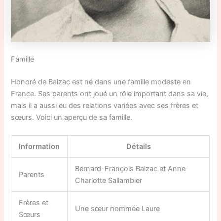
Famille
Honoré de Balzac est né dans une famille modeste en
France. Ses parents ont joué un rôle important dans sa vie,
mais il a aussi eu des relations variées avec ses frères et
sœurs. Voici un aperçu de sa famille.
Information
Détails
Bernard-François Balzac et Anne-
Parents
Charlotte Sallambier
Frères et
Une sœur nommée Laure
Sœurs