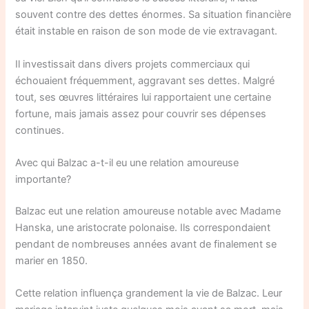
souvent contre des dettes énormes. Sa situation financière
était instable en raison de son mode de vie extravagant.
Il investissait dans divers projets commerciaux qui
échouaient fréquemment, aggravant ses dettes. Malgré
tout, ses œuvres littéraires lui rapportaient une certaine
fortune, mais jamais assez pour couvrir ses dépenses
continues.
Avec qui Balzac a-t-il eu une relation amoureuse
importante?
Balzac eut une relation amoureuse notable avec Madame
Hanska, une aristocrate polonaise. Ils correspondaient
pendant de nombreuses années avant de finalement se
marier en 1850.
Cette relation influença grandement la vie de Balzac. Leur