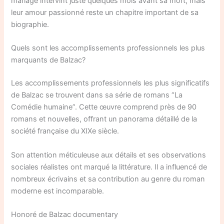
mariage intervint juste quelques mois avant sa mort, mais
leur amour passionné reste un chapitre important de sa
biographie.
Quels sont les accomplissements professionnels les plus
marquants de Balzac?
Les accomplissements professionnels les plus significatifs
de Balzac se trouvent dans sa série de romans “La
Comédie humaine”. Cette œuvre comprend près de 90
romans et nouvelles, offrant un panorama détaillé de la
société française du XIXe siècle.
Son attention méticuleuse aux détails et ses observations
sociales réalistes ont marqué la littérature. Il a influencé de
nombreux écrivains et sa contribution au genre du roman
moderne est incomparable.
Honoré de Balzac documentary