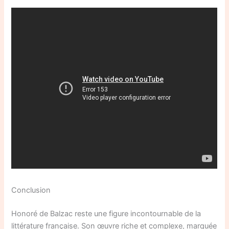
Conclusion
Honoré de Balzac reste une figure incontournable de la
littérature française. Son œuvre riche et complexe, marquée