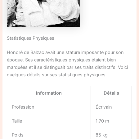
Statistiques Physiques
Honoré de Balzac avait une stature imposante pour son
époque. Ses caractéristiques physiques étaient bien
marquées et il se distinguait par ses traits distinctifs. Voici
quelques détails sur ses statistiques physiques.
Information
Détails
Profession
Écrivain
Taille
1,70 m
Poids
85 kg