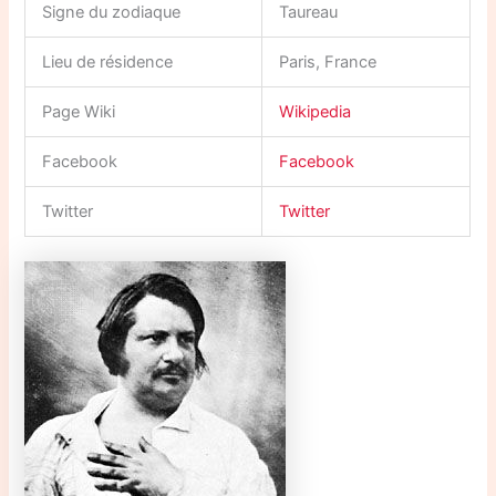
Signe du zodiaque
Taureau
Lieu de résidence
Paris, France
Page Wiki
Wikipedia
Facebook
Facebook
Twitter
Twitter