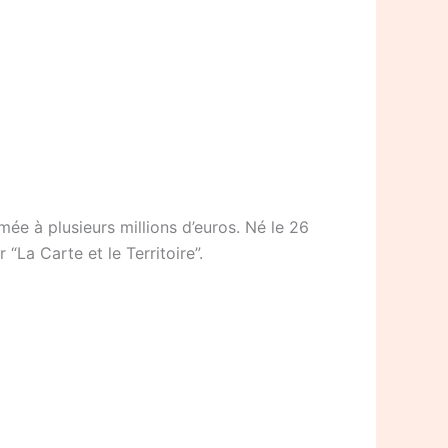
ée à plusieurs millions d’euros. Né le 26
“La Carte et le Territoire”.