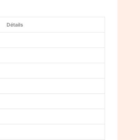
Détails