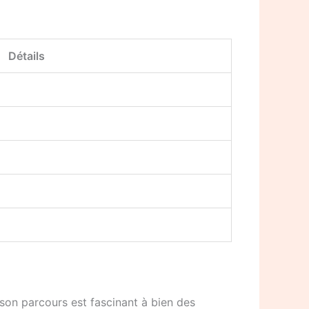
Détails
son parcours est fascinant à bien des