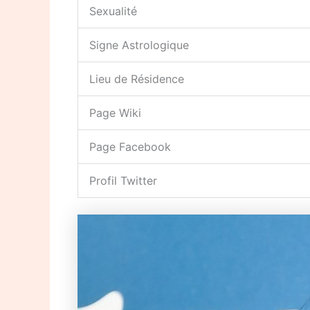
Sexualité
Signe Astrologique
Lieu de Résidence
Page Wiki
Page Facebook
Profil Twitter