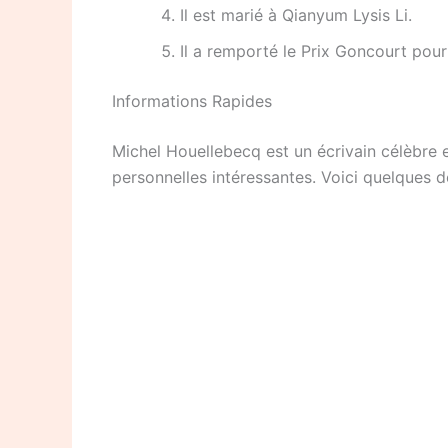
Il est marié à Qianyum Lysis Li.
Il a remporté le Prix Goncourt pour 
Informations Rapides
Michel Houellebecq est un écrivain célèbre e
personnelles intéressantes. Voici quelques dét