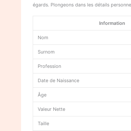
égards. Plongeons dans les détails personnel
Information
Nom
Surnom
Profession
Date de Naissance
Âge
Valeur Nette
Taille