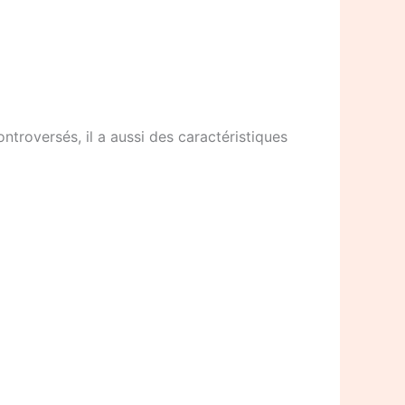
troversés, il a aussi des caractéristiques