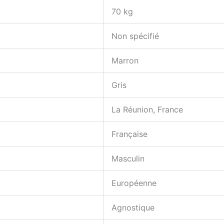
70 kg
Non spécifié
Marron
Gris
La Réunion, France
Française
Masculin
Européenne
Agnostique