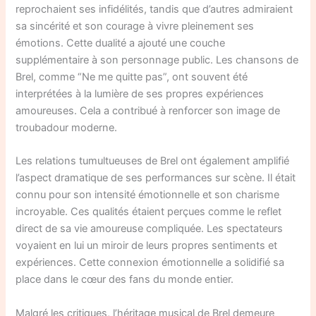
reprochaient ses infidélités, tandis que d’autres admiraient
sa sincérité et son courage à vivre pleinement ses
émotions. Cette dualité a ajouté une couche
supplémentaire à son personnage public. Les chansons de
Brel, comme “Ne me quitte pas”, ont souvent été
interprétées à la lumière de ses propres expériences
amoureuses. Cela a contribué à renforcer son image de
troubadour moderne.
Les relations tumultueuses de Brel ont également amplifié
l’aspect dramatique de ses performances sur scène. Il était
connu pour son intensité émotionnelle et son charisme
incroyable. Ces qualités étaient perçues comme le reflet
direct de sa vie amoureuse compliquée. Les spectateurs
voyaient en lui un miroir de leurs propres sentiments et
expériences. Cette connexion émotionnelle a solidifié sa
place dans le cœur des fans du monde entier.
Malgré les critiques, l’héritage musical de Brel demeure