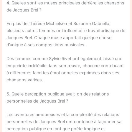
4. Quelles sont les muses principales derrière les chansons
de Jacques Brel ?
En plus de Thérèse Michielsen et Suzanne Gabriello,
plusieurs autres femmes ont influencé le travail artistique de
Jacques Brel. Chaque muse apportait quelque chose
d’unique à ses compositions musicales.
Des femmes comme Sylvie Rivet ont également laissé une
empreinte indélébile dans son œuvre, chacune contribuant
à différentes facettes émotionnelles exprimées dans ses
chansons variées.
5. Quelle perception publique avait-on des relations
personnelles de Jacques Brel ?
Les aventures amoureuses et la complexité des relations
personnelles de Jacques Brel ont contribué à façonner sa
perception publique en tant que poète tragique et