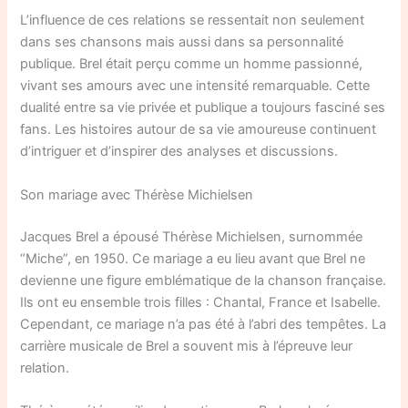
L’influence de ces relations se ressentait non seulement
dans ses chansons mais aussi dans sa personnalité
publique. Brel était perçu comme un homme passionné,
vivant ses amours avec une intensité remarquable. Cette
dualité entre sa vie privée et publique a toujours fasciné ses
fans. Les histoires autour de sa vie amoureuse continuent
d’intriguer et d’inspirer des analyses et discussions.
Son mariage avec Thérèse Michielsen
Jacques Brel a épousé Thérèse Michielsen, surnommée
“Miche”, en 1950. Ce mariage a eu lieu avant que Brel ne
devienne une figure emblématique de la chanson française.
Ils ont eu ensemble trois filles : Chantal, France et Isabelle.
Cependant, ce mariage n’a pas été à l’abri des tempêtes. La
carrière musicale de Brel a souvent mis à l’épreuve leur
relation.