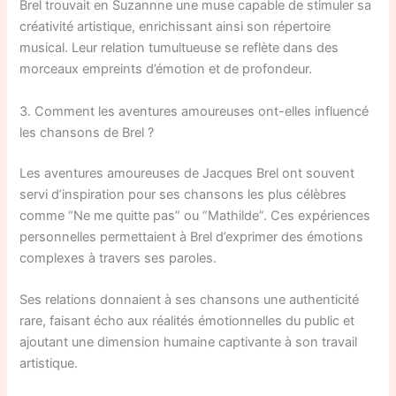
Brel trouvait en Suzannne une muse capable de stimuler sa
créativité artistique, enrichissant ainsi son répertoire
musical. Leur relation tumultueuse se reflète dans des
morceaux empreints d’émotion et de profondeur.
3. Comment les aventures amoureuses ont-elles influencé
les chansons de Brel ?
Les aventures amoureuses de Jacques Brel ont souvent
servi d’inspiration pour ses chansons les plus célèbres
comme “Ne me quitte pas” ou “Mathilde”. Ces expériences
personnelles permettaient à Brel d’exprimer des émotions
complexes à travers ses paroles.
Ses relations donnaient à ses chansons une authenticité
rare, faisant écho aux réalités émotionnelles du public et
ajoutant une dimension humaine captivante à son travail
artistique.