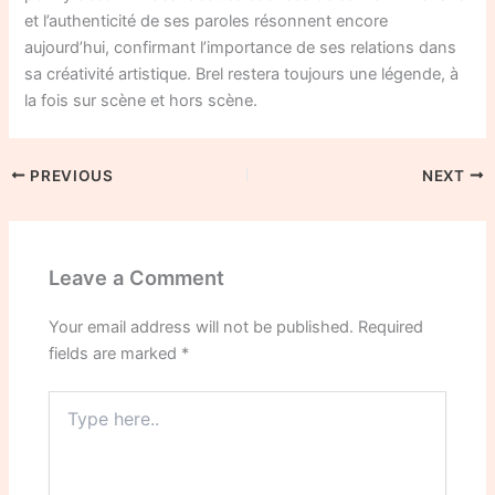
et l’authenticité de ses paroles résonnent encore
aujourd’hui, confirmant l’importance de ses relations dans
sa créativité artistique. Brel restera toujours une légende, à
la fois sur scène et hors scène.
PREVIOUS
NEXT
Leave a Comment
Your email address will not be published.
Required
fields are marked
*
Type
here..