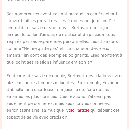
fascinants de sa vie.
Ses nombreuses aventures ont marqué sa carrière et ont
souvent fait les gros titres. Les femmes ont joué un rôle
central dans sa vie et son travail. Brel avait une façon
unique de parler d’amour, de douleur et de passion, tous
inspirés par ses expériences personnelles. Les chansons
comme “Ne me quitte pas” et “La chanson des vieux
amants” en sont des exemples poignants. Elles montrent à
quel point ses relations influençaient son art.
En dehors de sa vie de couple, Brel avait des relations avec
plusieurs autres femmes influentes. Par exemple, Suzanne
Gabriello, une chanteuse française, a été l’une de ses
amantes les plus connues. Ces relations n’étaient pas
seulement personnelles, mais aussi professionnelles,
enrichissant ainsi sa musique.
Voici l’article
qui dépeint cet
aspect de sa vie avec précision.