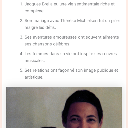
Jacques Brel a eu une vie sentimentale riche et
complexe.
Son mariage avec Thérèse Michielsen fut un pilier
malgré les défis.
Ses aventures amoureuses ont souvent alimenté
ses chansons célèbres.
Les femmes dans sa vie ont inspiré ses œuvres
musicales.
Ses relations ont façonné son image publique et
artistique.