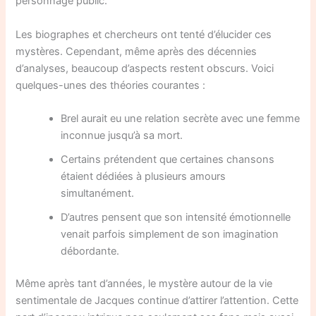
personnage public.
Les biographes et chercheurs ont tenté d’élucider ces
mystères. Cependant, même après des décennies
d’analyses, beaucoup d’aspects restent obscurs. Voici
quelques-unes des théories courantes :
Brel aurait eu une relation secrète avec une femme
inconnue jusqu’à sa mort.
Certains prétendent que certaines chansons
étaient dédiées à plusieurs amours
simultanément.
D’autres pensent que son intensité émotionnelle
venait parfois simplement de son imagination
débordante.
Même après tant d’années, le mystère autour de la vie
sentimentale de Jacques continue d’attirer l’attention. Cette