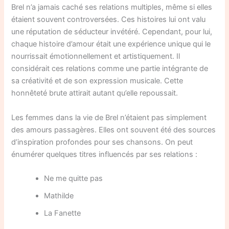
Brel n’a jamais caché ses relations multiples, même si elles
étaient souvent controversées. Ces histoires lui ont valu
une réputation de séducteur invétéré. Cependant, pour lui,
chaque histoire d’amour était une expérience unique qui le
nourrissait émotionnellement et artistiquement. Il
considérait ces relations comme une partie intégrante de
sa créativité et de son expression musicale. Cette
honnêteté brute attirait autant qu’elle repoussait.
Les femmes dans la vie de Brel n’étaient pas simplement
des amours passagères. Elles ont souvent été des sources
d’inspiration profondes pour ses chansons. On peut
énumérer quelques titres influencés par ses relations :
Ne me quitte pas
Mathilde
La Fanette