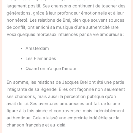
largement positif. Ses chansons continuent de toucher des
générations, grâce à leur profondeur émotionnelle et à leur
honnêteté. Les relations de Brel, bien que souvent sources
de conflit, ont enrichi sa musique d’une authenticité rare.
Voici quelques morceaux influencés par sa vie amoureuse :
Amsterdam
Les Flamandes
Quand on n’a que l’amour
En somme, les relations de Jacques Brel ont été une partie
intégrante de sa légende. Elles ont façonné non seulement
ses chansons, mais aussi la perception publique qu’on
avait de lui. Ses aventures amoureuses ont fait de lui une
figure à la fois aimée et controversée, mais indéniablement
authentique. Cela a laissé une empreinte indélébile sur la
chanson française et au-delà.