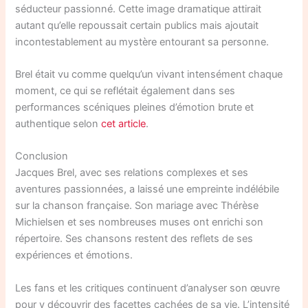
séducteur passionné. Cette image dramatique attirait
autant qu’elle repoussait certain publics mais ajoutait
incontestablement au mystère entourant sa personne.
Brel était vu comme quelqu’un vivant intensément chaque
moment, ce qui se reflétait également dans ses
performances scéniques pleines d’émotion brute et
authentique selon
cet article
.
Conclusion
Jacques Brel, avec ses relations complexes et ses
aventures passionnées, a laissé une empreinte indélébile
sur la chanson française. Son mariage avec Thérèse
Michielsen et ses nombreuses muses ont enrichi son
répertoire. Ses chansons restent des reflets de ses
expériences et émotions.
Les fans et les critiques continuent d’analyser son œuvre
pour y découvrir des facettes cachées de sa vie. L’intensité