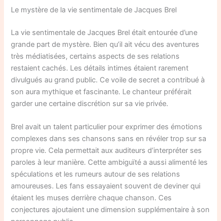
Le mystère de la vie sentimentale de Jacques Brel
La vie sentimentale de Jacques Brel était entourée d’une
grande part de mystère. Bien qu’il ait vécu des aventures
très médiatisées, certains aspects de ses relations
restaient cachés. Les détails intimes étaient rarement
divulgués au grand public. Ce voile de secret a contribué à
son aura mythique et fascinante. Le chanteur préférait
garder une certaine discrétion sur sa vie privée.
Brel avait un talent particulier pour exprimer des émotions
complexes dans ses chansons sans en révéler trop sur sa
propre vie. Cela permettait aux auditeurs d’interpréter ses
paroles à leur manière. Cette ambiguïté a aussi alimenté les
spéculations et les rumeurs autour de ses relations
amoureuses. Les fans essayaient souvent de deviner qui
étaient les muses derrière chaque chanson. Ces
conjectures ajoutaient une dimension supplémentaire à son