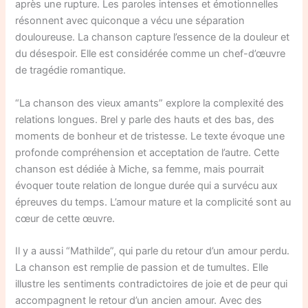
après une rupture. Les paroles intenses et émotionnelles
résonnent avec quiconque a vécu une séparation
douloureuse. La chanson capture l’essence de la douleur et
du désespoir. Elle est considérée comme un chef-d’œuvre
de tragédie romantique.
“La chanson des vieux amants” explore la complexité des
relations longues. Brel y parle des hauts et des bas, des
moments de bonheur et de tristesse. Le texte évoque une
profonde compréhension et acceptation de l’autre. Cette
chanson est dédiée à Miche, sa femme, mais pourrait
évoquer toute relation de longue durée qui a survécu aux
épreuves du temps. L’amour mature et la complicité sont au
cœur de cette œuvre.
Il y a aussi “Mathilde”, qui parle du retour d’un amour perdu.
La chanson est remplie de passion et de tumultes. Elle
illustre les sentiments contradictoires de joie et de peur qui
accompagnent le retour d’un ancien amour. Avec des