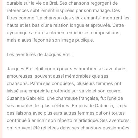
durable sur la vie de Brel. Ses chansons regorgent de
références subtilement inspirées par son mariage. Des
titres comme “La chanson des vieux amants” montrent les
hauts et les bas d’une relation longue et éprouvée. Cette
dynamique a non seulement enrichi ses compositions,
mais a aussi façonné son image publique.
Les aventures de Jacques Brel :
Jacques Brel était connu pour ses nombreuses aventures
amoureuses, souvent aussi mémorables que ses
chansons. Parmi ses conquêtes, plusieurs femmes ont
laissé une empreinte profonde sur sa vie et son œuvre.
Suzanne Gabriello, une chanteuse française, fut l’une de
ses amantes les plus célèbres. En plus de Gabriello, il a eu
des liaisons avec plusieurs autres femmes qui ont toutes
contribué à enrichir son répertoire artistique. Ses aventures
ont souvent été reflétées dans ses chansons passionnées.