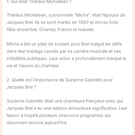
1. Qui était Thérèse Michielsen ?
Thérèse Michielsen, surnommée “Miche”, était l’épouse de
Jacques Brel. Ils se sont mariés en 1950 et ont eu trois
filles ensemble: Chantal, France et Isabelle.
Miche a été un pilier de soutien pour Brel malgré les défis
dans leur mariage causés par sa carrière musicale et ses
infidélités publiques. Leur union a profondément marqué la
vie et l’œuvre du chanteur.
2. Quelle est l’importance de Suzanne Gabriello pour
Jacques Brel ?
Suzanne Gabriello était une chanteuse française avec qui
Jacques Brel a eu une relation amoureuse significative. Leur
liaison a inspiré plusieurs chansons poignantes qui
résonnent encore aujourd’hui.