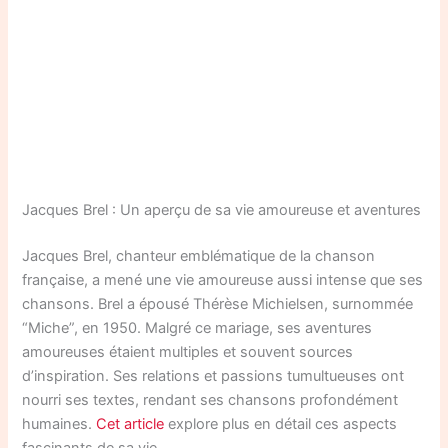
Jacques Brel : Un aperçu de sa vie amoureuse et aventures
Jacques Brel, chanteur emblématique de la chanson
française, a mené une vie amoureuse aussi intense que ses
chansons. Brel a épousé Thérèse Michielsen, surnommée
“Miche”, en 1950. Malgré ce mariage, ses aventures
amoureuses étaient multiples et souvent sources
d’inspiration. Ses relations et passions tumultueuses ont
nourri ses textes, rendant ses chansons profondément
humaines.
Cet article
explore plus en détail ces aspects