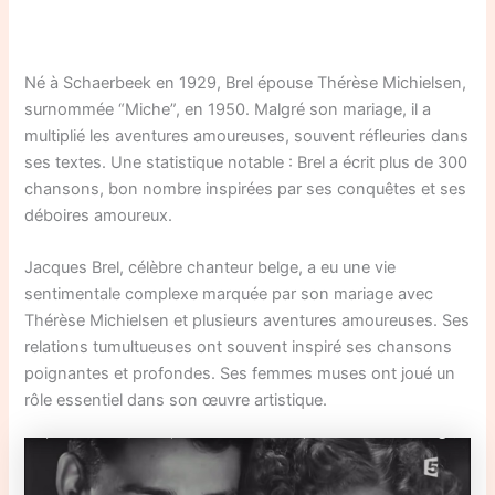
Né à Schaerbeek en 1929, Brel épouse Thérèse Michielsen,
surnommée “Miche”, en 1950. Malgré son mariage, il a
multiplié les aventures amoureuses, souvent réfleuries dans
ses textes. Une statistique notable : Brel a écrit plus de 300
chansons, bon nombre inspirées par ses conquêtes et ses
déboires amoureux.
Jacques Brel, célèbre chanteur belge, a eu une vie
sentimentale complexe marquée par son mariage avec
Thérèse Michielsen et plusieurs aventures amoureuses. Ses
relations tumultueuses ont souvent inspiré ses chansons
poignantes et profondes. Ses femmes muses ont joué un
rôle essentiel dans son œuvre artistique.