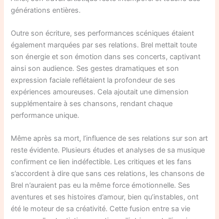
générations entières.
Outre son écriture, ses performances scéniques étaient
également marquées par ses relations. Brel mettait toute
son énergie et son émotion dans ses concerts, captivant
ainsi son audience. Ses gestes dramatiques et son
expression faciale reflétaient la profondeur de ses
expériences amoureuses. Cela ajoutait une dimension
supplémentaire à ses chansons, rendant chaque
performance unique.
Même après sa mort, l’influence de ses relations sur son art
reste évidente. Plusieurs études et analyses de sa musique
confirment ce lien indéfectible. Les critiques et les fans
s’accordent à dire que sans ces relations, les chansons de
Brel n’auraient pas eu la même force émotionnelle. Ses
aventures et ses histoires d’amour, bien qu’instables, ont
été le moteur de sa créativité. Cette fusion entre sa vie