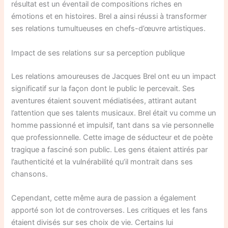
résultat est un éventail de compositions riches en
émotions et en histoires. Brel a ainsi réussi à transformer
ses relations tumultueuses en chefs-d’œuvre artistiques.
Impact de ses relations sur sa perception publique
Les relations amoureuses de Jacques Brel ont eu un impact
significatif sur la façon dont le public le percevait. Ses
aventures étaient souvent médiatisées, attirant autant
l’attention que ses talents musicaux. Brel était vu comme un
homme passionné et impulsif, tant dans sa vie personnelle
que professionnelle. Cette image de séducteur et de poète
tragique a fasciné son public. Les gens étaient attirés par
l’authenticité et la vulnérabilité qu’il montrait dans ses
chansons.
Cependant, cette même aura de passion a également
apporté son lot de controverses. Les critiques et les fans
étaient divisés sur ses choix de vie. Certains lui