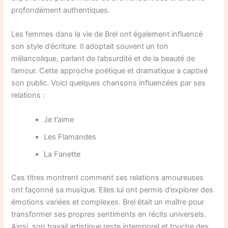
profondément authentiques.
Les femmes dans la vie de Brel ont également influencé
son style d’écriture. Il adoptait souvent un ton
mélancolique, parlant de l’absurdité et de la beauté de
l’amour. Cette approche poétique et dramatique a captivé
son public. Voici quelques chansons influencées par ses
relations :
Je t’aime
Les Flamandes
La Fanette
Ces titres montrent comment ses relations amoureuses
ont façonné sa musique. Elles lui ont permis d’explorer des
émotions variées et complexes. Brel était un maître pour
transformer ses propres sentiments en récits universels.
Ainsi, son travail artistique reste intemporel et touche des