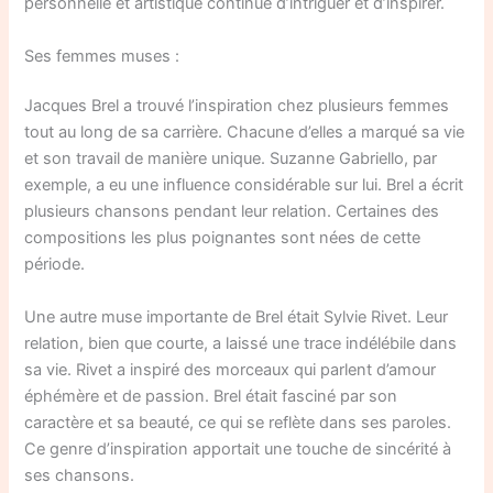
personnelle et artistique continue d’intriguer et d’inspirer.
Ses femmes muses :
Jacques Brel a trouvé l’inspiration chez plusieurs femmes
tout au long de sa carrière. Chacune d’elles a marqué sa vie
et son travail de manière unique. Suzanne Gabriello, par
exemple, a eu une influence considérable sur lui. Brel a écrit
plusieurs chansons pendant leur relation. Certaines des
compositions les plus poignantes sont nées de cette
période.
Une autre muse importante de Brel était Sylvie Rivet. Leur
relation, bien que courte, a laissé une trace indélébile dans
sa vie. Rivet a inspiré des morceaux qui parlent d’amour
éphémère et de passion. Brel était fasciné par son
caractère et sa beauté, ce qui se reflète dans ses paroles.
Ce genre d’inspiration apportait une touche de sincérité à
ses chansons.