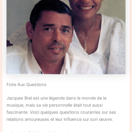
Foire Aux Questions
Jacques Brel est une légende dans le monde de la
musique, mais sa vie personnelle était tout aussi
fascinante. Voici quelques questions courantes sur ses
relations amoureuses et leur influence sur son œuvre.