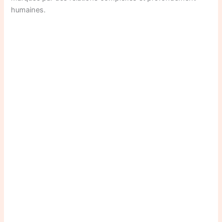
humaines.