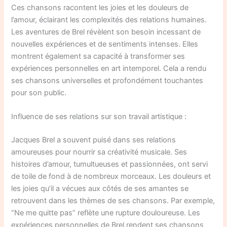
Ces chansons racontent les joies et les douleurs de
l’amour, éclairant les complexités des relations humaines.
Les aventures de Brel révèlent son besoin incessant de
nouvelles expériences et de sentiments intenses. Elles
montrent également sa capacité à transformer ses
expériences personnelles en art intemporel. Cela a rendu
ses chansons universelles et profondément touchantes
pour son public.
Influence de ses relations sur son travail artistique :
Jacques Brel a souvent puisé dans ses relations
amoureuses pour nourrir sa créativité musicale. Ses
histoires d’amour, tumultueuses et passionnées, ont servi
de toile de fond à de nombreux morceaux. Les douleurs et
les joies qu’il a vécues aux côtés de ses amantes se
retrouvent dans les thèmes de ses chansons. Par exemple,
“Ne me quitte pas” reflète une rupture douloureuse. Les
expériences personnelles de Brel rendent ses chansons