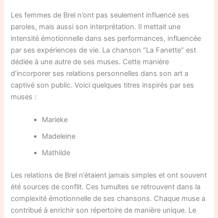
Les femmes de Brel n’ont pas seulement influencé ses
paroles, mais aussi son interprétation. Il mettait une
intensité émotionnelle dans ses performances, influencée
par ses expériences de vie. La chanson “La Fanette” est
dédiée à une autre de ses muses. Cette manière
d’incorporer ses relations personnelles dans son art a
captivé son public. Voici quelques titres inspirés par ses
muses :
Marieke
Madeleine
Mathilde
Les relations de Brel n’étaient jamais simples et ont souvent
été sources de conflit. Ces tumultes se retrouvent dans la
complexité émotionnelle de ses chansons. Chaque muse a
contribué à enrichir son répertoire de manière unique. Le