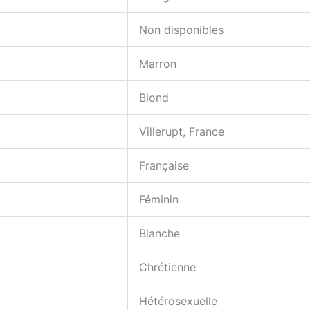
Non disponibles
Marron
Blond
Villerupt, France
Française
Féminin
Blanche
Chrétienne
Hétérosexuelle