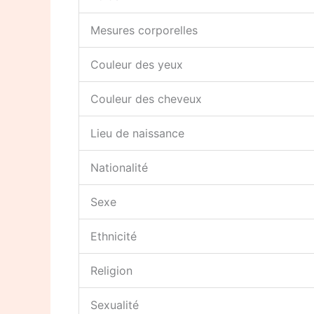
Mesures corporelles
Couleur des yeux
Couleur des cheveux
Lieu de naissance
Nationalité
Sexe
Ethnicité
Religion
Sexualité