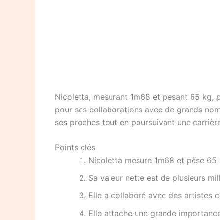
Nicoletta, mesurant 1m68 et pesant 65 kg, p
pour ses collaborations avec de grands noms
ses proches tout en poursuivant une carriè
Points clés
Nicoletta mesure 1m68 et pèse 65 
Sa valeur nette est de plusieurs mil
Elle a collaboré avec des artistes
Elle attache une grande importance 