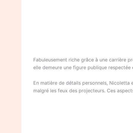
Fabuleusement riche grâce à une carrière pro
elle demeure une figure publique respectée e
En matière de détails personnels, Nicoletta 
malgré les feux des projecteurs. Ces aspects