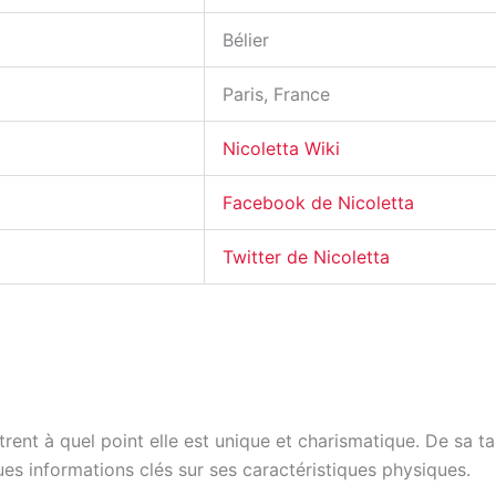
Bélier
Paris, France
Nicoletta Wiki
Facebook de Nicoletta
Twitter de Nicoletta
ent à quel point elle est unique et charismatique. De sa tai
es informations clés sur ses caractéristiques physiques.