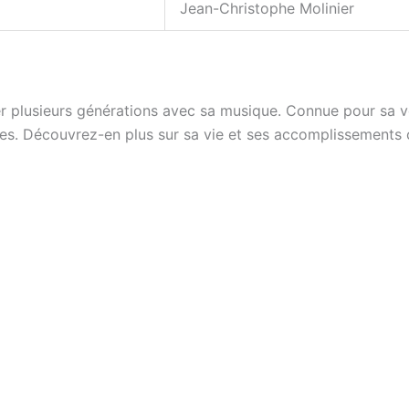
Jean-Christophe Molinier
brer plusieurs générations avec sa musique. Connue pour sa vo
ies. Découvrez-en plus sur sa vie et ses accomplissements 