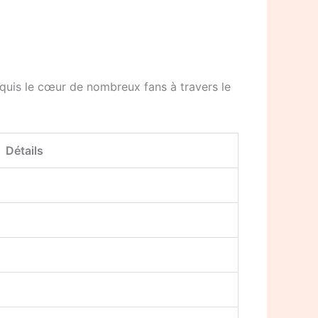
nquis le cœur de nombreux fans à travers le
Détails