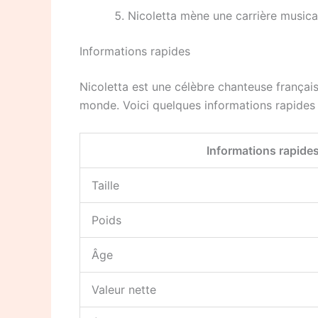
Nicoletta mène une carrière musica
Informations rapides
Nicoletta est une célèbre chanteuse françai
monde. Voici quelques informations rapides s
Informations rapide
Taille
Poids
Âge
Valeur nette