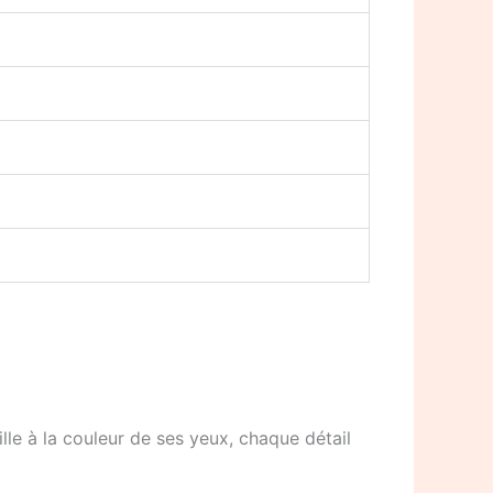
lle à la couleur de ses yeux, chaque détail