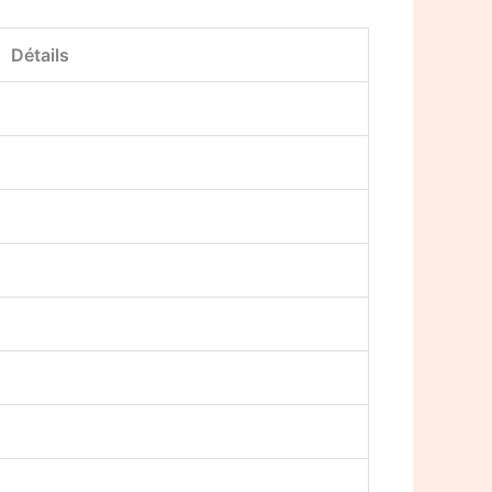
Détails