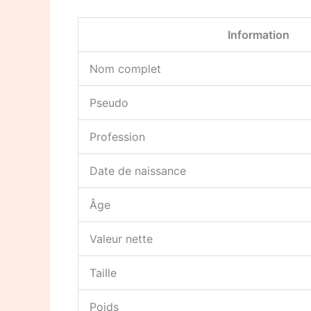
Information
Nom complet
Pseudo
Profession
Date de naissance
Âge
Valeur nette
Taille
Poids