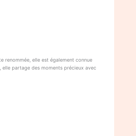
iste renommée, elle est également connue
e, elle partage des moments précieux avec