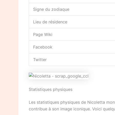
Signe du zodiaque
Lieu de résidence
Page Wiki
Facebook
Twitter
Statistiques physiques
Les statistiques physiques de Nicoletta montr
contribue à son image iconique. Voici quelqu