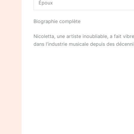
Époux
Biographie complète
Nicoletta, une artiste inoubliable, a fait vi
dans l’industrie musicale depuis des décenn