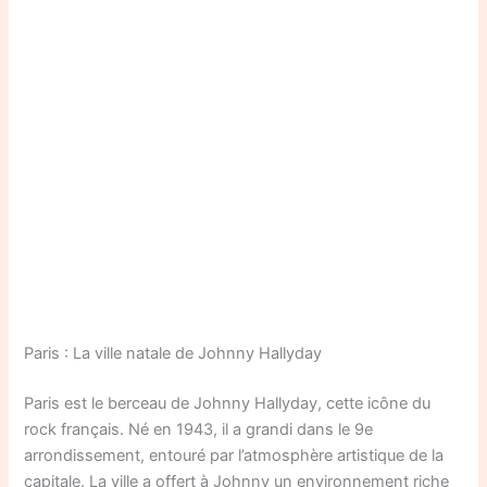
Paris : La ville natale de Johnny Hallyday
Paris est le berceau de Johnny Hallyday, cette icône du
rock français. Né en 1943, il a grandi dans le 9e
arrondissement, entouré par l’atmosphère artistique de la
capitale. La ville a offert à Johnny un environnement riche