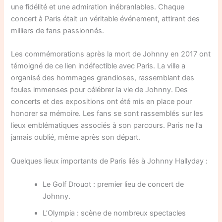
une fidélité et une admiration inébranlables. Chaque
concert à Paris était un véritable événement, attirant des
milliers de fans passionnés.
Les commémorations après la mort de Johnny en 2017 ont
témoigné de ce lien indéfectible avec Paris. La ville a
organisé des hommages grandioses, rassemblant des
foules immenses pour célébrer la vie de Johnny. Des
concerts et des expositions ont été mis en place pour
honorer sa mémoire. Les fans se sont rassemblés sur les
lieux emblématiques associés à son parcours. Paris ne l’a
jamais oublié, même après son départ.
Quelques lieux importants de Paris liés à Johnny Hallyday :
Le Golf Drouot : premier lieu de concert de
Johnny.
L’Olympia : scène de nombreux spectacles