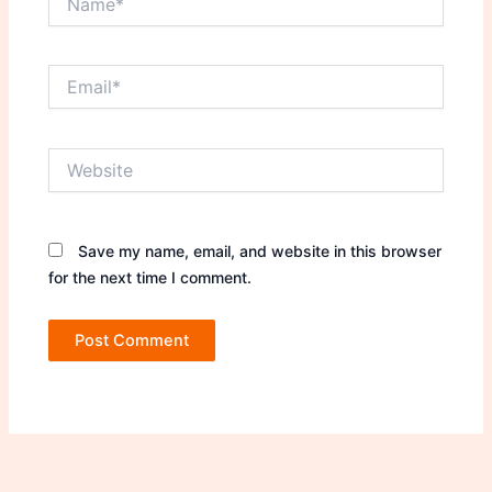
Email*
Website
Save my name, email, and website in this browser
for the next time I comment.