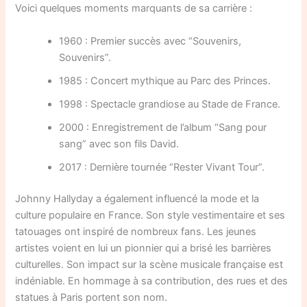
Voici quelques moments marquants de sa carrière :
1960 : Premier succès avec “Souvenirs,
Souvenirs”.
1985 : Concert mythique au Parc des Princes.
1998 : Spectacle grandiose au Stade de France.
2000 : Enregistrement de l’album “Sang pour
sang” avec son fils David.
2017 : Dernière tournée “Rester Vivant Tour”.
Johnny Hallyday a également influencé la mode et la
culture populaire en France. Son style vestimentaire et ses
tatouages ont inspiré de nombreux fans. Les jeunes
artistes voient en lui un pionnier qui a brisé les barrières
culturelles. Son impact sur la scène musicale française est
indéniable. En hommage à sa contribution, des rues et des
statues à Paris portent son nom.