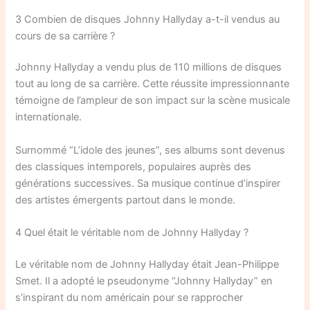
3 Combien de disques Johnny Hallyday a-t-il vendus au
cours de sa carrière ?
Johnny Hallyday a vendu plus de 110 millions de disques
tout au long de sa carrière. Cette réussite impressionnante
témoigne de l’ampleur de son impact sur la scène musicale
internationale.
Surnommé “L’idole des jeunes”, ses albums sont devenus
des classiques intemporels, populaires auprès des
générations successives. Sa musique continue d’inspirer
des artistes émergents partout dans le monde.
4 Quel était le véritable nom de Johnny Hallyday ?
Le véritable nom de Johnny Hallyday était Jean-Philippe
Smet. Il a adopté le pseudonyme “Johnny Hallyday” en
s’inspirant du nom américain pour se rapprocher