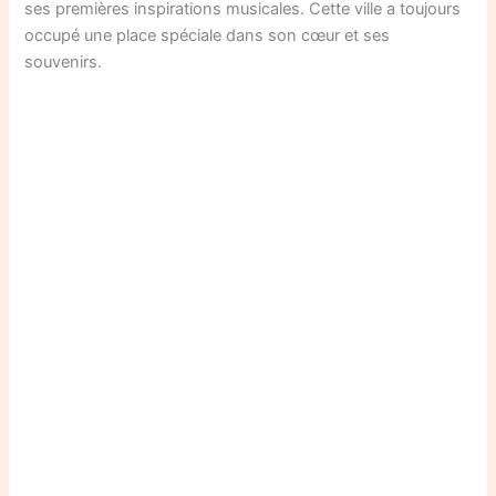
ses premières inspirations musicales. Cette ville a toujours
occupé une place spéciale dans son cœur et ses
souvenirs.