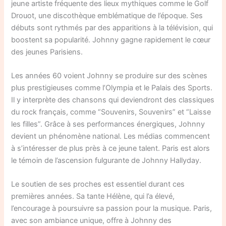
jeune artiste fréquente des lieux mythiques comme le Golf
Drouot, une discothèque emblématique de l’époque. Ses
débuts sont rythmés par des apparitions à la télévision, qui
boostent sa popularité. Johnny gagne rapidement le cœur
des jeunes Parisiens.
Les années 60 voient Johnny se produire sur des scènes
plus prestigieuses comme l’Olympia et le Palais des Sports.
Il y interprète des chansons qui deviendront des classiques
du rock français, comme “Souvenirs, Souvenirs” et “Laisse
les filles”. Grâce à ses performances énergiques, Johnny
devient un phénomène national. Les médias commencent
à s’intéresser de plus près à ce jeune talent. Paris est alors
le témoin de l’ascension fulgurante de Johnny Hallyday.
Le soutien de ses proches est essentiel durant ces
premières années. Sa tante Hélène, qui l’a élevé,
l’encourage à poursuivre sa passion pour la musique. Paris,
avec son ambiance unique, offre à Johnny des