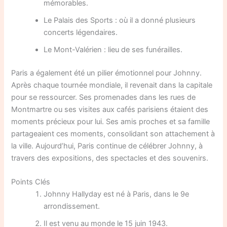
mémorables.
Le Palais des Sports : où il a donné plusieurs
concerts légendaires.
Le Mont-Valérien : lieu de ses funérailles.
Paris a également été un pilier émotionnel pour Johnny.
Après chaque tournée mondiale, il revenait dans la capitale
pour se ressourcer. Ses promenades dans les rues de
Montmartre ou ses visites aux cafés parisiens étaient des
moments précieux pour lui. Ses amis proches et sa famille
partageaient ces moments, consolidant son attachement à
la ville. Aujourd’hui, Paris continue de célébrer Johnny, à
travers des expositions, des spectacles et des souvenirs.
Points Clés
Johnny Hallyday est né à Paris, dans le 9e
arrondissement.
Il est venu au monde le 15 juin 1943.