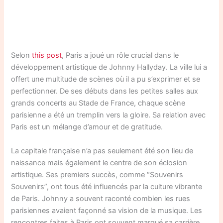
Selon
this post
, Paris a joué un rôle crucial dans le
développement artistique de Johnny Hallyday. La ville lui a
offert une multitude de scènes où il a pu s’exprimer et se
perfectionner. De ses débuts dans les petites salles aux
grands concerts au Stade de France, chaque scène
parisienne a été un tremplin vers la gloire. Sa relation avec
Paris est un mélange d’amour et de gratitude.
La capitale française n’a pas seulement été son lieu de
naissance mais également le centre de son éclosion
artistique. Ses premiers succès, comme “Souvenirs
Souvenirs”, ont tous été influencés par la culture vibrante
de Paris. Johnny a souvent raconté combien les rues
parisiennes avaient façonné sa vision de la musique. Les
rencontres faites à Paris ont souvent marqué sa carrière.