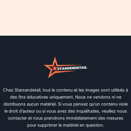
Chez Starsendetail, tout le contenu et les images sont utilisés à
des fins éducatives uniquement. Nous ne vendons ni ne
distribuons aucun matériel. Si vous pensez qu'un contenu viole
le droit d'auteur ou si vous avez des inquiétudes, veuillez nous
contacter et nous prendrons immédiatement des mesures
pour supprimer le matériel en question.