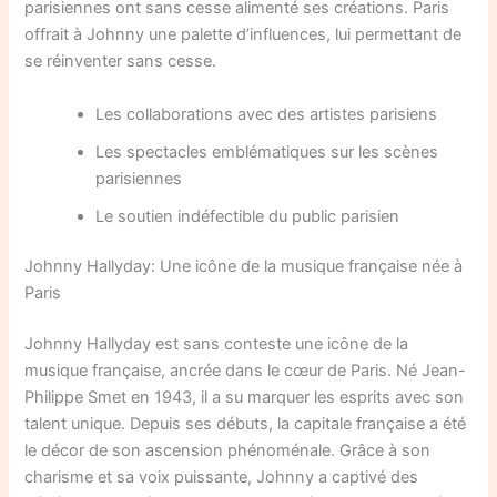
parisiennes ont sans cesse alimenté ses créations. Paris
offrait à Johnny une palette d’influences, lui permettant de
se réinventer sans cesse.
Les collaborations avec des artistes parisiens
Les spectacles emblématiques sur les scènes
parisiennes
Le soutien indéfectible du public parisien
Johnny Hallyday: Une icône de la musique française née à
Paris
Johnny Hallyday est sans conteste une icône de la
musique française, ancrée dans le cœur de Paris. Né Jean-
Philippe Smet en 1943, il a su marquer les esprits avec son
talent unique. Depuis ses débuts, la capitale française a été
le décor de son ascension phénoménale. Grâce à son
charisme et sa voix puissante, Johnny a captivé des