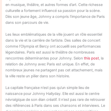
en musique, théâtre, et autres formes d’art. Cette richesse
culturelle a fortement influencé sa passion pour la scène.
Dès son jeune âge, Johnny a compris l’importance de Paris
dans son parcours de vie.
Les lieux emblématiques de la ville jouent un rôle essentiel
dans la vie et la carrière de l’artiste. Des salles de concert
comme l’Olympia et Bercy ont accueilli ses performances
légendaires. Paris est aussi le théâtre de nombreuses
rencontres déterminantes pour Johnny. Selon
this post
, la
relation de Johnny avec Paris est unique. En effet, de
nombreux jeunes ne partagent pas cet attachement, mais
la ville reste un pilier dans son histoire.
La capitale française n’est pas qu’un simple lieu de
naissance pour Johnny Hallyday. Elle est aussi le centre
névralgique de son élan créatif. Il n’est pas rare de retrouver
des références à Paris dans ses chansons et interviews. Le