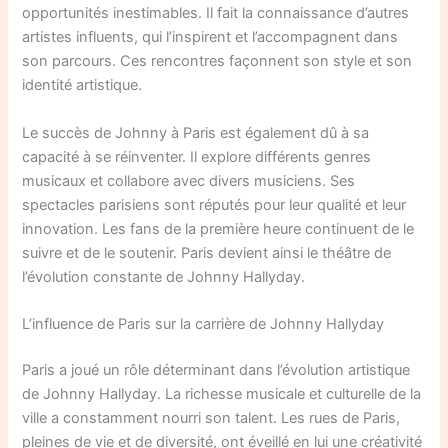
opportunités inestimables. Il fait la connaissance d’autres
artistes influents, qui l’inspirent et l’accompagnent dans
son parcours. Ces rencontres façonnent son style et son
identité artistique.
Le succès de Johnny à Paris est également dû à sa
capacité à se réinventer. Il explore différents genres
musicaux et collabore avec divers musiciens. Ses
spectacles parisiens sont réputés pour leur qualité et leur
innovation. Les fans de la première heure continuent de le
suivre et de le soutenir. Paris devient ainsi le théâtre de
l’évolution constante de Johnny Hallyday.
L’influence de Paris sur la carrière de Johnny Hallyday
Paris a joué un rôle déterminant dans l’évolution artistique
de Johnny Hallyday. La richesse musicale et culturelle de la
ville a constamment nourri son talent. Les rues de Paris,
pleines de vie et de diversité, ont éveillé en lui une créativité