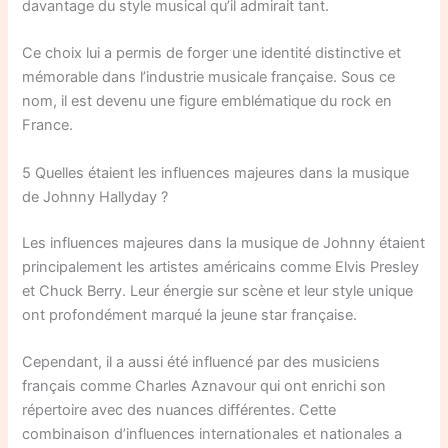
davantage du style musical qu’il admirait tant.
Ce choix lui a permis de forger une identité distinctive et
mémorable dans l’industrie musicale française. Sous ce
nom, il est devenu une figure emblématique du rock en
France.
5 Quelles étaient les influences majeures dans la musique
de Johnny Hallyday ?
Les influences majeures dans la musique de Johnny étaient
principalement les artistes américains comme Elvis Presley
et Chuck Berry. Leur énergie sur scène et leur style unique
ont profondément marqué la jeune star française.
Cependant, il a aussi été influencé par des musiciens
français comme Charles Aznavour qui ont enrichi son
répertoire avec des nuances différentes. Cette
combinaison d’influences internationales et nationales a