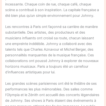
incessante. Chaque coin de rue, chaque café, chaque
scène a contribué à son inspiration. La capitale française a
été bien plus qu’un simple environnement pour Johnny.
Les rencontres à Paris ont façonné sa carrière de manière
substantielle. Des artistes, des producteurs et des
musiciens influents ont croisé sa route, chacun laissant
une empreinte indélébile. Johnny a collaboré avec des
talents tels que Charles Aznavour et Michel Berger, des
personnalités marquantes de la musique française. Ces
collaborations ont poussé Johnny à explorer de nouveaux
horizons musicaux. Paris a toujours été un carrefour
d’influences artistiques pour lui.
Les grandes scènes parisiennes ont été le théâtre de ses
performances les plus mémorables. Des salles comme
l’Olympia et le Zénith ont accueilli des concerts légendaires
de Johnny. Ses shows à Paris étaient des événements à