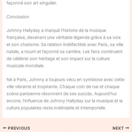
façonné son art singulier.
Conclusion
Johnny Hallyday a marqué l’histoire de la musique
française, devenant une véritable légende grâce à sa voix
et son charisme. Sa relation indéfectible avec Paris, sa ville
natale, a nourri et façonné sa carrière. Les fans continuent
de célébrer son héritage et son impact sur la culture
musicale mondiale.
Né à Paris, Johnny a toujours vécu en symbiose avec cette
ville vibrante et inspirante. Chaque coin de rue et chaque
scène parisienne résonnent de ses succès. Aujourd’hui
encore, l’influence de Johnny Hallyday sur la musique et la
culture populaires reste indéniable et intemporelle.
PREVIOUS
NEXT