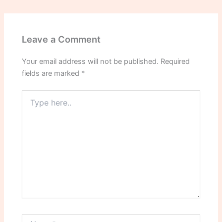
Leave a Comment
Your email address will not be published.
Required
fields are marked
*
Type
here..
Name*