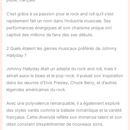
public français.
C’est grâce à sa passion pour le rock and roll qu’il s’est
rapidement fait un nom dans l’industrie musicale. Ses
performances énergiques et son charisme unique ont
captivé des millions de fans dès ses débuts.
2 Quels étaient les genres musicaux préférés de Johnny
Hallyday ?
Johnny Hallyday était un adepte du rock and roll, mais il
aimait aussi le blues et le pop-rock. Il puisait son inspiration
dans les œuvres d’Elvis Presley, Chuck Berry, et d’autres
légendes américaines du rock.
Avec une polyvalence remarquable, il a également exploré
des styles variés comme la ballade romantique et la variété
française. Cette diversité reflète son immense talent et son
désir constant d’expérimenter de nouveaux sons.