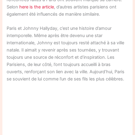
Selon
here is the article
, d’autres artistes parisiens ont
également été influencés de manière similaire.
Paris et Johnny Hallyday, c’est une histoire d’amour
intemporelle. Même après être devenu une star
internationale, Johnny est toujours resté attaché à sa ville
natale. Il aimait y revenir après ses tournées, y trouvant
toujours une source de réconfort et d’inspiration. Les
Parisiens, de leur côté, l’ont toujours accueilli à bras
ouverts, renforçant son lien avec la ville. Aujourd’hui, Paris
se souvient de lui comme l’un de ses fils les plus célèbres.