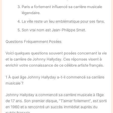
Paris a fortement influencé sa carrière musicale
légendaire.
La ville reste un lieu emblématique pour ses fans.
Son vrai nom est Jean-Philippe Smet.
Questions Fréquemment Posées
Voici quelques questions souvent posées concernant la vie
et la carrière de Johnny Hallyday. Ces réponses visent à
enrichir votre connaissance de ce célèbre artiste français.
1 À quel âge Johnny Hallyday a-t-il commencé sa carrière
musicale ?
Johnny Hallyday a commencé sa carrière musicale à l’âge
de 17 ans. Son premier disque, “T’aimer follement”, est sorti
en 1960 et a rencontré un succès immédiat auprès du