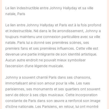
Le lien indestructible entre Johnny Hallyday et sa ville
natale, Paris
Le lien entre Johnny Hallyday et Paris est à la fois profond
et indestructible. Né dans le 9e arrondissement, Johnny a
toujours maintenu une connexion particulière avec sa ville
natale. Paris lui a donné ses premières scènes, ses
premiers fans et ses premières influences. Cette ville est
devenue une partie intégrante de son identité artistique.
Aucun autre endroit ne pouvait mieux symboliser
l’ascension d’une légende musicale.
Johnny a souvent chanté Paris dans ses chansons,
immortalisant ainsi son amour pour la ville. Les rues
parisiennes, ses monuments et ses quartiers ont souvent
servi de décor à ses clips musicaux. Cette incorporation
constante de Paris dans son œuvre a renforcé son image
d’icône nationale. Les Parisiens, en retour, lui ont montré