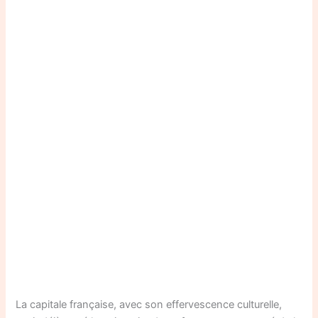
La capitale française, avec son effervescence culturelle,