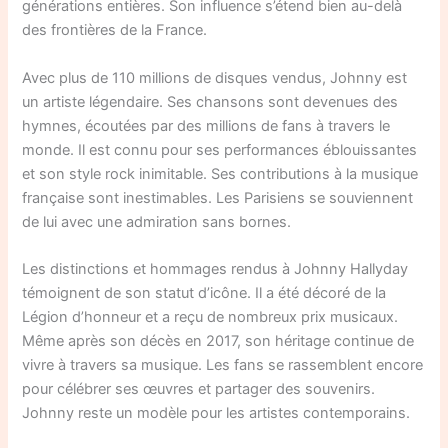
générations entières. Son influence s’étend bien au-delà
des frontières de la France.
Avec plus de 110 millions de disques vendus, Johnny est
un artiste légendaire. Ses chansons sont devenues des
hymnes, écoutées par des millions de fans à travers le
monde. Il est connu pour ses performances éblouissantes
et son style rock inimitable. Ses contributions à la musique
française sont inestimables. Les Parisiens se souviennent
de lui avec une admiration sans bornes.
Les distinctions et hommages rendus à Johnny Hallyday
témoignent de son statut d’icône. Il a été décoré de la
Légion d’honneur et a reçu de nombreux prix musicaux.
Même après son décès en 2017, son héritage continue de
vivre à travers sa musique. Les fans se rassemblent encore
pour célébrer ses œuvres et partager des souvenirs.
Johnny reste un modèle pour les artistes contemporains.